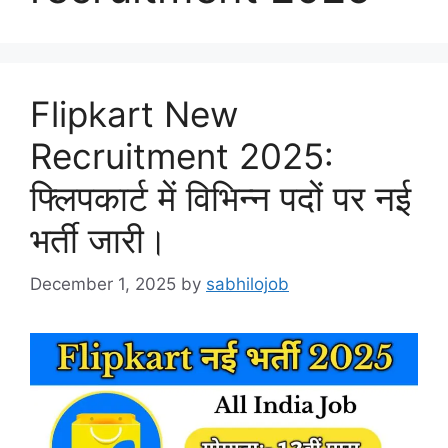
Flipkart New
Recruitment 2025:
फ्लिपकार्ट में विभिन्न पदों पर नई
भर्ती जारी।
December 1, 2025
by
sabhilojob