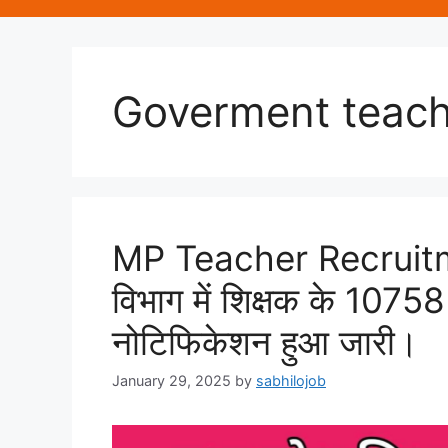
Goverment teach
MP Teacher Recruitmen
विभाग में शिक्षक के 10758 
नोटिफिकेशन हुआ जारी।
January 29, 2025
by
sabhilojob