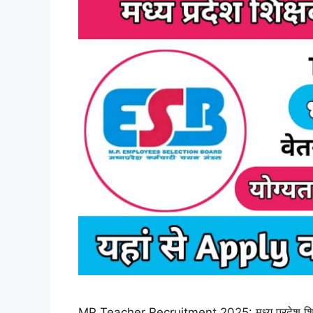
MP Teacher Recruitment 2025: मध्य प्रदेश शिक्षा वि