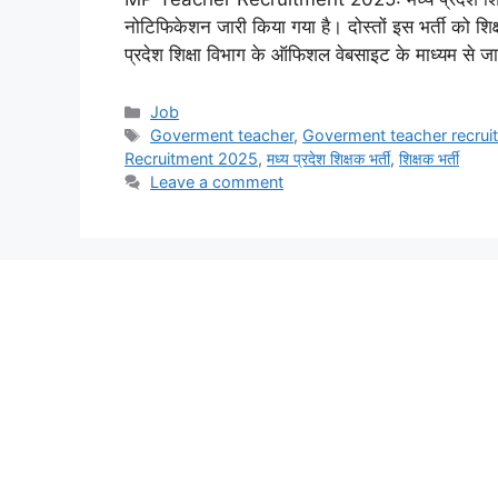
नोटिफिकेशन जारी किया गया है। दोस्तों इस भर्ती को शिक्
प्रदेश शिक्षा विभाग के ऑफिशल वेबसाइट के माध्यम से 
Categories
Job
Tags
Goverment teacher
,
Goverment teacher recrui
Recruitment 2025
,
मध्य प्रदेश शिक्षक भर्ती
,
शिक्षक भर्ती
Leave a comment