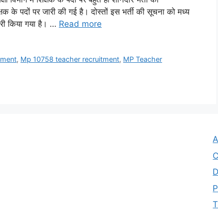
षक के पदों पर जारी की गई है। दोस्तों इस भर्ती की सूचना को मध्य
जारी किया गया है। …
Read more
tment
,
Mp 10758 teacher recruitment
,
MP Teacher
A
C
D
P
T