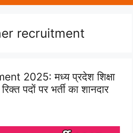
er recruitment
t 2025: मध्य प्रदेश शिक्षा
रिक्त पदों पर भर्ती का शानदार