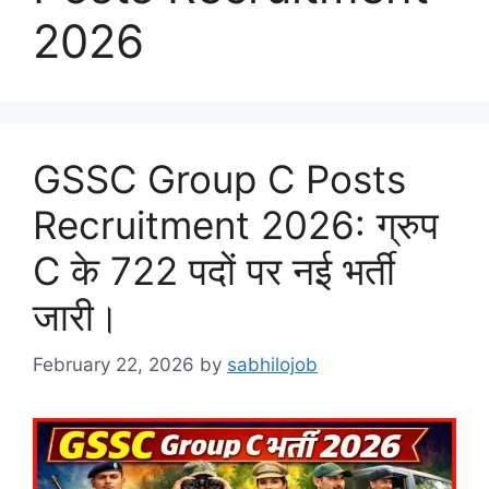
2026
GSSC Group C Posts
Recruitment 2026: ग्रुप
C के 722 पदों पर नई भर्ती
जारी।
February 22, 2026
by
sabhilojob