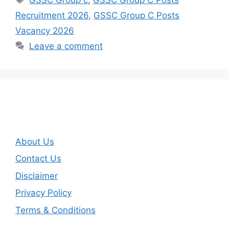
Recruitment 2026
,
GSSC Group C Posts
Vacancy 2026
Leave a comment
About Us
Contact Us
Disclaimer
Privacy Policy
Terms & Conditions