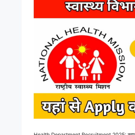
Health Department Recruitment 2025: स्वास्थ्य व