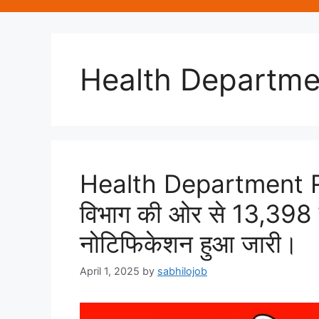
Health Departme
Health Department Re
विभाग की ओर से 13,398 पद
नोटिफिकेशन हुआ जारी।
April 1, 2025
by
sabhilojob