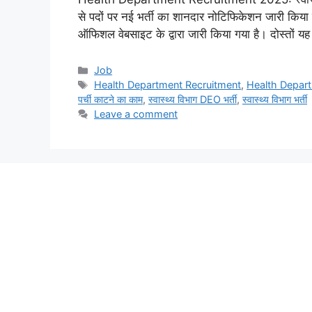
से पदों पर नई भर्ती का शानदार नोटिफिकेशन जारी किया 
ऑफिशल वेबसाइट के द्वारा जारी किया गया है। दोस्तों यह 
Categories
Job
Tags
Health Department Recruitment
,
Health Depar
पर्ची काटने का काम
,
स्वास्थ्य विभाग DEO भर्ती
,
स्वास्थ्य विभाग भर्ती
Leave a comment