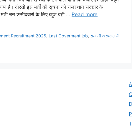
गया है। दोस्तों इस भर्ती की सूचना को राजस्थान सरकार के
भर्ती उन उम्मीदवारों के लिए बहुत बड़ी …
Read more
tment Recruitment 2025
,
Last Goverment job
,
सरकारी अस्पताल में
A
C
D
P
T