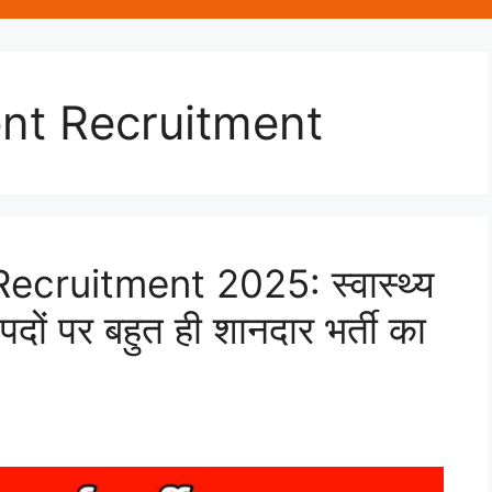
nt Recruitment
cruitment 2025: स्वास्थ्य
ों पर बहुत ही शानदार भर्ती का