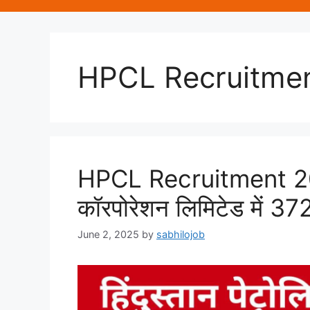
HPCL Recruitme
HPCL Recruitment 2025:
कॉरपोरेशन लिमिटेड में 372 
June 2, 2025
by
sabhilojob