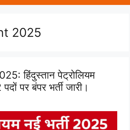
nt 2025
 हिंदुस्तान पेट्रोलियम
पदों पर बंपर भर्ती जारी।