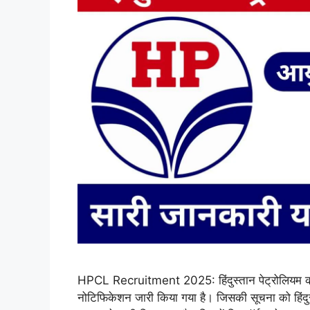
HPCL Recruitment 2025: हिंदुस्तान पेट्रोलियम कॉरपो
नोटिफिकेशन जारी किया गया है। जिसकी सूचना को हिंदु