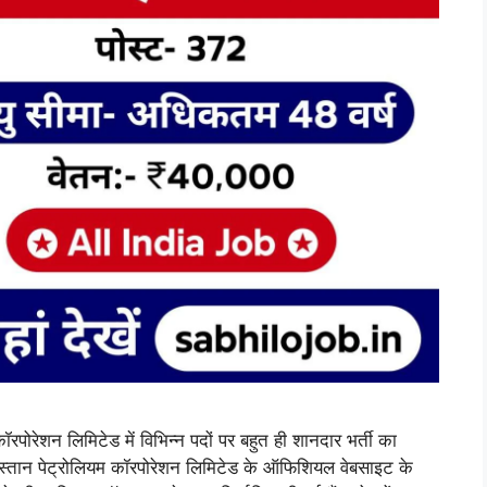
रेशन लिमिटेड में विभिन्न पदों पर बहुत ही शानदार भर्ती का
स्तान पेट्रोलियम कॉरपोरेशन लिमिटेड के ऑफिशियल वेबसाइट के