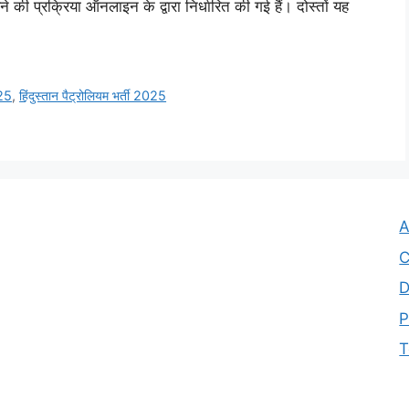
 की प्रक्रिया ऑनलाइन के द्वारा निर्धारित की गई हैं। दोस्तों यह
25
,
हिंदुस्तान पैट्रोलियम भर्ती 2025
A
C
D
P
T