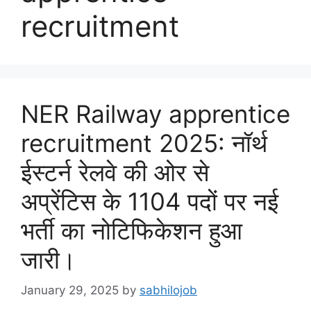
recruitment
NER Railway apprentice
recruitment 2025: नॉर्थ
ईस्टर्न रेलवे की ओर से
अप्रेंटिस के 1104 पदों पर नई
भर्ती का नोटिफिकेशन हुआ
जारी।
January 29, 2025
by
sabhilojob