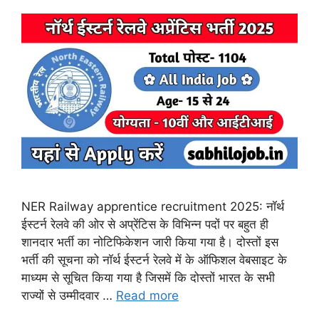
NER Railway apprentice recruitment 2025: नॉर्थ
ईस्टर्न रेलवे की ओर से अप्रेंटिस के विभिन्न पदों पर बहुत ही
शानदार भर्ती का नोटिफिकेशन जारी किया गया है। दोस्तों इस
भर्ती की सूचना को नॉर्थ ईस्टर्न रेलवे में के ऑफिशल वेबसाइट के
माध्यम से सूचित किया गया है जिसमें कि दोस्तों भारत के सभी
राज्यों से उम्मीदवार …
Read more