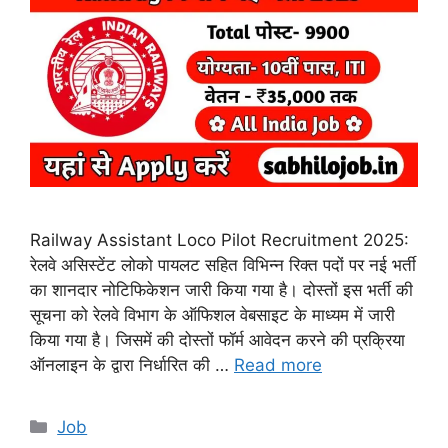
Railway Assistant Loco Pilot Recruitment 2025:
रेलवे असिस्टेंट लोको पायलट सहित विभिन्न रिक्त पदों पर नई भर्ती
का शानदार नोटिफिकेशन जारी किया गया है। दोस्तों इस भर्ती की
सूचना को रेलवे विभाग के ऑफिशल वेबसाइट के माध्यम में जारी
किया गया है। जिसमें की दोस्तों फॉर्म आवेदन करने की प्रक्रिया
ऑनलाइन के द्वारा निर्धारित की …
Read more
Categories
Job