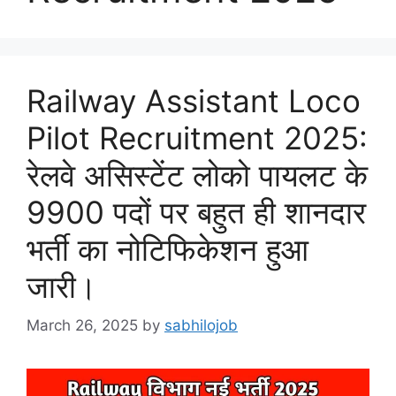
Railway Assistant Loco
Pilot Recruitment 2025:
रेलवे असिस्टेंट लोको पायलट के
9900 पदों पर बहुत ही शानदार
भर्ती का नोटिफिकेशन हुआ
जारी।
March 26, 2025
by
sabhilojob