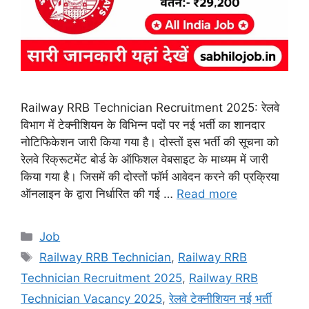
Railway RRB Technician Recruitment 2025: रेलवे
विभाग में टेक्नीशियन के विभिन्न पदों पर नई भर्ती का शानदार
नोटिफिकेशन जारी किया गया है। दोस्तों इस भर्ती की सूचना को
रेलवे रिक्रूटमेंट बोर्ड के ऑफिशल वेबसाइट के माध्यम में जारी
किया गया है। जिसमें की दोस्तों फॉर्म आवेदन करने की प्रक्रिया
ऑनलाइन के द्वारा निर्धारित की गई …
Read more
Categories
Job
Tags
Railway RRB Technician
,
Railway RRB
Technician Recruitment 2025
,
Railway RRB
Technician Vacancy 2025
,
रेलवे टेक्नीशियन नई भर्ती