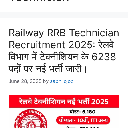
Railway RRB Technician
Recruitment 2025: रेलवे
विभाग में टेक्नीशियन के 6238
पदों पर नई भर्ती जारी।
June 28, 2025
by
sabhilojob