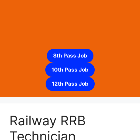
8th Pass Job
10th Pass Job
12th Pass Job
Railway RRB
Technician