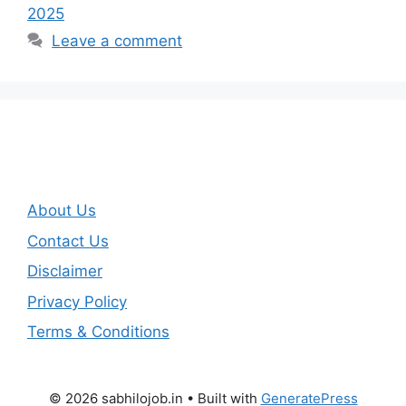
2025
Leave a comment
About Us
Contact Us
Disclaimer
Privacy Policy
Terms & Conditions
© 2026 sabhilojob.in
• Built with
GeneratePress