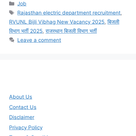
Categories
Job
Tags
Rajasthan electric department recruitment
,
RVUNL Bijli Vibhag New Vacancy 2025
,
बिजली
विभाग भर्ती 2025
,
राजस्थान बिजली विभाग भर्ती
Leave a comment
About Us
Contact Us
Disclaimer
Privacy Policy