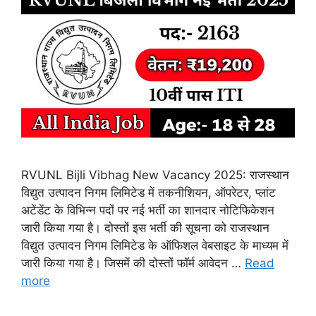
RVUNL Bijli Vibhag New Vacancy 2025: राजस्थान
विद्युत उत्पादन निगम लिमिटेड में तकनीशियन, ऑपरेटर, प्लांट
अटेंडेंट के विभिन्न पदों पर नई भर्ती का शानदार नोटिफिकेशन
जारी किया गया है। दोस्तों इस भर्ती की सूचना को राजस्थान
विद्युत उत्पादन निगम लिमिटेड के ऑफिशल वेबसाइट के माध्यम में
जारी किया गया है। जिसमें की दोस्तों फॉर्म आवेदन …
Read
more