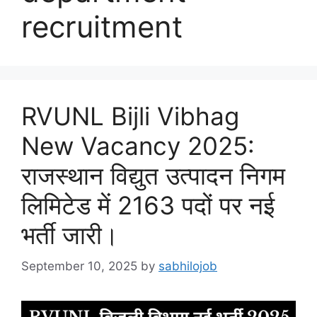
recruitment
RVUNL Bijli Vibhag
New Vacancy 2025:
राजस्थान विद्युत उत्पादन निगम
लिमिटेड में 2163 पदों पर नई
भर्ती जारी।
September 10, 2025
by
sabhilojob