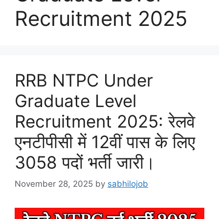
Recruitment 2025
RRB NTPC Under
Graduate Level
Recruitment 2025: रेलवे
एनटीपीसी में 12वीं पास के लिए
3058 पदों भर्ती जारी।
November 28, 2025
by
sabhilojob