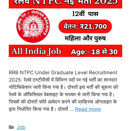
RRB NTPC Under Graduate Level Recruitment
2025: रेलवे एनटीपीसी में विभिन्न पदों पर नई भर्ती का शानदार
नोटिफिकेशन जारी किया गया है। दोस्तों इस भर्ती की सूचना को
रेलवे के ऑफिसियल वेबसाइट के माध्यम से जारी किया गया है।
जिसमें की दोस्तों फॉर्म आवेदन करने की प्रक्रिया ऑनलाइन के
द्वारा निर्धारित किया गया है। दोस्तों …
Read more
Categories
Job