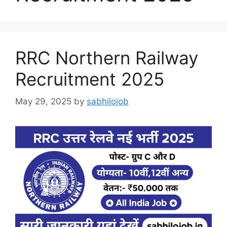
RRC Northern Railway
Recruitment 2025
May 29, 2025
by
sabhilojob