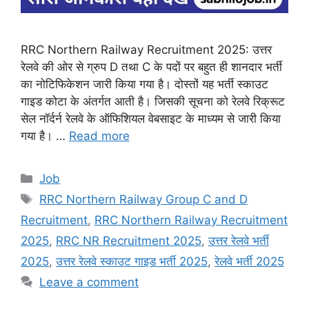
RRC Northern Railway Recruitment 2025: उत्तर
रेलवे की ओर से ग्रुप D तथा C के पदों पर बहुत ही शानदार भर्ती
का नोटिफिकेशन जारी किया गया है। दोस्तों यह भर्ती स्काउट
गाइड कोटा के अंतर्गत आती है। जिसकी सूचना को रेलवे रिक्रूट
सेल नॉर्दर्न रेलवे के ऑफिशियल वेबसाइट के माध्यम से जारी किया
गया है। …
Read more
Categories
Job
Tags
RRC Northern Railway Group C and D
Recruitment
,
RRC Northern Railway Recruitment
2025
,
RRC NR Recruitment 2025
,
उत्तर रेलवे भर्ती
2025
,
उत्तर रेलवे स्काउट गाइड भर्ती 2025
,
रेलवे भर्ती 2025
Leave a comment