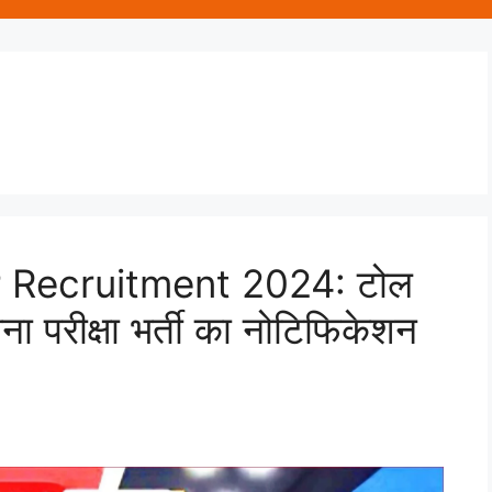
r Recruitment 2024: टोल
ना परीक्षा भर्ती का नोटिफिकेशन