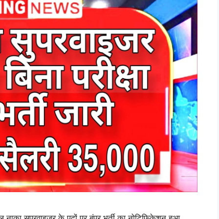
ा सुपरवाइजर के पदों पर बंपर भर्ती का नोटिफिकेशन हुआ