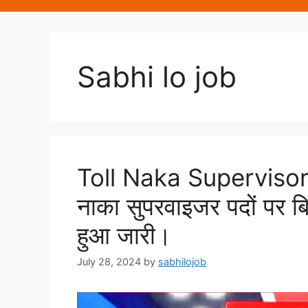
Sabhi lo job
Toll Naka Superviso
नाका सुपरवाइजर पदों पर बि
हुआ जारी।
July 28, 2024
by
sabhilojob