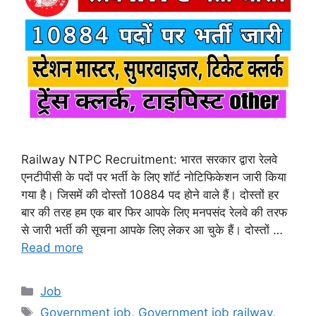
Railway NTPC Recruitment: भारत सरकार द्वारा रेलवे
एनटीपीसी के पदों पर भर्ती के लिए शॉर्ट नोटिफिकेशन जारी किया
गया है। जिसमें की दोस्तों 10884 पद होने वाले हैं। दोस्तों हर
बार की तरह हम एक बार फिर आपके लिए मनपसंद रेलवे की तरफ
से जारी भर्ती की सूचना आपके लिए लेकर आ चुके हैं। दोस्तों …
Read more
Categories
Job
Tags
Government job
,
Government job railway
,