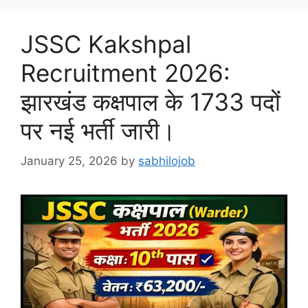
JSSC Kakshpal
Recruitment 2026:
झारखंड कक्षपाल के 1733 पदों
पर नई भर्ती जारी।
January 25, 2026
by
sabhilojob