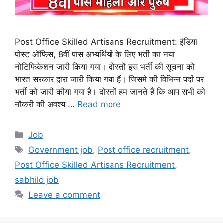
Post Office Skilled Artisans Recruitment: इंडिया
पोस्ट ऑफिस, 8वीं पास अभ्यर्थियों के लिए भर्ती का नया
नोटिफिकेशन जारी किया गया। दोस्तों इस भर्ती की सूचना को
भारत सरकार द्वारा जारी किया गया हैं। जिसमे की विभिन्न पदों पर
भर्ती को जारी कीया गया है। दोस्तों हम जानते हैं कि आप सभी को
नौकरी की अवश्य …
Read more
Categories
Job
Tags
Government job
,
Post office recruitment
,
Post Office Skilled Artisans Recruitment
,
sabhilo job
Leave a comment