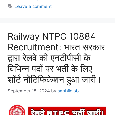
Leave a comment
Railway NTPC 10884
Recruitment: भारत सरकार
द्वारा रेलवे की एनटीपीसी के
विभिन्न पदों पर भर्ती के लिए
शॉर्ट नोटिफिकेशन हुआ जारी।
September 15, 2024
by
sabhilojob