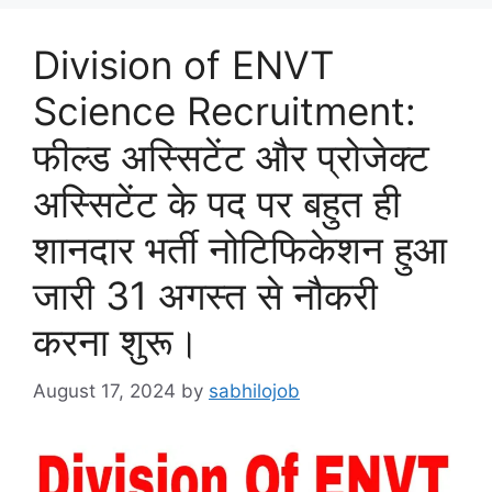
Division of ENVT
Science Recruitment:
फील्ड अस्सिटेंट और प्रोजेक्ट
अस्सिटेंट के पद पर बहुत ही
शानदार भर्ती नोटिफिकेशन हुआ
जारी 31 अगस्त से नौकरी
करना शुरू।
August 17, 2024
by
sabhilojob