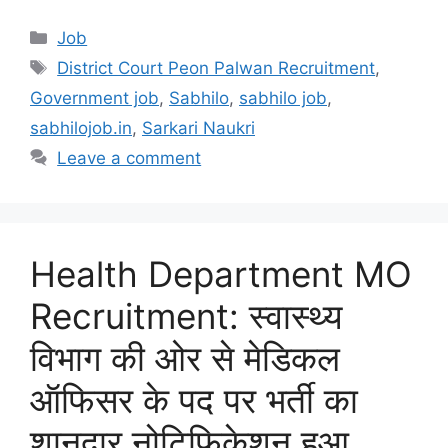
Categories
Job
Tags
District Court Peon Palwan Recruitment
,
Government job
,
Sabhilo
,
sabhilo job
,
sabhilojob.in
,
Sarkari Naukri
Leave a comment
Health Department MO
Recruitment: स्वास्थ्य
विभाग की ओर से मेडिकल
ऑफिसर के पद पर भर्ती का
शानदार नोटिफिकेशन हुआ