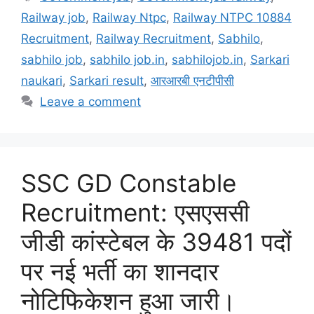
Railway job
,
Railway Ntpc
,
Railway NTPC 10884
Recruitment
,
Railway Recruitment
,
Sabhilo
,
sabhilo job
,
sabhilo job.in
,
sabhilojob.in
,
Sarkari
naukari
,
Sarkari result
,
आरआरबी एनटीपीसी
Leave a comment
SSC GD Constable
Recruitment: एसएससी
जीडी कांस्टेबल के 39481 पदों
पर नई भर्ती का शानदार
नोटिफिकेशन हुआ जारी।