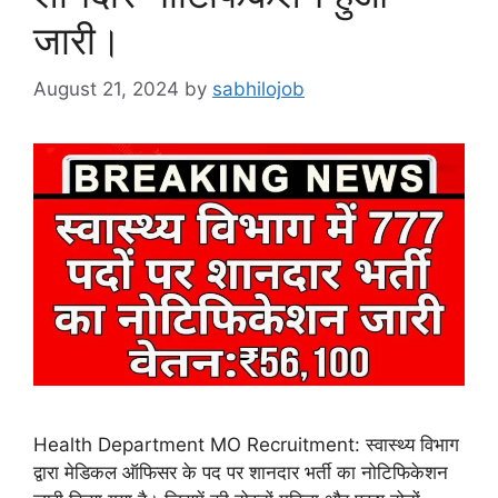
जारी।
August 21, 2024
by
sabhilojob
Health Department MO Recruitment: स्वास्थ्य विभाग
द्वारा मेडिकल ऑफिसर के पद पर शानदार भर्ती का नोटिफिकेशन