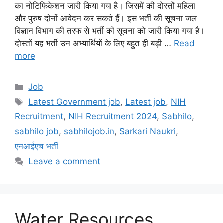
का नोटिफिकेशन जारी किया गया है। जिसमें की दोस्तों महिला
और पुरुष दोनों आवेदन कर सकते हैं। इस भर्ती की सूचना जल
विज्ञान विभाग की तरफ से भर्ती की सूचना को जारी किया गया है।
दोस्तों यह भर्ती उन अभ्यार्थियों के लिए बहुत ही बड़ी …
Read
more
Categories
Job
Tags
Latest Government job
,
Latest job
,
NIH
Recruitment
,
NIH Recruitment 2024
,
Sabhilo
,
sabhilo job
,
sabhilojob.in
,
Sarkari Naukri
,
एनआईएच भर्ती
Leave a comment
Water Resources