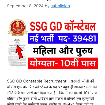
September 8, 2024
by
sabhilojob
SSC GD Constable Recruitment: एसएससी जीडी की
ओर से एक बार फिर कांस्टेबल के पद पर बहुत ही शानदार भर्ती का
नोटिफिकेशन जारी कर दिया गया है। जिसमें की दोस्तों 10वीं पास
महिला और पुरुष दोनों आवेदन कर सकते हैं दोस्तों इस एसएससी
जीडी यानी कि कर्मचारी चयन आयोग के 39481 रिक्त पदों पर