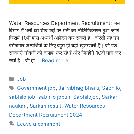
Water Resources Department Recruitment: जल
विभाग में भर्ती का बंपर पदों पर भर्ती का नोटिफिकेशन हुआ जारी।
जिसमे 10वीं पास अभ्यर्थी आवेदन कर सकते है। दोस्तों यह उन
बेरोजगार अभ्यर्थियों के लिए बहुत ही बड़ी खुशखबरी है। जो एक
सरकारी नौकरी की तलाश कर रहे हैं और जिन्होंने 10वीं पास कर
रखी है। जी हां …
Read more
Categories
Job
Tags
Government job
,
Jal vibhag bharti
,
Sabhilo
,
sabhilo job
,
sabhilo job.in
,
Sabhilojob
,
Sarkari
naukari
,
Sarkari result
,
Water Resources
Department Recruitment 2024
Leave a comment