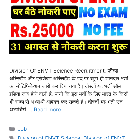
Division Of ENVT Science Recruitment: फील्ड
अस्सिटेंट और प्रोजेक्ट अस्सिटेंट के पद पर बहुत ही शानदार भर्ती
का नोटिफिकेशन जारी कर दिया गया है। दोस्तों यह भर्ती ऑल
इंडिया जॉब होने वाली है, यानी कि इस भर्ती के लिए भारत के किसी
भी राज्य से अभ्यार्थी आवेदन कर सकते है। दोस्तों यह भर्ती उन
अभ्यर्थियों …
Read more
Categories
Job
Tags
Division of ENVT Science
,
Division of ENVT