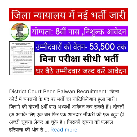
District Court Peon Palwan Recruitment: जिला
कोर्ट में चपरासी के पद पर भर्ती का नोटिफिकेशन हुआ जारी।
जिसमे की दोस्तों 8वीं पास अभ्यर्थी आवेदन कर सकते हैं। दोस्तों
हम आपके लिए एक बार फिर एक शानदार नौकरी की एक बहुत ही
अच्छी सूचना लेकर आ चुके हैं। जिसकी सूचना को पलवल
हरियाणा की ओर से …
Read more