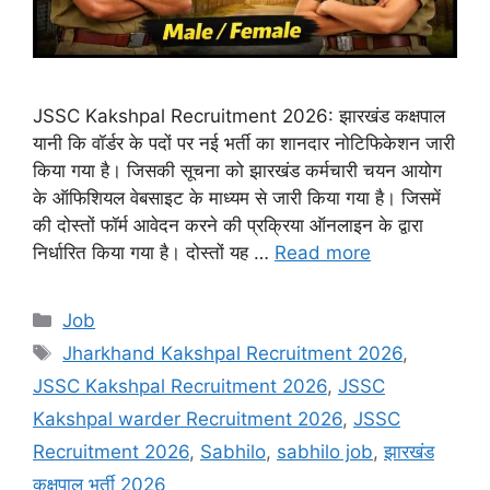
JSSC Kakshpal Recruitment 2026: झारखंड कक्षपाल
यानी कि वॉर्डर के पदों पर नई भर्ती का शानदार नोटिफिकेशन जारी
किया गया है। जिसकी सूचना को झारखंड कर्मचारी चयन आयोग
के ऑफिशियल वेबसाइट के माध्यम से जारी किया गया है। जिसमें
की दोस्तों फॉर्म आवेदन करने की प्रक्रिया ऑनलाइन के द्वारा
निर्धारित किया गया है। दोस्तों यह …
Read more
Categories
Job
Tags
Jharkhand Kakshpal Recruitment 2026
,
JSSC Kakshpal Recruitment 2026
,
JSSC
Kakshpal warder Recruitment 2026
,
JSSC
Recruitment 2026
,
Sabhilo
,
sabhilo job
,
झारखंड
कक्षपाल भर्ती 2026