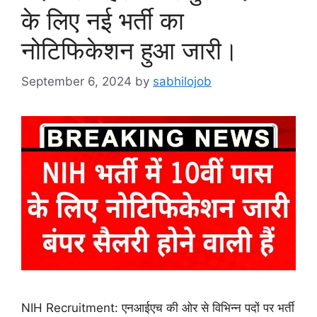
के लिए नई भर्ती का
नोटिफिकेशन हुआ जारी।
September 6, 2024
by
sabhilojob
NIH Recruitment: एनआईएच की ओर से विभिन्न पदों पर भर्ती