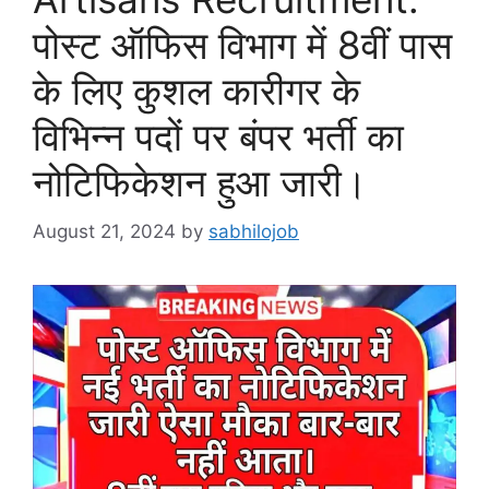
पोस्ट ऑफिस विभाग में 8वीं पास
के लिए कुशल कारीगर के
विभिन्न पदों पर बंपर भर्ती का
नोटिफिकेशन हुआ जारी।
August 21, 2024
by
sabhilojob