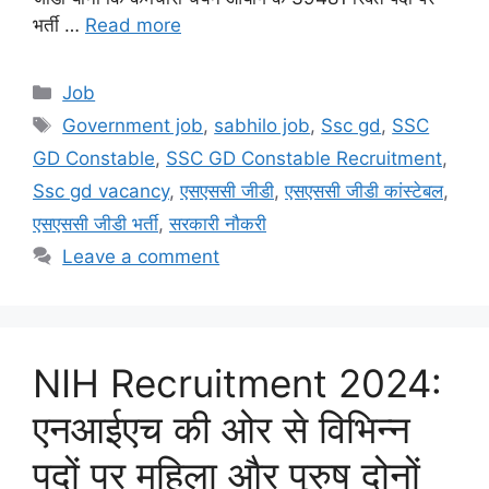
भर्ती …
Read more
Categories
Job
Tags
Government job
,
sabhilo job
,
Ssc gd
,
SSC
GD Constable
,
SSC GD Constable Recruitment
,
Ssc gd vacancy
,
एसएससी जीडी
,
एसएससी जीडी कांस्टेबल
,
एसएससी जीडी भर्ती
,
सरकारी नौकरी
Leave a comment
NIH Recruitment 2024:
एनआईएच की ओर से विभिन्न
पदों पर महिला और पुरुष दोनों