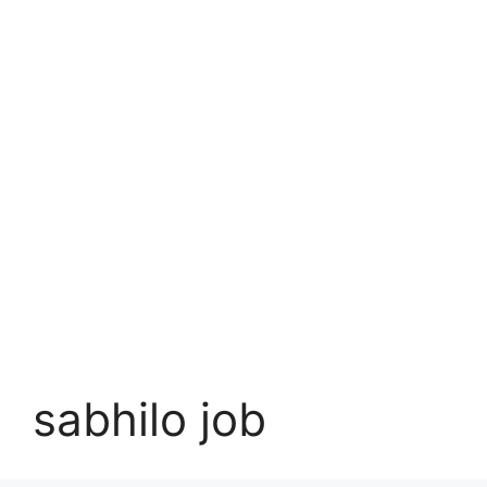
sabhilo job