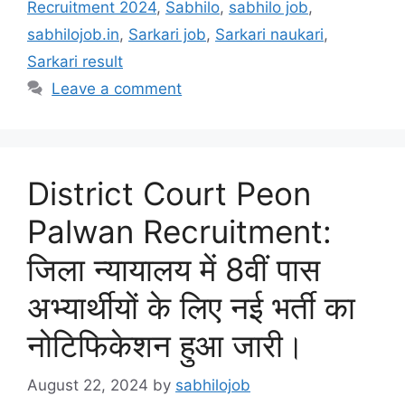
Recruitment 2024
,
Sabhilo
,
sabhilo job
,
sabhilojob.in
,
Sarkari job
,
Sarkari naukari
,
Sarkari result
Leave a comment
District Court Peon
Palwan Recruitment:
जिला न्यायालय में 8वीं पास
अभ्यार्थीयों के लिए नई भर्ती का
नोटिफिकेशन हुआ जारी।
August 22, 2024
by
sabhilojob