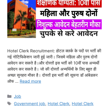
Hotel Clerk Recruitment: होटल क्लर्क के पदों पर भर्ती की
नई नोटिफिकेशन जारी हुई जारी। जिसमे महिला और पुरुष दोनों
आवेदन कर सकते है।और दोस्तों इस भर्ती को 10वीं पास अभ्यर्थी
आवेदन कर सकते है। जो की दोस्तों अभ्यर्थियों के लिए बहुत ही
अच्छा सुनहरा मौका है। दोस्तों इस भर्ती की सूचना डॉ आंबेडकर
ऑफ …
Read more
Categories
Job
Tags
Government job
,
Hotel Clerk
,
Hotel Clerk