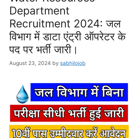
Department
Recruitment 2024: जल
विभाग में डाटा एंट्री ऑपरेटर के
पद पर भर्ती जारी।
August 23, 2024
by
sabhilojob