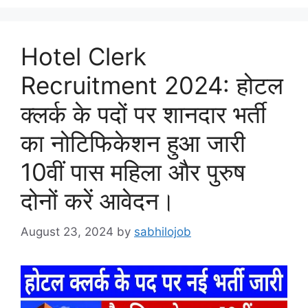
Hotel Clerk
Recruitment 2024: होटल
क्लर्क के पदों पर शानदार भर्ती
का नोटिफिकेशन हुआ जारी
10वीं पास महिला और पुरुष
दोनों करें आवेदन।
August 23, 2024
by
sabhilojob