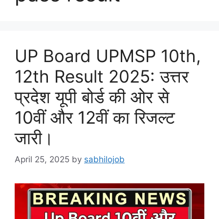
UP Board UPMSP 10th,
12th Result 2025: उत्तर
प्रदेश यूपी बोर्ड की ओर से
10वीं और 12वीं का रिजल्ट
जारी।
April 25, 2025
by
sabhilojob