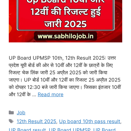
UP Board UPMSP 10th, 12th Result 2025: उत्तर
प्रदेश यूपी बोर्ड की ओर से 10वीं और 12वीं के छात्रों के लिए
रिजल्ट चेक लिंक जारी 25 अप्रैल 2025 को जारी किया
जाएगा। UP बोर्ड 10वीं और 12वीं का रिजल्ट 25 अप्रैल 2025
को दोपहर 12:30 बजे जारी किया जाएगा। जिसका इंतजार 10वीं
और 12वीं के …
Read more
Categories
Job
Tags
12th Result 2025
,
Up board 10th pass result
,
UP Board result
,
UP Board UPMSP
,
UP Board