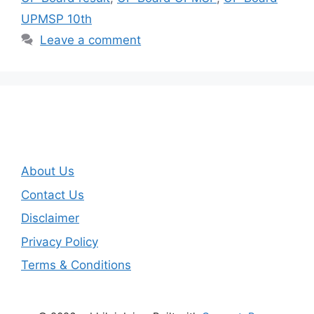
UPMSP 10th
Leave a comment
About Us
Contact Us
Disclaimer
Privacy Policy
Terms & Conditions