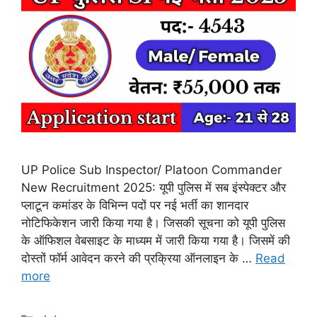
UP Police Sub Inspector/ Platoon Commander
New Recruitment 2025: यूपी पुलिस में सब इंस्पेक्टर और
प्लाटून कमांडर के विभिन्न पदों पर नई भर्ती का शानदार
नोटिफिकेशन जारी किया गया है। जिसकी सूचना को यूपी पुलिस
के ऑफिशल वेबसाइट के माध्यम में जारी किया गया है। जिसमें की
दोस्तों फॉर्म आवेदन करने की प्रक्रिया ऑनलाइन के …
Read
more