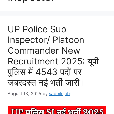
UP Police Sub
Inspector/ Platoon
Commander New
Recruitment 2025: यूपी
पुलिस में 4543 पदों पर
जबरदस्त नई भर्ती जारी।
August 13, 2025
by
sabhilojob