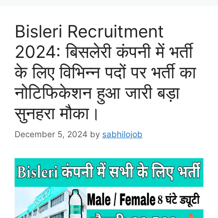
Bisleri Recruitment
2024: बिसलेरी कंपनी में भर्ती
के लिए विभिन्न पदों पर भर्ती का
नोटिफिकेशन हुआ जारी बड़ा
सुनहरा मौका।
December 5, 2024
by
sabhilojob