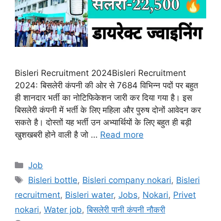
Bisleri Recruitment 2024Bisleri Recruitment
2024: बिसलेरी कंपनी की ओर से 7684 विभिन्न पदों पर बहुत
ही शानदार भर्ती का नोटिफिकेशन जारी कर दिया गया है। इस
बिसलेरी कंपनी में भर्ती के लिए महिला और पुरुष दोनों आवेदन कर
सकते है। दोस्तों यह भर्ती उन अभ्यार्थियों के लिए बहुत ही बड़ी
खुशखबरी होने वाली है जो …
Read more
Categories
Job
Tags
Bisleri bottle
,
Bisleri company nokari
,
Bisleri
recruitment
,
Bisleri water
,
Jobs
,
Nokari
,
Privet
nokari
,
Water job
,
बिसलेरी पानी कंपनी नौकरी