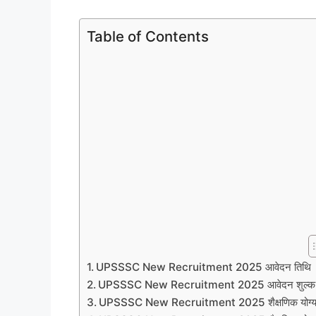
Table of Contents
UPSSSC New Recruitment 2025 आवेदन तिथि
UPSSSC New Recruitment 2025 आवेदन शुल्
UPSSSC New Recruitment 2025 शैक्षणिक योग्