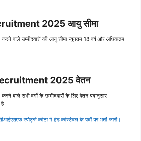
uitment 2025 आयु सीमा
 करने वाले उम्मीदवारों की आयु सीमा न्यूनतम 18 वर्ष और अधिकतम
cruitment 2025 वेतन
ने वाले सभी वर्गों के उम्मीदवारों के लिए वेतन पदानुसार
 है।
स्पोर्ट्स कोटा में हेड कांस्टेबल के पदों पर भर्ती जारी।