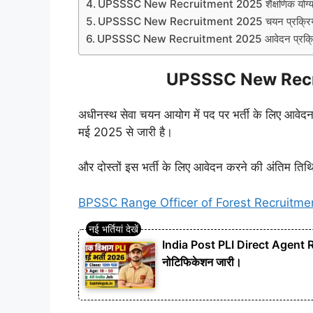
UPSSSC New Recruitment 2025 शैक्षणिक योग्य
UPSSSC New Recruitment 2025 चयन प्रक्रि
UPSSSC New Recruitment 2025 आवेदन प्रक्र
UPSSSC New Recru
अधीनस्थ सेवा चयन आयोग में पद पर भर्ती के लिए आवेदन
मई 2025 से जारी है।
और दोस्तों इस भर्ती के लिए आवेदन करने की अंतिम ति
BPSSC Range Officer of Forest Recruitment 202
India Post PLI Direct Agent Rec
नोटिफिकेशन जारी।