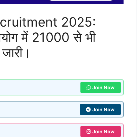
ruitment 2025:
ोग में 21000 से भी
ी जारी।
Join Now
Join Now
Join Now