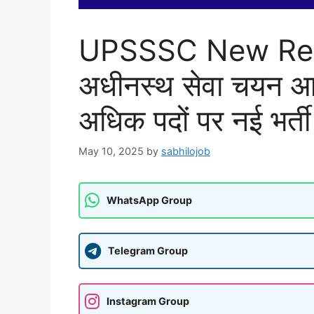
UPSSSC New Rec
अधीनस्थ सेवा चयन आय
अधिक पदों पर नई भर्त
May 10, 2025
by
sabhilojob
WhatsApp Group
Telegram Group
Instagram Group