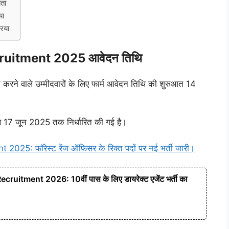
ता
या
िया
itment 2025 आवेदन तिथि
 करने वाले उम्मीदवारों के लिए फार्म आवेदन तिथि की शुरुआत 14
थि 17 जून 2025 तक निर्धारित की गई है।
5: फॉरेस्ट रेंज ऑफिसर के रिक्त पदों पर नई भर्ती जारी।
ruitment 2026: 10वीं पास के लिए डायरेक्ट एजेंट भर्ती का