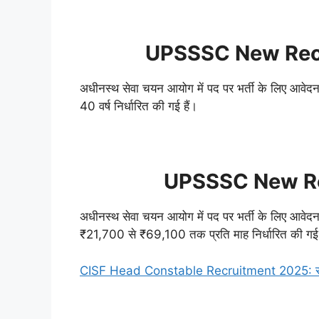
UPSSSC New Recr
अधीनस्थ सेवा चयन आयोग में पद पर भर्ती के लिए आवेदन
40 वर्ष निर्धारित की गई हैं।
UPSSSC New Re
अधीनस्थ सेवा चयन आयोग में पद पर भर्ती के लिए आवेदन कर
₹21,700 से ₹69,100 तक प्रति माह निर्धारित की गई
CISF Head Constable Recruitment 2025: सीआईएसएफ 