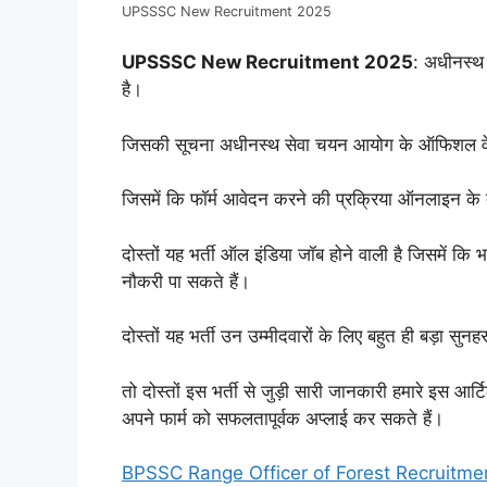
UPSSSC New Recruitment 2025
UPSSSC New Recruitment 2025
: अधीनस्थ
है।
जिसकी सूचना अधीनस्थ सेवा चयन आयोग के ऑफिशल वेबस
जिसमें कि फॉर्म आवेदन करने की प्रक्रिया ऑनलाइन के द्व
दोस्तों यह भर्ती ऑल इंडिया जॉब होने वाली है जिसमें कि
नौकरी पा सकते हैं।
दोस्तों यह भर्ती उन उम्मीदवारों के लिए बहुत ही बड़ा सु
तो दोस्तों इस भर्ती से जुड़ी सारी जानकारी हमारे इस आर्
अपने फार्म को सफलतापूर्वक अप्लाई कर सकते हैं।
BPSSC Range Officer of Forest Recruitment 202