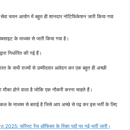
 सेवा चयन आयोग में बहुत ही शानदार नोटिफिकेशन जारी किया गया
ाइट के माध्यम से जारी किया गया है।
ारा निर्धारित की गई हैं।
 भारत के सभी राज्यों से उम्मीदवार आवेदन कर एक बहुत ही अच्छी
नहरा मौका होने वाला है जोकि एक नौकरी करना चाहते हैं।
टिकल के माध्यम से बताई है जिसे आप अच्छे से पढ़ कर इस भर्ती के लिए
5: फॉरेस्ट रेंज ऑफिसर के रिक्त पदों पर नई भर्ती जारी।