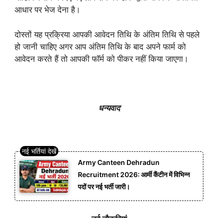
आधार पर भेज देना है।
दोस्तों यह प्रक्रिया आपकी आवेदन तिथि के अंतिम तिथि से पहले
हो जानी चाहिए अगर आप अंतिम तिथि के बाद अपने फार्म को
आवेदन करते हैं तो आपकी फॉर्म को पीकर नहीं किया जाएगा।
धन्यवाद
Army Canteen Dehradun
Recruitment 2026: आर्मी कैंटीन में विभिन्न
पदों पर नई भर्ती जारी।