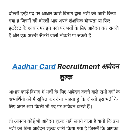
दोस्तों इन्ही पद पर आधार कार्ड विभाग द्वारा भर्ती को जारी किया
गया है जिसमें की दोस्तों आप अपने शैक्षणिक योग्यता या फिर
इंटरेस्ट के आधार पर इन पदों पर भर्ती के लिए आवेदन कर सकते
हैं और एक अच्छी सैलरी वाली नौकरी पा सकते हैं।
Aadhar Card
Recruitment आवेदन
शुल्क
आधार कार्ड विभाग में भर्ती के लिए आवेदन करने वाले सभी वर्गों के
अभ्यर्थियों को मैं सूचित कर देना चाहता हूं कि दोस्तों इस भर्ती के
लिए अगर आप किसी भी पद पर आवेदन करते हैं।
तो आपका कोई भी आवेदन शुल्क नहीं लगने वाला है यानी कि इस
भर्ती को बिना आवेदन शुल्क जारी किया गया है जिसमें कि आपका