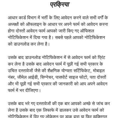
प्रक्रिया
आधार कार्ड विभाग में भर्ती के लिए आवेदन करने वाले सभी वर्गों के
अध्यक्षों को ऑफलाइन के आधार पर अपने फार्म को आवेदन करना
होगा दोस्तों आवेदन फार्म आपको जारी किए गए ऑफिशल
नोटिफिकेशन में दिया गया है।
सबसे पहले आपको नोटिफिकेशन
को डाउनलोड कर लेना है।
उसके बाद डाउनलोड नोटिफिकेशन में से आवेदन फार्म को प्रिंट
कर लेना है उसके बाद आवेदन फार्म में पूछी गई सभी प्रकार के
उचित दस्तावेजों जैसे की शैक्षणिक योग्यता सर्टिफिकेट, मोबाइल
नंबर, जीमेल आईडी, सिग्नेचर, पासपोर्ट साइज फोटो, पता दोस्तों
और भी पूछी गई सभी प्रकार की जानकारी को आप अपने आवेदन
फार्म में भर दीजिएगा।
उसके बाद भरे गए दस्तावेजों की एक बार आपको अच्छे से जांच कर
लेना है उसके बाद एक लिफाफे में डालकर उसे आवेदन फार्म को
नोटिफिकेशन में दिए गए लोकेशन पर डाक द्वारा या फिर व्यक्तिगत