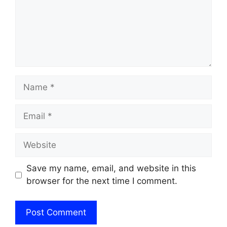
Name
Email
Website
Save my name, email, and website in this
browser for the next time I comment.