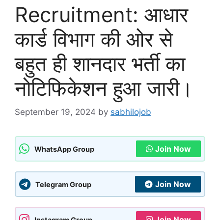
Recruitment: आधार
कार्ड विभाग की ओर से
बहुत ही शानदार भर्ती का
नोटिफिकेशन हुआ जारी।
September 19, 2024
by
sabhilojob
Join Now
WhatsApp Group
Join Now
Telegram Group
Join Now
Instagram Group