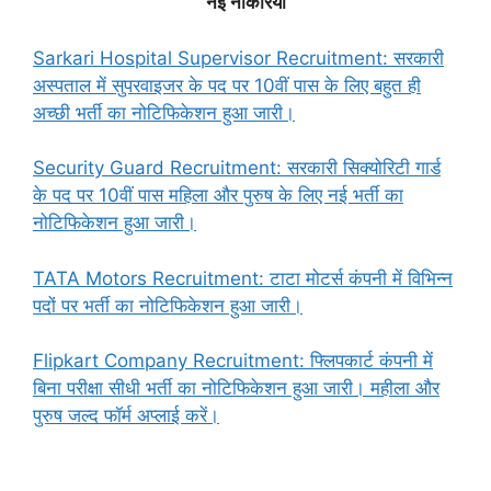
नई नौकरियां
Sarkari Hospital Supervisor Recruitment: सरकारी
अस्पताल में सुपरवाइजर के पद पर 10वीं पास के लिए बहुत ही
अच्छी भर्ती का नोटिफिकेशन हुआ जारी।
Security Guard Recruitment: सरकारी सिक्योरिटी गार्ड
के पद पर 10वीं पास महिला और पुरुष के लिए नई भर्ती का
नोटिफिकेशन हुआ जारी।
TATA Motors Recruitment: टाटा मोटर्स कंपनी में विभिन्न
पदों पर भर्ती का नोटिफिकेशन हुआ जारी।
Flipkart Company Recruitment: फ्लिपकार्ट कंपनी में
बिना परीक्षा सीधी भर्ती का नोटिफिकेशन हुआ जारी। महीला और
पुरुष जल्द फॉर्म अप्लाई करें।