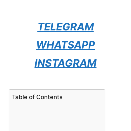
TELEGRAM
WHATSAPP
INSTAGRAM
Table of Contents