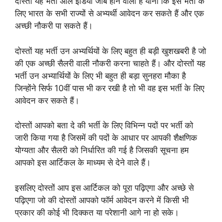
दोस्तों यह भर्ती ऑल इंडिया जॉब होने वाली है यानी कि इस भर्ती के
लिए भारत के सभी राज्यों से अभ्यर्थी आवेदन कर सकते हैं और एक
अच्छी नौकरी पा सकते हैं।
दोस्तों यह भर्ती उन अभ्यर्थियों के लिए बहुत ही बड़ी खुशखबरी है जो
की एक अच्छी सैलरी वाली नौकरी करना चाहते हैं। और दोस्तों यह
भर्ती उन अभ्यार्थियों के लिए भी बहुत ही बड़ा सुनहरा मौका है
जिन्होंने सिर्फ 10वीं पास भी कर रखी है तो भी वह इस भर्ती के लिए
आवेदन कर सकते हैं।
दोस्तों आपको बता दे की भर्ती के लिए विभिन्न पदों पर भर्ती को
जारी किया गया है जिसमें की पदों के आधार पर आपकी शैक्षणिक
योग्यता और सैलरी को निर्धारित की गई है जिसकी सूचना हम
आपको इस आर्टिकल के माध्यम से देने वाले हैं।
इसलिए दोस्तों आप इस आर्टिकल को पूरा पढ़िएगा और अच्छे से
पढ़िएगा जो की दोस्तों आपको फॉर्म आवेदन करने में किसी भी
प्रकार की कोई भी दिक्कत या परेशानी आगे ना हो सके।