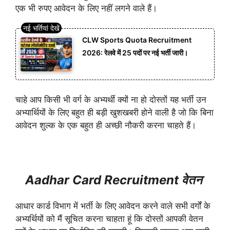
एक भी रुपए आवेदन के लिए नहीं लगने वाले हैं।
CLW Sports Quota Recruitment
2026: रेलवे में 25 पदों पर नई भर्ती जारी।
चाहे आप किसी भी वर्ग के अभ्यर्थी क्यों ना हो दोस्तों यह भर्ती उन
अभ्यार्थियों के लिए बहुत ही बड़ी खुशखबरी होने वाली है जो कि बिना
आवेदन शुल्क के एक बहुत ही अच्छी नौकरी करना चाहते हैं।
Aadhar Card Recruitment वेतन
आधार कार्ड विभाग में भर्ती के लिए आवेदन करने वाले सभी वर्गों के
अभ्यर्थियों को मैं सूचित करना चाहता हूं कि दोस्तों आपकी वेतन