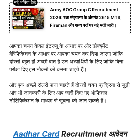
Army AOC Group C Recruitment
2026: रक्षा मंत्रालय के अंतर्गत 2615 MTS,
Fireman और अन्य पदों पर नई भर्ती जारी।
आपका चयन केवल इंटरव्यू के आधार पर और डॉक्यूमेंट
वेरिफिकेशन के आधार पर आपका चयन कर दिया जाएगा जोकि
दोस्तों बहुत ही अच्छी बात है उन अभ्यार्थियों के लिए जोकि बिना
परीक्षा दिए इस नौकरी को करना चाहते हैं।
और एक अच्छी सैलरी पाना चाहते हैं दोस्तों चयन प्रक्रिया से जुड़ी
और भी जानकारी के लिए आप जारी किए गए ऑफिशल
नोटिफिकेशन के माध्यम से सूचना को जान सकते हैं।
Aadhar Card
Recruitment आवेदन