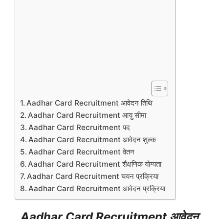
Aadhar Card Recruitment आवेदन तिथि
Aadhar Card Recruitment आयु सीमा
Aadhar Card Recruitment पद
Aadhar Card Recruitment आवेदन शुल्क
Aadhar Card Recruitment वेतन
Aadhar Card Recruitment शैक्षणिक योग्यता
Aadhar Card Recruitment चयन प्रक्रिया
Aadhar Card Recruitment आवेदन प्रक्रिया
Aadhar Card Recruitment आवेदन