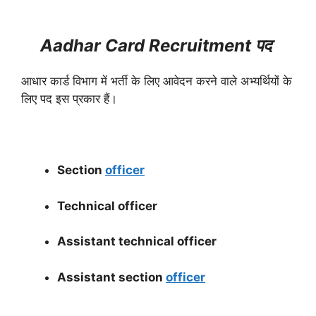
Aadhar Card Recruitment पद
आधार कार्ड विभाग में भर्ती के लिए आवेदन करने वाले अभ्यर्थियों के
लिए पद इस प्रकार हैं।
Section
officer
Technical officer
Assistant technical officer
Assistant section
officer