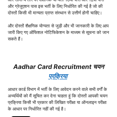
और ग्रेजुएशन पास इस भर्ती के लिए निर्धारित की गई है जो की
दोस्तों किसी भी मान्यता प्राप्त संस्थान से उत्तीर्ण होनी चाहिए।
और दोस्तों शैक्षणिक योग्यता से जुड़ी और भी जानकारी के लिए आप
जारी किए गए ऑफिशल नोटिफिकेशन के माध्यम से सूचना को जान
सकते हैं।
Aadhar Card Recruitment चयन
प्रक्रिया
आधार कार्ड विभाग में भर्ती के लिए आवेदन करने वाले सभी वर्गों के
अभ्यर्थियों को मैं सूचित कर देना चाहता हूं कि दोस्तों आपकी चयन
प्रक्रिया किसी भी प्रकार की लिखित परीक्षा या ऑनलाइन परीक्षा
के आधार पर निर्धारित नहीं की गई है।