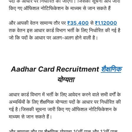
पदों के आधार पर निर्धारित की जाएगी।
जिसकी सूचना आप जारी
किए गए ऑफिशल नोटिफिकेशन के माध्यम से जान सकते हैं
और आपकी वेतन सामान्य तौर पर
₹35,400
से
₹1,12000
तक वेतन इस आधार कार्ड विभाग भर्ती के लिए निर्धारित की गई है
जो कि पदों के आधार पर अलग-अलग होने वाली है।
Aadhar Card Recruitment
शैक्षणिक
योग्यता
आधार कार्ड विभाग में भर्ती के लिए आवेदन करने वाले सभी वर्गों के
अभ्यर्थियों के लिए शैक्षणिक योग्यता पदों के आधार पर निर्धारित की
गई है।
जिसकी सूचना जारी किए गए ऑफिशल नोटिफिकेशन के
माध्यम से जान सकते हैं।
और सामान्य तौर पर शैक्षणिक योग्यता 10वीं पास और 12वीं पास