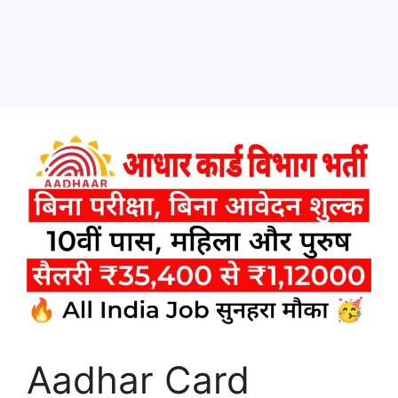
Aadhar Card