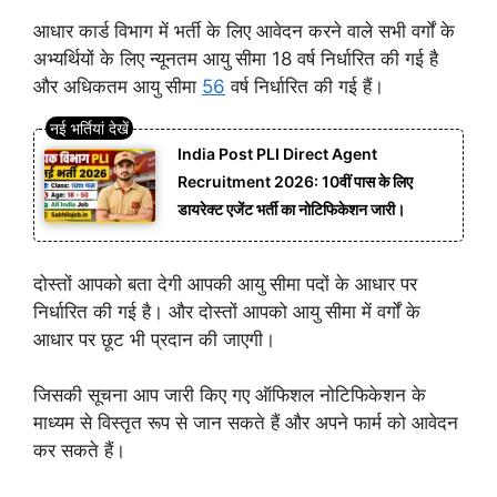
आधार कार्ड विभाग में भर्ती के लिए आवेदन करने वाले सभी वर्गों के
अभ्यर्थियों के लिए न्यूनतम आयु सीमा 18 वर्ष निर्धारित की गई है
और अधिकतम आयु सीमा
56
वर्ष निर्धारित की गई हैं।
India Post PLI Direct Agent
Recruitment 2026: 10वीं पास के लिए
डायरेक्ट एजेंट भर्ती का नोटिफिकेशन जारी।
दोस्तों आपको बता देगी आपकी आयु सीमा पदों के आधार पर
निर्धारित की गई है। और दोस्तों आपको आयु सीमा में वर्गों के
आधार पर छूट भी प्रदान की जाएगी।
जिसकी सूचना आप जारी किए गए ऑफिशल नोटिफिकेशन के
माध्यम से विस्तृत रूप से जान सकते हैं और अपने फार्म को आवेदन
कर सकते हैं।