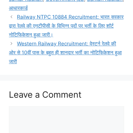
आधारकार्ड
Railway NTPC 10884 Recruitment: भारत सरकार
द्वारा रेलवे की एनटीपीसी के विभिन्न पदों पर भर्ती के लिए शॉर्ट
नोटिफिकेशन हुआ जारी।
Western Railway Recruitment: वेस्टर्न रेलवे की
ओर से 10वीं पास के बहुत ही शानदार भर्ती का नोटिफिकेशन हुआ
जारी
Leave a Comment
Comment