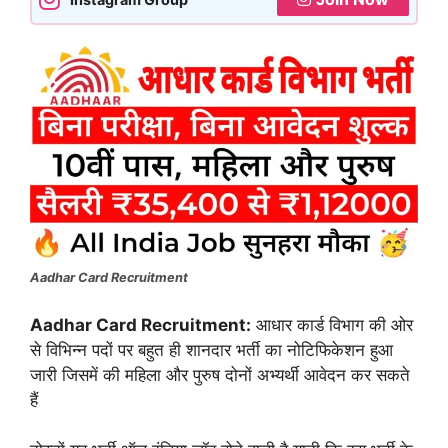
Aadhar Card Recruitment
Aadhar Card Recruitment:
आधार कार्ड विभाग की ओर
से विभिन्न पदों पर बहुत ही शानदार भर्ती का नोटिफिकेशन हुआ
जारी जिसमें की महिला और पुरुष दोनों अभ्यर्थी आवेदन कर सकते
हैं