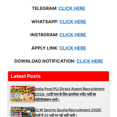
TELEGRAM:
CLICK HERE
WHATSAPP:
CLICK HERE
INSTAGRAM:
CL
ICK HERE
APPLY LINK:
CLICK HERE
DOWNLOAD NOTIFICATION:
CLICK HERE
Latest Posts
India Post PLI Direct Agent Recruitment
2026: 10वीं पास के लिए डायरेक्ट एजेंट भर्ती का
नोटिफिकेशन जारी।
CLW Sports Quota Recruitment 2026:
रेलवे में 25 पदों पर नई भर्ती जारी।