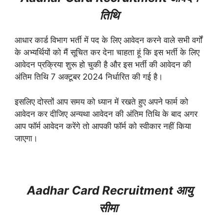
तिथि
आधार कार्ड विभाग भर्ती में पद के लिए आवेदन करने वाले सभी वर्गों
के अभ्यर्थियों को मैं सूचित कर देना चाहता हूं कि इस भर्ती के लिए
आवेदन प्रक्रिया शुरू हो चुकी है और इस भर्ती की आवेदन की
अंतिम तिथि 7 अक्टूबर 2024 निर्धारित की गई है।
इसलिए दोस्तों आप समय को ध्यान में रखते हुए अपने फार्म को
आवेदन कर दीजिए अन्यथा आवेदन की अंतिम तिथि के बाद अगर
आप फॉर्म आवेदन करेंगे तो आपकी फॉर्म को स्वीकार नहीं किया
जाएगा।
Aadhar Card Recruitment आयु
सीमा