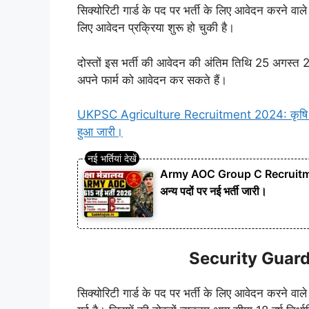
सिक्योरिटी गार्ड के पद पर भर्ती के लिए आवेदन करने वाले 
लिए आवेदन प्रक्रिया शुरू हो चुकी है।
दोस्तों इस भर्ती की आवेदन की अंतिम तिथि 25 अगस्त 20
अपने फार्म को आवेदन कर सकते हैं।
UKPSC Agriculture Recruitment 2024: कृषि विभाग 
हुआ जारी।
Army AOC Group C Recruitment
अन्य पदों पर नई भर्ती जारी।
Security Guar
सिक्योरिटी गार्ड के पद पर भर्ती के लिए आवेदन करने वाले 