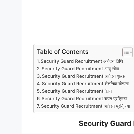
Table of Contents
Security Guard Recruitment आवेदन तिथि
Security Guard Recruitment आयु सीमा
Security Guard Recruitment आवेदन शुल्क
Security Guard Recruitment शैक्षणिक योग्यता
Security Guard Recruitment वेतन
Security Guard Recruitment चयन प्रक्रिया
Security Guard Recruitment आवेदन प्रक्रिया
Security Guard