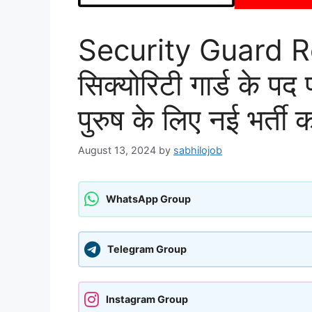
Security Guard R
सिक्योरिटी गार्ड के प
पुरुष के लिए नई भर्त
August 13, 2024
by
sabhilojob
WhatsApp Group
Telegram Group
Instagram Group