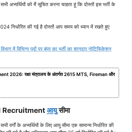
सभी अभ्यर्थियों को मैं सूचित करना चाहता हूं कि दोस्तों इस भर्ती के
24 निर्धारित की गई है दोस्तों आप समय को ध्यान में रखते हुए
में विभिन्न पदों पर बंपर का भर्ती का शानदार नोटिफिकेशन
 2026: रक्षा मंत्रालय के अंतर्गत 2615 MTS, Fireman और
d Recruitment
आयु
सीमा
सभी वर्गों के अभ्यर्थियों के लिए आयु सीमा एक सामान्य निर्धारित की