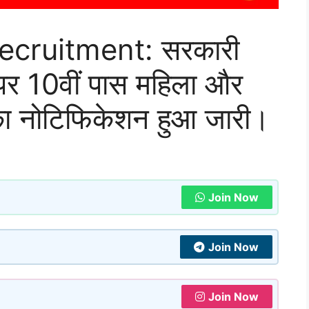
ecruitment: सरकारी
द पर 10वीं पास महिला और
ी का नोटिफिकेशन हुआ जारी।
Join Now
Join Now
Join Now