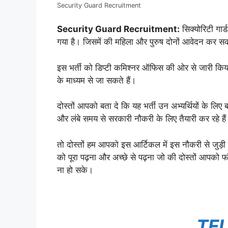
Security Guard Recruitment
Security Guard Recruitment:
सिक्योरिटी गार
गया है। जिसमें की महिला और पुरुष दोनों आवेदन कर सक
इस भर्ती को डिप्टी कमिश्नर ऑफिस की ओर से जारी क
के माध्यम से जा सकते हैं।
दोस्तों आपको बता दे कि यह भर्ती उन अभ्यर्थियों के लिए
और लंबे समय से सरकारी नौकरी के लिए तैयारी कर रहे है
तो दोस्तों हम आपको इस आर्टिकल में इस नौकरी से जुड़ी
को पूरा पढ़ना और अच्छे से पढ़ना जो की दोस्तों आपको फ
ना हो सके।
TE