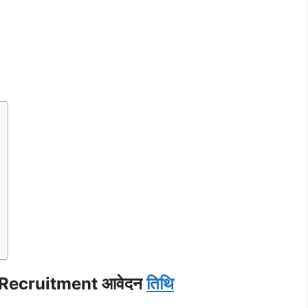
 Recruitment आवेदन
तिथि