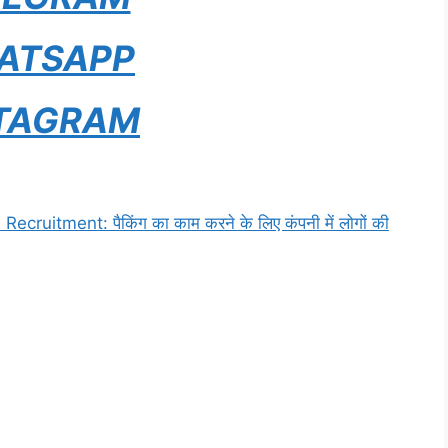
ATSAPP
TAGRAM
uitment: पैकिंग का काम करने के लिए कंपनी में लोगों की