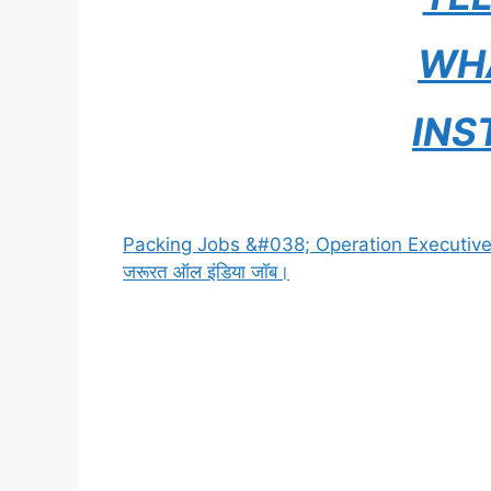
WH
INS
Packing Jobs &#038; Operation Executive Recr
जरूरत ऑल इंडिया जॉब।