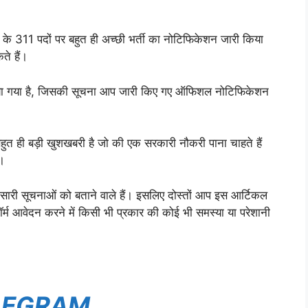
्ड के 311 पदों पर बहुत ही अच्छी भर्ती का नोटिफिकेशन जारी किया
ते हैं।
िया गया है, जिसकी सूचना आप जारी किए गए ऑफिशल नोटिफिकेशन
 बहुत ही बड़ी खुशखबरी है जो की एक सरकारी नौकरी पाना चाहते हैं
ं।
 सारी सूचनाओं को बताने वाले हैं। इसलिए दोस्तों आप इस आर्टिकल
ॉर्म आवेदन करने में किसी भी प्रकार की कोई भी समस्या या परेशानी
LEGRAM