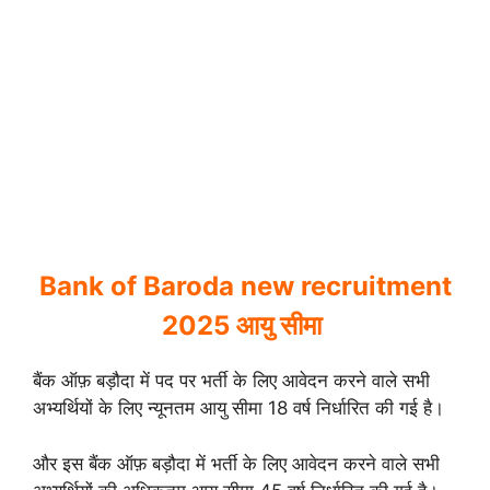
Bank of Baroda new recruitment
2025 आयु सीमा
बैंक ऑफ़ बड़ौदा में पद पर भर्ती के लिए आवेदन करने वाले सभी
अभ्यर्थियों के लिए न्यूनतम आयु सीमा 18 वर्ष निर्धारित की गई है।
और इस बैंक ऑफ़ बड़ौदा में भर्ती के लिए आवेदन करने वाले सभी