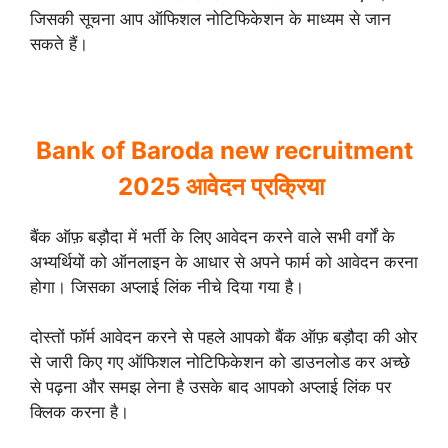
जिसकी सूचना आप ऑफिशल नोटिफिकेशन के माध्यम से जान
सकते हैं।
Bank of Baroda new recruitment
2025 आवेदन प्रक्रिया
बैंक ऑफ़ बड़ौदा में भर्ती के लिए आवेदन करने वाले सभी वर्गों के
अभ्यर्थियों को ऑनलाइन के आधार से अपने फार्म को आवेदन करना
होगा। जिसका अप्लाई लिंक नीचे दिया गया है।
दोस्तों फॉर्म आवेदन करने से पहले आपको बैंक ऑफ़ बड़ौदा की ओर
से जारी किए गए ऑफिशल नोटिफिकेशन को डाउनलोड कर अच्छे
से पढ़ना और समझ लेना है उसके बाद आपको अप्लाई लिंक पर
क्लिक करना है।