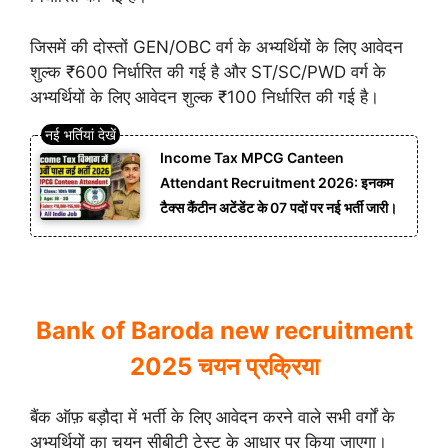
जिसमें की दोस्तों GEN/OBC वर्ग के अभ्यर्थियों के लिए आवेदन
शुल्क ₹600 निर्धारित की गई है और ST/SC/PWD वर्ग के
अभ्यर्थियों के लिए आवेदन शुल्क ₹100 निर्धारित की गई है।
Income Tax MPCG Canteen
Attendant Recruitment 2026: इनकम
टैक्स कैंटीन अटेंडेंट के 07 पदों पर नई भर्ती जारी।
Bank of Baroda new recruitment
2025 चयन प्रक्रिया
बैंक ऑफ़ बड़ौदा में भर्ती के लिए आवेदन करने वाले सभी वर्गों के
अभ्यर्थियों का चयन सीबीटी टेस्ट के आधार पर किया जाएगा।