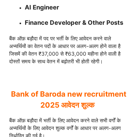
AI Engineer
Finance Developer & Other Posts
बैंक ऑफ़ बड़ौदा में पद पर भर्ती के लिए आवेदन करने वाले
अभ्यर्थियों का वेतन पदों के आधार पर अलग-अलग होने वाला है
जिसमें की वेतन ₹37,000 से ₹63,000 महीना होने वाली है
दोस्तों समय के साथ वेतन में बढ़ोतरी भी होती रहेगी।
Bank of Baroda new recruitment
2025 आवेदन शुल्क
बैंक ऑफ़ बड़ौदा में भर्ती के लिए आवेदन करने वाले सभी वर्गों के
अभ्यर्थियों के लिए आवेदन शुल्क वर्गों के आधार पर अलग-अलग
निर्धारित की गई है।