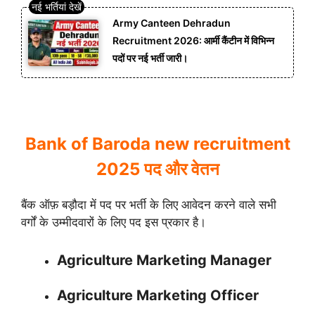
Army Canteen Dehradun
Recruitment 2026: आर्मी कैंटीन में विभिन्न
पदों पर नई भर्ती जारी।
Bank of Baroda new recruitment
2025 पद और वेतन
बैंक ऑफ़ बड़ौदा में पद पर भर्ती के लिए आवेदन करने वाले सभी
वर्गों के उम्मीदवारों के लिए पद इस प्रकार है।
Agriculture Marketing Manager
Agriculture Marketing Officer