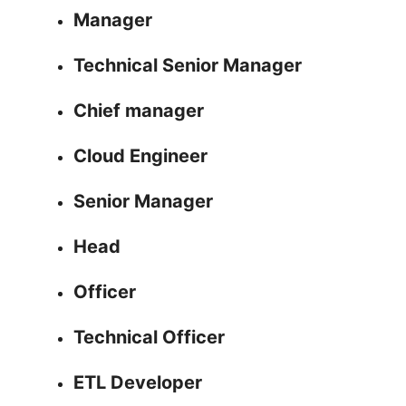
Manager
Technical Senior Manager
Chief manager
Cloud Engineer
Senior Manager
Head
Officer
Technical Officer
ETL Developer