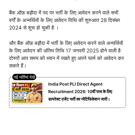
बैंक ऑफ़ बड़ौदा में पद पर भर्ती के लिए आवेदन करने वाले सभी
वर्गों के अभ्यर्थियों के लिए आवेदन तिथि की शुरुआत 28 दिसंबर
2024 से शुरू हो चुकी है ।
और बैंक ऑफ़ बड़ौदा में भर्ती के लिए आवेदन करने वाले अभ्यर्थियों
के लिए आवेदन की अंतिम तिथि 17 जनवरी 2025 होने वाली है
दोस्तों आप समय को ध्यान में रखते हुए अपने फार्म को आवेदन कर
सकते हैं।
India Post PLI Direct Agent
Recruitment 2026: 10वीं पास के लिए
डायरेक्ट एजेंट भर्ती का नोटिफिकेशन जारी।