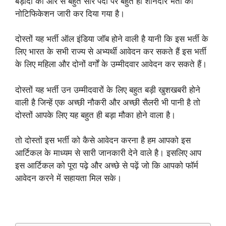
बड़ौदा की ओर से बहुत सारे पदों पर बहुत ही शानदार भर्ती का
नोटिफिकेशन जारी कर दिया गया है।
दोस्तों यह भर्ती ऑल इंडिया जॉब होने वाली है यानी कि इस भर्ती के
लिए भारत के सभी राज्य से अभ्यर्थी आवेदन कर सकते हैं इस भर्ती
के लिए महिला और दोनों वर्गों के उम्मीदवार आवेदन कर सकते हैं।
दोस्तों यह भर्ती उन उम्मीदवारों के लिए बहुत बड़ी खुशखबरी होने
वाली है जिन्हें एक अच्छी नौकरी और अच्छी सैलरी भी पानी है तो
दोस्तों आपके लिए यह बहुत ही बड़ा मौका होने वाला है।
तो दोस्तों इस भर्ती को कैसे आवेदन करना है हम आपको इस
आर्टिकल के माध्यम से सारी जानकारी देने वाले है। इसलिए आप
इस आर्टिकल को पूरा पढ़े और अच्छे से पढ़ें जो कि आपको फॉर्म
आवेदन करने में सहायता मिल सके।