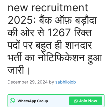
new recruitment
2025: बैंक ऑफ़ बड़ौदा
की ओर से 1267 रिक्त
पदों पर बहुत ही शानदार
भर्ती का नोटिफिकेशन हुआ
जारी।
December 29, 2024
by
sabhilojob
Join Now
WhatsApp Group