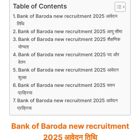
Table of Contents
Bank of Baroda new recruitment 2025 आवेदन
तिथि
Bank of Baroda new recruitment 2025 आयु सीमा
Bank of Baroda new recruitment 2025 शैक्षणिक
योग्यता
Bank of Baroda new recruitment 2025 पद और
वेतन
Bank of Baroda new recruitment 2025 आवेदन
शुल्क
Bank of Baroda new recruitment 2025 चयन
प्रक्रिया
Bank of Baroda new recruitment 2025 आवेदन
प्रक्रिया
Bank of Baroda new recruitment
2025 आवेदन तिथि