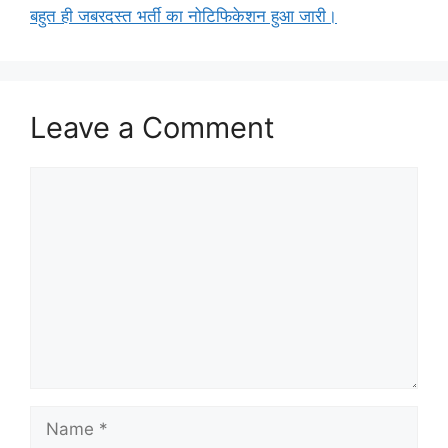
बहुत ही जबरदस्त भर्ती का नोटिफिकेशन हुआ जारी।
Leave a Comment
Comment
Name