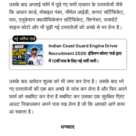
उसके बाद अप्लाई फॉर्म में पूछे गए सभी प्रकार के दस्तावेजों जैसे
कि आधार कार्ड, मोबाइल नंबर, जीमेल आईडी, कास्ट सर्टिफिकेट,
पता, एजुकेशन क्वालीफिकेशन सर्टिफिकेट, सिग्नेचर, पासपोर्ट
साइज फोटो और भी पूछी गई दस्तावेजों को अच्छे से भर देना है।
Indian Coast Guard Engine Driver
Recruitment 2026: इंडियन कोस्ट गार्ड द्वारा
में 10वीं पास के लिए नई भर्ती जारी।
उसके बाद आवेदन शुल्क को भी जमा कर देना है। उसके बाद भरे
गए दस्तावेजों की एक बार अच्छे से जांच कर लेना है और फिर अपने
फार्म को सबमिट कर देना है सबमिट कर उसका एक सुरक्षित प्रिंट
आउट निकालकर अपने पास रख लेना है जो कि आपको आगे काम
आ सकता है।
धन्यवाद