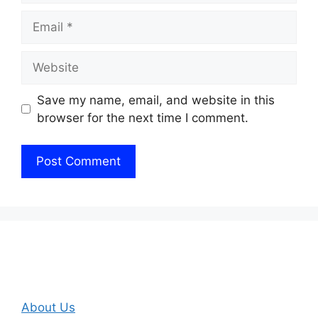
Email
Website
Save my name, email, and website in this
browser for the next time I comment.
About Us