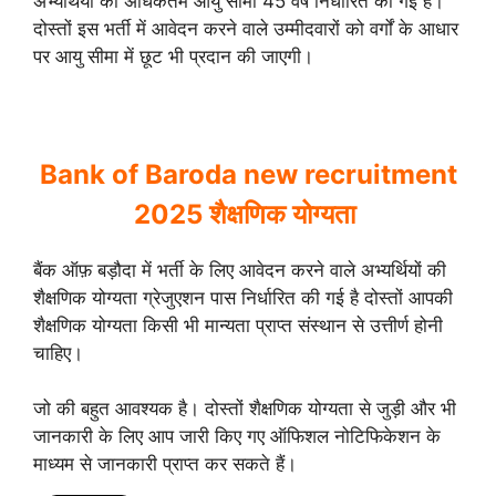
अभ्यर्थियों की अधिकतम आयु सीमा 45 वर्ष निर्धारित की गई है।
दोस्तों इस भर्ती में आवेदन करने वाले उम्मीदवारों को वर्गों के आधार
पर आयु सीमा में छूट भी प्रदान की जाएगी।
Bank of Baroda new recruitment
2025 शैक्षणिक योग्यता
बैंक ऑफ़ बड़ौदा में भर्ती के लिए आवेदन करने वाले अभ्यर्थियों की
शैक्षणिक योग्यता ग्रेजुएशन पास निर्धारित की गई है दोस्तों आपकी
शैक्षणिक योग्यता किसी भी मान्यता प्राप्त संस्थान से उत्तीर्ण होनी
चाहिए।
जो की बहुत आवश्यक है। दोस्तों शैक्षणिक योग्यता से जुड़ी और भी
जानकारी के लिए आप जारी किए गए ऑफिशल नोटिफिकेशन के
माध्यम से जानकारी प्राप्त कर सकते हैं।