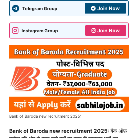
Join Now
Telegram Group
Join Now
Instagram Group
Bank of Baroda new recruitment 2025:
Bank of Baroda new recruitment 2025:
बैंक ऑफ़