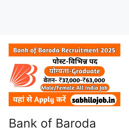
Bank of Baroda