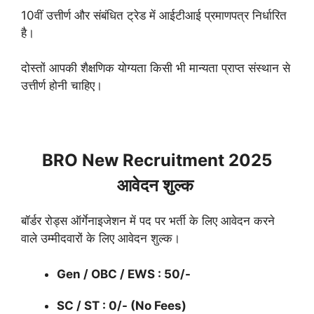
10वीं उत्तीर्ण और संबंधित ट्रेड में आईटीआई प्रमाणपत्र निर्धारित
है।
दोस्तों आपकी शैक्षणिक योग्यता किसी भी मान्यता प्राप्त संस्थान से
उत्तीर्ण होनी चाहिए।
BRO New Recruitment 2025
आवेदन शुल्क
बॉर्डर रोड्स ऑर्गेनाइजेशन में पद पर भर्ती के लिए आवेदन करने
वाले उम्मीदवारों के लिए आवेदन शुल्क।
Gen / OBC / EWS : 50/-
SC / ST : 0/- (No Fees)