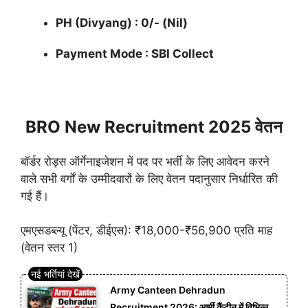
PH (Divyang) : 0/- (Nil)
Payment Mode : SBI Collect
BRO New Recruitment 2025 वेतन
बॉर्डर रोड्स ऑर्गेनाइजेशन में पद पर भर्ती के लिए आवेदन करने
वाले सभी वर्गों के उम्मीदवारों के लिए वेतन पदानुसार निर्धारित की
गई हैं।
एमएसडब्ल्यू (पेंटर, डीईएस): ₹18,000-₹56,900 प्रति माह
(वेतन स्तर 1)
Army Canteen Dehradun
Recruitment 2026: आर्मी कैंटीन में विभिन्न