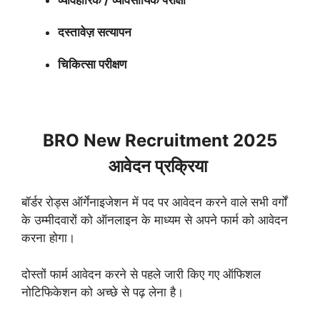
व्यावहारिक / व्यावसायिक परीक्षा
दस्तावेज़ सत्यापन
चिकित्सा परीक्षण
BRO New Recruitment 2025
आवेदन प्रक्रिया
बॉर्डर रोड्स ऑर्गेनाइजेशन में पद पर आवेदन करने वाले सभी वर्गों
के उम्मीदवारों को ऑनलाइन के माध्यम से अपने फार्म को आवेदन
करना होगा।
दोस्तों फार्म आवेदन करने से पहले जारी किए गए ऑफिशल
नोटिफिकेशन को अच्छे से पढ़ लेना है।