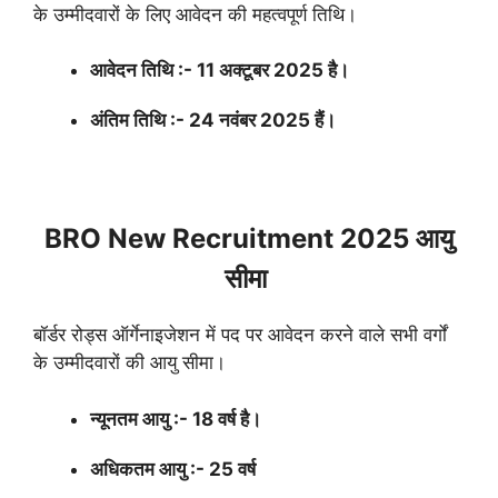
के उम्मीदवारों के लिए आवेदन की महत्वपूर्ण तिथि।
आवेदन तिथि :- 11 अक्टूबर 2025 है।
अंतिम तिथि :- 24 नवंबर 2025 हैं।
BRO New Recruitment 2025 आयु
सीमा
बॉर्डर रोड्स ऑर्गेनाइजेशन में पद पर आवेदन करने वाले सभी वर्गों
के उम्मीदवारों की आयु सीमा।
न्यूनतम आयु :- 18 वर्ष है।
अधिकतम आयु :- 25 वर्ष