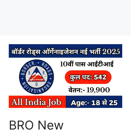
BRO New