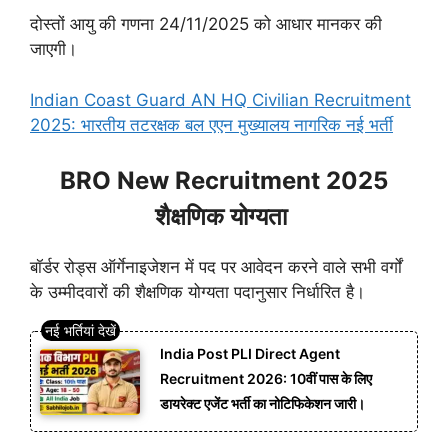
दोस्तों आयु की गणना 24/11/2025 को आधार मानकर की
जाएगी।
Indian Coast Guard AN HQ Civilian Recruitment
2025: भारतीय तटरक्षक बल एएन मुख्यालय नागरिक नई भर्ती
BRO New Recruitment 2025
शैक्षणिक योग्यता
बॉर्डर रोड्स ऑर्गेनाइजेशन में पद पर आवेदन करने वाले सभी वर्गों
के उम्मीदवारों की शैक्षणिक योग्यता पदानुसार निर्धारित है।
India Post PLI Direct Agent
Recruitment 2026: 10वीं पास के लिए
डायरेक्ट एजेंट भर्ती का नोटिफिकेशन जारी।