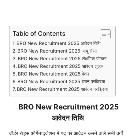
Table of Contents
BRO New Recruitment 2025 आवेदन तिथि
BRO New Recruitment 2025 आयु सीमा
BRO New Recruitment 2025 शैक्षणिक योग्यता
BRO New Recruitment 2025 आवेदन शुल्क
BRO New Recruitment 2025 वेतन
BRO New Recruitment 2025 चयन प्रक्रिया
BRO New Recruitment 2025 आवेदन प्रक्रिया
BRO New Recruitment 2025
आवेदन तिथि
बॉर्डर रोड्स ऑर्गेनाइजेशन में पद पर आवेदन करने वाले सभी वर्गों