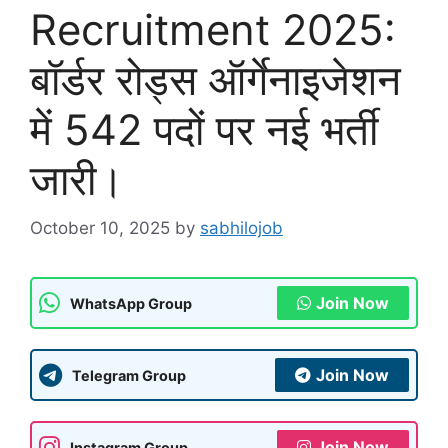
Recruitment 2025:
बॉर्डर रोड्स ऑर्गेनाइजेशन
में 542 पदों पर नई भर्ती
जारी।
October 10, 2025
by
sabhilojob
Join Now
WhatsApp Group
Join Now
Telegram Group
Join Now
Instagram Group