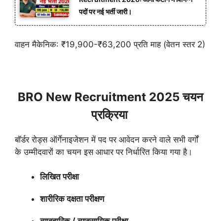
पदों पर नई भर्ती जारी।
वाहन मैकेनिक: ₹19,900-₹63,200 प्रति माह (वेतन स्तर 2)
BRO New Recruitment 2025 चयन
प्रक्रिया
बॉर्डर रोड्स ऑर्गेनाइजेशन में पद पर आवेदन करने वाले सभी वर्गों
के उम्मीदवारों का चयन इस आधार पर निर्धारित किया गया है।
लिखित परीक्षा
शारीरिक दक्षता परीक्षण