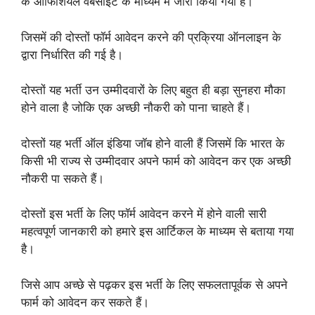
के ऑफिशियल वेबसाइट के माध्यम में जारी किया गया है।
जिसमें की दोस्तों फॉर्म आवेदन करने की प्रक्रिया ऑनलाइन के
द्वारा निर्धारित की गई है।
दोस्तों यह भर्ती उन उम्मीदवारों के लिए बहुत ही बड़ा सुनहरा मौका
होने वाला है जोकि एक अच्छी नौकरी को पाना चाहते हैं।
दोस्तों यह भर्ती ऑल इंडिया जॉब होने वाली हैं जिसमें कि भारत के
किसी भी राज्य से उम्मीदवार अपने फार्म को आवेदन कर एक अच्छी
नौकरी पा सकते हैं।
दोस्तों इस भर्ती के लिए फॉर्म आवेदन करने में होने वाली सारी
महत्वपूर्ण जानकारी को हमारे इस आर्टिकल के माध्यम से बताया गया
है।
जिसे आप अच्छे से पढ़कर इस भर्ती के लिए सफलतापूर्वक से अपने
फार्म को आवेदन कर सकते हैं।