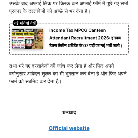
उसके बाद अप्लाई लिंक पर क्लिक कर अप्लाई फॉर्म में पूछे गए सभी
प्रकार के दस्तावेजों को अच्छे से भर देना है।
Income Tax MPCG Canteen
Attendant Recruitment 2026: इनकम
टैक्स कैंटीन अटेंडेंट के 07 पदों पर नई भर्ती जारी।
तथा भरे गए दस्तावेजों की जांच कर लेना है और फिर अपने
वर्गानुसार आवेदन शुल्क का भी भुगतान कर देना है और फिर अपने
फार्म को सबमिट कर देना है।
धन्यवाद
Official website