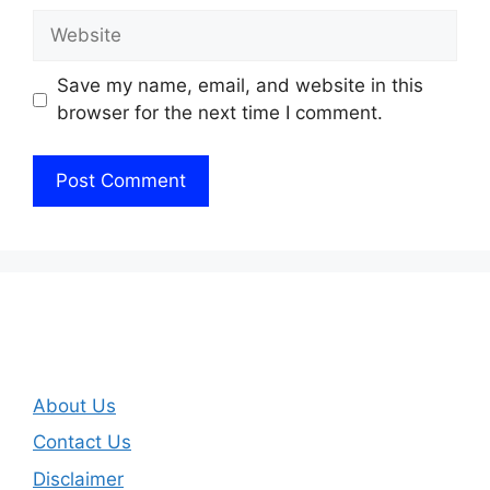
Website
Save my name, email, and website in this
browser for the next time I comment.
About Us
Contact Us
Disclaimer