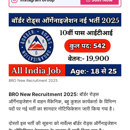
BRO New Recruitment 2025
BRO New Recruitment 2025:
बॉर्डर रोड्स
ऑर्गेनाइजेशन में वाहन मैकेनिक, बहु कुशल कार्यकर्ता के विभिन्न
पदों पर नई भर्ती का शानदार नोटिफिकेशन जारी किया गया है।
दोस्तों इस भर्ती की सूचना को मार्वेल्स बॉर्डर रोड्स ऑर्गेनाइजेशन