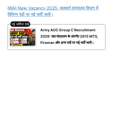
IWAI New Vacancy 2025: जलमार्ग मंत्रालय विभाग में
विभिन्न पदों पर नई भर्ती जारी।
Army AOC Group C Recruitment
2026: रक्षा मंत्रालय के अंतर्गत 2615 MTS,
Fireman और अन्य पदों पर नई भर्ती जारी।