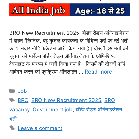
BRO New Recruitment 2025: बॉर्डर रोड्स ऑर्गेनाइजेशन
में वाहन मैकेनिक, बहु कुशल कार्यकर्ता के विभिन्न पदों पर नई भर्ती
का शानदार नोटिफिकेशन जारी किया गया है। दोस्तों इस भर्ती की
सूचना को मार्वेल्स बॉर्डर रोड्स ऑर्गेनाइजेशन के ऑफिशियल
वेबसाइट के माध्यम में जारी किया गया है। जिसमें की दोस्तों फॉर्म
आवेदन करने की प्रक्रिया ऑनलाइन …
Read more
Categories
Job
Tags
BRO
,
BRO New Recruitment 2025
,
BRO
vacancy
,
Government job
,
बॉर्डर रोड्स ऑर्गेनाइजेशन
भर्ती
Leave a comment