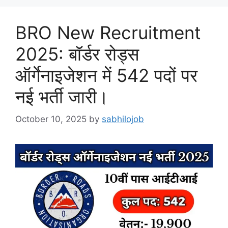
BRO New Recruitment
2025: बॉर्डर रोड्स
ऑर्गेनाइजेशन में 542 पदों पर
नई भर्ती जारी।
October 10, 2025
by
sabhilojob