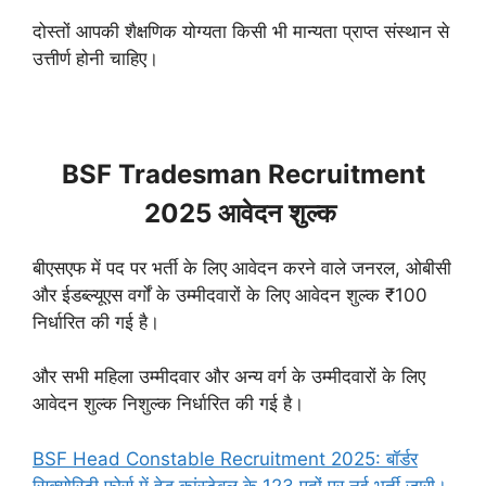
दोस्तों आपकी शैक्षणिक योग्यता किसी भी मान्यता प्राप्त संस्थान से
उत्तीर्ण होनी चाहिए।
BSF Tradesman Recruitment
2025 आवेदन शुल्क
बीएसएफ में पद पर भर्ती के लिए आवेदन करने वाले जनरल, ओबीसी
और ईडब्ल्यूएस वर्गों के उम्मीदवारों के लिए आवेदन शुल्क ₹100
निर्धारित की गई है।
और सभी महिला उम्मीदवार और अन्य वर्ग के उम्मीदवारों के लिए
आवेदन शुल्क निशुल्क निर्धारित की गई है।
BSF Head Constable Recruitment 2025: बॉर्डर
सिक्योरिटी फोर्स में हेड कांस्टेबल के 123 पदों पर नई भर्ती जारी।