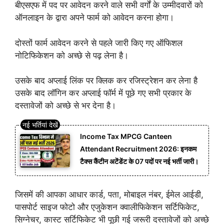
बीएसएफ में पद पर आवेदन करने वाले सभी वर्गों के उम्मीदवारों को
ऑनलाइन के द्वारा अपने फार्म को आवेदन करना होगा।
दोस्तों फार्म आवेदन करने से पहले जारी किए गए ऑफिशल
नोटिफिकेशन को अच्छे से पढ़ लेना है।
उसके बाद अप्लाई लिंक पर क्लिक कर रजिस्ट्रेशन कर लेना है
उसके बाद लॉगिन कर अप्लाई फॉर्म में पूछे गए सभी प्रकार के
दस्तावेजों को अच्छे से भर देना है।
Income Tax MPCG Canteen
Attendant Recruitment 2026: इनकम
टैक्स कैंटीन अटेंडेंट के 07 पदों पर नई भर्ती जारी।
जिसमें की आपका आधार कार्ड, पता, मोबाइल नंबर, ईमेल आईडी,
पासपोर्ट साइज फोटो और एजुकेशन क्वालीफिकेशन सर्टिफिकेट,
सिग्नेचर, कास्ट सर्टिफिकेट भी पूछी गई जरूरी दस्तावेजों को अच्छे