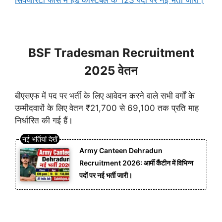
BSF Tradesman Recruitment
2025 वेतन
बीएसएफ में पद पर भर्ती के लिए आवेदन करने वाले सभी वर्गों के
उम्मीदवारों के लिए वेतन ₹21,700 से 69,100 तक प्रति माह
निर्धारित की गई हैं।
Army Canteen Dehradun
Recruitment 2026: आर्मी कैंटीन में विभिन्न
पदों पर नई भर्ती जारी।