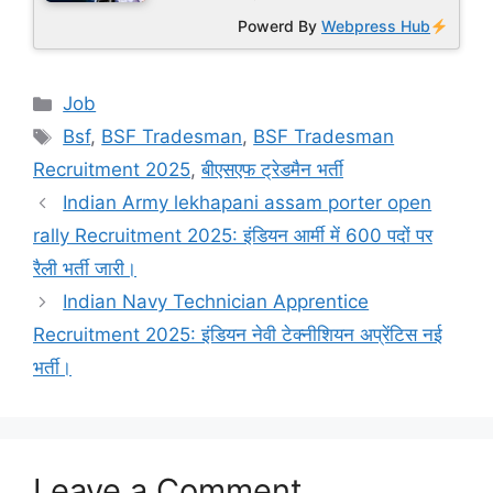
Powerd By
Webpress Hub
Categories
Job
Tags
Bsf
,
BSF Tradesman
,
BSF Tradesman
Recruitment 2025
,
बीएसएफ ट्रेडमैन भर्ती
Indian Army lekhapani assam porter open
rally Recruitment 2025: इंडियन आर्मी में 600 पदों पर
रैली भर्ती जारी।
Indian Navy Technician Apprentice
Recruitment 2025: इंडियन नेवी टेक्नीशियन अप्रेंटिस नई
भर्ती।
Leave a Comment