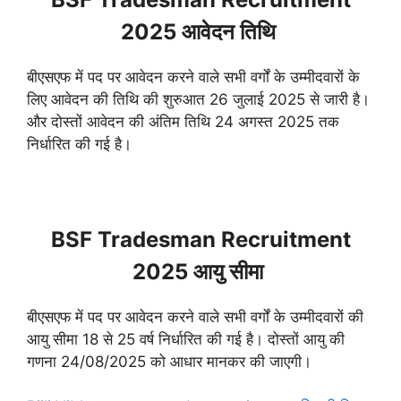
2025 आवेदन तिथि
बीएसएफ में पद पर आवेदन करने वाले सभी वर्गों के उम्मीदवारों के
लिए आवेदन की तिथि की शुरुआत 26 जुलाई 2025 से जारी है।
और दोस्तों आवेदन की अंतिम तिथि 24 अगस्त 2025 तक
निर्धारित की गई है।
BSF Tradesman Recruitment
2025 आयु सीमा
बीएसएफ में पद पर आवेदन करने वाले सभी वर्गों के उम्मीदवारों की
आयु सीमा 18 से 25 वर्ष निर्धारित की गई है। दोस्तों आयु की
गणना 24/08/2025 को आधार मानकर की जाएगी।