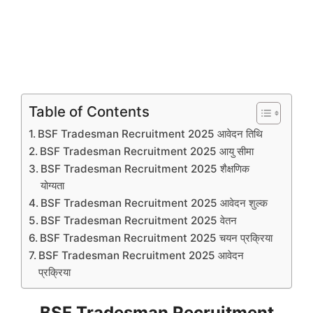
Table of Contents
BSF Tradesman Recruitment 2025 आवेदन तिथि
BSF Tradesman Recruitment 2025 आयु सीमा
BSF Tradesman Recruitment 2025 शैक्षणिक
योग्यता
BSF Tradesman Recruitment 2025 आवेदन शुल्क
BSF Tradesman Recruitment 2025 वेतन
BSF Tradesman Recruitment 2025 चयन प्रक्रिया
BSF Tradesman Recruitment 2025 आवेदन
प्रक्रिया
BSF Tradesman Recruitment