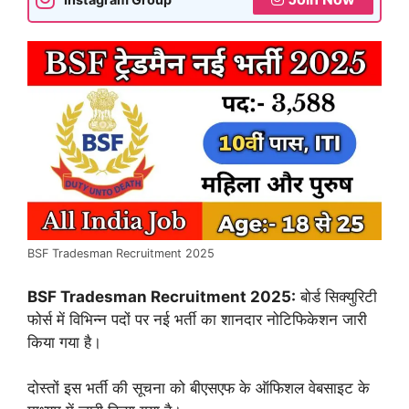
BSF Tradesman Recruitment 2025
BSF Tradesman Recruitment 2025:
बोर्ड सिक्युरिटी
फोर्स में विभिन्न पदों पर नई भर्ती का शानदार नोटिफिकेशन जारी
किया गया है।
दोस्तों इस भर्ती की सूचना को बीएसएफ के ऑफिशल वेबसाइट के