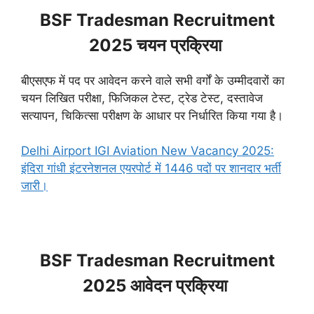
BSF Tradesman Recruitment
2025 चयन प्रक्रिया
बीएसएफ में पद पर आवेदन करने वाले सभी वर्गों के उम्मीदवारों का
चयन लिखित परीक्षा, फिजिकल टेस्ट, ट्रेड टेस्ट, दस्तावेज
सत्यापन, चिकित्सा परीक्षण के आधार पर निर्धारित किया गया है।
Delhi Airport IGI Aviation New Vacancy 2025:
इंदिरा गांधी इंटरनेशनल एयरपोर्ट में 1446 पदों पर शानदार भर्ती
जारी।
BSF Tradesman Recruitment
2025 आवेदन प्रक्रिया