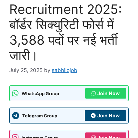
Recruitment 2025:
बॉर्डर सिक्युरिटी फोर्स में
3,588 पदों पर नई भर्ती
जारी।
July 25, 2025
by
sabhilojob
Join Now
WhatsApp Group
Join Now
Telegram Group
Join Now
Instagram Group