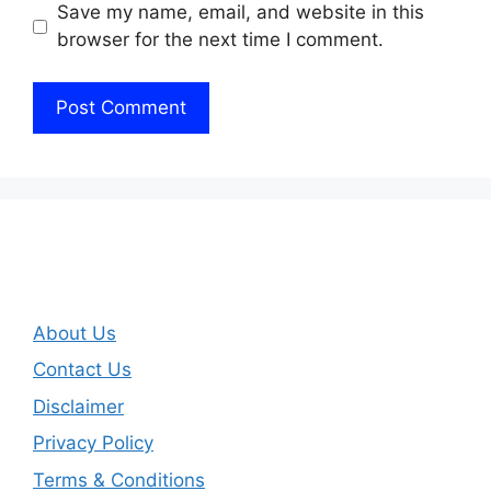
Save my name, email, and website in this
browser for the next time I comment.
About Us
Contact Us
Disclaimer
Privacy Policy
Terms & Conditions