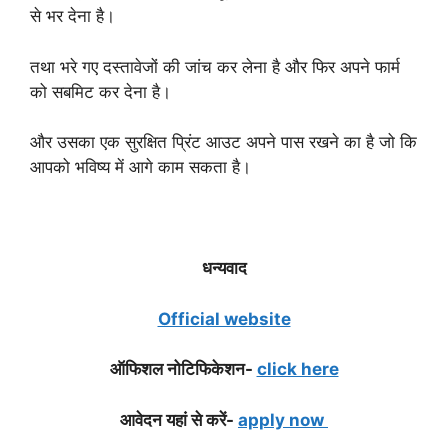
से भर देना है।
तथा भरे गए दस्तावेजों की जांच कर लेना है और फिर अपने फार्म
को सबमिट कर देना है।
और उसका एक सुरक्षित प्रिंट आउट अपने पास रखने का है जो कि
आपको भविष्य में आगे काम सकता है।
धन्यवाद
Official website
ऑफिशल नोटिफिकेशन-
click here
आवेदन यहां से करें-
apply now