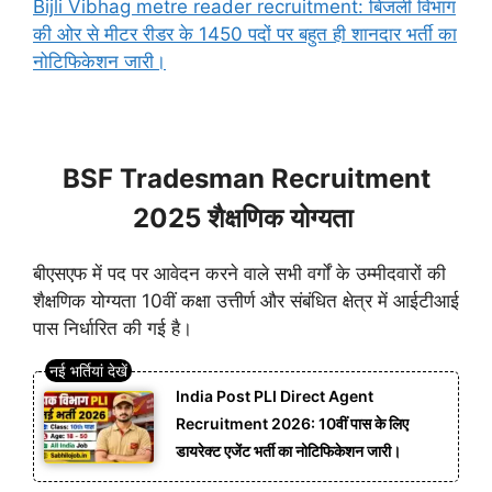
Bijli Vibhag metre reader recruitment: बिजली विभाग
की ओर से मीटर रीडर के 1450 पदों पर बहुत ही शानदार भर्ती का
नोटिफिकेशन जारी।
BSF Tradesman Recruitment
2025 शैक्षणिक योग्यता
बीएसएफ में पद पर आवेदन करने वाले सभी वर्गों के उम्मीदवारों की
शैक्षणिक योग्यता 10वीं कक्षा उत्तीर्ण और संबंधित क्षेत्र में आईटीआई
पास निर्धारित की गई है।
India Post PLI Direct Agent
Recruitment 2026: 10वीं पास के लिए
डायरेक्ट एजेंट भर्ती का नोटिफिकेशन जारी।