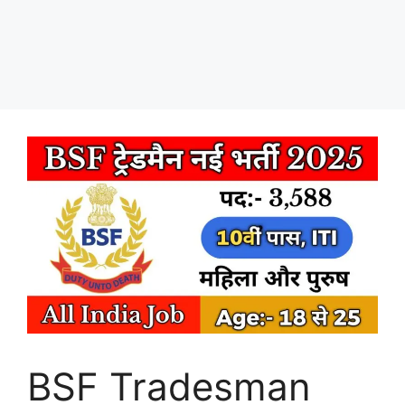
BSF Tradesman