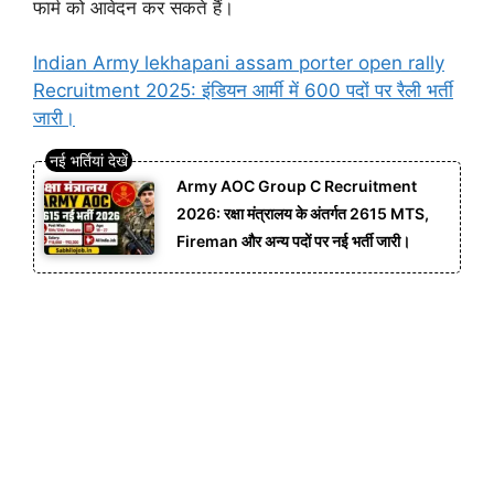
फार्म को आवेदन कर सकते हैं।
Indian Army lekhapani assam porter open rally
Recruitment 2025: इंडियन आर्मी में 600 पदों पर रैली भर्ती
जारी।
Army AOC Group C Recruitment
2026: रक्षा मंत्रालय के अंतर्गत 2615 MTS,
Fireman और अन्य पदों पर नई भर्ती जारी।