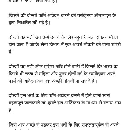
माध्यम में जारी किया गया है।
जिसमें की दोस्तों फॉर्म आवेदन करने की प्रक्रिया ऑनलाइन के
द्वारा निर्धारित की गई है।
दोस्तों यह भर्ती उन उम्मीदवारों के लिए बहुत ही बड़ा सुनहरा मौका
होने वाला है जोकि सेना विभाग में एक अच्छी नौकरी को पाना चाहते
हैं।
दोस्तों यह भर्ती ऑल इंडिया जॉब होने वाली हैं जिसमें कि भारत के
किसी भी राज्य से महिला और पुरुष दोनों वर्ग के उम्मीदवार अपने
फार्म को आवेदन कर एक अच्छी नौकरी पा सकते हैं।
दोस्तों इस भर्ती के लिए फॉर्म आवेदन करने में होने वाली सारी
महत्वपूर्ण जानकारी को हमारे इस आर्टिकल के माध्यम से बताया गया
है।
जिसे आप अच्छे से पढ़कर इस भर्ती के लिए सफलतापूर्वक से अपने