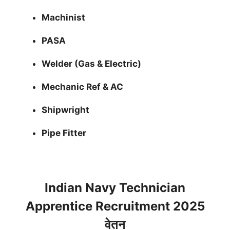
Machinist
PASA
Welder (Gas & Electric)
Mechanic Ref & AC
Shipwright
Pipe Fitter
Indian Navy Technician
Apprentice Recruitment 2025
वेतन