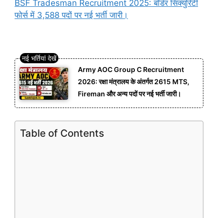
BSF Tradesman Recruitment 2025: बॉर्डर सिक्युरिटी
फोर्स में 3,588 पदों पर नई भर्ती जारी।
Army AOC Group C Recruitment
2026: रक्षा मंत्रालय के अंतर्गत 2615 MTS,
Fireman और अन्य पदों पर नई भर्ती जारी।
Table of Contents