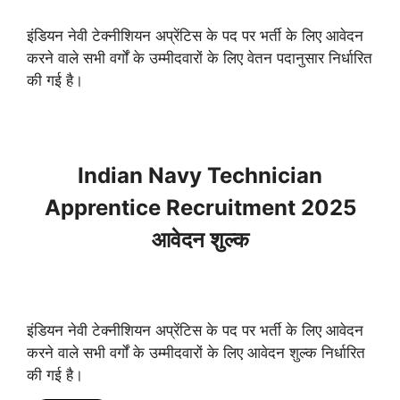
इंडियन नेवी टेक्नीशियन अप्रेंटिस के पद पर भर्ती के लिए आवेदन
करने वाले सभी वर्गों के उम्मीदवारों के लिए वेतन पदानुसार निर्धारित
की गई है।
Indian Navy Technician
Apprentice Recruitment 2025
आवेदन शुल्क
इंडियन नेवी टेक्नीशियन अप्रेंटिस के पद पर भर्ती के लिए आवेदन
करने वाले सभी वर्गों के उम्मीदवारों के लिए आवेदन शुल्क निर्धारित
की गई है।