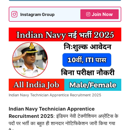
Join Now
Instagram Group
Indian Navy Technician Apprentice Recruitment 2025
Indian Navy Technician Apprentice
Recruitment 2025
: इंडियन नेवी टेक्नीशियन अप्रेंटिस के
पदों पर भर्ती का बहुत ही शानदार नोटिफिकेशन जारी किया गया