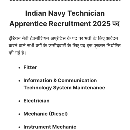
Indian Navy Technician
Apprentice Recruitment 2025 पद
इंडियन नेवी टेक्नीशियन अप्रेंटिस के पद पर भर्ती के लिए आवेदन
करने वाले सभी वर्गों के उम्मीदवारों के लिए पद इस प्रकार निर्धारित
की गई है।
Fitter
Information & Communication
Technology System Maintenance
Electrician
Mechanic (Diesel)
Instrument Mechanic