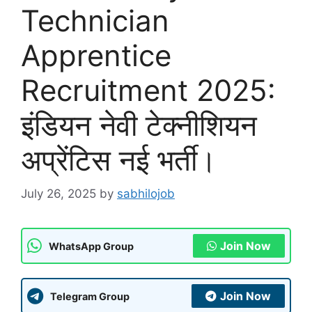
Technician
Apprentice
Recruitment 2025:
इंडियन नेवी टेक्नीशियन
अप्रेंटिस नई भर्ती।
July 26, 2025
by
sabhilojob
Join Now
WhatsApp Group
Join Now
Telegram Group