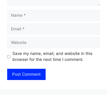
Name
Email
Website
Save my name, email, and website in this
browser for the next time I comment.