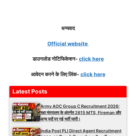
धन्यवाद
Official website
डाउनलोड नोटिफिकेशन-
click here
आवेदन करने के लिए लिंक-
click here
Latest Posts
Army AOC Group C Recruitment 2026:
रक्षा मंत्रालय के अंतर्गत 2615 MTS, Fireman और
अन्य पदों पर नई भर्ती जारी।
India Post PLI Direct Agent Recruitment