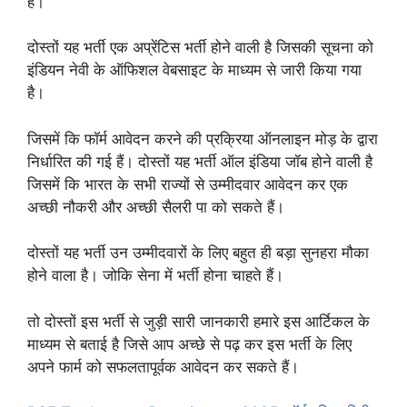
है।
दोस्तों यह भर्ती एक अप्रेंटिस भर्ती होने वाली है जिसकी सूचना को
इंडियन नेवी के ऑफिशल वेबसाइट के माध्यम से जारी किया गया
है।
जिसमें कि फॉर्म आवेदन करने की प्रक्रिया ऑनलाइन मोड़ के द्वारा
निर्धारित की गई हैं। दोस्तों यह भर्ती ऑल इंडिया जॉब होने वाली है
जिसमें कि भारत के सभी राज्यों से उम्मीदवार आवेदन कर एक
अच्छी नौकरी और अच्छी सैलरी पा को सकते हैं।
दोस्तों यह भर्ती उन उम्मीदवारों के लिए बहुत ही बड़ा सुनहरा मौका
होने वाला है। जोकि सेना में भर्ती होना चाहते हैं।
तो दोस्तों इस भर्ती से जुड़ी सारी जानकारी हमारे इस आर्टिकल के
माध्यम से बताई है जिसे आप अच्छे से पढ़ कर इस भर्ती के लिए
अपने फार्म को सफलतापूर्वक आवेदन कर सकते हैं।