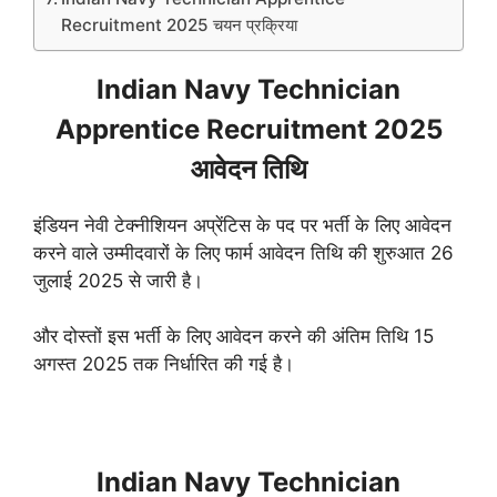
Recruitment 2025 चयन प्रक्रिया
Indian Navy Technician
Apprentice Recruitment 2025
आवेदन तिथि
इंडियन नेवी टेक्नीशियन अप्रेंटिस के पद पर भर्ती के लिए आवेदन
करने वाले उम्मीदवारों के लिए फार्म आवेदन तिथि की शुरुआत 26
जुलाई 2025 से जारी है।
और दोस्तों इस भर्ती के लिए आवेदन करने की अंतिम तिथि 15
अगस्त 2025 तक निर्धारित की गई है।
Indian Navy Technician