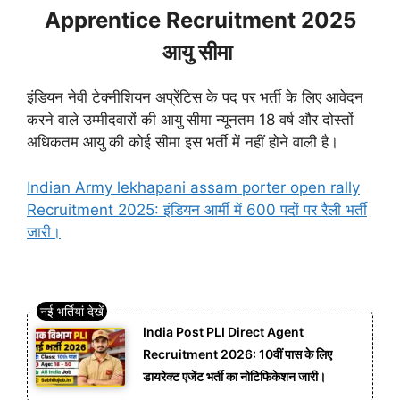
Apprentice Recruitment 2025
आयु सीमा
इंडियन नेवी टेक्नीशियन अप्रेंटिस के पद पर भर्ती के लिए आवेदन
करने वाले उम्मीदवारों की आयु सीमा न्यूनतम 18 वर्ष और दोस्तों
अधिकतम आयु की कोई सीमा इस भर्ती में नहीं होने वाली है।
Indian Army lekhapani assam porter open rally
Recruitment 2025: इंडियन आर्मी में 600 पदों पर रैली भर्ती
जारी।
India Post PLI Direct Agent
Recruitment 2026: 10वीं पास के लिए
डायरेक्ट एजेंट भर्ती का नोटिफिकेशन जारी।