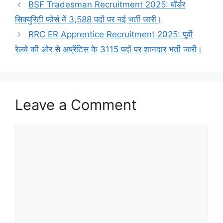
BSF Tradesman Recruitment 2025: बॉर्डर
सिक्युरिटी फोर्स में 3,588 पदों पर नई भर्ती जारी।
RRC ER Apprentice Recruitment 2025: पूर्वी
रेलवे की ओर से अप्रेंटिस के 3115 पदों पर शानदार भर्ती जारी।
Leave a Comment
Comment