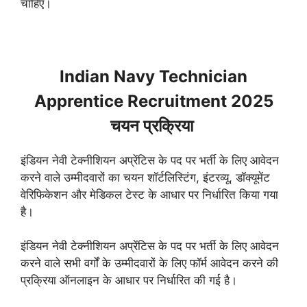
चाहिए।
Indian Navy Technician
Apprentice Recruitment 2025
चयन प्रक्रिया
इंडियन नेवी टेक्नीशियन अप्रेंटिस के पद पर भर्ती के लिए आवेदन
करने वाले उम्मीदवारों का चयन शॉर्टलिस्टिंग, इंटरव्यू, डॉक्यूमेंट
वेरिफिकेशन और मेडिकल टेस्ट के आधार पर निर्धारित किया गया
है।
इंडियन नेवी टेक्नीशियन अप्रेंटिस के पद पर भर्ती के लिए आवेदन
करने वाले सभी वर्गों के उम्मीदवारों के लिए फॉर्म आवेदन करने की
प्रक्रिया ऑनलाइन के आधार पर निर्धारित की गई है।