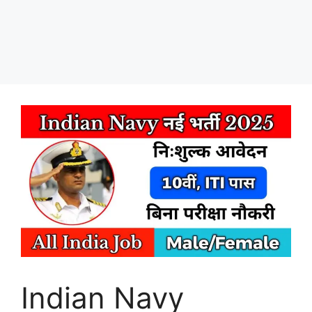
Indian Navy