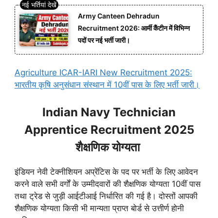
Army Canteen Dehradun
Recruitment 2026: आर्मी कैंटीन में विभिन्न
पदों पर नई भर्ती जारी।
Agriculture ICAR-IARI New Recruitment 2025:
भारतीय कृषि अनुसंधान संस्थान में 10वीं पास के लिए भर्ती जारी।
Indian Navy Technician
Apprentice Recruitment 2025
शैक्षणिक योग्यता
इंडियन नेवी टेक्नीशियन अप्रेंटिस के पद पर भर्ती के लिए आवेदन
करने वाले सभी वर्गों के उम्मीदवारों की शैक्षणिक योग्यता 10वीं पास
तथा ट्रेड से जुड़ी आईटीआई निर्धारित की गई है। दोस्तों आपकी
शैक्षणिक योग्यता किसी भी मान्यता प्राप्त बोर्ड से उत्तीर्ण होनी