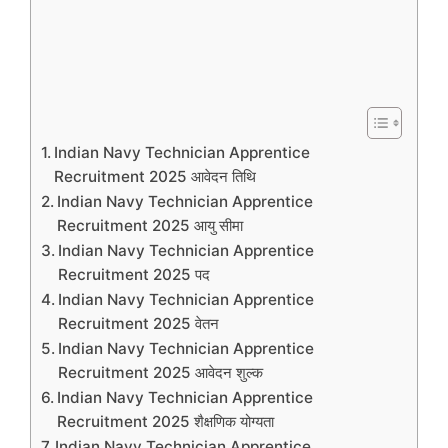
Indian Navy Technician Apprentice
Recruitment 2025 आवेदन तिथि
Indian Navy Technician Apprentice
Recruitment 2025 आयु सीमा
Indian Navy Technician Apprentice
Recruitment 2025 पद
Indian Navy Technician Apprentice
Recruitment 2025 वेतन
Indian Navy Technician Apprentice
Recruitment 2025 आवेदन शुल्क
Indian Navy Technician Apprentice
Recruitment 2025 शैक्षणिक योग्यता
Indian Navy Technician Apprentice