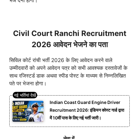
भेज देना होगा।
Civil Court Ranchi Recruitment
2026 आवेदन भेजने का पता
सिविल कोर्ट रांची भर्ती 2026 के लिए आवेदन करने वाले
उम्मीदवारों को अपने आवेदन पत्र को सभी आवश्यक दस्तावेजों के
साथ रजिस्टर्ड डाक अथवा स्पीड पोस्ट के माध्यम से निम्नलिखित
पते पर भेजना होगा।
Indian Coast Guard Engine Driver
Recruitment 2026: इंडियन कोस्ट गार्ड द्वारा
में 10वीं पास के लिए नई भर्ती जारी।
सेवा में,