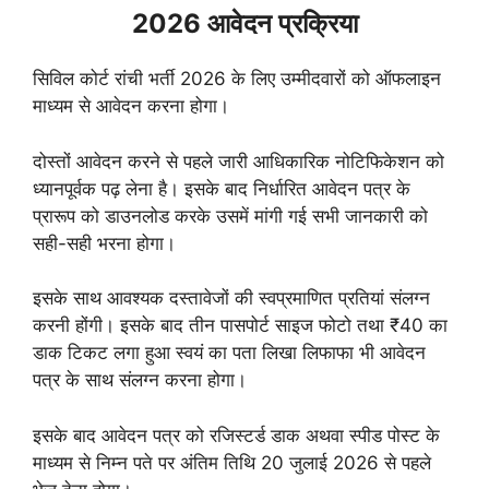
2026 आवेदन प्रक्रिया
सिविल कोर्ट रांची भर्ती 2026 के लिए उम्मीदवारों को ऑफलाइन
माध्यम से आवेदन करना होगा।
दोस्तों आवेदन करने से पहले जारी आधिकारिक नोटिफिकेशन को
ध्यानपूर्वक पढ़ लेना है। इसके बाद निर्धारित आवेदन पत्र के
प्रारूप को डाउनलोड करके उसमें मांगी गई सभी जानकारी को
सही-सही भरना होगा।
इसके साथ आवश्यक दस्तावेजों की स्वप्रमाणित प्रतियां संलग्न
करनी होंगी। इसके बाद तीन पासपोर्ट साइज फोटो तथा ₹40 का
डाक टिकट लगा हुआ स्वयं का पता लिखा लिफाफा भी आवेदन
पत्र के साथ संलग्न करना होगा।
इसके बाद आवेदन पत्र को रजिस्टर्ड डाक अथवा स्पीड पोस्ट के
माध्यम से निम्न पते पर अंतिम तिथि 20 जुलाई 2026 से पहले