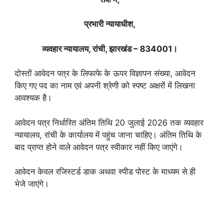
प्रभारी न्यायाधीश,
व्यवहार न्यायालय, रांची, झारखंड – 834001।
दोस्तों आवेदन पत्र के लिफाफे के ऊपर विज्ञापन संख्या, आवेदन
किए गए पद का नाम एवं अपनी श्रेणी को स्पष्ट अक्षरों में लिखना
आवश्यक है।
आवेदन पत्र निर्धारित अंतिम तिथि 20 जुलाई 2026 तक व्यवहार
न्यायालय, रांची के कार्यालय में पहुंच जाना चाहिए। अंतिम तिथि के
बाद प्राप्त होने वाले आवेदन पत्र स्वीकार नहीं किए जाएंगे।
आवेदन केवल रजिस्टर्ड डाक अथवा स्पीड पोस्ट के माध्यम से ही
भेजे जाएंगे।