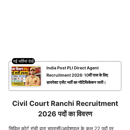
India Post PLI Direct Agent
Recruitment 2026: 10वीं पास के लिए
डायरेक्ट एजेंट भर्ती का नोटिफिकेशन जारी।
Civil Court Ranchi Recruitment
2026 पदों का विवरण
सिविल कोर्ट रांची द्वारा चपरासी/आदेशपाल के कुल 22 पदों पर