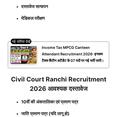
दस्तावेज सत्यापन
मेडिकल परीक्षण
Income Tax MPCG Canteen
Attendant Recruitment 2026: इनकम
टैक्स कैंटीन अटेंडेंट के 07 पदों पर नई भर्ती जारी।
Civil Court Ranchi Recruitment
2026 आवश्यक दस्तावेज
10वीं की अंकतालिका एवं प्रमाण पत्र
जाति प्रमाण पत्र (यदि लागू हो)