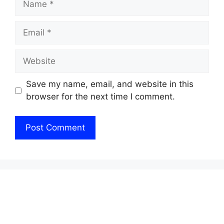
Email
Website
Save my name, email, and website in this
browser for the next time I comment.