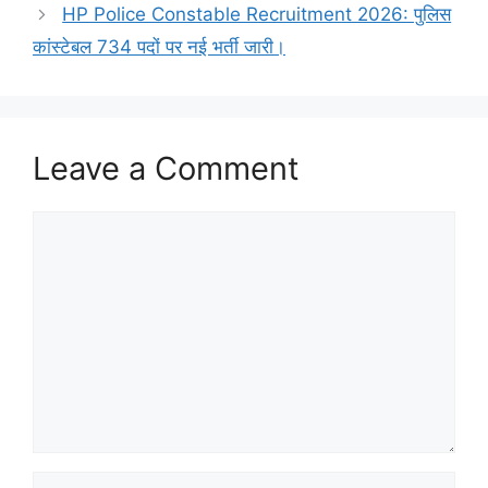
HP Police Constable Recruitment 2026: पुलिस
कांस्टेबल 734 पदों पर नई भर्ती जारी।
Leave a Comment
Comment
Name