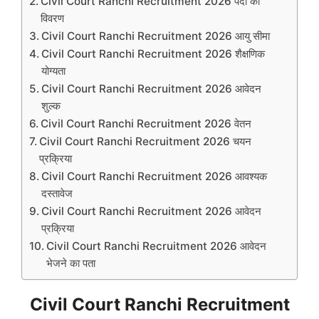
Civil Court Ranchi Recruitment 2026 पदों का
विवरण
Civil Court Ranchi Recruitment 2026 आयु सीमा
Civil Court Ranchi Recruitment 2026 शैक्षणिक
योग्यता
Civil Court Ranchi Recruitment 2026 आवेदन
शुल्क
Civil Court Ranchi Recruitment 2026 वेतन
Civil Court Ranchi Recruitment 2026 चयन
प्रक्रिया
Civil Court Ranchi Recruitment 2026 आवश्यक
दस्तावेज
Civil Court Ranchi Recruitment 2026 आवेदन
प्रक्रिया
Civil Court Ranchi Recruitment 2026 आवेदन
भेजने का पता
Civil Court Ranchi Recruitment