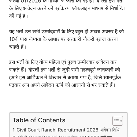
संख्या 01/2026 के माध्यम से जारी की गई है। दोस्तों इस भर्ती
के लिए आवेदन करने की प्रक्रिया ऑफलाइन माध्यम से निर्धारित
की गई है।
यह भर्ती उन सभी उम्मीदवारों के लिए बहुत ही अच्छा अवसर है जो
10वीं पास योग्यता के आधार पर सरकारी नौकरी प्राप्त करना
चाहते हैं।
इस भर्ती के लिए योग्य महिला एवं पुरुष उम्मीदवार आवेदन कर
सकते हैं। दोस्तों इस भर्ती से जुड़ी सभी महत्वपूर्ण जानकारी को
हमारे इस आर्टिकल में विस्तार से बताया गया है, जिसे ध्यानपूर्वक
पढ़कर आप अपने आवेदन फॉर्म को आसानी से भर सकते हैं।
Table of Contents
Civil Court Ranchi Recruitment 2026 आवेदन तिथि