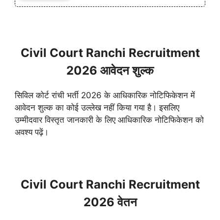
Civil Court Ranchi Recruitment
2026 आवेदन शुल्क
सिविल कोर्ट रांची भर्ती 2026 के आधिकारिक नोटिफिकेशन में
आवेदन शुल्क का कोई उल्लेख नहीं किया गया है। इसलिए
उम्मीदवार विस्तृत जानकारी के लिए आधिकारिक नोटिफिकेशन को
अवश्य पढ़ें।
Civil Court Ranchi Recruitment
2026 वेतन