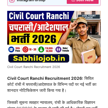
Civil Court Ranchi Recruitment 2026
Civil Court Ranchi Recruitment 2026:
सिविल
कोर्ट रांची में चपरासी/आदेशपाल के विभिन्न पदों पर नई भर्ती का
शानदार नोटिफिकेशन जारी किया गया है।
जिसकी सूचना व्यवहार न्यायालय, रांची के आधिकारिक विज्ञापन