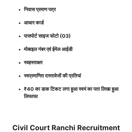
निवास प्रमाण पत्र
आधार कार्ड
पासपोर्ट साइज फोटो (03)
मोबाइल नंबर एवं ईमेल आईडी
स्वहस्ताक्षर
स्वप्रमाणित दस्तावेजों की प्रतियां
₹40 का डाक टिकट लगा हुआ स्वयं का पता लिखा हुआ
लिफाफा
Civil Court Ranchi Recruitment