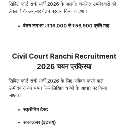
सिविल कोर्ट रांची भर्ती 2026 के अंतर्गत चयनित उम्मीदवारों को
लेवल-1 के अनुसार वेतन प्रदान किया जाएगा।
वेतन लगभग : ₹18,000 से ₹56,900 प्रति माह
Civil Court Ranchi Recruitment
2026 चयन प्रक्रिया
सिविल कोर्ट रांची भर्ती 2026 के लिए आवेदन करने वाले
उम्मीदवारों का चयन निम्नलिखित चरणों के आधार पर किया
जाएगा।
स्क्रीनिंग टेस्ट
साक्षात्कार (इंटरव्यू)