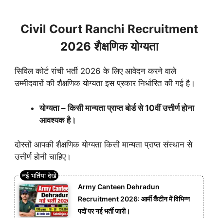
Civil Court Ranchi Recruitment
2026 शैक्षणिक योग्यता
सिविल कोर्ट रांची भर्ती 2026 के लिए आवेदन करने वाले
उम्मीदवारों की शैक्षणिक योग्यता इस प्रकार निर्धारित की गई है।
योग्यता – किसी मान्यता प्राप्त बोर्ड से 10वीं उत्तीर्ण होना
आवश्यक है।
दोस्तों आपकी शैक्षणिक योग्यता किसी मान्यता प्राप्त संस्थान से
उत्तीर्ण होनी चाहिए।
Army Canteen Dehradun
Recruitment 2026: आर्मी कैंटीन में विभिन्न
पदों पर नई भर्ती जारी।