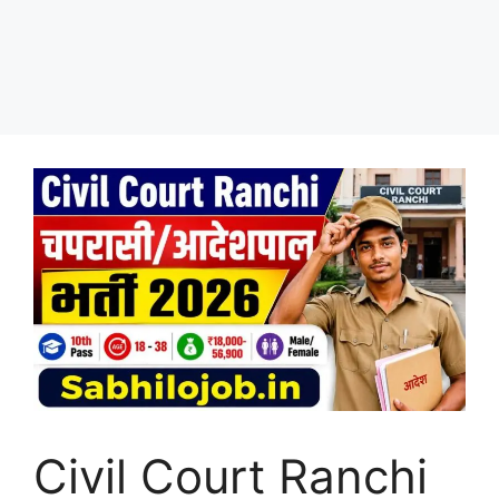
Civil Court Ranchi