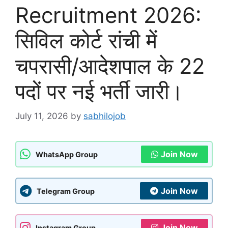
Recruitment 2026:
सिविल कोर्ट रांची में
चपरासी/आदेशपाल के 22
पदों पर नई भर्ती जारी।
July 11, 2026
by
sabhilojob
Join Now
WhatsApp Group
Join Now
Telegram Group
Join Now
Instagram Group