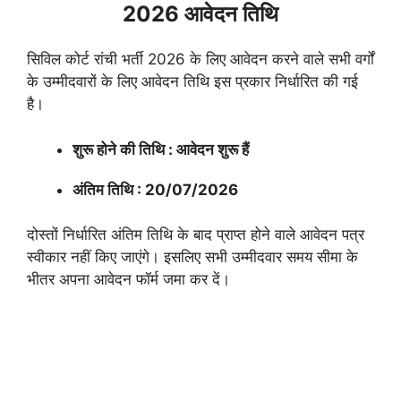
2026 आवेदन तिथि
सिविल कोर्ट रांची भर्ती 2026 के लिए आवेदन करने वाले सभी वर्गों
के उम्मीदवारों के लिए आवेदन तिथि इस प्रकार निर्धारित की गई
है।
शुरू होने की तिथि : आवेदन शुरू हैं
अंतिम तिथि : 20/07/2026
दोस्तों निर्धारित अंतिम तिथि के बाद प्राप्त होने वाले आवेदन पत्र
स्वीकार नहीं किए जाएंगे। इसलिए सभी उम्मीदवार समय सीमा के
भीतर अपना आवेदन फॉर्म जमा कर दें।