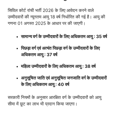
सिविल कोर्ट रांची भर्ती 2026 के लिए आवेदन करने वाले
उम्मीदवारों की न्यूनतम आयु 18 वर्ष निर्धारित की गई है। आयु की
गणना 01 अगस्त 2025 के आधार पर की जाएगी।
सामान्य वर्ग के उम्मीदवारों के लिए अधिकतम आयु : 35 वर्ष
पिछड़ा वर्ग एवं अत्यंत पिछड़ा वर्ग के उम्मीदवारों के लिए
अधिकतम आयु : 37 वर्ष
महिला उम्मीदवारों के लिए अधिकतम आयु : 38 वर्ष
अनुसूचित जाति एवं अनुसूचित जनजाति वर्ग के उम्मीदवारों
के लिए अधिकतम आयु : 40 वर्ष
सरकारी नियमों के अनुसार आरक्षित वर्ग के उम्मीदवारों को आयु
सीमा में छूट का लाभ भी प्रदान किया जाएगा।