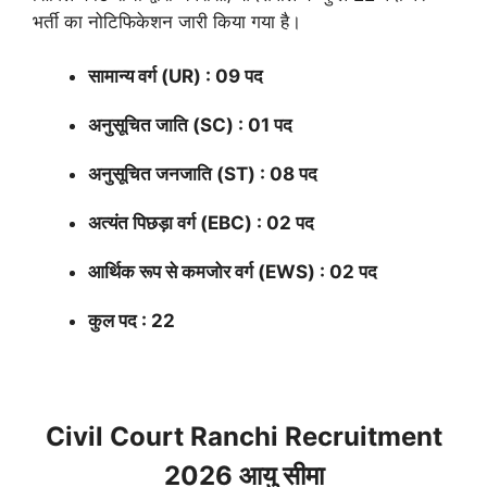
भर्ती का नोटिफिकेशन जारी किया गया है।
सामान्य वर्ग (UR) : 09 पद
अनुसूचित जाति (SC) : 01 पद
अनुसूचित जनजाति (ST) : 08 पद
अत्यंत पिछड़ा वर्ग (EBC) : 02 पद
आर्थिक रूप से कमजोर वर्ग (EWS) : 02 पद
कुल पद : 22
Civil Court Ranchi Recruitment
2026 आयु सीमा