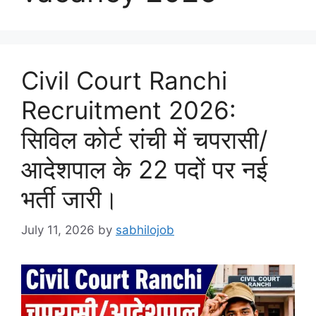
Civil Court Ranchi
Recruitment 2026:
सिविल कोर्ट रांची में चपरासी/
आदेशपाल के 22 पदों पर नई
भर्ती जारी।
July 11, 2026
by
sabhilojob