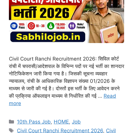
Civil Court Ranchi Recruitment 2026: सिविल कोर्ट
रांची में चपरासी/आदेशपाल के विभिन्न पदों पर नई भर्ती का शानदार
नोटिफिकेशन जारी किया गया है। जिसकी सूचना व्यवहार
न्यायालय, रांची के आधिकारिक विज्ञापन संख्या 01/2026 के
माध्यम से जारी की गई है। दोस्तों इस भर्ती के लिए आवेदन करने
की प्रक्रिया ऑफलाइन माध्यम से निर्धारित की गई …
Read
more
Categories
10th Pass Job
,
HOME
,
Job
Tags
Civil Court Ranchi Recruitment 2026
,
Civil