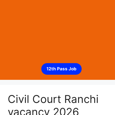
12th Pass Job
Civil Court Ranchi
vacancy 2026