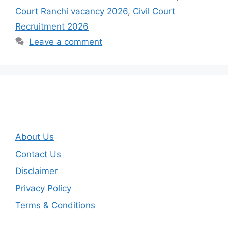
Court Ranchi vacancy 2026
,
Civil Court
Recruitment 2026
Leave a comment
About Us
Contact Us
Disclaimer
Privacy Policy
Terms & Conditions