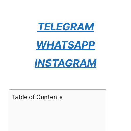
TELEGRAM
WHATSAPP
INSTAGRAM
Table of Contents