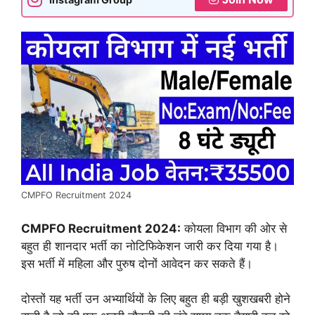
CMPFO Recruitment 2024
CMPFO Recruitment 2024:
कोयला विभाग की ओर से
बहुत ही शानदार भर्ती का नोटिफिकेशन जारी कर दिया गया है।
इस भर्ती में महिला और पुरुष दोनों आवेदन कर सकते हैं।
दोस्तों यह भर्ती उन अभ्यार्थियों के लिए बहुत ही बड़ी खुशखबरी होने