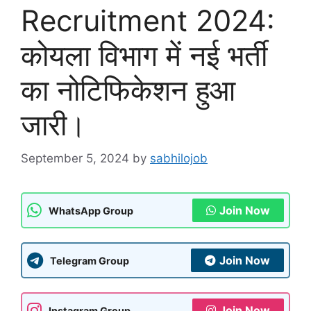
Recruitment 2024:
कोयला विभाग में नई भर्ती
का नोटिफिकेशन हुआ
जारी।
September 5, 2024
by
sabhilojob
Join Now
WhatsApp Group
Join Now
Telegram Group
Join Now
Instagram Group