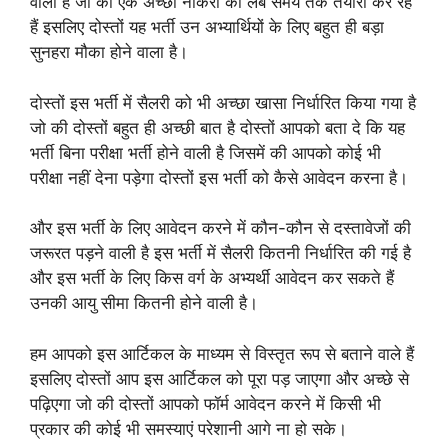
वाली है जो की एक अच्छी नौकरी की लंबे समय तक तैयारी कर रहे
हैं इसलिए दोस्तों यह भर्ती उन अभ्यार्थियों के लिए बहुत ही बड़ा
सुनहरा मौका होने वाला है।
दोस्तों इस भर्ती में सैलरी को भी अच्छा खासा निर्धारित किया गया है
जो की दोस्तों बहुत ही अच्छी बात है दोस्तों आपको बता दे कि यह
भर्ती बिना परीक्षा भर्ती होने वाली है जिसमें की आपको कोई भी
परीक्षा नहीं देना पड़ेगा दोस्तों इस भर्ती को कैसे आवेदन करना है।
और इस भर्ती के लिए आवेदन करने में कौन-कौन से दस्तावेजों की
जरूरत पड़ने वाली है इस भर्ती में सैलरी कितनी निर्धारित की गई है
और इस भर्ती के लिए किस वर्ग के अभ्यर्थी आवेदन कर सकते हैं
उनकी आयु सीमा कितनी होने वाली है।
हम आपको इस आर्टिकल के माध्यम से विस्तृत रूप से बताने वाले हैं
इसलिए दोस्तों आप इस आर्टिकल को पूरा पड़ जाएगा और अच्छे से
पढ़िएगा जो की दोस्तों आपको फॉर्म आवेदन करने में किसी भी
प्रकार की कोई भी समस्याएं परेशानी आगे ना हो सके।