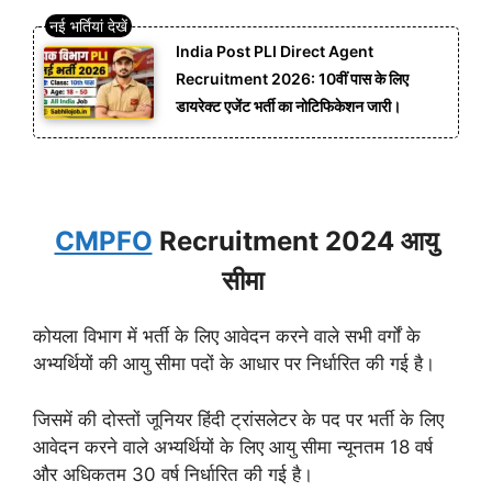
India Post PLI Direct Agent
Recruitment 2026: 10वीं पास के लिए
डायरेक्ट एजेंट भर्ती का नोटिफिकेशन जारी।
CMPFO
Recruitment 2024 आयु
सीमा
कोयला विभाग में भर्ती के लिए आवेदन करने वाले सभी वर्गों के
अभ्यर्थियों की आयु सीमा पदों के आधार पर निर्धारित की गई है।
जिसमें की दोस्तों जूनियर हिंदी ट्रांसलेटर के पद पर भर्ती के लिए
आवेदन करने वाले अभ्यर्थियों के लिए आयु सीमा न्यूनतम 18 वर्ष
और अधिकतम 30 वर्ष निर्धारित की गई है।