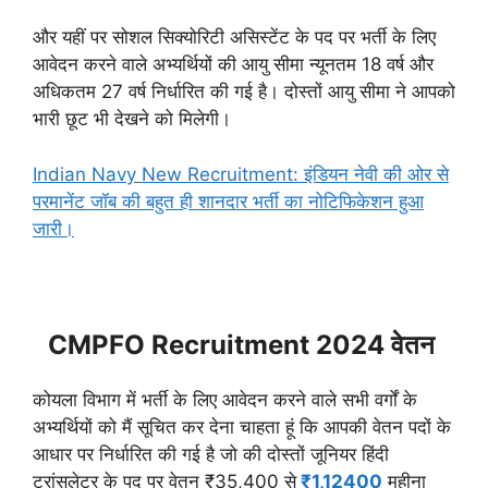
और यहीं पर सोशल सिक्योरिटी असिस्टेंट के पद पर भर्ती के लिए
आवेदन करने वाले अभ्यर्थियों की आयु सीमा न्यूनतम 18 वर्ष और
अधिकतम 27 वर्ष निर्धारित की गई है। दोस्तों आयु सीमा ने आपको
भारी छूट भी देखने को मिलेगी।
Indian Navy New Recruitment: इंडियन नेवी की ओर से
परमानेंट जॉब की बहुत ही शानदार भर्ती का नोटिफिकेशन हुआ
जारी।
CMPFO Recruitment 2024 वेतन
कोयला विभाग में भर्ती के लिए आवेदन करने वाले सभी वर्गों के
अभ्यर्थियों को मैं सूचित कर देना चाहता हूं कि आपकी वेतन पदों के
आधार पर निर्धारित की गई है जो की दोस्तों जूनियर हिंदी
ट्रांसलेटर के पद पर वेतन ₹35,400 से
₹1,12400
महीना