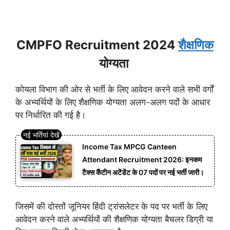
CMPFO Recruitment 2024
शैक्षणिक
योग्यता
कोयला विभाग की ओर से भर्ती के लिए आवेदन करने वाले सभी वर्गों
के अभ्यर्थियों के लिए शैक्षणिक योग्यता अलग-अलग पदों के आधार
पर निर्धारित की गई है।
Income Tax MPCG Canteen
Attendant Recruitment 2026: इनकम
टैक्स कैंटीन अटेंडेंट के 07 पदों पर नई भर्ती जारी।
जिसमें की दोस्तों जूनियर हिंदी ट्रांसलेटर के पद पर भर्ती के लिए
आवेदन करने वाले अभ्यर्थियों की शैक्षणिक योग्यता बैचलर डिग्री या