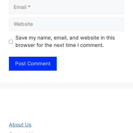
Email
Website
Save my name, email, and website in this
browser for the next time I comment.
About Us