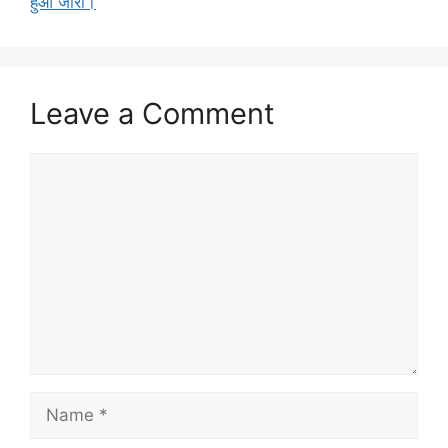
हुआ जारी।
Leave a Comment
Comment
Name