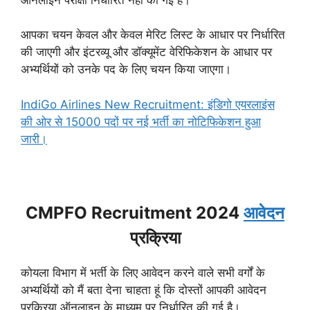
आपका चयन केवल और केवल मेरिट लिस्ट के आधार पर निर्धारित
की जाएगी और इंटरव्यू और डॉक्यूमेंट वेरिफिकेशन के आधार पर
अभ्यर्थियों को उनके पद के लिए चयन किया जाएगा।
IndiGo Airlines New Recruitment: इंडिगो एयरलाइंस
की ओर से 15000 पदों पर नई भर्ती का नोटिफिकेशन हुआ
जारी।
CMPFO Recruitment 2024
आवेदन
प्रक्रिया
कोयला विभाग में भर्ती के लिए आवेदन करने वाले सभी वर्गों के
अभ्यर्थियों को मैं बता देना चाहता हूं कि दोस्तों आपकी आवेदन
प्रक्रिया ऑनलाइन के माध्यम पर निर्धारित की गई है।