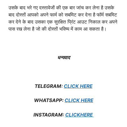
उसके बाद भरे गए दस्तावेजों की एक बार जांच कर लेना है उसके
बाद दोस्तों आपको अपने फार्म को सबमिट कर देना है फॉर्म सबमिट
कर देने के बाद उसका एक सुरक्षित प्रिंट आउट निकाल कर अपने
पास रख लेना है जो की दोस्तों भविष्य में काम आ सकता है।
धन्यवाद
TELEGRAM:
CLICK HERE
WHATSAPP:
CLICK HERE
INSTAGRAM:
CLICK
HERE