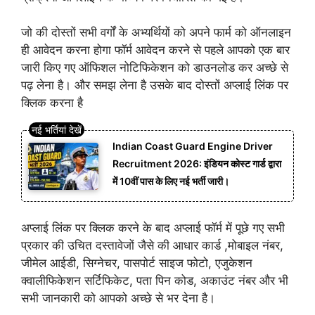
जो की दोस्तों सभी वर्गों के अभ्यर्थियों को अपने फार्म को ऑनलाइन
ही आवेदन करना होगा फॉर्म आवेदन करने से पहले आपको एक बार
जारी किए गए ऑफिशल नोटिफिकेशन को डाउनलोड कर अच्छे से
पढ़ लेना है।
और समझ लेना है उसके बाद दोस्तों अप्लाई लिंक पर
क्लिक करना है
Indian Coast Guard Engine Driver
Recruitment 2026: इंडियन कोस्ट गार्ड द्वारा
में 10वीं पास के लिए नई भर्ती जारी।
अप्लाई लिंक पर क्लिक करने के बाद अप्लाई फॉर्म में पूछे गए सभी
प्रकार की उचित दस्तावेजों जैसे की आधार कार्ड ,मोबाइल नंबर,
जीमेल आईडी, सिग्नेचर, पासपोर्ट साइज फोटो, एजुकेशन
क्वालीफिकेशन सर्टिफिकेट, पता पिन कोड, अकाउंट नंबर और भी
सभी जानकारी को आपको अच्छे से भर देना है।