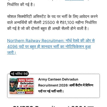
निर्धारित की गई है।
सोशल सिक्योरिटी असिस्टेंट के पद पर भर्ती के लिए आवेदन करने
वाले अभ्यर्थियों की सैलरी 25500 से ₹81,100 महीना निर्धारित
की गई है जो की दोस्तों बहुत ही अच्छी सैलरी होने वाली है।
Northern Railway Recruitmen: नॉर्थ रेलवे की ओर से
4096 पदों पर बहुत ही शानदार भर्ती का नोटिफिकेशन हुआ
जारी।
Army Canteen Dehradun
Recruitment 2026: आर्मी कैंटीन में विभिन्न
पदों पर नई भर्ती जारी।