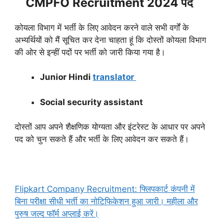
CMPFO Recruitment 2024 पद
कोयला विभाग में भर्ती के लिए आवेदन करने वाले सभी वर्गों के
अभ्यर्थियों को मैं सूचित कर देना चाहता हूं कि दोस्तों कोयला विभाग
की ओर से इन्हीं पदों पर भर्ती को जारी किया गया है।
Junior Hindi
translator
Social security assistant
दोस्तों आप अपने शैक्षणिक योग्यता और इंटरेस्ट के आधार पर अपने
पद को चुन सकते हैं और भर्ती के लिए आवेदन कर सकते हैं।
Flipkart Company Recruitment: फ्लिपकार्ट कंपनी में
बिना परीक्षा सीधी भर्ती का नोटिफिकेशन हुआ जारी। महीला और
पुरुष जल्द फॉर्म अप्लाई करें।