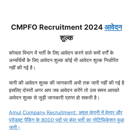
CMPFO Recruitment 2024
आवेदन
शुल्क
कोयला विभाग में भर्ती के लिए आवेदन करने वाले सभी वर्गों के
अभ्यर्थियों के लिए आवेदन शुल्क कोई भी आवेदन शुल्क निर्धारित
नहीं की गई है।
यानी की आवेदन शुल्क की जानकारी अभी तक जारी नहीं की गई है
इसलिए दोस्तों अगर आप जब आवेदन करेंगे तो उस समय आपको
आवेदन शुल्क से जुड़ी जानकारी प्राप्त हो सकती है।
Amul Company Recruitment: अमूल कंपनी में हेल्पर और
प्रोडक्ट पैकिंग के 8000 पदों पर बंपर भर्ती का नोटिफिकेशन हुआ
जारी।