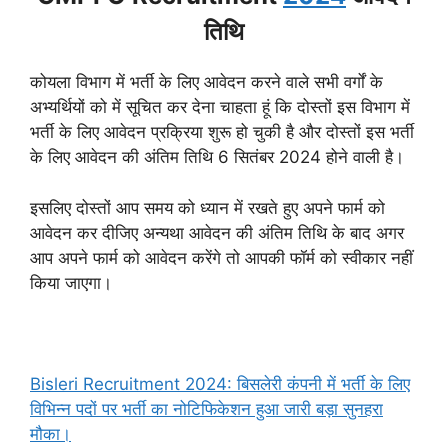
तिथि
कोयला विभाग में भर्ती के लिए आवेदन करने वाले सभी वर्गों के
अभ्यर्थियों को में सूचित कर देना चाहता हूं कि दोस्तों इस विभाग में
भर्ती के लिए आवेदन प्रक्रिया शुरू हो चुकी है और
दोस्तों इस भर्ती
के लिए आवेदन की अंतिम तिथि 6 सितंबर 2024 होने वाली है।
इसलिए दोस्तों आप समय को ध्यान में रखते हुए अपने फार्म को
आवेदन कर दीजिए अन्यथा आवेदन की अंतिम तिथि के बाद अगर
आप अपने फार्म को आवेदन करेंगे तो आपकी फॉर्म को स्वीकार नहीं
किया जाएगा।
Bisleri Recruitment 2024: बिसलेरी कंपनी में भर्ती के लिए
विभिन्न पदों पर भर्ती का नोटिफिकेशन हुआ जारी बड़ा सुनहरा
मौका।