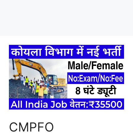
CMPFO