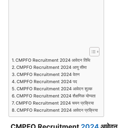
CMPFO Recruitment 2024 आवेदन तिथि
CMPFO Recruitment 2024 आयु सीमा
CMPFO Recruitment 2024 वेतन
CMPFO Recruitment 2024 पद
CMPFO Recruitment 2024 आवेदन शुल्क
CMPFO Recruitment 2024 शैक्षणिक योग्यता
CMPFO Recruitment 2024 चयन प्रक्रिया
CMPFO Recruitment 2024 आवेदन प्रक्रिया
CMPFO Recruitment
2024
आवेदन