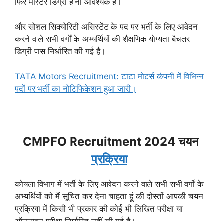
फिर मास्टर डिग्री होना आवश्यक है।
और सोशल सिक्योरिटी असिस्टेंट के पद पर भर्ती के लिए आवेदन
करने वाले सभी वर्गों के अभ्यर्थियों की शैक्षणिक योग्यता बैचलर
डिग्री पास निर्धारित की गई है।
TATA Motors Recruitment: टाटा मोटर्स कंपनी में विभिन्न
पदों पर भर्ती का नोटिफिकेशन हुआ जारी।
CMPFO Recruitment 2024 चयन
प्रक्रिया
कोयला विभाग में भर्ती के लिए आवेदन करने वाले सभी सभी वर्गों के
अभ्यर्थियों को मैं सूचित कर देना चाहता हूं की दोस्तों आपकी चयन
प्रक्रिया में किसी भी प्रकार की कोई भी लिखित परीक्षा या
ऑनलाइन परीक्षा निर्धारित नहीं की गई है।