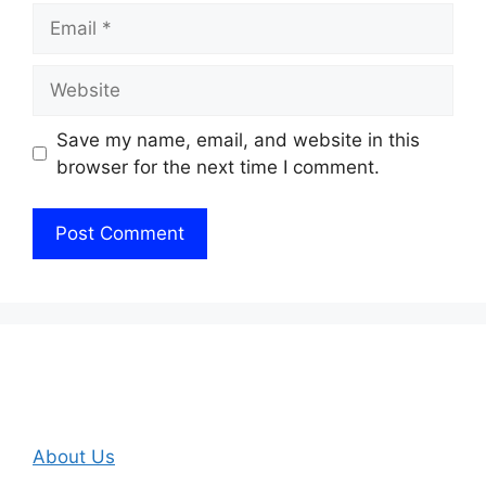
Email
Website
Save my name, email, and website in this
browser for the next time I comment.
About Us