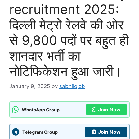
recruitment 2025:
दिल्ली मेट्रो रेलवे की ओर
से 9,800 पदों पर बहुत ही
शानदार भर्ती का
नोटिफिकेशन हुआ जारी।
January 9, 2025
by
sabhilojob
Join Now
WhatsApp Group
Join Now
Telegram Group