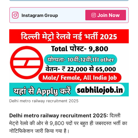
Join Now
Instagram Group
Delhi metro railway recruitment 2025
Delhi metro railway recruitment 2025:
दिल्ली
मेट्रो रेलवे की ओर से 9,800 पदों पर बहुत ही जबरदस्त भर्ती का
नोटिफिकेशन जारी किया गया है।