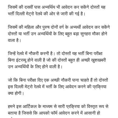
जिसमें की दसवीं पास अभ्यर्थिय भी आवेदन कर सकेंगे दोस्तों यह
भर्ती दिल्ली मेट्रो रेलवे की ओर से जारी की गई है।
जिसमें की महिला और पुरुष दोनों वर्ग के अभ्यर्थी आवेदन कर सकेंगे
दोस्तों या भर्ती उन अभ्यर्थियों के लिए बहुत बड़ा सुनहरा मौका होने
वाला है।
जिन्हें रेलवे में नौकरी करनी है। तो दोस्तों यह भर्ती बिना परीक्षा
बिना इंटरव्यू होने वाली है जो की दोस्तों बहुत ही अच्छी खुशखबरी
उन अभ्यर्थियों के लिए होने वाली है।
जो कि बिना परीक्षा दिए एक अच्छी नौकरी पाना चाहते हैं तो दोस्तों
इस दिल्ली मेट्रो रेलवे में भर्ती के लिए आवेदन करने की प्रक्रिया
क्या होगी।
हमने इस आर्टिकल के माध्यम से सारी प्रक्रिया को विस्तृत रूप से
बताया है जिससे कि आपको फॉर्म आवेदन करने में आसानी हो