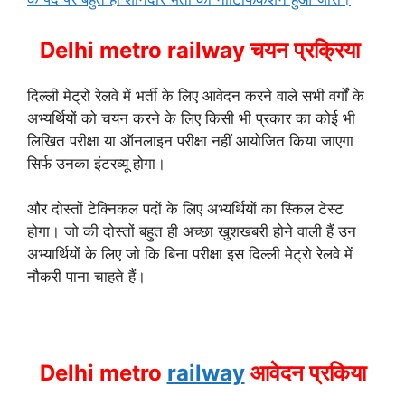
Delhi metro railway चयन प्रक्रिया
दिल्ली मेट्रो रेलवे में भर्ती के लिए आवेदन करने वाले सभी वर्गों के
अभ्यर्थियों को चयन करने के लिए किसी भी प्रकार का कोई भी
लिखित परीक्षा या ऑनलाइन परीक्षा नहीं आयोजित किया जाएगा
सिर्फ उनका इंटरव्यू होगा।
और दोस्तों टेक्निकल पदों के लिए अभ्यर्थियों का स्किल टेस्ट
होगा। जो की दोस्तों बहुत ही अच्छा खुशखबरी होने वाली हैं उन
अभ्यार्थियों के लिए जो कि बिना परीक्षा इस दिल्ली मेट्रो रेलवे में
नौकरी पाना चाहते हैं।
Delhi metro
railway
आवेदन प्रकिया