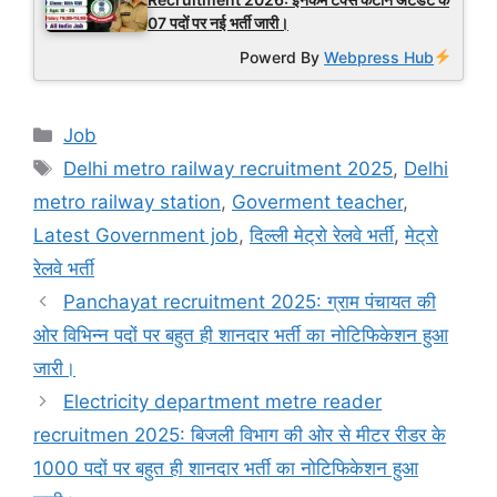
07 पदों पर नई भर्ती जारी।
Powerd By
Webpress Hub
Categories
Job
Tags
Delhi metro railway recruitment 2025
,
Delhi
metro railway station
,
Goverment teacher
,
Latest Government job
,
दिल्ली मेट्रो रेलवे भर्ती
,
मेट्रो
रेलवे भर्ती
Panchayat recruitment 2025: ग्राम पंचायत की
ओर विभिन्न पदों पर बहुत ही शानदार भर्ती का नोटिफिकेशन हुआ
जारी।
Electricity department metre reader
recruitmen 2025: बिजली विभाग की ओर से मीटर रीडर के
1000 पदों पर बहुत ही शानदार भर्ती का नोटिफिकेशन हुआ