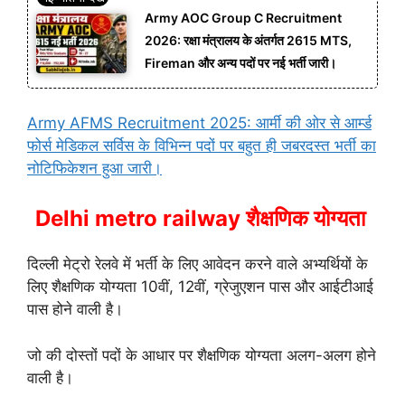
Army AOC Group C Recruitment
2026: रक्षा मंत्रालय के अंतर्गत 2615 MTS,
Fireman और अन्य पदों पर नई भर्ती जारी।
Army AFMS Recruitment 2025: आर्मी की ओर से आर्म्ड
फोर्स मेडिकल सर्विस के विभिन्न पदों पर बहुत ही जबरदस्त भर्ती का
नोटिफिकेशन हुआ जारी।
Delhi metro railway शैक्षणिक योग्यता
दिल्ली मेट्रो रेलवे में भर्ती के लिए आवेदन करने वाले अभ्यर्थियों के
लिए शैक्षणिक योग्यता 10वीं, 12वीं, ग्रेजुएशन पास और आईटीआई
पास होने वाली है।
जो की दोस्तों पदों के आधार पर शैक्षणिक योग्यता अलग-अलग होने
वाली है।