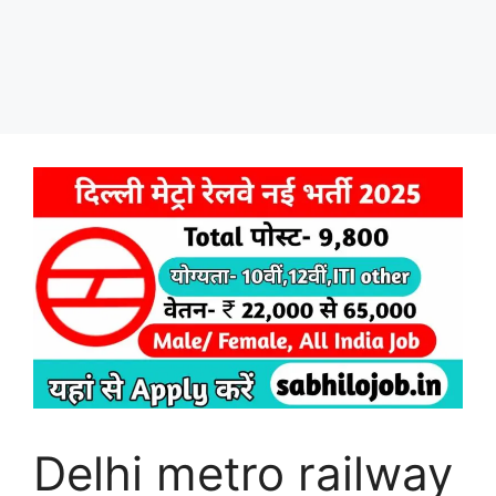
Delhi metro railway