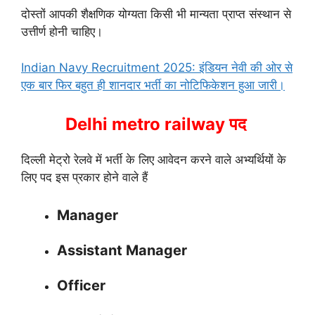
दोस्तों आपकी शैक्षणिक योग्यता किसी भी मान्यता प्राप्त संस्थान से
उत्तीर्ण होनी चाहिए।
Indian Navy Recruitment 2025: इंडियन नेवी की ओर से
एक बार फिर बहुत ही शानदार भर्ती का नोटिफिकेशन हुआ जारी।
Delhi metro railway पद
दिल्ली मेट्रो रेलवे में भर्ती के लिए आवेदन करने वाले अभ्यर्थियों के
लिए पद इस प्रकार होने वाले हैं
Manager
Assistant Manager
Officer