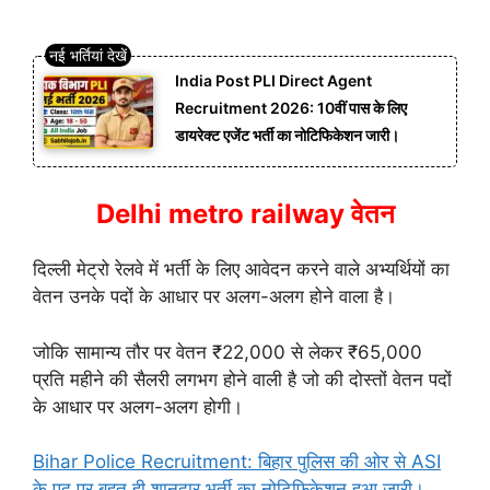
India Post PLI Direct Agent
Recruitment 2026: 10वीं पास के लिए
डायरेक्ट एजेंट भर्ती का नोटिफिकेशन जारी।
Delhi metro railway वेतन
दिल्ली मेट्रो रेलवे में भर्ती के लिए आवेदन करने वाले अभ्यर्थियों का
वेतन उनके पदों के आधार पर अलग-अलग होने वाला है।
जोकि सामान्य तौर पर वेतन ₹22,000 से लेकर ₹65,000
प्रति महीने की सैलरी लगभग होने वाली है जो की दोस्तों वेतन पदों
के आधार पर अलग-अलग होगी।
Bihar Police Recruitment: बिहार पुलिस की ओर से ASI
के पद पर बहुत ही शानदार भर्ती का नोटिफिकेशन हुआ जारी।