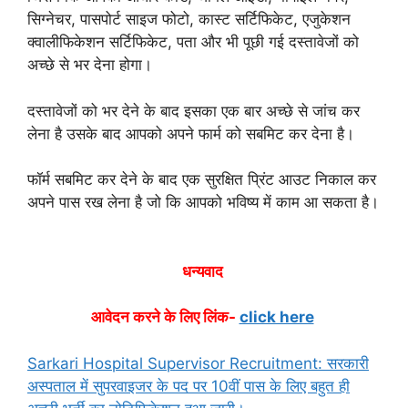
सिग्नेचर, पासपोर्ट साइज फोटो, कास्ट सर्टिफिकेट, एजुकेशन
क्वालीफिकेशन सर्टिफिकेट, पता और भी पूछी गई दस्तावेजों को
अच्छे से भर देना होगा।
दस्तावेजों को भर देने के बाद इसका एक बार अच्छे से जांच कर
लेना है उसके बाद आपको अपने फार्म को सबमिट कर देना है।
फॉर्म सबमिट कर देने के बाद एक सुरक्षित प्रिंट आउट निकाल कर
अपने पास रख लेना है जो कि आपको भविष्य में काम आ सकता है
।
धन्यवाद
आवेदन करने के लिए लिंक-
click here
Sarkari Hospital Supervisor Recruitment: सरकारी
अस्पताल में सुपरवाइजर के पद पर 10वीं पास के लिए बहुत ही