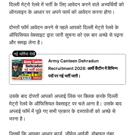
दिल्ली मेट्रो रेलवे में भर्ती के लिए आवेदन करने वाले अभ्यर्थियों को
ऑनलाइन के आधार पर अपने फार्म को आवेदन करना होगा।
दोस्तों फॉर्म आवेदन करने से पहले आपको दिल्ली मेट्रो रेलवे के
ऑफिसियल वेबसाइट द्वारा जारी सुचना को एक बार अच्छे से पढ़ना
और समझ लेना है।
Army Canteen Dehradun
Recruitment 2026: आर्मी कैंटीन में विभिन्न
पदों पर नई भर्ती जारी।
उसके बाद दोस्तों आपको अप्लाई लिंक पर क्लिक करके दिल्ली
मेट्रो रेलवे के ऑफिसियल वेबसाइट पर चले आना है।
उसके बाद
अप्लाई फॉर्म में पूछे गए सभी प्रकार के दस्तावेजों को अच्छे से
भरना है।
जिसमें कि आपका आधार कार्ड, जीमेल आईडी, मोबाइल नंबर,