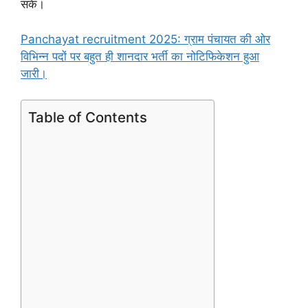
सके।
Panchayat recruitment 2025: ग्राम पंचायत की ओर
विभिन्न पदों पर बहुत ही शानदार भर्ती का नोटिफिकेशन हुआ
जारी।
Table of Contents