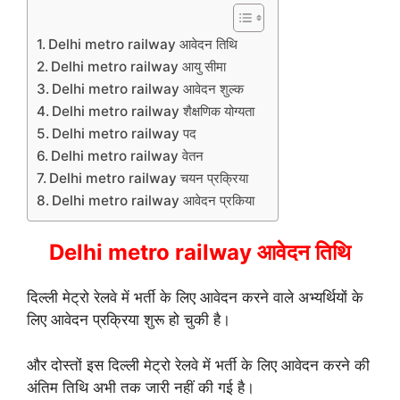
Delhi metro railway आवेदन तिथि
Delhi metro railway आयु सीमा
Delhi metro railway आवेदन शुल्क
Delhi metro railway शैक्षणिक योग्यता
Delhi metro railway पद
Delhi metro railway वेतन
Delhi metro railway चयन प्रक्रिया
Delhi metro railway आवेदन प्रकिया
Delhi metro railway आवेदन तिथि
दिल्ली मेट्रो रेलवे में भर्ती के लिए आवेदन करने वाले अभ्यर्थियों के
लिए आवेदन प्रक्रिया शुरू हो चुकी है।
और दोस्तों इस दिल्ली मेट्रो रेलवे में भर्ती के लिए आवेदन करने की
अंतिम तिथि अभी तक जारी नहीं की गई है।