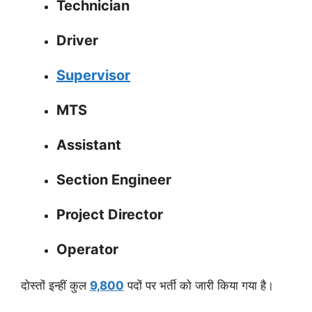
Technician
Driver
Supervisor
MTS
Assistant
Section Engineer
Project Director
Operator
दोस्तों इन्हीं कुल
9,800
पदों पर भर्ती को जारी किया गया है।