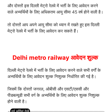
और दोस्तों इस दिल्ली मेट्रो रेलवे में भर्ती के लिए आवेदन करने
वाले अभ्यर्थियों के लिए अधिकतम आयु सीमा 45 वर्ष होने वाली है।
तो दोस्तों आप अपने आयु सीमा को ध्यान में रखते हुए इस दिल्ली
मेट्रो रेलवे में भर्ती के लिए आवेदन कर सकते हैं।
Delhi metro railway आवेदन शुल्क
दिल्ली मेट्रो रेलवे में भर्ती के लिए आवेदन करने वाले सभी वर्गों के
अभ्यर्थियों के लिए आवेदन शुल्क निशुल्क निर्धारित की गई है।
जिसमें कि दोस्तों जनरल, ओबीसी और एसटी/एससी और
पीडबल्यूडी सभी वर्ग के अभ्यर्थियों के लिए आवेदन शुल्क निशुल्क
होने वाली है।