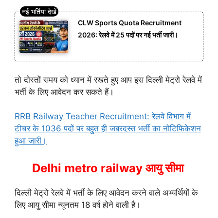
CLW Sports Quota Recruitment
2026: रेलवे में 25 पदों पर नई भर्ती जारी।
तो दोस्तों समय को ध्यान में रखते हुए आप इस दिल्ली मेट्रो रेलवे में
भर्ती के लिए आवेदन कर सकते हैं।
RRB Railway Teacher Recruitment: रेलवे विभाग में
टीचर के 1036 पदों पर बहुत ही जबरदस्त भर्ती का नोटिफिकेशन
हुआ जारी।
Delhi metro railway आयु सीमा
दिल्ली मेट्रो रेलवे में भर्ती के लिए आवेदन करने वाले अभ्यर्थियों के
लिए आयु सीमा न्यूनतम 18 वर्ष होने वाली है।