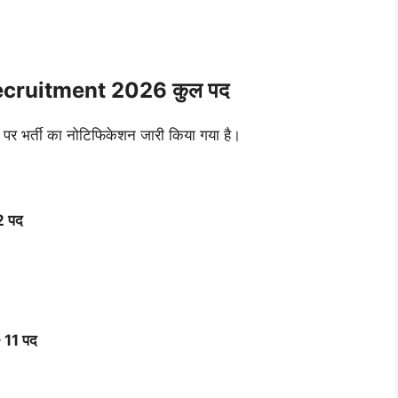
cruitment 2026 कुल पद
 पर भर्ती का नोटिफिकेशन जारी किया गया है।
2 पद
 11 पद