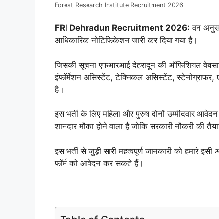
Forest Research Institute Recruitment 2026
FRI Dehradun Recruitment 2026:
वन अनुसंध
आधिकारिक नोटिफिकेशन जारी कर दिया गया है।
जिसकी सूचना एफआरआई देहरादून की ऑफिशियल वेबसाइट के 
इंफॉर्मेशन असिस्टेंट, टेक्निकल असिस्टेंट, स्टेनोग्राफर
है।
इस भर्ती के लिए महिला और पुरुष दोनों उम्मीदवार आवेदन 
शानदार मौका होने वाला है जोकि सरकारी नौकरी की तैयार
इस भर्ती से जुड़ी सारी महत्वपूर्ण जानकारी को हमारे इस
फॉर्म को आवेदन कर सकते हैं।