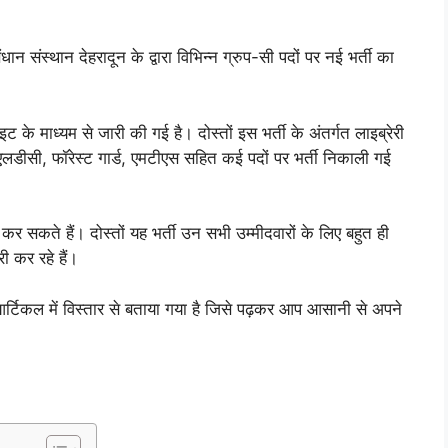
ान संस्थान देहरादून के द्वारा विभिन्न ग्रुप-सी पदों पर नई भर्ती का
माध्यम से जारी की गई है। दोस्तों इस भर्ती के अंतर्गत लाइब्रेरी
, एलडीसी, फॉरेस्ट गार्ड, एमटीएस सहित कई पदों पर भर्ती निकाली गई
कर सकते हैं। दोस्तों यह भर्ती उन सभी उम्मीदवारों के लिए बहुत ही
ी कर रहे हैं।
ी आर्टिकल में विस्तार से बताया गया है जिसे पढ़कर आप आसानी से अपने