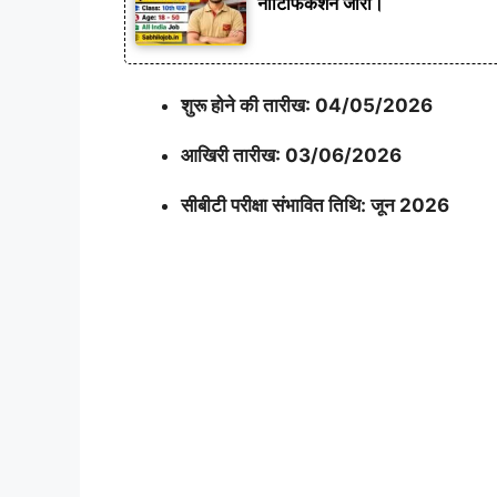
नोटिफिकेशन जारी।
शुरू होने की तारीख: 04/05/2026
आखिरी तारीख: 03/06/2026
सीबीटी परीक्षा संभावित तिथि: जून 2026