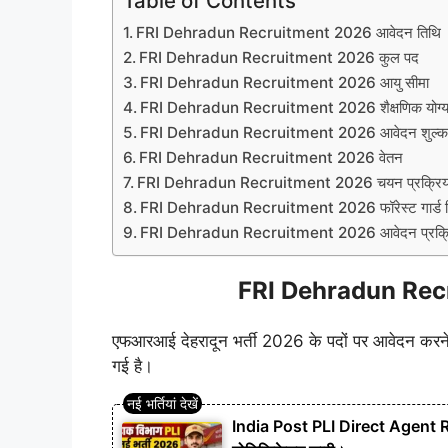
Table of Contents
FRI Dehradun Recruitment 2026 आवेदन तिथि
FRI Dehradun Recruitment 2026 कुल पद
FRI Dehradun Recruitment 2026 आयु सीमा
FRI Dehradun Recruitment 2026 शैक्षणिक योग्य
FRI Dehradun Recruitment 2026 आवेदन शुल्
FRI Dehradun Recruitment 2026 वेतन
FRI Dehradun Recruitment 2026 चयन प्रक्रिय
FRI Dehradun Recruitment 2026 फॉरेस्ट गार्ड फ
FRI Dehradun Recruitment 2026 आवेदन प्रक्र
FRI Dehradun Recr
एफआरआई देहरादून भर्ती 2026 के पदों पर आवेदन करने व
गई है।
India Post PLI Direct Agent Rec