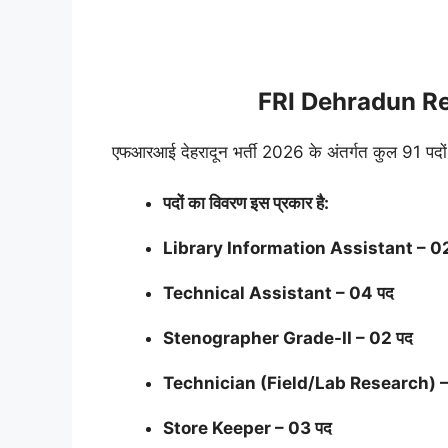
FRI Dehradun Re
एफआरआई देहरादून भर्ती 2026 के अंतर्गत कुल 91 पदों
पदों का विवरण इस प्रकार है:
Library Information Assistant – 0
Technical Assistant – 04 पद
Stenographer Grade-II – 02 पद
Technician (Field/Lab Research) –
Store Keeper – 03 पद