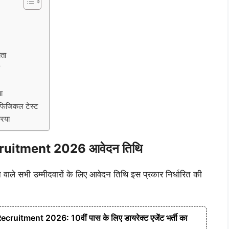
ता
क
ा
िजिकल टेस्ट
िया
uitment 2026 आवेदन तिथि
ाले सभी उम्मीदवारों के लिए आवेदन तिथि इस प्रकार निर्धारित की
ruitment 2026: 10वीं पास के लिए डायरेक्ट एजेंट भर्ती का