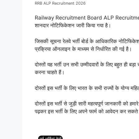
RRB ALP Recruitment 2026
Railway Recruitment Board ALP Recruitment 202
शानदार नोटिफिकेशन जारी किया गया है।
जिसकी सूचना रेलवे भर्ती बोर्ड के आधिकारिक नोटिफिकेशन
प्रक्रिया ऑनलाइन के माध्यम से निर्धारित की गई है।
दोस्तों यह भर्ती उन सभी उम्मीदवारों के लिए बहुत ही बड़ा 
करना चाहते हैं।
दोस्तों इस भर्ती के लिए भारत के सभी राज्यों के योग्य 
दोस्तों इस भर्ती से जुड़ी सारी महत्वपूर्ण जानकारी को ह
पढ़कर इस भर्ती के लिए अपने फार्म को आवेदन कर सकते 