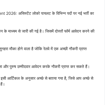
6: असिस्टेंट लोको पायलट के विभिन्न पदों पर नई भर्ती का
 के माध्यम से जारी की गई है। जिसमें दोस्तों फॉर्म आवेदन करने की
सुनहरा मौका होने वाला है जोकि रेलवे में एक अच्छी नौकरी प्राप्त
महिला और पुरुष उम्मीदवार आवेदन करके नौकरी प्राप्त कर सकते हैं।
मारे इसी आर्टिकल के अनुसार अच्छे से बताया गया है, जिसे आप अच्छे से
हैं।