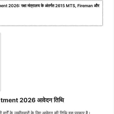
 2026: रक्षा मंत्रालय के अंतर्गत 2615 MTS, Fireman और
tment 2026 आवेदन तिथि
वर्गों के उम्मीदवारों के लिए आवेदन की तिथि इस प्रकार है।