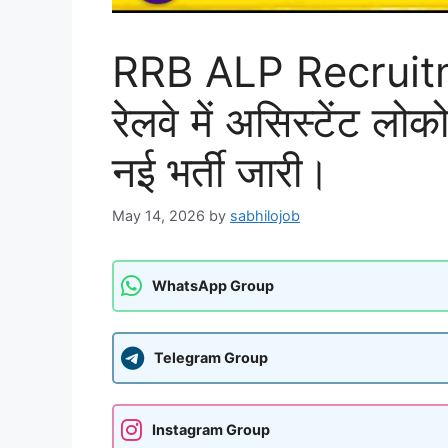
RRB ALP Recruitm
रेलवे में असिस्टेंट ल
नई भर्ती जारी।
May 14, 2026
by
sabhilojob
WhatsApp Group
Telegram Group
Instagram Group