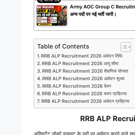
Army AOC Group C Recruitment
अन्य पदों पर नई भर्ती जारी।
Table of Contents
RRB ALP Recruitment 2026 आवेदन तिथि
RRB ALP Recruitment 2026 आयु सीमा
RRB ALP Recruitment 2026 शैक्षणिक योग्यता
RRB ALP Recruitment 2026 आवेदन शुल्क
RRB ALP Recruitment 2026 वेतन
RRB ALP Recruitment 2026 चयन प्रक्रिया
RRB ALP Recruitment 2026 आवेदन प्रक्रिया
RRB ALP Recrui
असिस्टेंट लोको पायलट के पदों पर आवेदन करने वाले सभी 