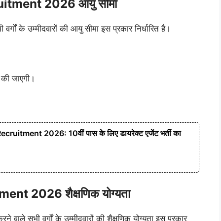
itment 2026 आयु सीमा
र्गों के उम्मीदवारों की आयु सीमा इस प्रकार निर्धारित है।
ान की जाएगी।
ruitment 2026: 10वीं पास के लिए डायरेक्ट एजेंट भर्ती का
nt 2026 शैक्षणिक योग्यता
े वाले सभी वर्गों के उम्मीदवारों की शैक्षणिक योग्यता इस प्रकार