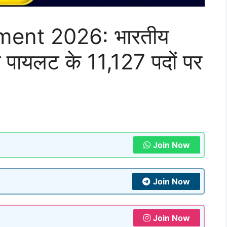
ent 2026: भारतीय
ोको पायलट के 11,127 पदों पर
Join Now
Join Now
Join Now