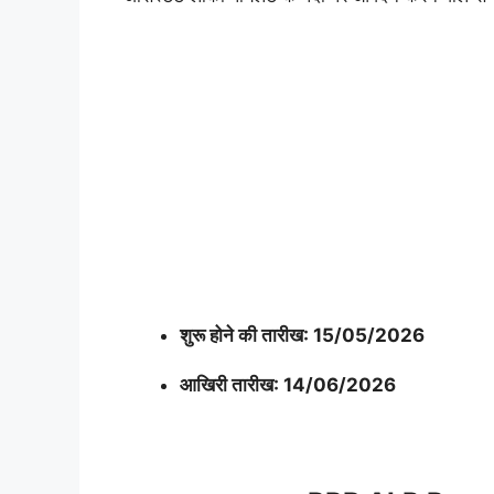
शुरू होने की तारीख: 15/05/2026
आखिरी तारीख: 14/06/2026