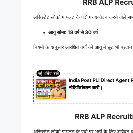
RRB ALP Recru
असिस्टेंट लोको पायलट के पदों पर आवेदन करने वाले सभी व
आयु सीमा: 18 वर्ष से 30 वर्ष
नियमों के अनुसार आरक्षित वर्गों को आयु में छूट भी प्रद
India Post PLI Direct Agent Rec
नोटिफिकेशन जारी।
RRB ALP Recruitme
असिस्टेंट लोको पायलट के पदों पर भर्ती के लिए आवेदन करन