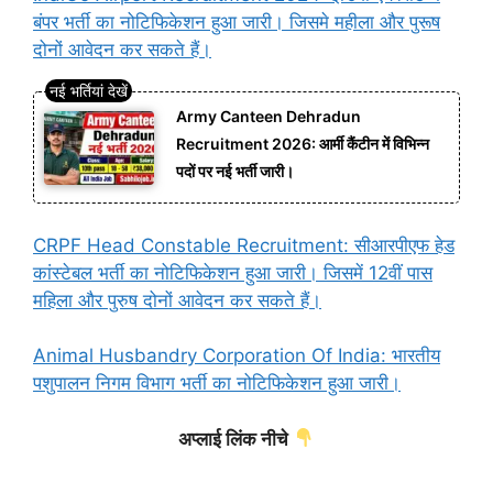
बंपर भर्ती का नोटिफिकेशन हुआ जारी। जिसमे महीला और पुरूष
दोनों आवेदन कर सकते हैं।
Army Canteen Dehradun
Recruitment 2026: आर्मी कैंटीन में विभिन्न
पदों पर नई भर्ती जारी।
CRPF Head Constable Recruitment: सीआरपीएफ हेड
कांस्टेबल भर्ती का नोटिफिकेशन हुआ जारी। जिसमें 12वीं पास
महिला और पुरुष दोनों आवेदन कर सकते हैं।
Animal Husbandry Corporation Of India: भारतीय
पशुपालन निगम विभाग भर्ती का नोटिफिकेशन हुआ जारी।
अप्लाई लिंक नीचे