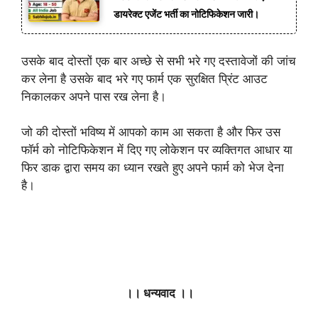
डायरेक्ट एजेंट भर्ती का नोटिफिकेशन जारी।
उसके बाद दोस्तों एक बार अच्छे से सभी भरे गए दस्तावेजों की जांच
कर लेना है उसके बाद भरे गए फार्म एक सुरक्षित प्रिंट आउट
निकालकर अपने पास रख लेना है।
जो की दोस्तों भविष्य में आपको काम आ सकता है और फिर उस
फॉर्म को नोटिफिकेशन में दिए गए लोकेशन पर व्यक्तिगत आधार या
फिर डाक द्वारा समय का ध्यान रखते हुए अपने फार्म को भेज देना
है।
।। धन्यवाद ।।