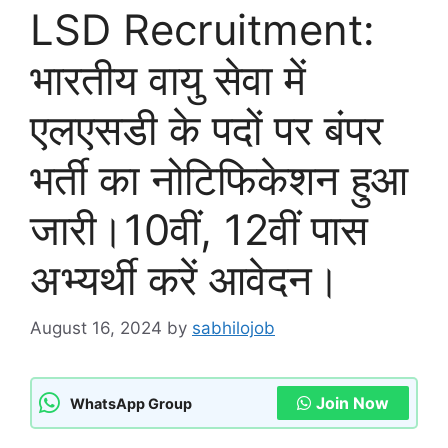
LSD Recruitment:
भारतीय वायु सेवा में
एलएसडी के पदों पर बंपर
भर्ती का नोटिफिकेशन हुआ
जारी।10वीं, 12वीं पास
अभ्यर्थी करें आवेदन।
August 16, 2024
by
sabhilojob
Join Now
WhatsApp Group