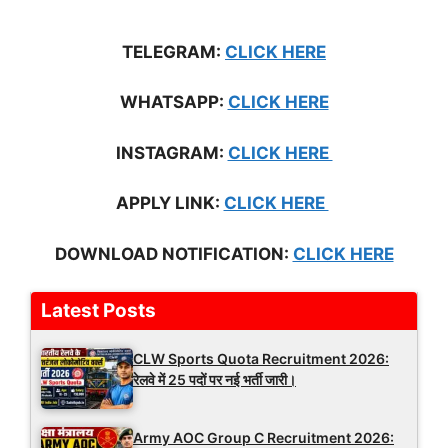
TELEGRAM:
CLICK HERE
WHATSAPP:
CLICK HERE
INSTAGRAM:
CLICK HERE
APPLY LINK:
CLICK HERE
DOWNLOAD NOTIFICATION:
CLICK HERE
Latest Posts
CLW Sports Quota Recruitment 2026:
रेलवे में 25 पदों पर नई भर्ती जारी।
Army AOC Group C Recruitment 2026: