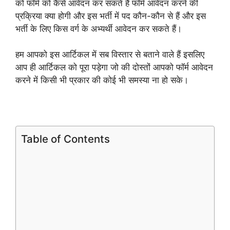
को फॉर्म को कैसे आवेदन कर सकते है फॉर्म आवेदन करने की
प्रक्रिया क्या होगी और इस भर्ती में पद कौन-कौन से हैं और इस
भर्ती के लिए किस वर्ग के अभ्यर्थी आवेदन कर सकते हैं।
हम आपको इस आर्टिकल में सब विस्तार से बताने वाले हैं इसलिए
आप ही आर्टिकल को पूरा पड़ेगा जो की दोस्तों आपको फॉर्म आवेदन
करने में किसी भी प्रकार की कोई भी समस्या ना हो सके।
Table of Contents