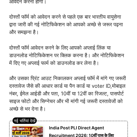
आवेदन करना होगा।
दोस्तों फॉर्म को आवेदन करने से पहले एक बार भारतीय वायुसेना
द्वारा जारी की गई नोटिफिकेशन को आपको अच्छे से जरूर पढ़ना
और समझना है।
दोस्तों फॉर्म आवेदन करने के लिए आपको अप्लाई लिंक या
डाउनलोड नोटिफिकेशन पर क्लिक करना है। और नोटिफिकेशन
में दिए गए अप्लाई फार्म को डाउनलोड कर लेना है।
और उसका प्रिंट आउट निकालकर अप्लाई फॉर्म में मांगे गए जरूरी
दस्तावेज जैसे की आधार कार्ड या पैन कार्ड या voter ID,मोबाइल
नंबर, ईमेल आईडी और पता, 10वीं या 12वीं का रिजल्ट, पासपोर्ट
साइज फोटो और सिग्नेचर और भी मांगी गई जरूरी दस्तावेजों को
अच्छे से भर देना है।
India Post PLI Direct Agent
Recruitment 2026: 10वीं पास के लिए