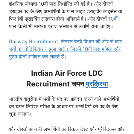
शैक्षणिक योग्यता 10वीं पास निर्धारित की गई है। और दोस्तों
ड्राइवर पद के लिए अभ्यर्थियों के पास लाइट ड्राइविंग लाइसेंस या
फिर हैवी ड्राइविंग लाइसेंस होना अनिवार्य है। और दोस्तों
10वीं
पास किसी भी मान्यता प्राप्त संस्थान से उत्तीर्ण होना चाहिए।
Railway Recruitment: सेंट्रल रेलवे विभाग की ओर से बंपर
भर्ती का नोटिफिकेशन हुआ जारी। जिसमें 10वीं पास महिला और
पुरुष दोनों आवेदन कर सकते हैं।
Indian Air Force LDC
Recruitment चयन
प्रक्रिया
भारतीय वायुसेना में भर्ती के पद पर आवेदन करने वाले अभ्यर्थियों
का चयन लिखित परीक्षा के आधार पर अभ्यर्थियों को पद के लिए
चुना जाएगा।
और दोस्तों साथ ही अभ्यर्थियों का स्किल टेस्ट और प्रैक्टिकल और