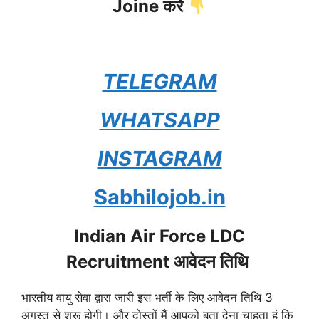
Joine करें
TELEGRAM
WHATSAPP
INSTAGRAM
Sabhilojob.in
Indian Air Force LDC
Recruitment आवेदन तिथि
भारतीय वायु सेवा द्वारा जारी इस भर्ती के लिए आवेदन तिथि 3
अगस्त से शुरू होगी। और दोस्तों मैं आपको बता देना चाहता हूं कि