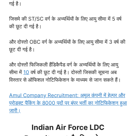
गई है
।
जिसमे की ST/SC वर्ग के अभ्यर्थियों के लिए आयु सीमा में 5 वर्ष
की छूट दी गई है।
और दोस्तो OBC वर्ग के अभ्यर्थियों के लिए आयु सीमा में 3 वर्ष की
छूट दी गई है।
और दोस्तों फिजिकली हैंडिकैपैड वर्ग के अभ्यर्थियों के लिए आयु
सीमा में
10
वर्ष की छूट दी गई है। दोस्तों जिसकी सूचना अब
विस्तार से ऑफिशल नोटिफिकेशन के माध्यम से जान सकते हैं।
Amul Company Recruitment: अमूल कंपनी में हेल्पर और
प्रोडक्ट पैकिंग के 8000 पदों पर बंपर भर्ती का नोटिफिकेशन हुआ
जारी।
Indian Air Force LDC