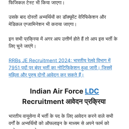
फिजिकल टेस्ट भी किया जाएगा।
उसके बाद दोस्तों अभ्यर्थियों का डॉक्यूमेंट वेरिफिकेशन और
मेडिकल एग्जामिनेशन भी कराया जाएगा।
इन सभी प्रक्रिया में अगर आप उत्तीर्ण होते हैं तो आप इस भर्ती के
लिए चुने जाएंगे।
RRBs JE Recruitment 2024: भारतीय रेलवे विभाग में
7951 पदों पर बंपर भर्ती का नोटिफिकेशन हुआ जारी। जिसमें
महिला और पुरुष दोनों आवेदन कर सकते हैं।
Indian Air Force
LDC
Recruitment आवेदन प्रक्रिया
भारतीय वायुसेना में भर्ती के पद के लिए आवेदन करने वाले सभी
वर्गों के अभ्यर्थियों को ऑफलाइन के माध्यम से अपने फार्म को