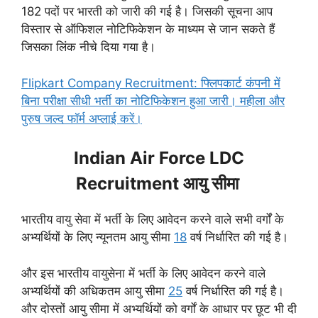
182 पदों पर भारती को जारी की गई है। जिसकी सूचना आप
विस्तार से ऑफिशल नोटिफिकेशन के माध्यम से जान सकते हैं
जिसका लिंक नीचे दिया गया है।
Flipkart Company Recruitment: फ्लिपकार्ट कंपनी में
बिना परीक्षा सीधी भर्ती का नोटिफिकेशन हुआ जारी। महीला और
पुरुष जल्द फॉर्म अप्लाई करें।
Indian Air Force LDC
Recruitment आयु सीमा
भारतीय वायु सेवा में भर्ती के लिए आवेदन करने वाले सभी वर्गों के
अभ्यर्थियों के लिए न्यूनतम आयु सीमा
18
वर्ष निर्धारित की गई है।
और इस भारतीय वायुसेना में भर्ती के लिए आवेदन करने वाले
अभ्यर्थियों की अधिकतम आयु सीमा
25
वर्ष निर्धारित की गई है।
और दोस्तों आयु सीमा में अभ्यर्थियों को वर्गों के आधार पर छूट भी दी