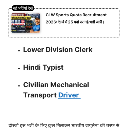
CLW Sports Quota Recruitment
2026: रेलवे में 25 पदों पर नई भर्ती जारी।
Lower Division Clerk
Hindi Typist
Civilian Mechanical
Transport
Driver
दोस्तों इस भर्ती के लिए कुल मिलाकर भारतीय वायुसेना की तरफ से