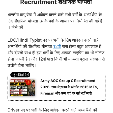
Recruitment शैक्षणिक योग्यता
भारतीय वायु सेवा में आवेदन करने वाले सभी वर्गों के अभ्यर्थियों के
लिए शैक्षणिक योग्यता उनके पदों के आधार पर निर्धारित की गई है
। जैसे की
LDC/Hindi Typist पद पर भर्ती के लिए आवेदन करने वाले
अभ्यर्थियों की शैक्षणिक योग्यता
12वीं
पास होना बहुत आवश्यक है
और दोस्तों साथ ही इस भर्ती के लिए आपको टाइपिंग का भी नॉलेज
होना जरूरी है। और 12वीं पास किसी भी मान्यता प्राप्त संस्थान से
उत्तीर्ण होना चाहिए।
Army AOC Group C Recruitment
2026: रक्षा मंत्रालय के अंतर्गत 2615 MTS,
Fireman और अन्य पदों पर नई भर्ती जारी।
Driver पद पर भर्ती के लिए आवेदन करने वाले अभ्यर्थियों की