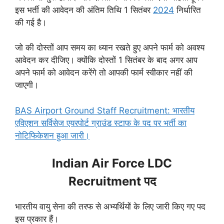
इस भर्ती की आवेदन की अंतिम तिथि 1 सितंबर
2024
निर्धारित
की गई है।
जो की दोस्तों आप समय का ध्यान रखते हुए अपने फार्म को अवश्य
आवेदन कर दीजिए। क्योंकि दोस्तों 1 सितंबर के बाद अगर आप
अपने फार्म को आवेदन करेंगे तो आपकी फार्म स्वीकार नहीं की
जाएगी।
BAS Airport Ground Staff Recruitment: भारतीय
एविएशन सर्विसेज एयरपोर्ट ग्राउंड स्टाफ के पद पर भर्ती का
नोटिफिकेशन हुआ जारी।
Indian Air Force LDC
Recruitment पद
भारतीय वायु सेना की तरफ से अभ्यर्थियों के लिए जारी किए गए पद
इस प्रकार हैं।