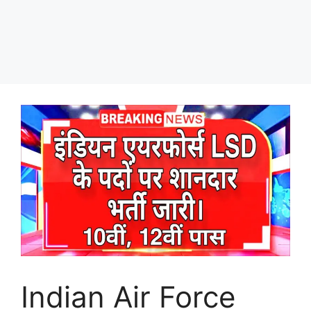
Indian Air Force