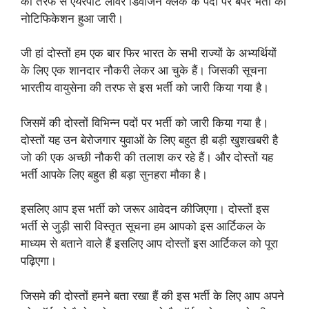
की तरफ से एयरपोर्ट लोवर डिवीजन क्लर्क के पदों पर बंपर भर्ती का
नोटिफिकेशन हुआ जारी।
जी हां दोस्तों हम एक बार फिर भारत के सभी राज्यों के अभ्यर्थियों
के लिए एक शानदार नौकरी लेकर आ चुके हैं। जिसकी सूचना
भारतीय वायुसेना की तरफ से इस भर्ती को जारी किया गया है।
जिसमें की दोस्तों विभिन्न पदों पर भर्ती को जारी किया गया है।
दोस्तों यह उन बेरोजगार युवाओं के लिए बहुत ही बड़ी खुशखबरी है
जो की एक अच्छी नौकरी की तलाश कर रहे हैं। और दोस्तों यह
भर्ती आपके लिए बहुत ही बड़ा सुनहरा मौका है।
इसलिए आप इस भर्ती को जरूर आवेदन कीजिएगा। दोस्तों इस
भर्ती से जुड़ी सारी विस्तृत सूचना हम आपको इस आर्टिकल के
माध्यम से बताने वाले हैं इसलिए आप दोस्तों इस आर्टिकल को पूरा
पढ़िएगा।
जिसमे की दोस्तों हमने बता रखा हैं की इस भर्ती के लिए आप अपने