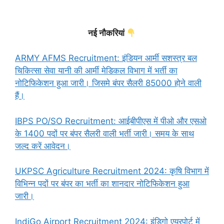
नई नौकरियां
ARMY AFMS Recruitment: इंडियन आर्मी सशस्त्र बल
चिकित्सा सेवा यानी की आर्मी मेडिकल विभाग में भर्ती का
नोटिफिकेशन हुआ जारी। जिसमे बंपर सैलरी 85000 होने वाली
हैं।
IBPS PO/SO Recruitment: आईबीपीएस में पीओ और एसओ
के 1400 पदों पर बंपर सैलरी वाली भर्ती जारी। समय के साथ
जल्द करें आवेदन।
UKPSC Agriculture Recruitment 2024: कृषि विभाग में
विभिन्न पदों पर बंपर का भर्ती का शानदार नोटिफिकेशन हुआ
जारी।
IndiGo Airport Recruitment 2024: इंडिगो एयरपोर्ट में