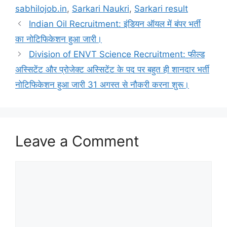
sabhilojob.in
,
Sarkari Naukri
,
Sarkari result
Indian Oil Recruitment: इंडियन ऑयल में बंपर भर्ती
का नोटिफिकेशन हुआ जारी।
Division of ENVT Science Recruitment: फील्ड
अस्सिटेंट और प्रोजेक्ट अस्सिटेंट के पद पर बहुत ही शानदार भर्ती
नोटिफिकेशन हुआ जारी 31 अगस्त से नौकरी करना शुरू।
Leave a Comment
Comment