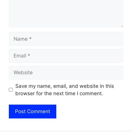
Name
Email
Website
Save my name, email, and website in this
browser for the next time I comment.