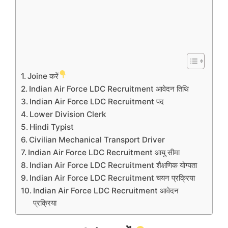
Joine करें
Indian Air Force LDC Recruitment आवेदन तिथि
Indian Air Force LDC Recruitment पद
Lower Division Clerk
Hindi Typist
Civilian Mechanical Transport Driver
Indian Air Force LDC Recruitment आयु सीमा
Indian Air Force LDC Recruitment शैक्षणिक योग्यता
Indian Air Force LDC Recruitment चयन प्रक्रिया
Indian Air Force LDC Recruitment आवेदन
प्रक्रिया