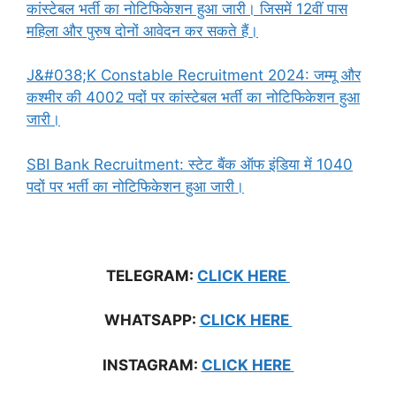
कांस्टेबल भर्ती का नोटिफिकेशन हुआ जारी। जिसमें 12वीं पास
महिला और पुरुष दोनों आवेदन कर सकते हैं।
J&#038;K Constable Recruitment 2024: जम्मू और
कश्मीर की 4002 पदों पर कांस्टेबल भर्ती का नोटिफिकेशन हुआ
जारी।
SBI Bank Recruitment: स्टेट बैंक ऑफ इंडिया में 1040
पदों पर भर्ती का नोटिफिकेशन हुआ जारी।
TELEGRAM:
CLICK HERE
WHATSAPP:
CLICK HERE
INSTAGRAM:
CLICK HERE