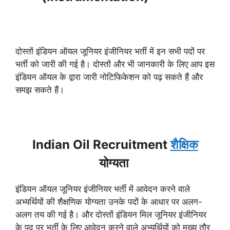
दोस्तों इंडियन ऑयल जूनियर इंजीनियर भर्ती में इन सभी पदों पर
भर्ती को जारी की गई है। दोस्तों और भी जानकारी के लिए आप इस
इंडियन ऑयल के द्वारा जारी नोटिफिकेशन को पढ़ सकते हैं और
समझ सकते हैं।
Indian Oil Recruitment
शैक्षिक
योग्यता
इंडियन ऑयल जूनियर इंजीनियर भर्ती में आवेदन करने वाले
अभ्यर्थियों की शैक्षणिक योग्यता उनके पदों के आधार पर अलग-
अलग तय की गई है। और दोस्तों इंडियन मिल जूनियर इंजीनियर
के पद पर भर्ती के लिए आवेदन करने वाले अभ्यर्थियों को मुख्य तौर