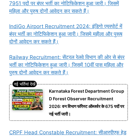
7951 पदों पर बंपर भर्ती का नोटिफिकेशन हुआ जारी। जिसमें
महिला और पुरुष दोनों आवेदन कर सकते हैं।
IndiGo Airport Recruitment 2024: इंडिगो एयरपोर्ट में
बंपर भर्ती का नोटिफिकेशन हुआ जारी। जिसमे महीला और पुरूष
दोनों आवेदन कर सकते हैं।
Railway Recruitment: सेंट्रल रेलवे विभाग की ओर से बंपर
भर्ती का नोटिफिकेशन हुआ जारी। जिसमें 10वीं पास महिला और
पुरुष दोनों आवेदन कर सकते हैं।
Karnataka Forest Department Group
D Forest Observer Recruitment
2026: वन विभाग फॉरेस्ट ऑब्जर्वर के 675 पदों पर
नई भर्ती जारी।
CRPF Head Constable Recruitment: सीआरपीएफ हेड