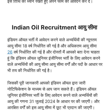
इस तिथि का ध्यान रखते हुए अपने फार्म को आवेदन कर दें।
Indian Oil Recruitment आयु सीमा
इंडियन ऑयल भर्ती में आवेदन करने वाले अभ्यर्थियों की न्यूनतम
आयु सीमा 18 वर्ष निर्धारित की गई है और अधिकतम आयु सीमा
26
वर्ष निर्धारित की गई है और दोस्तों मैं आपको बता देना चाहता
हूं कि इंडियन ऑयल जूनियर इंजीनियर भर्ती के लिए आवेदन करने
वाले अभ्यर्थियों की आयु सीमा आयु सीमा वर्गों और पदों के आधार पर
भी तय की निर्धारित की गई है।
जिसकी पूरी जानकारी आपको इंडियन ऑयल द्वारा जारी
नोटिफिकेशन के माध्यम से आप जान सकते हैं। इंडियन ऑयल
जूनियर इंजीनियर भर्ती के लिए आवेदन करने वाले अभ्यर्थियों की
आयु की गणना 31 जुलाई 2024 के आधार पर की जाएगी। और
आरक्षित वर्गों को इस आयु सीमा में छूट भी प्रदान की जाएगी।