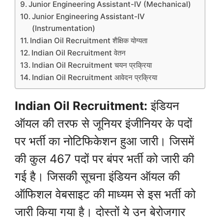
Junior Engineering Assistant-IV (Mechanical)
Junior Engineering Assistant-IV
(Instrumentation)
Indian Oil Recruitment शैक्षिक योग्यता
Indian Oil Recruitment वेतन
Indian Oil Recruitment चयन प्रक्रिया
Indian Oil Recruitment आवेदन प्रक्रिया
Indian Oil Recruitment:
इंडियन
ऑयल की तरफ से जूनियर इंजीनियर के पदों
पर भर्ती का नोटिफिकेशन हुआ जारी। जिसमें
की कुल 467 पदों पर बंपर भर्ती को जारी की
गई है। जिसकी सूचना इंडियन ऑयल की
ऑफिशल वेबसाइट की माध्यम से इस भर्ती को
जारी किया गया है। दोस्तों ये उन बेरोजगार