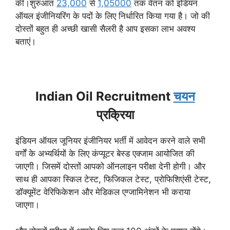
की।शुरुआत
23,000
से
1,05000
तक वेतन को इंडियन
ऑयल इंजीनियरिंग के पदों के लिए निर्धारित किया गया है। जो की
दोस्तों बहुत ही अच्छी खासी सैलरी है आप इसका लाभ अवश्य
बताएं।
Indian Oil Recruitment
चयन
प्रक्रिया
इंडियन ऑयल जूनियर इंजीनियर भर्ती में आवेदन करने वाले सभी
वर्गों के अभ्यर्थियों के लिए कंप्यूटर बेस्ड एक्जाम आयोजित की
जाएगी। जिसमें दोस्तों आपको ऑनलाइन परीक्षा देनी होगी। और
साथ ही आपका स्किल टेस्ट, फिजिकल टेस्ट, प्रोफिशिएंसी टेस्ट,
डॉक्यूमेंट वेरिफिकेशन और मेडिकल एग्जामिनेशन भी कराया
जाएगा।