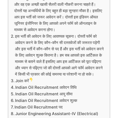
और वह एक अच्छी खासी सैलरी वाली नौकरी करना चाहते हैं।
दोस्तों यह अभ्यर्थियों के लिए बहुत ही बड़ा सुनहरा मौका है। इसलिए
आप इस भर्ती को जरूर आवेदन करें। दोस्तों इस इंडियन ऑयल
जूनियर इंजीनियर के लिए आपको अपने फॉर्म को ऑनलाइन के
माध्यम से आवेदन करना होगा।
इस भर्ती की आवेदन के लिए आवश्यक सूचना। दोस्तों फॉर्म को
आवेदन करने के लिए कौन-कौन सी दस्तावेजों की जरूरत पड़ेगी
और इस भर्ती में कौन-कौन से पद हैं और इस भर्ती को आवेदन करने
के लिए आवेदन शुल्क कितना है। हम सब आपको इस आर्टिकल के
माध्यम से बताने वाले हैं इसलिए आप इस आर्टिकल को पूरा पढ़िएगा
और ध्यान से पढ़िएगा जो की दोस्तों आपको आगे फॉर्म आवेदन करने
में किसी भी प्रकार की कोई समस्या या परेशानी ना हो सके।
Join करें
Indian Oil Recruitment आवेदन तिथि
Indian Oil Recruitment आयु सीमा
Indian Oil Recruitment आवेदन शुल्क
Indian Oil Recruitment पद
Junior Engineering Assistant-IV (Electrical)