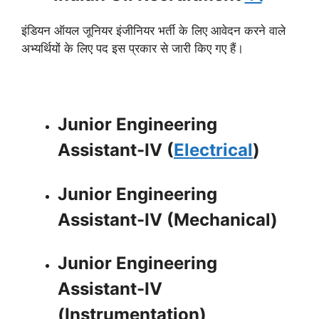
इंडियन ऑयल जूनियर इंजीनियर भर्ती के लिए आवेदन करने वाले
अभ्यर्थियों के लिए पद इस प्रकार से जारी किए गए हैं।
Junior Engineering
Assistant-IV (
Electrical
)
Junior Engineering
Assistant-IV (Mechanical)
Junior Engineering
Assistant-IV
(Instrumentation)