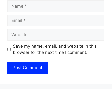
Name
Email
Website
Save my name, email, and website in this
browser for the next time I comment.