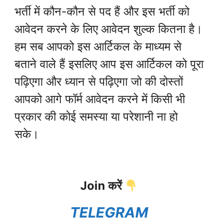
भर्ती में कौन-कौन से पद हैं और इस भर्ती को
आवेदन करने के लिए आवेदन शुल्क कितना है।
हम सब आपको इस आर्टिकल के माध्यम से
बताने वाले हैं इसलिए आप इस आर्टिकल को पूरा
पढ़िएगा और ध्यान से पढ़िएगा जो की दोस्तों
आपको आगे फॉर्म आवेदन करने में किसी भी
प्रकार की कोई समस्या या परेशानी ना हो
सके।
Join करें
TELEGRAM