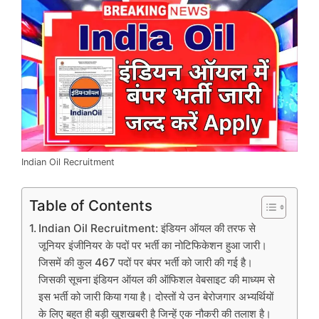
Indian Oil Recruitment
Table of Contents
Indian Oil Recruitment: इंडियन ऑयल की तरफ से
जूनियर इंजीनियर के पदों पर भर्ती का नोटिफिकेशन हुआ जारी।
जिसमें की कुल 467 पदों पर बंपर भर्ती को जारी की गई है।
जिसकी सूचना इंडियन ऑयल की ऑफिशल वेबसाइट की माध्यम से
इस भर्ती को जारी किया गया है। दोस्तों ये उन बेरोजगार अभ्यर्थियों
के लिए बहुत ही बड़ी खुशखबरी है जिन्हें एक नौकरी की तलाश है।