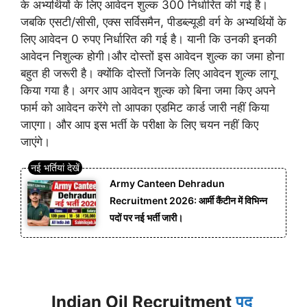
के अभ्यर्थियों के लिए आवेदन शुल्क 300 निर्धारित की गई है।
जबकि एसटी/सीसी, एक्स सर्विसमैन, पीडब्ल्यूडी वर्ग के अभ्यर्थियों के
लिए आवेदन 0 रुपए निर्धारित की गई है। यानी कि उनकी इनकी
आवेदन निशुल्क होगी।और दोस्तों इस आवेदन शुल्क का जमा होना
बहुत ही जरूरी है। क्योंकि दोस्तों जिनके लिए आवेदन शुल्क लागू
किया गया है। अगर आप आवेदन शुल्क को बिना जमा किए अपने
फार्म को आवेदन करेंगे तो आपका एडमिट कार्ड जारी नहीं किया
जाएगा। और आप इस भर्ती के परीक्षा के लिए चयन नहीं किए
जाएंगे।
Army Canteen Dehradun
Recruitment 2026: आर्मी कैंटीन में विभिन्न
पदों पर नई भर्ती जारी।
Indian Oil Recruitment
पद