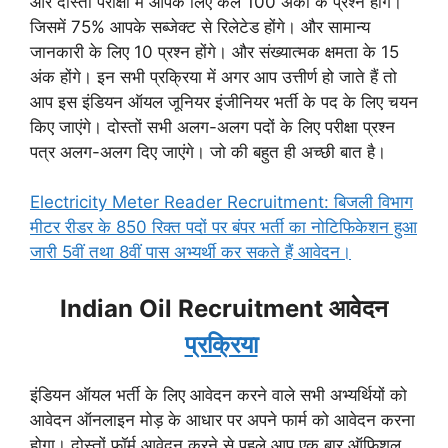
और दोस्तों परीक्षा में आपके लिए कल 100 अंकों के प्रश्न होंगे।
जिसमें 75% आपके सब्जेक्ट से रिलेटेड होंगे। और सामान्य
जानकारी के लिए 10 प्रश्न होंगे। और संख्यात्मक क्षमता के 15
अंक होंगे। इन सभी प्रक्रिया में अगर आप उत्तीर्ण हो जाते हैं तो
आप इस इंडियन ऑयल जूनियर इंजीनियर भर्ती के पद के लिए चयन
किए जाएंगे। दोस्तों सभी अलग-अलग पदों के लिए परीक्षा प्रश्न
पत्र अलग-अलग दिए जाएंगे। जो की बहुत ही अच्छी बात है।
Electricity Meter Reader Recruitment: बिजली विभाग
मीटर रीडर के 850 रिक्त पदों पर बंपर भर्ती का नोटिफिकेशन हुआ
जारी 5वीं तथा 8वीं पास अभ्यर्थी कर सकते हैं आवेदन।
Indian Oil Recruitment आवेदन
प्रक्रिया
इंडियन ऑयल भर्ती के लिए आवेदन करने वाले सभी अभ्यर्थियों को
आवेदन ऑनलाइन मोड़ के आधार पर अपने फार्म को आवेदन करना
होगा। दोस्तों फॉर्म आवेदन करने से पहले आप एक बार ऑफिशल