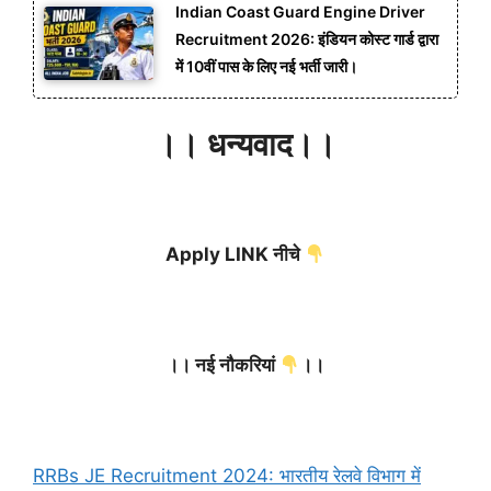
Indian Coast Guard Engine Driver
Recruitment 2026: इंडियन कोस्ट गार्ड द्वारा
में 10वीं पास के लिए नई भर्ती जारी।
।। धन्यवाद।।
Apply LINK नीचे
।। नई नौकरियां
।।
RRBs JE Recruitment 2024: भारतीय रेलवे विभाग में