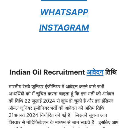
WHATSAPP
INSTAGRAM
Indian Oil Recruitment
आवेदन
तिथि
भारतीय रेलवे जूनियर इंजीनियर में आवेदन करने वाले सभी
अभ्यर्थियों को मैं सूचित करना चाहता हूं कि इस भर्ती की आवेदन
की तिथि 22 जुलाई 2024 से शुरू हो चुकी है और इस इंडियन
ऑयल जूनियर इंजीनियर भर्ती की आवेदन की अंतिम तिथि
21अगस्त 2024 निर्धारित की गई है। जिसकी सूचना आप
विस्तार से नोटिफिकेशन के माध्यम से जान सकते हैं। इसलिए आप