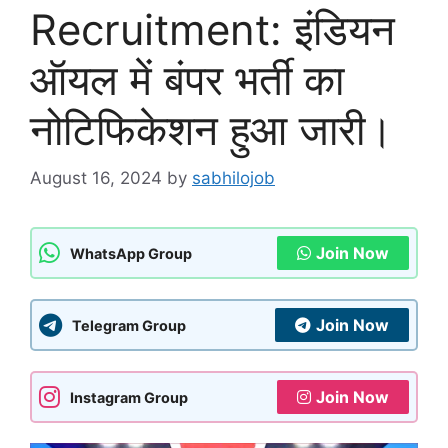
Recruitment: इंडियन
ऑयल में बंपर भर्ती का
नोटिफिकेशन हुआ जारी।
August 16, 2024
by
sabhilojob
Join Now
WhatsApp Group
Join Now
Telegram Group
Join Now
Instagram Group