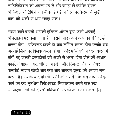
नोटिफिकेशन को अवश्य पढ़ ले और समझ ले क्योंकि दोस्तों
ऑफिशल नोटिफिकेशन में बताई गई आवेदन प्रक्रिया से जुड़ी
बातों को अच्छे से आप समझ सके।
सबसे पहले दोस्तों आपको इंडियन ऑयल द्वारा जारी अप्लाई
ऑनलाइन पर चला जाना है। उसके बाद अपने आप को रजिस्टर्ड
करना होगा। रजिस्टर्ड करने के बाद लॉगिन करना होगा उसके बाद
अप्लाई लिंक पर क्लिक करना होगा। और फॉर्म को आवेदन करने में
मांगी गई जरूरी दस्तावेजों को अच्छे से भरना होगा जैसे की आधार
कार्ड, मोबाइल नंबर, जीमेल आईडी, और रिजल्ट और सिग्नेचर
पासपोर्ट साइज फोटो और पता और आवेदन शुल्क को अवश्य जमा
करना है। उसके बाद दोस्तों फॉर्म को भर देने के बाद आप आवेदन
फार्म का एक सुरक्षित प्रिंटआउट निकालकर अपने पास रख
लीजिएगा। जो की दोस्तों भविष्य में आपको काम आ सकता हैं।