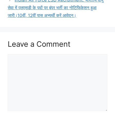
सेवा में एलएसडी के पदों पर बंपर भर्ती का नोटिफिकेशन हुआ
जारी।10वीं, 12वीं पास अभ्यर्थी करें आवेदन।
Leave a Comment
Comment