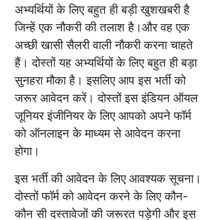
अभ्यर्थियों के लिए बहुत ही बड़ी खुशखबरी है
जिन्हें एक नौकरी की तलाश है।और वह एक
अच्छी खासी सैलरी वाली नौकरी करना चाहते
हैं। दोस्तों यह अभ्यर्थियों के लिए बहुत ही बड़ा
सुनहरा मौका है। इसलिए आप इस भर्ती को
जरूर आवेदन करें। दोस्तों इस इंडियन ऑयल
जूनियर इंजीनियर के लिए आपको अपने फॉर्म
को ऑनलाइन के माध्यम से आवेदन करना
होगा।
इस भर्ती की आवेदन के लिए आवश्यक सूचना।
दोस्तों फॉर्म को आवेदन करने के लिए कौन-
कौन सी दस्तावेजों की जरूरत पड़ेगी और इस