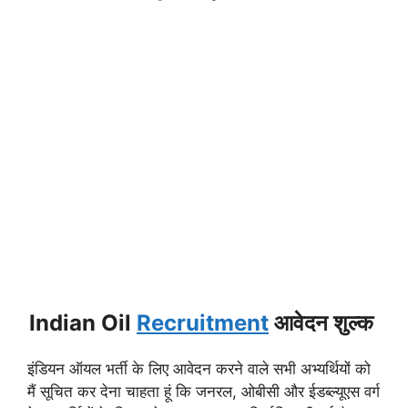
Indian Oil
Recruitment
आवेदन शुल्क
इंडियन ऑयल भर्ती के लिए आवेदन करने वाले सभी अभ्यर्थियों को
मैं सूचित कर देना चाहता हूं कि जनरल, ओबीसी और ईडब्ल्यूएस वर्ग