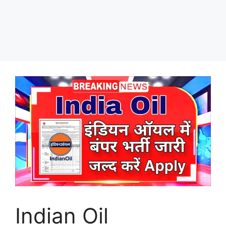
Indian Oil