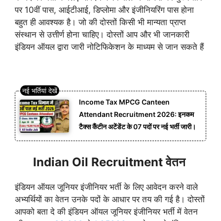
पर 10वीं पास, आईटीआई, डिप्लोमा और इंजीनियरिंग पास होना
बहुत ही आवश्यक है। जो की दोस्तों किसी भी मान्यता प्राप्त
संस्थान से उत्तीर्ण होना चाहिए। दोस्तों आप और भी जानकारी
इंडियन ऑयल द्वारा जारी नोटिफिकेशन के माध्यम से जान सकते हैं
Income Tax MPCG Canteen
Attendant Recruitment 2026: इनकम
टैक्स कैंटीन अटेंडेंट के 07 पदों पर नई भर्ती जारी।
Indian Oil Recruitment वेतन
इंडियन ऑयल जूनियर इंजीनियर भर्ती के लिए आवेदन करने वाले
अभ्यर्थियों का वेतन उनके पदों के आधार पर तय की गई है। दोस्तों
आपको बता दे की इंडियन ऑयल जूनियर इंजीनियर भर्ती में वेतन