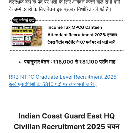
तटरक्षक बल के पद पर भर्ती के लिए आवेदन करने वाले सभी वर्गों
के उम्मीदवारों के लिए वेतन इस प्रकार निर्धारित की गई हैं।
Income Tax MPCG Canteen
Attendant Recruitment 2026: इनकम
टैक्स कैंटीन अटेंडेंट के 07 पदों पर नई भर्ती जारी।
पदानुसार वेतन : ₹18,000 से ₹81,100 प्रति माह
RRB NTPC Graduate Level Recruitment 2025:
रेलवे एनटीपीसी के 5810 पदों पर बंपर भर्ती जारी।
Indian Coast Guard East HQ
Civilian Recruitment 2025 चयन