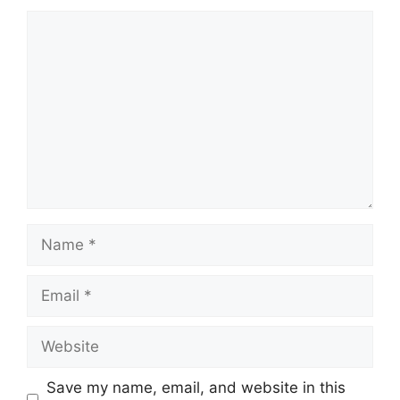
Comment
Name
Email
Website
Save my name, email, and website in this