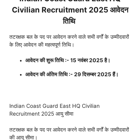
Civilian Recruitment 2025 आवेदन
तिथि
तटरक्षक बल के पद पर आवेदन करने वाले सभी वर्गों के उम्मीदवारों
के लिए आवेदन की महत्वपूर्ण तिथि।
आवेदन की शुरू तिथि :- 15 नवंबर 2025 है।
आवेदन की अंतिम तिथि :- 29 दिसम्बर 2025 हैं।
Indian Coast Guard East HQ Civilian
Recruitment 2025 आयु सीमा
तटरक्षक बल के पद पर आवेदन करने वाले सभी वर्गों के उम्मीदवारों
की आयु सीमा।