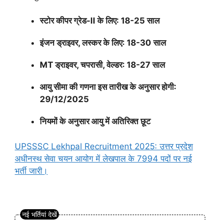
स्टोर कीपर ग्रेड-II के लिए: 18-25 साल
इंजन ड्राइवर, लस्कर के लिए: 18-30 साल
MT ड्राइवर, चपरासी, वेल्डर: 18-27 साल
आयु सीमा की गणना इस तारीख के अनुसार होगी:
29/12/2025
नियमों के अनुसार आयु में अतिरिक्त छूट
UPSSSC Lekhpal Recruitment 2025: उत्तर प्रदेश
अधीनस्थ सेवा चयन आयोग में लेखपाल के 7994 पदों पर नई
भर्ती जारी।