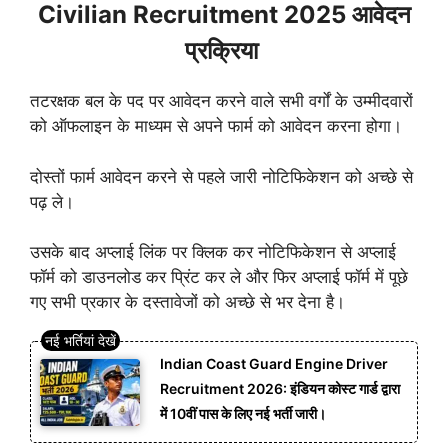
Civilian Recruitment 2025 आवेदन
प्रक्रिया
तटरक्षक बल के पद पर आवेदन करने वाले सभी वर्गों के उम्मीदवारों
को ऑफलाइन के माध्यम से अपने फार्म को आवेदन करना होगा।
दोस्तों फार्म आवेदन करने से पहले जारी नोटिफिकेशन को अच्छे से
पढ़ ले।
उसके बाद अप्लाई लिंक पर क्लिक कर नोटिफिकेशन से अप्लाई
फॉर्म को डाउनलोड कर प्रिंट कर ले और फिर अप्लाई फॉर्म में पूछे
गए सभी प्रकार के दस्तावेजों को अच्छे से भर देना है।
Indian Coast Guard Engine Driver
Recruitment 2026: इंडियन कोस्ट गार्ड द्वारा
में 10वीं पास के लिए नई भर्ती जारी।