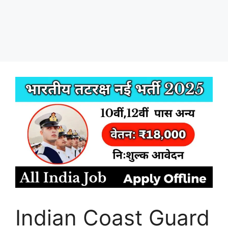
Indian Coast Guard