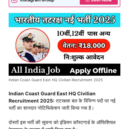
Indian Coast Guard East HQ Civilian Recruitment 2025
Indian Coast Guard East HQ Civilian
Recruitment 2025:
तटरक्षक बल के विभिन्न पदों पर नई
भर्ती का शानदार नोटिफिकेशन जारी किया गया है।
दोस्तों इस भर्ती की सूचना को इंडियन कॉस्टगार्ड के ऑफिशियल