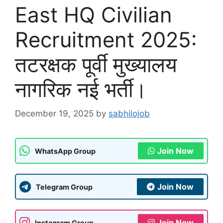
East HQ Civilian
Recruitment 2025:
तटरक्षक पूर्वी मुख्यालय
नागरिक नई भर्ती।
December 19, 2025
by
sabhilojob
Join Now
WhatsApp Group
Join Now
Telegram Group
Join Now
Instagram Group