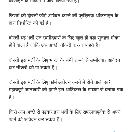
वेबसाइट के माध्यम में जारी किया गया है।
जिसमें की दोस्तों फॉर्म आवेदन करने की प्रक्रिया ऑफलाइन के
द्वारा निर्धारित की गई है।
दोस्तों यह भर्ती उन उम्मीदवारों के लिए बहुत ही बड़ा सुनहरा मौका
होने वाला है जोकि एक अच्छी नौकरी करना चाहते हैं।
दोस्तों इस भर्ती के लिए भारत के सभी राज्यों से उम्मीदवार आवेदन
कर नौकरी को पा सकते हैं।
दोस्तों इस भर्ती के लिए फॉर्म आवेदन करने में होने वाली सारी
महत्वपूर्ण जानकारी को हमारे इस आर्टिकल के माध्यम से बताया गया
है।
जिसे आप अच्छे से पढ़कर इस भर्ती के लिए सफलतापूर्वक से अपने
फार्म को आवेदन कर सकते हैं।