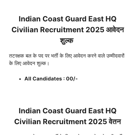
Indian Coast Guard East HQ
Civilian Recruitment 2025 आवेदन
शुल्क
तटरक्षक बल के पद पर भर्ती के लिए आवेदन करने वाले उम्मीदवारों
के लिए आवेदन शुल्क।
All Candidates : 00/-
Indian Coast Guard East HQ
Civilian Recruitment 2025 वेतन