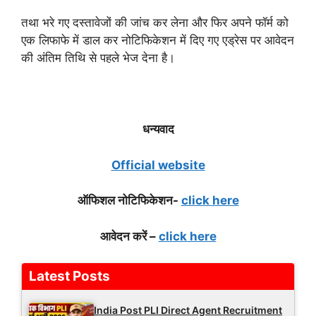
तथा भरे गए दस्तावेजों की जांच कर लेना और फिर अपने फॉर्म को
एक लिफाफे में डाल कर नोटिफिकेशन में दिए गए एड्रेस पर आवेदन
की अंतिम तिथि से पहले भेज देना है।
धन्यवाद
Official website
ऑफिशल नोटिफिकेशन-
click here
आवेदन करें –
click here
Latest Posts
India Post PLI Direct Agent Recruitment