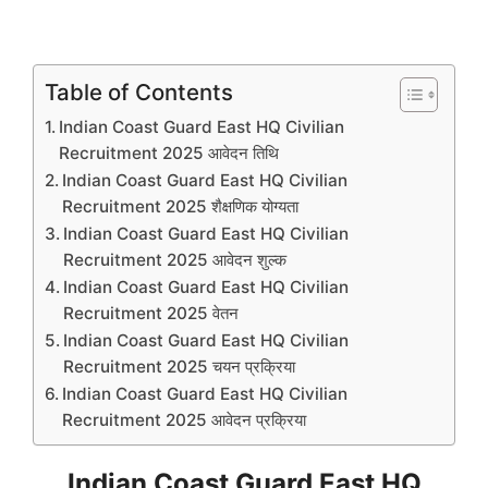
Table of Contents
Indian Coast Guard East HQ Civilian
Recruitment 2025 आवेदन तिथि
Indian Coast Guard East HQ Civilian
Recruitment 2025 शैक्षणिक योग्यता
Indian Coast Guard East HQ Civilian
Recruitment 2025 आवेदन शुल्क
Indian Coast Guard East HQ Civilian
Recruitment 2025 वेतन
Indian Coast Guard East HQ Civilian
Recruitment 2025 चयन प्रक्रिया
Indian Coast Guard East HQ Civilian
Recruitment 2025 आवेदन प्रक्रिया
Indian Coast Guard East HQ