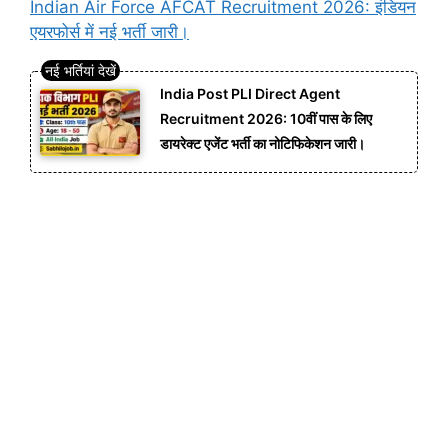
Indian Air Force AFCAT Recruitment 2026: इंडियन
एयरफोर्स में नई भर्ती जारी।
India Post PLI Direct Agent
Recruitment 2026: 10वीं पास के लिए
डायरेक्ट एजेंट भर्ती का नोटिफिकेशन जारी।