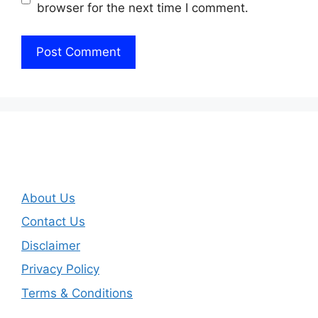
browser for the next time I comment.
About Us
Contact Us
Disclaimer
Privacy Policy
Terms & Conditions