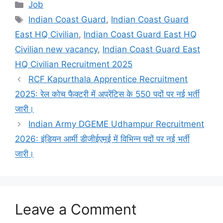
Categories
Job
Tags
Indian Coast Guard
,
Indian Coast Guard
East HQ Civilian
,
Indian Coast Guard East HQ
Civilian new vacancy
,
Indian Coast Guard East
HQ Civilian Recruitment 2025
RCF Kapurthala Apprentice Recruitment
2025: रेल कोच फैक्टरी में अप्रेंटिस के 550 पदों पर नई भर्ती
जारी।
Indian Army DGEME Udhampur Recruitment
2026: इंडियन आर्मी डीजीईएमई में विभिन्न पदों पर नई भर्ती
जारी।
Leave a Comment