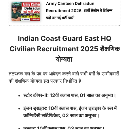
Army Canteen Dehradun
Recruitment 2026: आर्मी कैंटीन में विभिन्न
पदों पर नई भर्ती जारी।
Indian Coast Guard East HQ
Civilian Recruitment 2025 शैक्षणिक
योग्यता
तटरक्षक बल के पद पर आवेदन करने वाले सभी वर्गों के उम्मीदवारों
की शैक्षणिक योग्यता इस प्रकार निर्धारित है।
स्टोर कीपर-II: 12वीं क्लास पास, 01 साल का अनुभव।
इंजन ड्राइवर: 10वीं क्लास पास, इंजन ड्राइवर के रूप में
कॉम्पिटेंसी सर्टिफिकेट, 02 साल का अनुभव।
लस्कर: 10वीं क्लास पास, 03 साल का अनुभव।