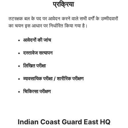
प्रक्रिया
तटरक्षक बल के पद पर आवेदन करने वाले सभी वर्गों के उम्मीदवारों
का चयन इस आधार पर निर्धारित किया गया है।
आवेदनों की जांच
दस्तावेज सत्यापन
लिखित परीक्षा
व्यावसायिक परीक्षा / शारीरिक परीक्षण
चिकित्सा परीक्षण
Indian Coast Guard East HQ