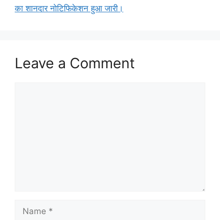
का शानदार नोटिफिकेशन हुआ जारी।
Leave a Comment
Comment
Name