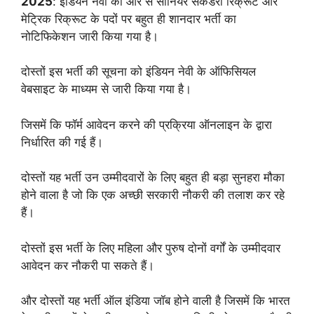
2025
: इंडियन नेवी की ओर से सीनियर सेकेंडरी रिक्रूट और
मेट्रिक रिक्रूट के पदों पर बहुत ही शानदार भर्ती का
नोटिफिकेशन जारी किया गया है।
दोस्तों इस भर्ती की सूचना को इंडियन नेवी के ऑफिसियल
वेबसाइट के माध्यम से जारी किया गया है।
जिसमें कि फॉर्म आवेदन करने की प्रक्रिया ऑनलाइन के द्वारा
निर्धारित की गई हैं।
दोस्तों यह भर्ती उन उम्मीदवारों के लिए बहुत ही बड़ा सुनहरा मौका
होने वाला है जो कि एक अच्छी सरकारी नौकरी की तलाश कर रहे
हैं।
दोस्तों इस भर्ती के लिए महिला और पुरुष दोनों वर्गों के उम्मीदवार
आवेदन कर नौकरी पा सकते हैं।
और दोस्तों यह भर्ती ऑल इंडिया जॉब होने वाली है जिसमें कि भारत