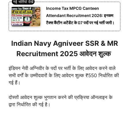
Income Tax MPCG Canteen
Attendant Recruitment 2026: इनकम
टैक्स कैंटीन अटेंडेंट के 07 पदों पर नई भर्ती जारी।
Indian Navy Agniveer SSR & MR
Recruitment 2025 आवेदन शुल्क
इंडियन नेवी अग्निवीर के पदों पर भर्ती के लिए आवेदन करने वाले
सभी वर्गों के उम्मीदवारों के लिए आवेदन शुल्क ₹550 निर्धारित की
गई हैं।
दोस्तों आवेदन शुल्क भुगतान करने की प्रक्रिया ऑनलाइन के
द्वारा निर्धारित की गई है।