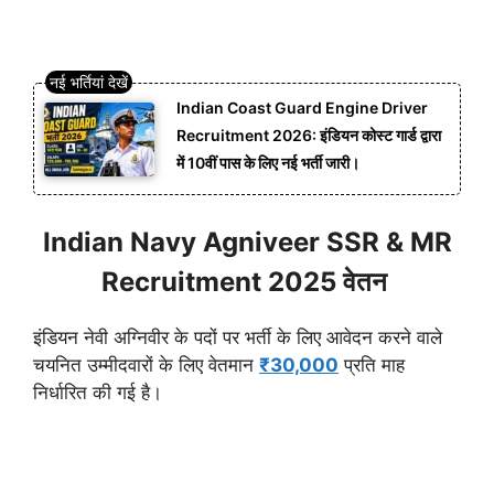
Indian Coast Guard Engine Driver
Recruitment 2026: इंडियन कोस्ट गार्ड द्वारा
में 10वीं पास के लिए नई भर्ती जारी।
Indian Navy Agniveer SSR & MR
Recruitment 2025 वेतन
इंडियन नेवी अग्निवीर के पदों पर भर्ती के लिए आवेदन करने वाले
चयनित उम्मीदवारों के लिए वेतमान
₹30,000
प्रति माह
निर्धारित की गई है।