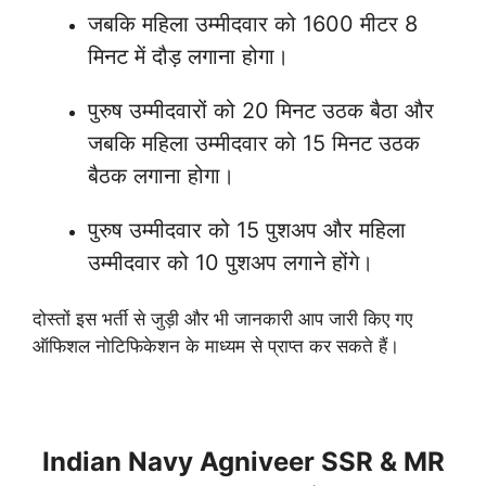
जबकि महिला उम्मीदवार को 1600 मीटर 8
मिनट में दौड़ लगाना होगा।
पुरुष उम्मीदवारों को 20 मिनट उठक बैठा और
जबकि महिला उम्मीदवार को 15 मिनट उठक
बैठक लगाना होगा।
पुरुष उम्मीदवार को 15 पुशअप और महिला
उम्मीदवार को 10 पुशअप लगाने होंगे।
दोस्तों इस भर्ती से जुड़ी और भी जानकारी आप जारी किए गए
ऑफिशल नोटिफिकेशन के माध्यम से प्राप्त कर सकते हैं।
Indian Navy Agniveer SSR & MR