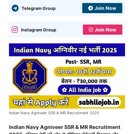
Join Now
Telegram Group
Join Now
Instagram Group
Indian Navy Agniveer SSR & MR Recruitment 2025
Indian Navy Agniveer SSR & MR Recruitment