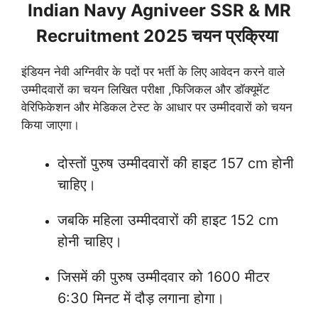
Indian Navy Agniveer SSR & MR
Recruitment 2025 चयन प्रक्रिया
इंडियन नेवी अग्निवीर के पदों पर भर्ती के लिए आवेदन करने वाले
उम्मीदवारों का चयन लिखित परीक्षा ,फिजिकल और डॉक्यूमेंट
वेरिफिकेशन और मेडिकल टेस्ट के आधार पर उम्मीदवारों को चयन
किया जाएगा।
दोस्तों पुरुष उम्मीदवारों की हाइट 157 cm होनी
चाहिए।
जबकि महिला उम्मीदवारों की हाइट 152 cm
होनी चाहिए।
जिसमें की पुरुष उम्मीदवार को 1600 मीटर
6:30 मिनट में दौड़ लगाना होगा।