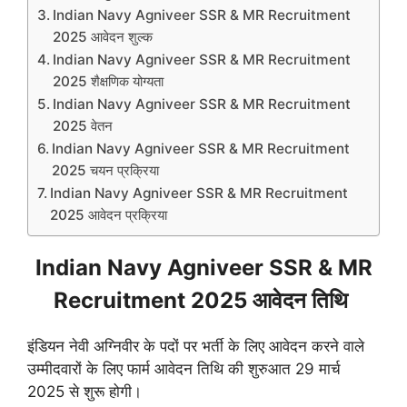
Indian Navy Agniveer SSR & MR Recruitment
2025 आवेदन शुल्क
Indian Navy Agniveer SSR & MR Recruitment
2025 शैक्षणिक योग्यता
Indian Navy Agniveer SSR & MR Recruitment
2025 वेतन
Indian Navy Agniveer SSR & MR Recruitment
2025 चयन प्रक्रिया
Indian Navy Agniveer SSR & MR Recruitment
2025 आवेदन प्रक्रिया
Indian Navy Agniveer SSR & MR
Recruitment 2025 आवेदन तिथि
इंडियन नेवी अग्निवीर के पदों पर भर्ती के लिए आवेदन करने वाले
उम्मीदवारों के लिए फार्म आवेदन तिथि की शुरुआत 29 मार्च
2025 से शुरू होगी।