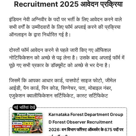
Recruitment 2025 आवेदन प्रक्रिया
इंडियन नेवी अग्निवीर के पदों पर भर्ती के लिए आवेदन करने वाले
सभी वर्गों के उम्मीदवारों के लिए फॉर्म अप्लाई करने की प्रक्रिया
ऑनलाइन के द्वारा निर्धारित गई है।
दोस्तों फॉर्म आवेदन करने से पहले जारी किए गए ऑफिशल
नोटिफिकेशन को अच्छे से पढ़ लेना है। उसके बाद अप्लाई फॉर्म में
पूछे गए सभी प्रकार के डॉक्यूमेंट को अच्छे से भर देना है।
जिसमें कि आपका आधार कार्ड, पासपोर्ट साइज फोटो, जीमेल
आईडी, पैन कार्ड, पिन कोड, सिग्नेचर, पता, मोबाइल नंबर,
एजुकेशन क्वालीफिकेशन सर्टिफिकेट, कास्ट सर्टिफिकेट
Karnataka Forest Department Group
D Forest Observer Recruitment
2026: वन विभाग फॉरेस्ट ऑब्जर्वर के 675 पदों पर