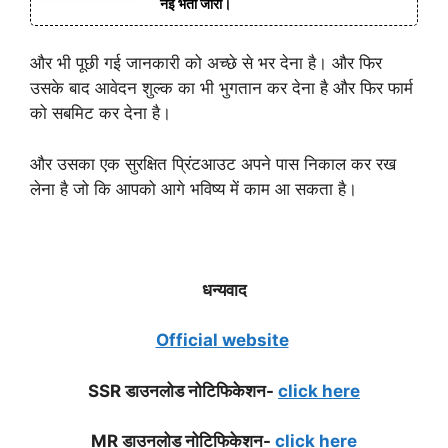
नई भर्ती जारी।
और भी पूछी गई जानकारी को अच्छे से भर देना है। और फिर
उसके बाद आवेदन शुल्क का भी भुगतान कर देना है और फिर फार्म
को सबमिट कर देना है।
और उसका एक सुरक्षित प्रिंटआउट अपने पास निकाल कर रख
लेना है जो कि आपको आगे भविष्य में काम आ सकता है।
धन्यवाद
Official website
SSR डाउनलोड नोटिफिकेशन-
click here
MR डाउनलोड नोटिफिकेशन-
click here