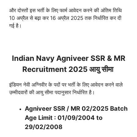
और दोस्तों इस भर्ती के लिए फार्म आवेदन करने की अंतिम तिथि
10 अप्रैल से बढ़ा कर 16 अप्रैल 2025 तक निर्धारित कर दी
गई है।
Indian Navy Agniveer SSR & MR
Recruitment 2025 आयु सीमा
इंडियन नेवी अग्निवीर के पदों पर भर्ती के लिए आवेदन करने वाले
उम्मीदवारों की आयु सीमा पदानुसार निर्धारित है।
Agniveer SSR / MR 02/2025 Batch
Age Limit : 01/09/2004 to
29/02/2008