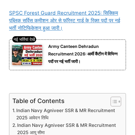
SPSC Forest Guard Recruitment 2025: सिक्किम
पब्लिक सर्विस कमीशन ओर से फॉरेस्ट गार्ड के रिक्त पदों पर नई
भर्ती नोटिफिकेशन हुआ जारी।
Army Canteen Dehradun
Recruitment 2026: आर्मी कैंटीन में विभिन्न
पदों पर नई भर्ती जारी।
Table of Contents
Indian Navy Agniveer SSR & MR Recruitment
2025 आवेदन तिथि
Indian Navy Agniveer SSR & MR Recruitment
2025 आयु सीमा