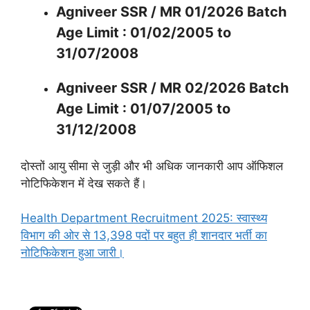
Agniveer SSR / MR 01/2026 Batch
Age Limit : 01/02/2005 to
31/07/2008
Agniveer SSR / MR 02/2026 Batch
Age Limit : 01/07/2005 to
31/12/2008
दोस्तों आयु सीमा से जुड़ी और भी अधिक जानकारी आप ऑफिशल
नोटिफिकेशन में देख सकते हैं।
Health Department Recruitment 2025: स्वास्थ्य
विभाग की ओर से 13,398 पदों पर बहुत ही शानदार भर्ती का
नोटिफिकेशन हुआ जारी।