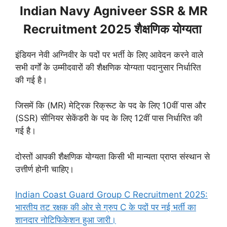
Indian Navy Agniveer SSR & MR
Recruitment 2025 शैक्षणिक योग्यता
इंडियन नेवी अग्निवीर के पदों पर भर्ती के लिए आवेदन करने वाले
सभी वर्गों के उम्मीदवारों की शैक्षणिक योग्यता पदानुसार निर्धारित
की गई है।
जिसमें कि (MR) मेट्रिक रिक्रूट के पद के लिए 10वीं पास और
(SSR) सीनियर सेकेंडरी के पद के लिए 12वीं पास निर्धारित की
गई है।
दोस्तों आपकी शैक्षणिक योग्यता किसी भी मान्यता प्राप्त संस्थान से
उत्तीर्ण होनी चाहिए।
Indian Coast Guard Group C Recruitment 2025:
भारतीय तट रक्षक की ओर से ग्रुप C के पदों पर नई भर्ती का
शानदार नोटिफिकेशन हुआ जारी।