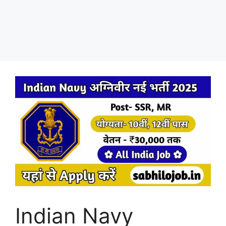
Indian Navy