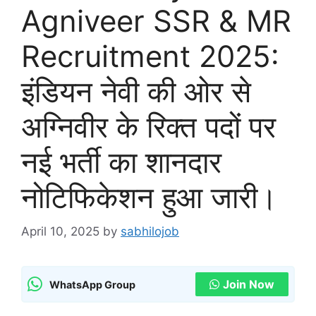
Agniveer SSR & MR
Recruitment 2025:
इंडियन नेवी की ओर से
अग्निवीर के रिक्त पदों पर
नई भर्ती का शानदार
नोटिफिकेशन हुआ जारी।
April 10, 2025
by
sabhilojob
Join Now
WhatsApp Group