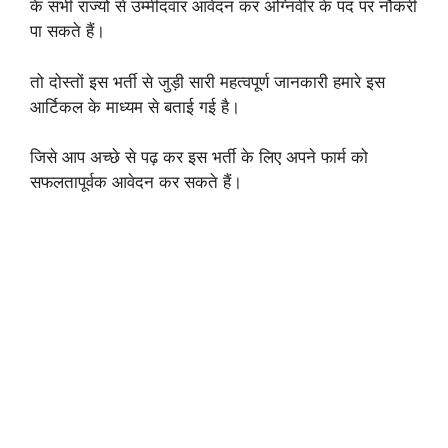
के सभी राज्यों से उम्मीदवार आवेदन कर अग्निवीर के पद पर नौकरी
पा सकते हैं।
तो दोस्तों इस भर्ती से जुड़ी सारी महत्वपूर्ण जानकारी हमारे इस
आर्टिकल के माध्यम से बताई गई है।
जिसे आप अच्छे से पढ़ कर इस भर्ती के लिए अपने फार्म को
सफलतापूर्वक आवेदन कर सकते हैं।