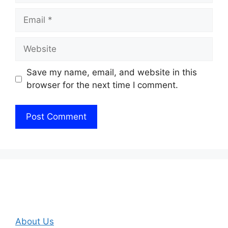
Email
Website
Save my name, email, and website in this
browser for the next time I comment.
About Us