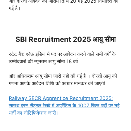
और दोस्तों आवेदन की अंतिम तिथि 20 मई 2025 निर्धारित की
गई है।
SBI Recruitment 2025 आयु सीमा
स्टेट बैंक ऑफ़ इंडिया में पद पर आवेदन करने वाले सभी वर्गों के
उम्मीदवारों की न्यूनतम आयु सीमा 18 वर्ष
और अधिकतम आयु सीमा जारी नहीं की गई है । दोस्तों आयु की
गणना आपके आवेदन तिथि को आधार मानकर की जाएगी।
Railway SECR Apprentice Recruitment 2025:
साउथ ईस्ट सेंट्रल रेलवे में अप्रेंटिस के 1007 रिक्त पदों पर नई
भर्ती का नोटिफिकेशन जारी।