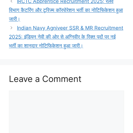
IRCTC Apprentice Recruitment 2025: रेलवे
विभाग कैटरिंग और टूरिज्म कॉरपोरेशन भर्ती का नोटिफिकेशन हुआ
जारी।
Indian Navy Agniveer SSR & MR Recruitment
2025: इंडियन नेवी की ओर से अग्निवीर के रिक्त पदों पर नई
भर्ती का शानदार नोटिफिकेशन हुआ जारी।
Leave a Comment
Comment