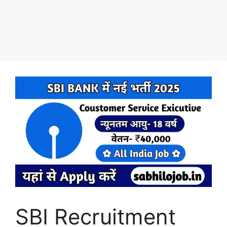
SBI Recruitment