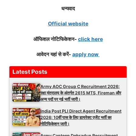
धन्यवाद
Official website
ऑफिशल नोटिफिकेशन-
click here
आवेदन यहां से करें-
apply now
Latest Posts
Army AOC Group C Recruitment 2026:
रक्षा मंत्रालय के अंतर्गत 2615 MTS, Fireman और
अन्य पदों पर नई भर्ती जारी।
India Post PLI Direct Agent Recruitment
2026: 10वीं पास के लिए डायरेक्ट एजेंट भर्ती का
नोटिफिकेशन जारी।
Army Canteen Dehradun Recruitment