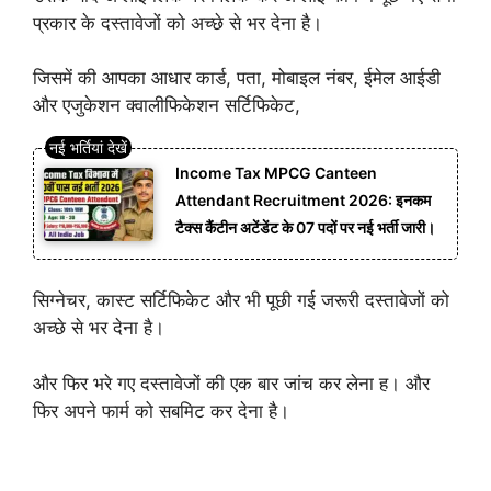
प्रकार के दस्तावेजों को अच्छे से भर देना है।
जिसमें की आपका आधार कार्ड, पता, मोबाइल नंबर, ईमेल आईडी
और एजुकेशन क्वालीफिकेशन सर्टिफिकेट,
Income Tax MPCG Canteen
Attendant Recruitment 2026: इनकम
टैक्स कैंटीन अटेंडेंट के 07 पदों पर नई भर्ती जारी।
सिग्नेचर, कास्ट सर्टिफिकेट और भी पूछी गई जरूरी दस्तावेजों को
अच्छे से भर देना है।
और फिर भरे गए दस्तावेजों की एक बार जांच कर लेना ह। और
फिर अपने फार्म को सबमिट कर देना है।