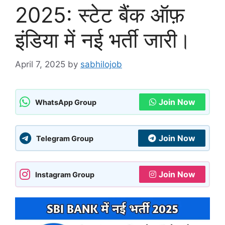
2025: स्टेट बैंक ऑफ़
इंडिया में नई भर्ती जारी।
April 7, 2025
by
sabhilojob
Join Now
WhatsApp Group
Join Now
Telegram Group
Join Now
Instagram Group