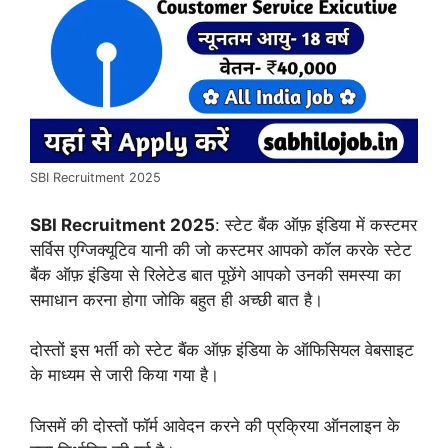
SBI Recruitment 2025
SBI Recruitment 2025
: स्टेट बैंक ऑफ़ इंडिया में कस्टमर
सर्विस एग्जिक्यूटिव यानी की जो कस्टमर आपको कॉल करके स्टेट
बैंक ऑफ़ इंडिया से रिलेटेड बात पूछेंगे आपको उनकी समस्या का
समाधान करना होगा
जोकि बहुत ही अच्छी बात है।
दोस्तों इस भर्ती को स्टेट बैंक ऑफ़ इंडिया के ऑफिसियल वेबसाइट
के माध्यम से जारी किया गया है।
जिसमें की दोस्तों फॉर्म आवेदन करने की प्रक्रिया ऑनलाइन के