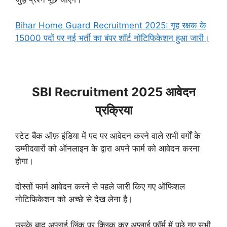
Bihar Home Guard Recruitment 2025: गृह रक्षक के
15000 पदों पर नई भर्ती का बंपर शॉर्ट नोटिफिकेशन हुआ जारी।
SBI Recruitment 2025 आवेदन
प्रक्रिया
स्टेट बैंक ऑफ़ इंडिया में पद पर आवेदन करने वाले सभी वर्गों के
उम्मीदवारों को ऑनलाइन के द्वारा अपने फार्म को आवेदन करना
होगा।
दोस्तों फार्म आवेदन करने से पहले जारी किए गए ऑफिशल
नोटिफिकेशन को अच्छे से देख लेना है।
उसके बाद अप्लाई लिंक पर क्लिक कर अप्लाई फॉर्म में पूछे गए सभी