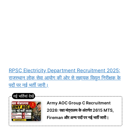
RPSC Electricity Department Recruitment 2025:
राजस्थान लोक सेवा आयोग की ओर से सहायक विद्युत निरीक्षक के
पदों पर नई भर्ती जारी।
Army AOC Group C Recruitment
2026: रक्षा मंत्रालय के अंतर्गत 2615 MTS,
Fireman और अन्य पदों पर नई भर्ती जारी।