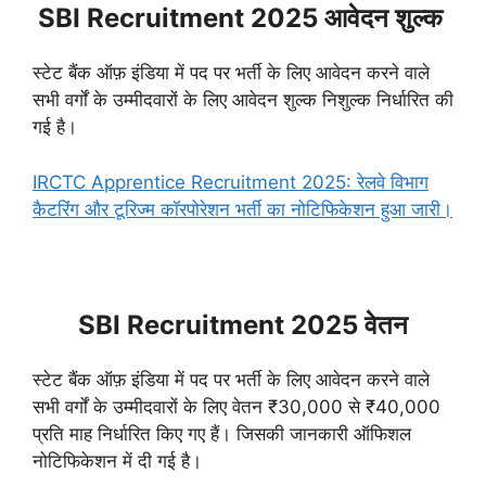
SBI Recruitment 2025 आवेदन शुल्क
स्टेट बैंक ऑफ़ इंडिया में पद पर भर्ती के लिए आवेदन करने वाले
सभी वर्गों के उम्मीदवारों के लिए आवेदन शुल्क निशुल्क निर्धारित की
गई है।
IRCTC Apprentice Recruitment 2025: रेलवे विभाग
कैटरिंग और टूरिज्म कॉरपोरेशन भर्ती का नोटिफिकेशन हुआ जारी।
SBI Recruitment 2025 वेतन
स्टेट बैंक ऑफ़ इंडिया में पद पर भर्ती के लिए आवेदन करने वाले
सभी वर्गों के उम्मीदवारों के लिए वेतन ₹30,000 से ₹40,000
प्रति माह निर्धारित किए गए हैं। जिसकी जानकारी ऑफिशल
नोटिफिकेशन में दी गई है।