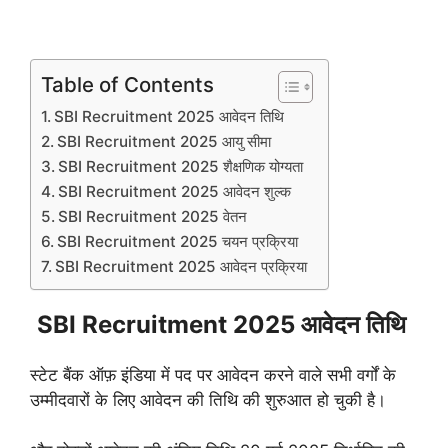
Table of Contents
SBI Recruitment 2025 आवेदन तिथि
SBI Recruitment 2025 आयु सीमा
SBI Recruitment 2025 शैक्षणिक योग्यता
SBI Recruitment 2025 आवेदन शुल्क
SBI Recruitment 2025 वेतन
SBI Recruitment 2025 चयन प्रक्रिया
SBI Recruitment 2025 आवेदन प्रक्रिया
SBI Recruitment 2025 आवेदन तिथि
स्टेट बैंक ऑफ़ इंडिया में पद पर आवेदन करने वाले सभी वर्गों के
उम्मीदवारों के लिए आवेदन की तिथि की शुरुआत हो चुकी है।