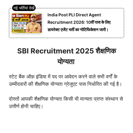
India Post PLI Direct Agent
Recruitment 2026: 10वीं पास के लिए
डायरेक्ट एजेंट भर्ती का नोटिफिकेशन जारी।
SBI Recruitment 2025 शैक्षणिक
योग्यता
स्टेट बैंक ऑफ़ इंडिया में पद पर आवेदन करने वाले सभी वर्गों के
उम्मीदवारों की शैक्षणिक योग्यता ग्रेजुएट पास निर्धारित की गई है।
दोस्तों आपकी शैक्षणिक योग्यता किसी भी मान्यता प्राप्त संस्थान से
उत्तीर्ण होनी चाहिए।