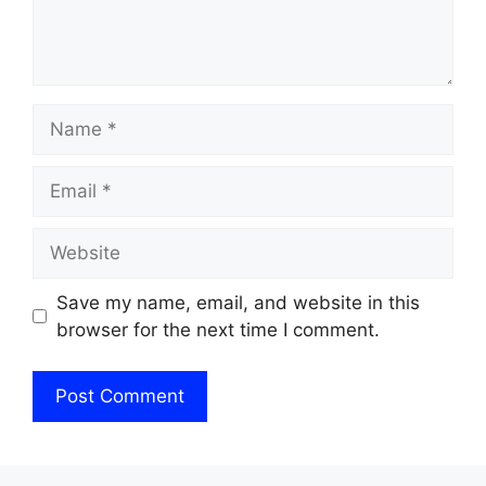
Name
Email
Website
Save my name, email, and website in this
browser for the next time I comment.