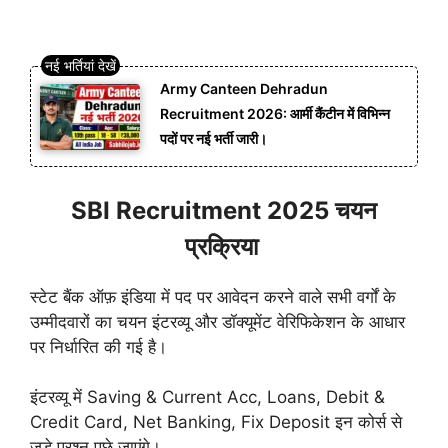
Army Canteen Dehradun
Recruitment 2026: आर्मी कैंटीन में विभिन्न
पदों पर नई भर्ती जारी।
SBI Recruitment 2025 चयन
प्रक्रिया
स्टेट बैंक ऑफ़ इंडिया में पद पर आवेदन करने वाले सभी वर्गों के
उम्मीदवारों का चयन इंटरव्यू और डॉक्यूमेंट वेरिफिकेशन के आधार
पर निर्धारित की गई है।
इंटरव्यू में Saving & Current Acc, Loans, Debit &
Credit Card, Net Banking, Fix Deposit इन कोर्स से
जुड़े प्रश्न पूछे जाएंगे।