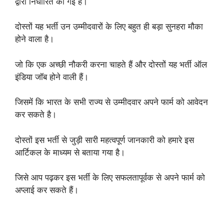
द्वारा निर्धारित की गई है।
दोस्तों यह भर्ती उन उम्मीदवारों के लिए बहुत ही बड़ा सुनहरा मौका
होने वाला है।
जो कि एक अच्छी नौकरी करना चाहते हैं और दोस्तों यह भर्ती ऑल
इंडिया जॉब होने वाली हैं।
जिसमें कि भारत के सभी राज्य से उम्मीदवार अपने फार्म को आवेदन
कर सकते है।
दोस्तों इस भर्ती से जुड़ी सारी महत्वपूर्ण जानकारी को हमारे इस
आर्टिकल के माध्यम से बताया गया है।
जिसे आप पढ़कर इस भर्ती के लिए सफलतापूर्वक से अपने फार्म को
अप्लाई कर सकते हैं।