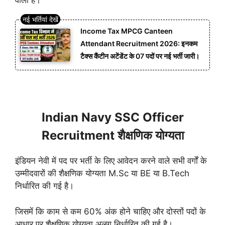
वाला है।
Income Tax MPCG Canteen
Attendant Recruitment 2026: इनकम
टैक्स कैंटीन अटेंडेंट के 07 पदों पर नई भर्ती जारी।
Indian Navy SSC Officer
Recruitment शैक्षणिक योग्यता
इंडियन नेवी में पद पर भर्ती के लिए आवेदन करने वाले सभी वर्गों के
उम्मीदवारों की शैक्षणिक योग्यता M.Sc या BE या B.Tech
निर्धारित की गई है।
जिसमें कि काम से कम 60% अंक होने चाहिए और दोस्तों पदों के
आधार पर शैक्षणिक योग्यता अलग निर्धारित की गई है।