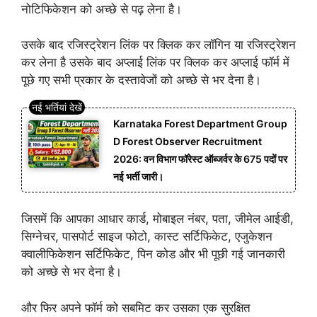
नोटिफिकेशन को अच्छे से पढ़ लेना है।
उसके बाद रजिस्ट्रेशन लिंक पर क्लिक कर लॉगिन या रजिस्ट्रेशन
कर लेना है उसके बाद अप्लाई लिंक पर क्लिक कर अप्लाई फॉर्म में
पूछे गए सभी प्रकार के दस्तावेजों को अच्छे से भर देना है।
Karnataka Forest Department Group
D Forest Observer Recruitment
2026: वन विभाग फॉरेस्ट ऑब्जर्वर के 675 पदों पर
नई भर्ती जारी।
जिसमें कि आपका आधार कार्ड, मोबाइल नंबर, पता, जीमेल आईडी,
सिग्नेचर, पासपोर्ट साइज फोटो, कास्ट सर्टिफिकेट, एजुकेशन
क्वालीफिकेशन सर्टिफिकेट, पिन कोड और भी पूछी गई जानकारी
को अच्छे से भर देना है।
और फिर अपने फॉर्म को सबमिट कर उसका एक सुरक्षित