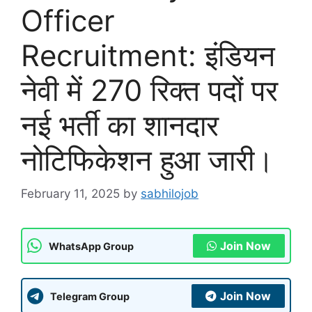
Officer
Recruitment: इंडियन
नेवी में 270 रिक्त पदों पर
नई भर्ती का शानदार
नोटिफिकेशन हुआ जारी।
February 11, 2025
by
sabhilojob
Join Now
WhatsApp Group
Join Now
Telegram Group