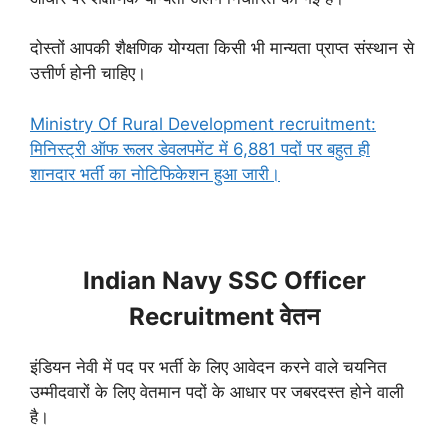
दोस्तों आपकी शैक्षणिक योग्यता किसी भी मान्यता प्राप्त संस्थान से
उत्तीर्ण होनी चाहिए।
Ministry Of Rural Development recruitment:
मिनिस्ट्री ऑफ रूलर डेवलपमेंट में 6,881 पदों पर बहुत ही
शानदार भर्ती का नोटिफिकेशन हुआ जारी।
Indian Navy SSC Officer
Recruitment वेतन
इंडियन नेवी में पद पर भर्ती के लिए आवेदन करने वाले चयनित
उम्मीदवारों के लिए वेतमान पदों के आधार पर जबरदस्त होने वाली
है।