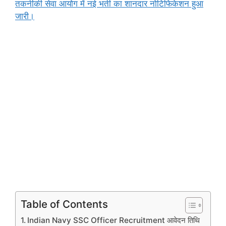
तकनीकी सेवा आयोग में नई भर्ती का शानदार नोटिफिकेशन हुआ
जारी।
Table of Contents
Indian Navy SSC Officer Recruitment आवेदन तिथि