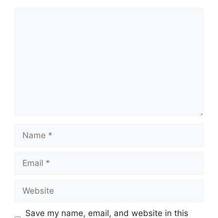
Comment
Name
Email
Website
Save my name, email, and website in this