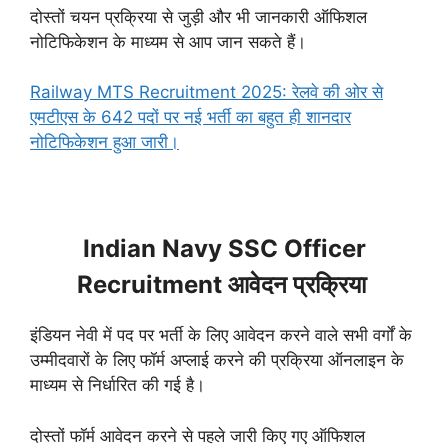
दोस्तों चयन प्रक्रिया से जुड़ी और भी जानकारी ऑफिशल
नोटिफिकेशन के माध्यम से आप जान सकते हैं।
Railway MTS Recruitment 2025: रेलवे की ओर से
एमटीएस के 642 पदों पर नई भर्ती का बहुत ही शानदार
नोटिफिकेशन हुआ जारी।
Indian Navy SSC Officer
Recruitment आवेदन प्रक्रिया
इंडियन नेवी में पद पर भर्ती के लिए आवेदन करने वाले सभी वर्गों के
उम्मीदवारों के लिए फॉर्म अप्लाई करने की प्रक्रिया ऑनलाइन के
माध्यम से निर्धारित की गई है।
दोस्तों फॉर्म आवेदन करने से पहले जारी किए गए ऑफिशल