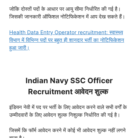
जोकि दोस्तों पदों के आधार पर आयु सीमा निर्धारित की गई है।
जिसकी जानकारी ऑफिशल नोटिफिकेशन में आप देख सकते हैं।
Health Data Entry Operator recruitment: स्वास्थ्य
विभाग में विभिन्न पदों पर बहुत ही शानदार भर्ती का नोटिफिकेशन
हुआ जारी।
Indian Navy SSC Officer
Recruitment आवेदन शुल्क
इंडियन नेवी में पद पर भर्ती के लिए आवेदन करने वाले सभी वर्गों के
उम्मीदवारों के लिए आवेदन शुल्क निशुल्क निर्धारित की गई है।
जिसमें कि फॉर्म आवेदन करने में कोई भी आवेदन शुल्क नहीं लगने