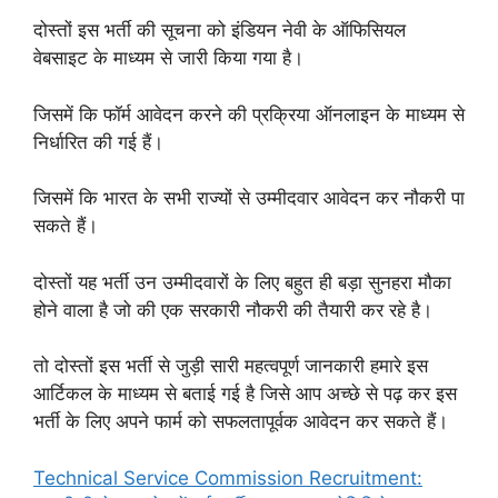
दोस्तों इस भर्ती की सूचना को इंडियन नेवी के ऑफिसियल
वेबसाइट के माध्यम से जारी किया गया है।
जिसमें कि फॉर्म आवेदन करने की प्रक्रिया ऑनलाइन के माध्यम से
निर्धारित की गई हैं।
जिसमें कि भारत के सभी राज्यों से उम्मीदवार आवेदन कर नौकरी पा
सकते हैं।
दोस्तों यह भर्ती उन उम्मीदवारों के लिए बहुत ही बड़ा सुनहरा मौका
होने वाला है जो की एक सरकारी नौकरी की तैयारी कर रहे है।
तो दोस्तों इस भर्ती से जुड़ी सारी महत्वपूर्ण जानकारी हमारे इस
आर्टिकल के माध्यम से बताई गई है जिसे आप अच्छे से पढ़ कर इस
भर्ती के लिए अपने फार्म को सफलतापूर्वक आवेदन कर सकते हैं।
Technical Service Commission Recruitment: