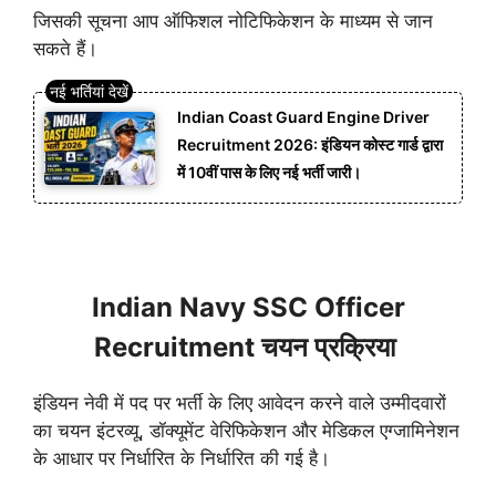
जिसकी सूचना आप ऑफिशल नोटिफिकेशन के माध्यम से जान
सकते हैं।
Indian Coast Guard Engine Driver
Recruitment 2026: इंडियन कोस्ट गार्ड द्वारा
में 10वीं पास के लिए नई भर्ती जारी।
Indian Navy SSC Officer
Recruitment चयन प्रक्रिया
इंडियन नेवी में पद पर भर्ती के लिए आवेदन करने वाले उम्मीदवारों
का चयन इंटरव्यू, डॉक्यूमेंट वेरिफिकेशन और मेडिकल एग्जामिनेशन
के आधार पर निर्धारित के निर्धारित की गई है।