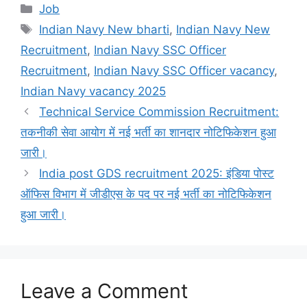
Categories
Job
Tags
Indian Navy New bharti
,
Indian Navy New
Recruitment
,
Indian Navy SSC Officer
Recruitment
,
Indian Navy SSC Officer vacancy
,
Indian Navy vacancy 2025
Technical Service Commission Recruitment:
तकनीकी सेवा आयोग में नई भर्ती का शानदार नोटिफिकेशन हुआ
जारी।
India post GDS recruitment 2025: इंडिया पोस्ट
ऑफिस विभाग में जीडीएस के पद पर नई भर्ती का नोटिफिकेशन
हुआ जारी।
Leave a Comment