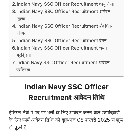
Indian Navy SSC Officer Recruitment आयु सीमा
Indian Navy SSC Officer Recruitment आवेदन
शुल्क
Indian Navy SSC Officer Recruitment शैक्षणिक
योग्यता
Indian Navy SSC Officer Recruitment वेतन
Indian Navy SSC Officer Recruitment चयन
प्रक्रिया
Indian Navy SSC Officer Recruitment आवेदन
प्रक्रिया
Indian Navy SSC Officer
Recruitment आवेदन तिथि
इंडियन नेवी में पद पर भर्ती के लिए आवेदन करने वाले उम्मीदवारों
के लिए फार्म आवेदन तिथि की शुरुआत 08 फरवरी 2025 से शुरू
हो चुकी है।