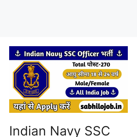
Indian Navy SSC