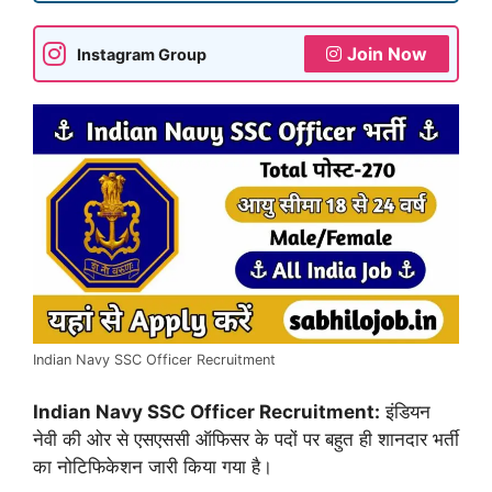
Join Now
Instagram Group
Indian Navy SSC Officer Recruitment
Indian Navy SSC Officer Recruitment:
इंडियन
नेवी की ओर से एसएससी ऑफिसर के पदों पर बहुत ही शानदार भर्ती
का नोटिफिकेशन जारी किया गया है।