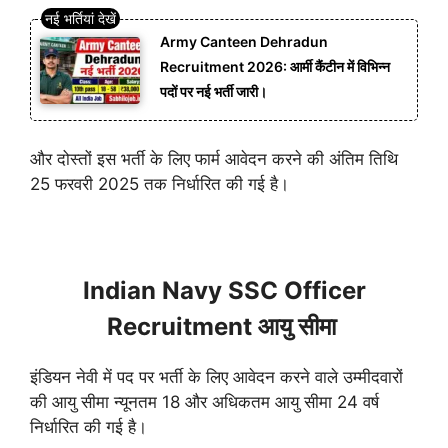
Army Canteen Dehradun
Recruitment 2026: आर्मी कैंटीन में विभिन्न
पदों पर नई भर्ती जारी।
और दोस्तों इस भर्ती के लिए फार्म आवेदन करने की अंतिम तिथि
25 फरवरी 2025 तक निर्धारित की गई है।
Indian Navy SSC Officer
Recruitment आयु सीमा
इंडियन नेवी में पद पर भर्ती के लिए आवेदन करने वाले उम्मीदवारों
की आयु सीमा न्यूनतम 18 और अधिकतम आयु सीमा 24 वर्ष
निर्धारित की गई है।