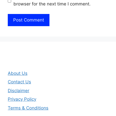
browser for the next time I comment.
About Us
Contact Us
Disclaimer
Privacy Policy
Terms & Conditions