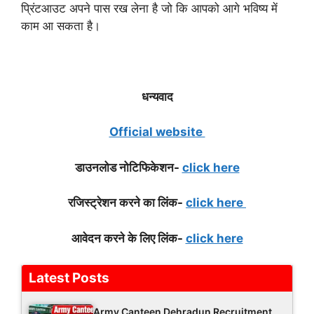
प्रिंटआउट अपने पास रख लेना है जो कि आपको आगे भविष्य में
काम आ सकता है।
धन्यवाद
Official website
डाउनलोड नोटिफिके
शन-
click here
रजिस्ट्रेशन करने का लिंक-
click here
आवेदन करने के लिए लिंक-
click here
Latest Posts
Army Canteen Dehradun Recruitment