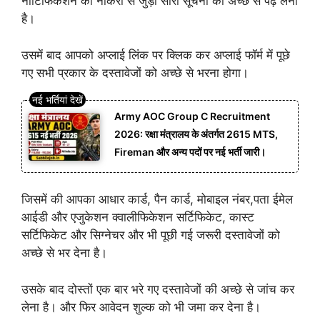
नोटिफिकेशन को नौकरी से जुड़ी सारी सूचना को अच्छे से पढ़ लेना
है।
उसमें बाद आपको अप्लाई लिंक पर क्लिक कर अप्लाई फॉर्म में पूछे
गए सभी प्रकार के दस्तावेजों को अच्छे से भरना होगा।
Army AOC Group C Recruitment
2026: रक्षा मंत्रालय के अंतर्गत 2615 MTS,
Fireman और अन्य पदों पर नई भर्ती जारी।
जिसमें की आपका आधार कार्ड, पैन कार्ड, मोबाइल नंबर,पता ईमेल
आईडी और एजुकेशन क्वालीफिकेशन सर्टिफिकेट, कास्ट
सर्टिफिकेट और सिग्नेचर और भी पूछी गई जरूरी दस्तावेजों को
अच्छे से भर देना है।
उसके बाद दोस्तों एक बार भरे गए दस्तावेजों की अच्छे से जांच कर
लेना है। और फिर आवेदन शुल्क को भी जमा कर देना है।