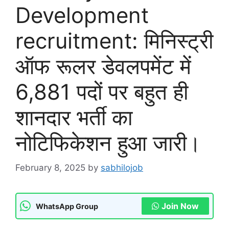
Development
recruitment: मिनिस्ट्री
ऑफ रूलर डेवलपमेंट में
6,881 पदों पर बहुत ही
शानदार भर्ती का
नोटिफिकेशन हुआ जारी।
February 8, 2025
by
sabhilojob
Join Now
WhatsApp Group