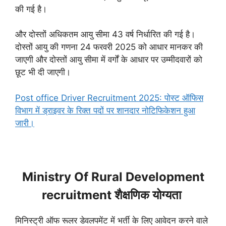
की गई है।
और दोस्तों अधिकतम आयु सीमा 43 वर्ष निर्धारित की गई है।
दोस्तों आयु की गणना 24 फरवरी 2025 को आधार मानकर की
जाएगी और दोस्तों आयु सीमा में वर्गों के आधार पर उम्मीदवारों को
छूट भी दी जाएगी।
Post office Driver Recruitment 2025: पोस्ट ऑफिस
विभाग में ड्राइवर के रिक्त पदों पर शानदार नोटिफिकेशन हुआ
जारी।
Ministry Of Rural Development
recruitment शैक्षणिक योग्यता
मिनिस्ट्री ऑफ रूलर डेवलपमेंट में भर्ती के लिए आवेदन करने वाले