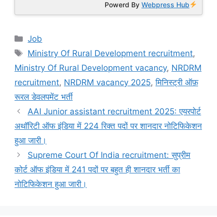
Powerd By
Webpress Hub
Categories
Job
Tags
Ministry Of Rural Development recruitment
,
Ministry Of Rural Development vacancy
,
NRDRM
recruitment
,
NRDRM vacancy 2025
,
मिनिस्ट्री ऑफ़
रूरल डेवलपमेंट भर्ती
AAI Junior assistant recruitment 2025: एयरपोर्ट
अथॉरिटी ऑफ इंडिया में 224 रिक्त पदों पर शानदार नोटिफिकेशन
हुआ जारी।
Supreme Court Of India recruitment: सुप्रीम
कोर्ट ऑफ इंडिया में 241 पदों पर बहुत ही शानदार भर्ती का
नोटिफिकेशन हुआ जारी।