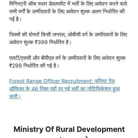
मिनिस्ट्री ऑफ रूलर डेवलपमेंट में भर्ती के लिए आवेदन करने वाले
सभी वर्गों के उम्मीदवारों के लिए आवेदन शुल्क अलग निर्धारित की
गई है।
जिसमें की दोस्तों किसी जनरल, ओबीसी वर्ग के उम्मीदवारों के लिए
आवेदन शुल्क ₹399 निर्धारित है।
एसटी/एससी और बीपीएल वर्ग के उम्मीदवारों के लिए आवेदन शुल्क
₹299 निर्धारित की गई है।
Forest Range Officer Recruitment: फॉरेस्ट रेंज
ऑफिसर के 46 रिक्त पदों पर नई भर्ती का नोटिफिकेशन हुआ
जारी।
Ministry Of Rural Development