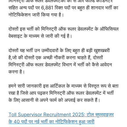
मिनिस्ट्री ऑफ रूलर डेवलपमेंटकी की से ओर फील्ड कॉर्डिनेटर
सहित अन्य पदों पर 6,881 रिक्त पदों पर बहुत ही शानदार भर्ती का
नोटिफिकेशन जारी किया गया है।
दोस्तों इस भर्ती को मिनिस्ट्री ऑफ रूलर डेवलपमेंट के ऑफिसियल
वेबसाइट के माध्यम से जारी की गई है।
दोस्तों यह भर्ती उन उम्मीदवारों के लिए बहुत ही बड़ी खुशखबरी
है,जो की दोस्तों एक अच्छी नौकरी करना चाहते हैं, दोस्तों
मिनिस्ट्री ऑफ रूलर डेवलपमेंट विभाग में भर्ती को कैसे आवेदन
करना है।
हमने सारी जानकारी इस आर्टिकल के माध्यम से विस्तृत रूप से बता
रखा है जिसे आप पढ़कर मिनिस्ट्री ऑफ रूलर डेवलपमेंट में भर्ती
के लिए आसानी से अपने फार्म को अप्लाई कर सकते हैं।
Toll Supervisor Recruitment 2025: टोल सुपरवाइजर
के 40 पदों पर नई भर्ती का नोटिफिकेशन हुआ जारी