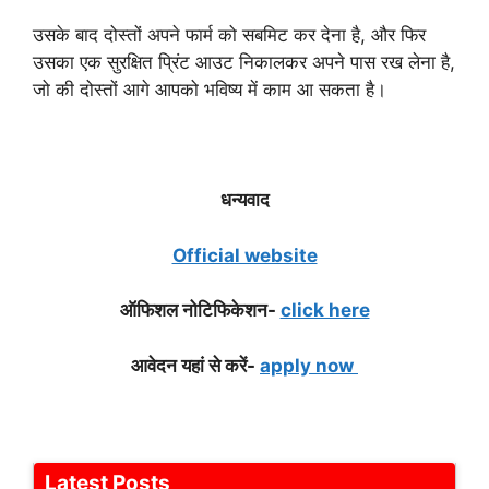
उसके बाद दोस्तों अपने फार्म को सबमिट कर देना है, और फिर
उसका एक सुरक्षित प्रिंट आउट निकालकर अपने पास रख लेना है,
जो की दोस्तों आगे आपको भविष्य में काम आ सकता है।
धन्यवाद
Official website
ऑफिशल नोटिफिकेशन-
click here
आवेदन यहां से करें-
apply now
Latest Posts