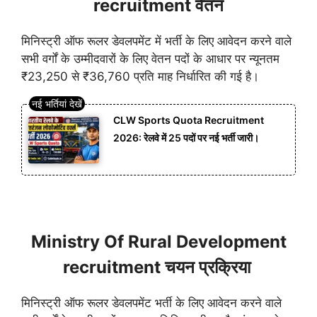
recruitment वेतन
मिनिस्ट्री ऑफ रूलर डेवलपमेंट में भर्ती के लिए आवेदन करने वाले
सभी वर्गों के उम्मीदवारों के लिए वेतन पदों के आधार पर न्यूनतम
₹23,250 से ₹36,760 प्रति माह निर्धारित की गई है।
CLW Sports Quota Recruitment
2026: रेलवे में 25 पदों पर नई भर्ती जारी।
Ministry Of Rural Development
recruitment चयन प्रक्रिया
मिनिस्ट्री ऑफ रूलर डेवलपमेंट भर्ती के लिए आवेदन करने वाले