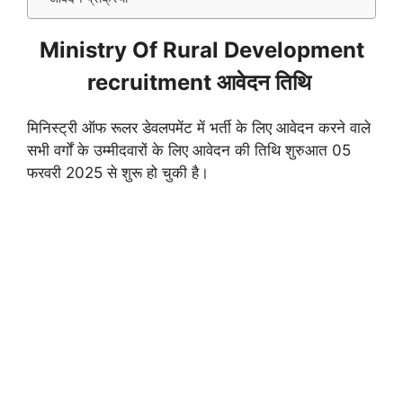
Ministry Of Rural Development
recruitment आवेदन तिथि
मिनिस्ट्री ऑफ रूलर डेवलपमेंट में भर्ती के लिए आवेदन करने वाले
सभी वर्गों के उम्मीदवारों के लिए आवेदन की तिथि शुरुआत 05
फरवरी 2025 से शुरू हो चुकी है।