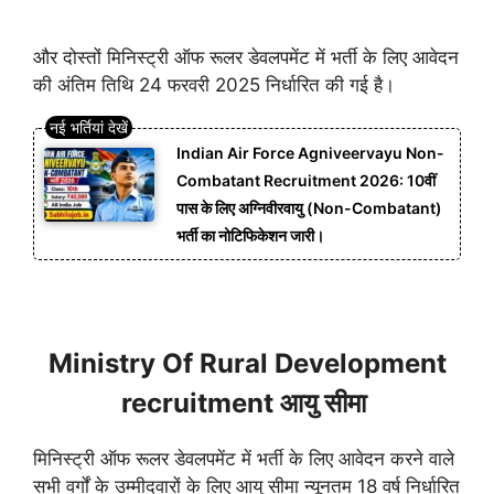
और दोस्तों मिनिस्ट्री ऑफ रूलर डेवलपमेंट में भर्ती के लिए आवेदन
की अंतिम तिथि 24 फरवरी 2025 निर्धारित की गई है।
Indian Air Force Agniveervayu Non-
Combatant Recruitment 2026: 10वीं
पास के लिए अग्निवीरवायु (Non-Combatant)
भर्ती का नोटिफिकेशन जारी।
Ministry Of Rural Development
recruitment आयु सीमा
मिनिस्ट्री ऑफ रूलर डेवलपमेंट में भर्ती के लिए आवेदन करने वाले
सभी वर्गों के उम्मीदवारों के लिए आयु सीमा न्यूनतम 18 वर्ष निर्धारित