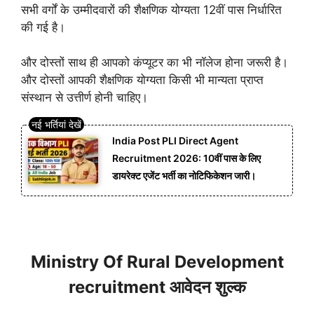
सभी वर्गों के उम्मीदवारों की शैक्षणिक योग्यता 12वीं पास निर्धारित
की गई है।
और दोस्तों साथ ही आपको कंप्यूटर का भी नॉलेज होना जरूरी है।
और दोस्तों आपकी शैक्षणिक योग्यता किसी भी मान्यता प्राप्त
संस्थान से उत्तीर्ण होनी चाहिए।
India Post PLI Direct Agent
Recruitment 2026: 10वीं पास के लिए
डायरेक्ट एजेंट भर्ती का नोटिफिकेशन जारी।
Ministry Of Rural Development
recruitment आवेदन शुल्क