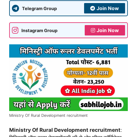
Join Now
Telegram Group
Join Now
Instagram Group
Ministry Of Rural Development recruitment
Ministry Of Rural Development recruitment
: