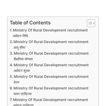
Table of Contents
Ministry Of Rural Development recruitment
आवेदन तिथि
Ministry Of Rural Development recruitment
आयु सीमा
Ministry Of Rural Development recruitment
शैक्षणिक योग्यता
Ministry Of Rural Development recruitment
आवेदन शुल्क
Ministry Of Rural Development recruitment
वेतन
Ministry Of Rural Development recruitment
चयन प्रक्रिया
Ministry Of Rural Development recruitment
आवेदन प्रक्रिया