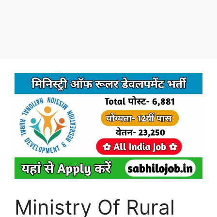
Ministry Of Rural