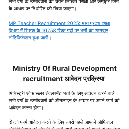
सभी वर्गों के उम्मीदवारों का चयन लिखित परीक्षा और कंप्यूटर टेस्ट
के आधार पर निर्धारित की किया जाएगा।
MP Teacher Recruitment 2025: मध्य प्रदेश शिक्षा
विभाग में शिक्षक के 10758 रिक्त पदों पर भर्ती का शानदार
नोटिफिकेशन हुआ जारी।
Ministry Of Rural Development
recruitment आवेदन प्रक्रिया
मिनिस्ट्री ऑफ रूलर डेवलपमेंट भर्ती के लिए आवेदन करने वाले
सभी वर्गों के उम्मीदवारों को ऑनलाइन के आधार पर अपने फार्म को
आवेदन करना होगा।
दोस्तों फार्म आवेदन करने के लिए सबसे पहले आपको ऑफिशल