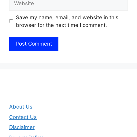
Save my name, email, and website in this
browser for the next time I comment.
About Us
Contact Us
Disclaimer