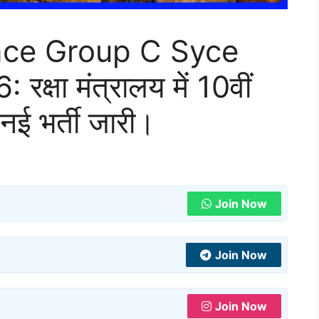
nce Group C Syce
्षा मंत्रालय में 10वीं
 नई भर्ती जारी।
Join Now
Join Now
Join Now