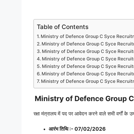
Table of Contents
Ministry of Defence Group C Syce Recruit
Ministry of Defence Group C Syce Recruit
Ministry of Defence Group C Syce Recruitme
Ministry of Defence Group C Syce Recruit
Ministry of Defence Group C Syce Recruit
Ministry of Defence Group C Syce Recruitm
Ministry of Defence Group C Syce Recruitme
Ministry of Defence Group C
रक्षा मंत्रालय में पद पर आवेदन करने वाले सभी वर्गों के उ
आरंभ तिथि :- 07/02/2026