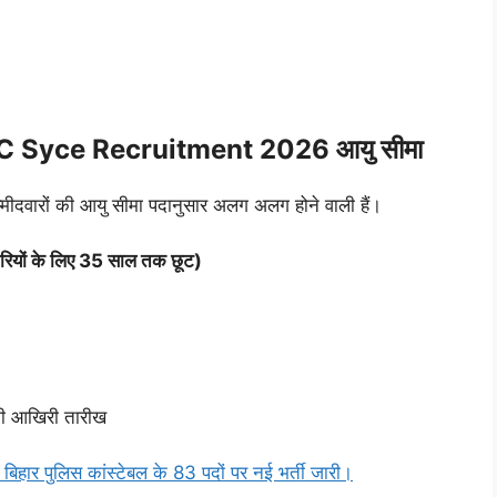
C Syce Recruitment 2026 आयु सीमा
 उम्मीदवारों की आयु सीमा पदानुसार अलग अलग होने वाली हैं।
ियों के लिए 35 साल तक छूट)
 की आखिरी तारीख
 पुलिस कांस्टेबल के 83 पदों पर नई भर्ती जारी।