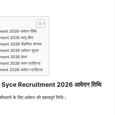
ment 2026 आवेदन तिथि
ment 2026 आयु सीमा
nt 2026 शैक्षणिक योग्यता
ment 2026 आवेदन शुल्क
ment 2026 वेतन
ent 2026 चयन प्रक्रिया
nt 2026 आवेदन प्रक्रिया
 Syce Recruitment 2026 आवेदन तिथि
म्मीदवारों के लिए आवेदन की महत्वपूर्ण तिथि।