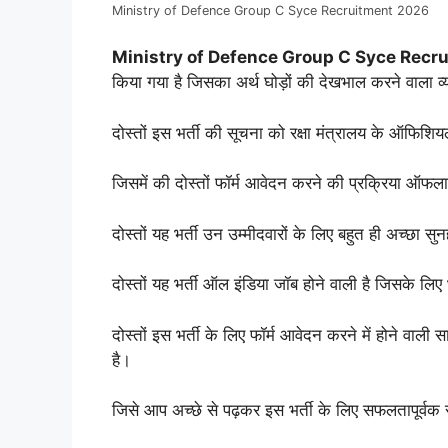
Ministry of Defence Group C Syce Recruitment 2026
Ministry of Defence Group C Syce Recr
किया गया है जिसका अर्थ घोड़ों की देखभाल करने वाला व्य
दोस्तों इस भर्ती की सूचना को रक्षा मंत्रालय के ऑफिशि
जिसमें की दोस्तों फॉर्म आवेदन करने की प्रक्रिया ऑफलाइन
दोस्तों यह भर्ती उन उम्मीदवारों के लिए बहुत ही अच्छा स
दोस्तों यह भर्ती ऑल इंडिया जॉब होने वाली है जिसके लिए
दोस्तों इस भर्ती के लिए फॉर्म आवेदन करने में होने वाली
है।
जिसे आप अच्छे से पढ़कर इस भर्ती के लिए सफलतापूर्वक 