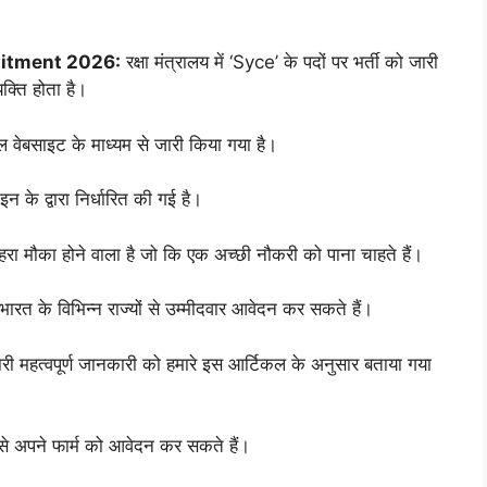
uitment 2026:
रक्षा मंत्रालय में ‘Syce’ के पदों पर भर्ती को जारी
क्ति होता है।
यल वेबसाइट के माध्यम से जारी किया गया है।
 के द्वारा निर्धारित की गई है।
ुनहरा मौका होने वाला है जो कि एक अच्छी नौकरी को पाना चाहते हैं।
 भारत के विभिन्न राज्यों से उम्मीदवार आवेदन कर सकते हैं।
 सारी महत्वपूर्ण जानकारी को हमारे इस आर्टिकल के अनुसार बताया गया
से अपने फार्म को आवेदन कर सकते हैं।