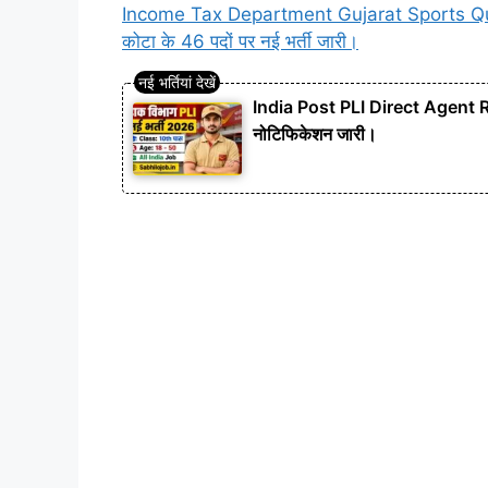
Income Tax Department Gujarat Sports Quota
कोटा के 46 पदों पर नई भर्ती जारी।
India Post PLI Direct Agent Rec
नोटिफिकेशन जारी।