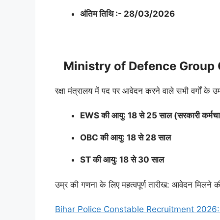
अंतिम तिथि :- 28/03/2026
Ministry of Defence Group 
रक्षा मंत्रालय में पद पर आवेदन करने वाले सभी वर्गों के
EWS की आयु: 18 से 25 साल (सरकारी कर्मचार
OBC की आयु: 18 से 28 साल
ST की आयु: 18 से 30 साल
उम्र की गणना के लिए महत्वपूर्ण तारीख: आवेदन मिलने
Bihar Police Constable Recruitment 2026: बिहार