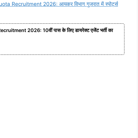
 Recruitment 2026: आयकर विभाग गुजरात में स्पोर्ट्स
ruitment 2026: 10वीं पास के लिए डायरेक्ट एजेंट भर्ती का