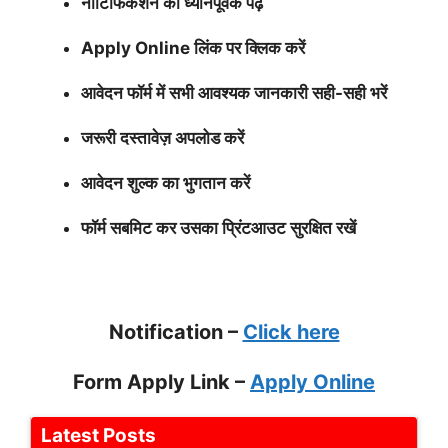
नोटिफिकेशन को ध्यानपूर्वक पढ़ें
Apply Online लिंक पर क्लिक करें
आवेदन फॉर्म में सभी आवश्यक जानकारी सही-सही भरें
जरूरी दस्तावेज़ अपलोड करें
आवेदन शुल्क का भुगतान करें
फॉर्म सबमिट कर उसका प्रिंटआउट सुरक्षित रखें
Notification –
Click here
Form Apply Link –
Apply Online
Latest Posts