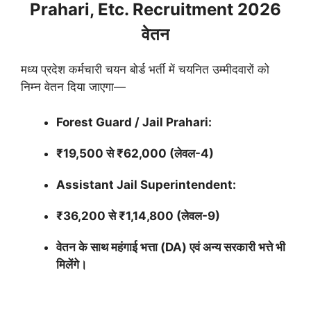
Prahari, Etc. Recruitment 2026
वेतन
मध्य प्रदेश कर्मचारी चयन बोर्ड भर्ती में चयनित उम्मीदवारों को
निम्न वेतन दिया जाएगा—
Forest Guard / Jail Prahari:
₹19,500 से ₹62,000 (लेवल-4)
Assistant Jail Superintendent:
₹36,200 से ₹1,14,800 (लेवल-9)
वेतन के साथ महंगाई भत्ता (DA) एवं अन्य सरकारी भत्ते भी
मिलेंगे।