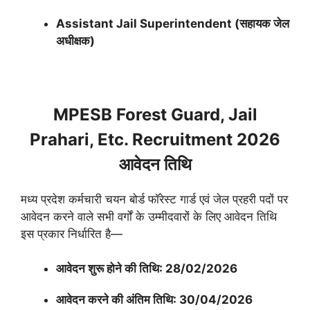
Assistant Jail Superintendent (सहायक जेल
अधीक्षक)
MPESB Forest Guard, Jail
Prahari, Etc. Recruitment 2026
आवेदन तिथि
मध्य प्रदेश कर्मचारी चयन बोर्ड फॉरेस्ट गार्ड एवं जेल प्रहरी पदों पर
आवेदन करने वाले सभी वर्गों के उम्मीदवारों के लिए आवेदन तिथि
इस प्रकार निर्धारित है—
आवेदन शुरू होने की तिथि: 28/02/2026
आवेदन करने की अंतिम तिथि: 30/04/2026