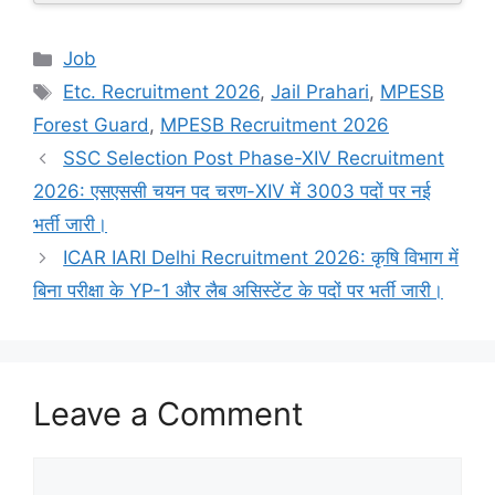
Categories
Job
Tags
Etc. Recruitment 2026
,
Jail Prahari
,
MPESB
Forest Guard
,
MPESB Recruitment 2026
SSC Selection Post Phase-XIV Recruitment
2026: एसएससी चयन पद चरण-XIV में 3003 पदों पर नई
भर्ती जारी।
ICAR IARI Delhi Recruitment 2026: कृषि विभाग में
बिना परीक्षा के YP-1 और लैब असिस्टेंट के पदों पर भर्ती जारी।
Leave a Comment
Comment