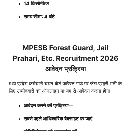
14 किलोमीटर
समय सीमा: 4 घंटे
MPESB Forest Guard, Jail
Prahari, Etc. Recruitment 2026
आवेदन प्रक्रिया
मध्य प्रदेश कर्मचारी चयन बोर्ड फॉरेस्ट गार्ड एवं जेल प्रहरी भर्ती के
लिए उम्मीदवारों को ऑनलाइन माध्यम से आवेदन करना होगा।
आवेदन करने की प्रक्रिया—
सबसे पहले आधिकारिक वेबसाइट पर जाएं