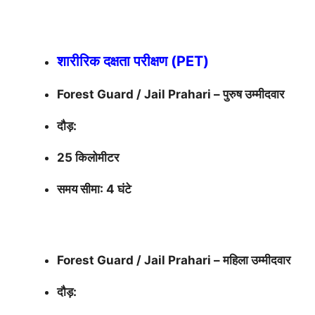
शारीरिक दक्षता परीक्षण (PET)
Forest Guard / Jail Prahari – पुरुष उम्मीदवार
दौड़:
25 किलोमीटर
समय सीमा: 4 घंटे
Forest Guard / Jail Prahari – महिला उम्मीदवार
दौड़: