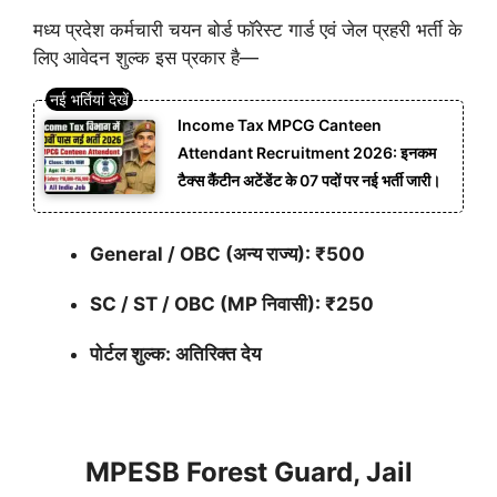
मध्य प्रदेश कर्मचारी चयन बोर्ड फॉरेस्ट गार्ड एवं जेल प्रहरी भर्ती के
लिए आवेदन शुल्क इस प्रकार है—
Income Tax MPCG Canteen
Attendant Recruitment 2026: इनकम
टैक्स कैंटीन अटेंडेंट के 07 पदों पर नई भर्ती जारी।
General / OBC (अन्य राज्य): ₹500
SC / ST / OBC (MP निवासी): ₹250
पोर्टल शुल्क: अतिरिक्त देय
MPESB Forest Guard, Jail