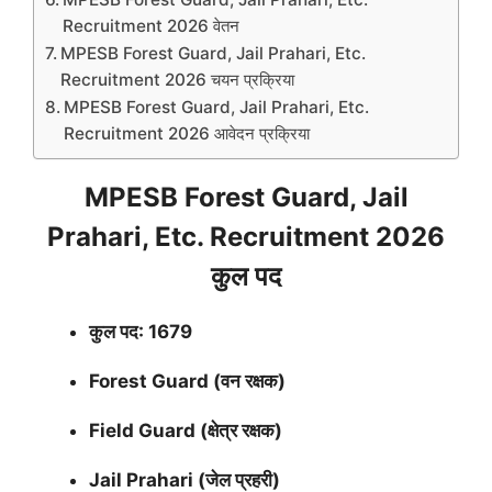
Recruitment 2026 वेतन
MPESB Forest Guard, Jail Prahari, Etc.
Recruitment 2026 चयन प्रक्रिया
MPESB Forest Guard, Jail Prahari, Etc.
Recruitment 2026 आवेदन प्रक्रिया
MPESB Forest Guard, Jail
Prahari, Etc. Recruitment 2026
कुल पद
कुल पद: 1679
Forest Guard (वन रक्षक)
Field Guard (क्षेत्र रक्षक)
Jail Prahari (जेल प्रहरी)