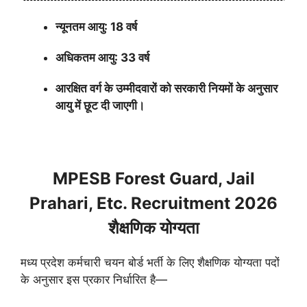
न्यूनतम आयु: 18 वर्ष
अधिकतम आयु: 33 वर्ष
आरक्षित वर्ग के उम्मीदवारों को सरकारी नियमों के अनुसार
आयु में छूट दी जाएगी।
MPESB Forest Guard, Jail
Prahari, Etc. Recruitment 2026
शैक्षणिक योग्यता
मध्य प्रदेश कर्मचारी चयन बोर्ड भर्ती के लिए शैक्षणिक योग्यता पदों
के अनुसार इस प्रकार निर्धारित है—