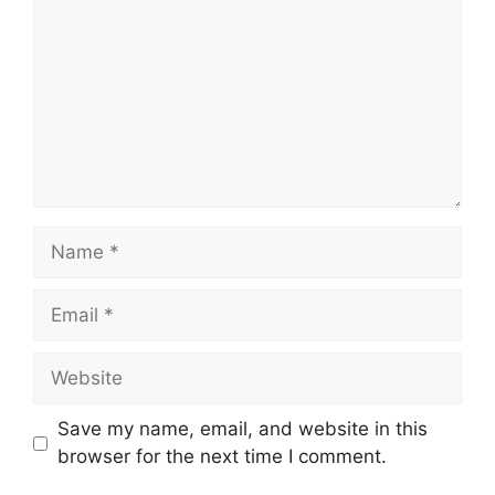
Name
Email
Website
Save my name, email, and website in this
browser for the next time I comment.