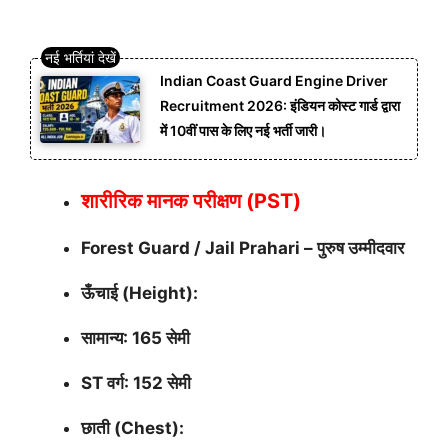
Indian Coast Guard Engine Driver
Recruitment 2026: इंडियन कोस्ट गार्ड द्वारा
में 10वीं पास के लिए नई भर्ती जारी।
शारीरिक मानक परीक्षण (PST)
Forest Guard / Jail Prahari – पुरुष उम्मीदवार
ऊँचाई (Height):
सामान्य: 165 सेमी
ST वर्ग: 152 सेमी
छाती (Chest):