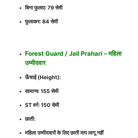
बिना फुलाए: 79 सेमी
फुलाकर: 84 सेमी
Forest Guard / Jail Prahari – महिला
उम्मीदवार
ऊँचाई (Height):
सामान्य: 155 सेमी
ST वर्ग: 150 सेमी
छाती:
महिला उम्मीदवारों के लिए छाती माप लागू नहीं