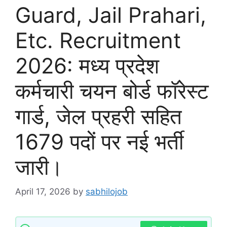
Guard, Jail Prahari,
Etc. Recruitment
2026: मध्य प्रदेश
कर्मचारी चयन बोर्ड फॉरेस्ट
गार्ड, जेल प्रहरी सहित
1679 पदों पर नई भर्ती
जारी।
April 17, 2026
by
sabhilojob