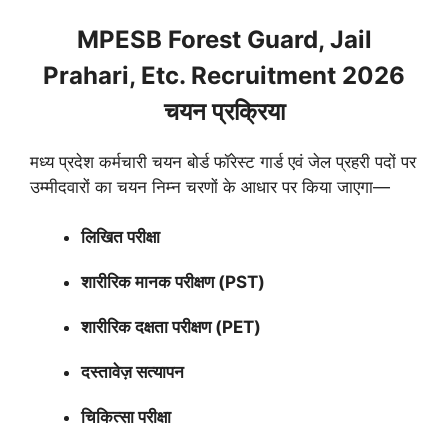
MPESB Forest Guard, Jail
Prahari, Etc. Recruitment 2026
चयन प्रक्रिया
मध्य प्रदेश कर्मचारी चयन बोर्ड फॉरेस्ट गार्ड एवं जेल प्रहरी पदों पर
उम्मीदवारों का चयन निम्न चरणों के आधार पर किया जाएगा—
लिखित परीक्षा
शारीरिक मानक परीक्षण (PST)
शारीरिक दक्षता परीक्षण (PET)
दस्तावेज़ सत्यापन
चिकित्सा परीक्षा