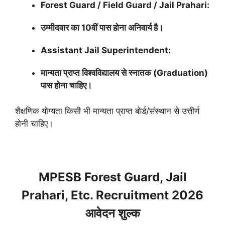
Forest Guard / Field Guard / Jail Prahari:
उम्मीदवार का 10वीं पास होना अनिवार्य है।
Assistant Jail Superintendent:
मान्यता प्राप्त विश्वविद्यालय से स्नातक (Graduation)
पास होना चाहिए।
शैक्षणिक योग्यता किसी भी मान्यता प्राप्त बोर्ड/संस्थान से उत्तीर्ण
होनी चाहिए।
MPESB Forest Guard, Jail
Prahari, Etc. Recruitment 2026
आवेदन शुल्क