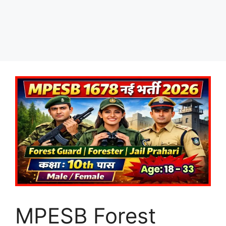
MPESB Forest