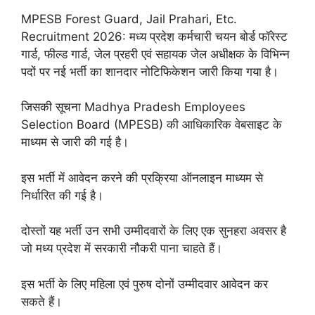
MPESB Forest Guard, Jail Prahari, Etc.
Recruitment 2026: मध्य प्रदेश कर्मचारी चयन बोर्ड फॉरेस्ट
गार्ड, फील्ड गार्ड, जेल प्रहरी एवं सहायक जेल अधीक्षक के विभिन्न
पदों पर नई भर्ती का शानदार नोटिफिकेशन जारी किया गया है।
जिसकी सूचना Madhya Pradesh Employees
Selection Board (MPESB) की आधिकारिक वेबसाइट के
माध्यम से जारी की गई है।
इस भर्ती में आवेदन करने की प्रक्रिया ऑनलाइन माध्यम से
निर्धारित की गई है।
दोस्तों यह भर्ती उन सभी उम्मीदवारों के लिए एक सुनहरा अवसर है
जो मध्य प्रदेश में सरकारी नौकरी पाना चाहते हैं।
इस भर्ती के लिए महिला एवं पुरुष दोनों उम्मीदवार आवेदन कर
सकते हैं।