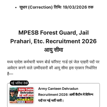
सुधार (Correction) तिथि: 19/03/2026 तक
MPESB Forest Guard, Jail
Prahari, Etc. Recruitment 2026
आयु सीमा
मध्य प्रदेश कर्मचारी चयन बोर्ड फॉरेस्ट गार्ड एवं जेल प्रहरी पदों पर
आवेदन करने वाले उम्मीदवारों की आयु सीमा इस प्रकार निर्धारित
है—
Army Canteen Dehradun
Recruitment 2026: आर्मी कैंटीन में विभिन्न
पदों पर नई भर्ती जारी।