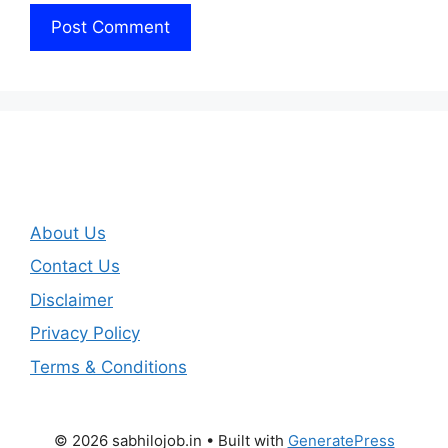
About Us
Contact Us
Disclaimer
Privacy Policy
Terms & Conditions
© 2026 sabhilojob.in
• Built with
GeneratePress