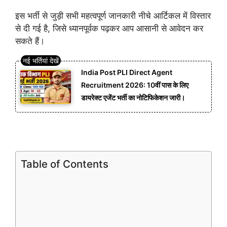
इस भर्ती से जुड़ी सभी महत्वपूर्ण जानकारी नीचे आर्टिकल में विस्तार
से दी गई है, जिसे ध्यानपूर्वक पढ़कर आप आसानी से आवेदन कर
सकते हैं।
India Post PLI Direct Agent
Recruitment 2026: 10वीं पास के लिए
डायरेक्ट एजेंट भर्ती का नोटिफिकेशन जारी।
Table of Contents