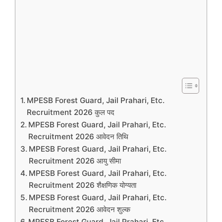
MPESB Forest Guard, Jail Prahari, Etc.
Recruitment 2026 कुल पद
MPESB Forest Guard, Jail Prahari, Etc.
Recruitment 2026 आवेदन तिथि
MPESB Forest Guard, Jail Prahari, Etc.
Recruitment 2026 आयु सीमा
MPESB Forest Guard, Jail Prahari, Etc.
Recruitment 2026 शैक्षणिक योग्यता
MPESB Forest Guard, Jail Prahari, Etc.
Recruitment 2026 आवेदन शुल्क
MPESB Forest Guard, Jail Prahari, Etc.