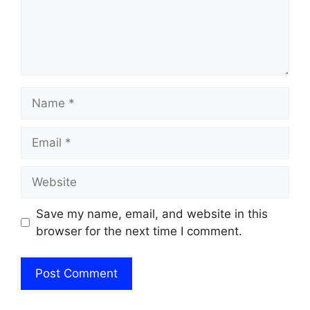
Name
Email
Website
Save my name, email, and website in this
browser for the next time I comment.