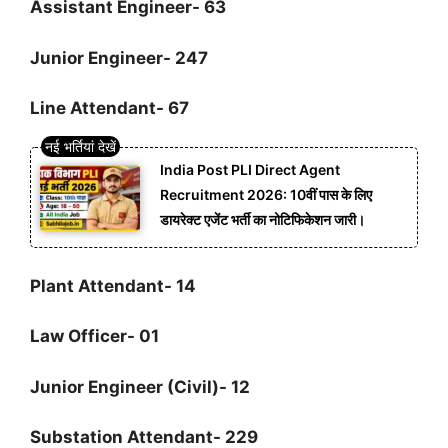
Assistant Engineer- 63
Junior Engineer- 247
Line Attendant- 67
India Post PLI Direct Agent
Recruitment 2026: 10वीं पास के लिए
डायरेक्ट एजेंट भर्ती का नोटिफिकेशन जारी।
Plant Attendant- 14
Law Officer- 01
Junior Engineer (Civil)- 12
Substation Attendant- 229