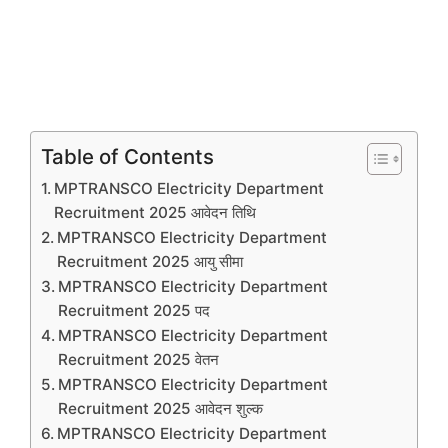
Table of Contents
MPTRANSCO Electricity Department
Recruitment 2025 आवेदन तिथि
MPTRANSCO Electricity Department
Recruitment 2025 आयु सीमा
MPTRANSCO Electricity Department
Recruitment 2025 पद
MPTRANSCO Electricity Department
Recruitment 2025 वेतन
MPTRANSCO Electricity Department
Recruitment 2025 आवेदन शुल्क
MPTRANSCO Electricity Department