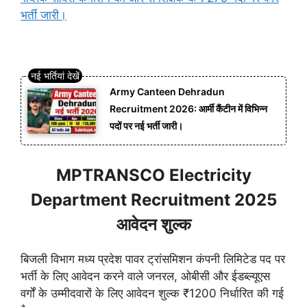
भर्ती जारी।
Army Canteen Dehradun
Recruitment 2026: आर्मी कैंटीन में विभिन्न
पदों पर नई भर्ती जारी।
MPTRANSCO Electricity
Department Recruitment 2025
आवेदन शुल्क
बिजली विभाग मध्य प्रदेश पावर ट्रांसमिशन कंपनी लिमिटेड पद पर
भर्ती के लिए आवेदन करने वाले जनरल, ओबीसी और ईडब्ल्यूएस
वर्गों के उम्मीदवारों के लिए आवेदन शुल्क ₹1200 निर्धारित की गई