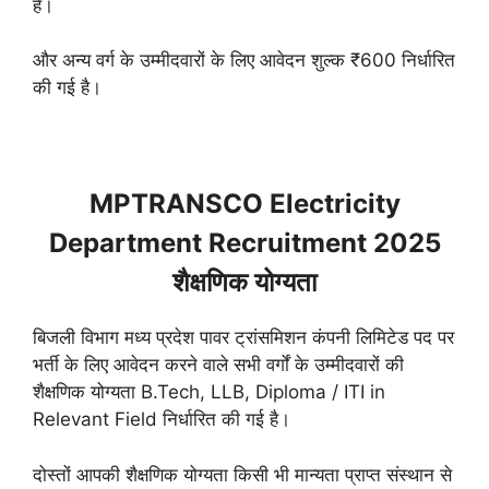
है।
और अन्य वर्ग के उम्मीदवारों के लिए आवेदन शुल्क ₹600 निर्धारित
की गई है।
MPTRANSCO Electricity
Department Recruitment 2025
शैक्षणिक योग्यता
बिजली विभाग मध्य प्रदेश पावर ट्रांसमिशन कंपनी लिमिटेड पद पर
भर्ती के लिए आवेदन करने वाले सभी वर्गों के उम्मीदवारों की
शैक्षणिक योग्यता B.Tech, LLB, Diploma / ITI in
Relevant Field निर्धारित की गई है।
दोस्तों आपकी शैक्षणिक योग्यता किसी भी मान्यता प्राप्त संस्थान से