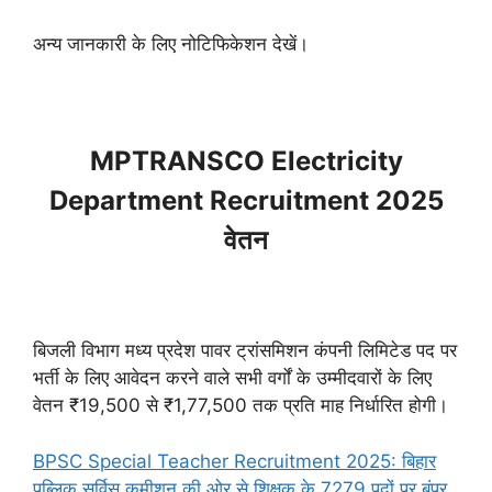
अन्य जानकारी के लिए नोटिफिकेशन देखें।
MPTRANSCO Electricity
Department Recruitment 2025
वेतन
बिजली विभाग मध्य प्रदेश पावर ट्रांसमिशन कंपनी लिमिटेड पद पर
भर्ती के लिए आवेदन करने वाले सभी वर्गों के उम्मीदवारों के लिए
वेतन ₹19,500 से ₹1,77,500 तक प्रति माह निर्धारित होगी।
BPSC Special Teacher Recruitment 2025: बिहार
पब्लिक सर्विस कमीशन की ओर से शिक्षक के 7279 पदों पर बंपर