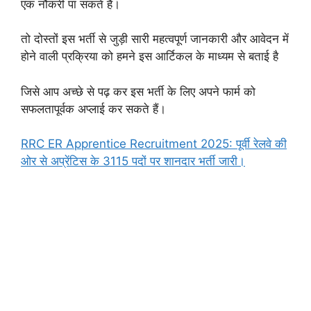
एक नौकरी पा सकते है।
तो दोस्तों इस भर्ती से जुड़ी सारी महत्वपूर्ण जानकारी और आवेदन में
होने वाली प्रक्रिया को हमने इस आर्टिकल के माध्यम से बताई है
जिसे आप अच्छे से पढ़ कर इस भर्ती के लिए अपने फार्म को
सफलतापूर्वक अप्लाई कर सकते हैं।
RRC ER Apprentice Recruitment 2025: पूर्वी रेलवे की
ओर से अप्रेंटिस के 3115 पदों पर शानदार भर्ती जारी।