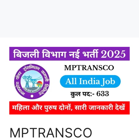
MPTRANSCO