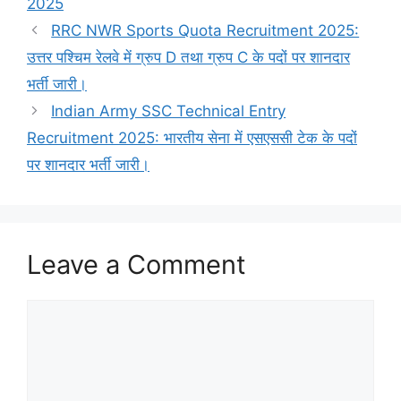
2025
RRC NWR Sports Quota Recruitment 2025:
उत्तर पश्चिम रेलवे में ग्रुप D तथा ग्रुप C के पदों पर शानदार
भर्ती जारी।
Indian Army SSC Technical Entry
Recruitment 2025: भारतीय सेना में एसएससी टेक के पदों
पर शानदार भर्ती जारी।
Leave a Comment
Comment