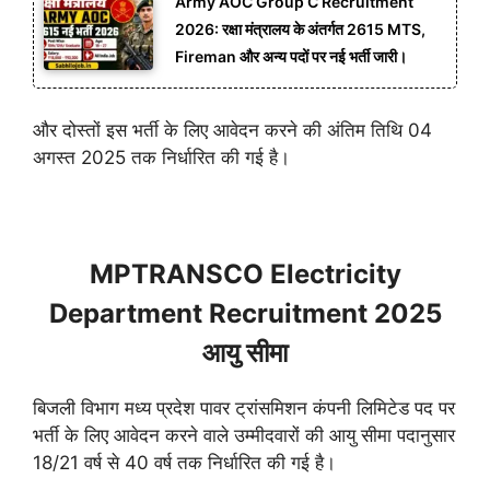
Army AOC Group C Recruitment
2026: रक्षा मंत्रालय के अंतर्गत 2615 MTS,
Fireman और अन्य पदों पर नई भर्ती जारी।
और दोस्तों इस भर्ती के लिए आवेदन करने की अंतिम तिथि 04
अगस्त 2025 तक निर्धारित की गई है।
MPTRANSCO Electricity
Department Recruitment 2025
आयु सीमा
बिजली विभाग मध्य प्रदेश पावर ट्रांसमिशन कंपनी लिमिटेड पद पर
भर्ती के लिए आवेदन करने वाले उम्मीदवारों की आयु सीमा पदानुसार
18/21 वर्ष से 40 वर्ष तक निर्धारित की गई है।