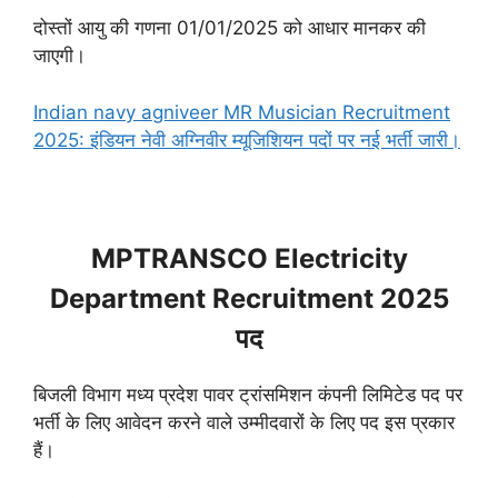
दोस्तों आयु की गणना 01/01/2025 को आधार मानकर की
जाएगी।
Indian navy agniveer MR Musician Recruitment
2025: इंडियन नेवी अग्निवीर म्यूजिशियन पदों पर नई भर्ती जारी।
MPTRANSCO Electricity
Department Recruitment 2025
पद
बिजली विभाग मध्य प्रदेश पावर ट्रांसमिशन कंपनी लिमिटेड पद पर
भर्ती के लिए आवेदन करने वाले उम्मीदवारों के लिए पद इस प्रकार
हैं।