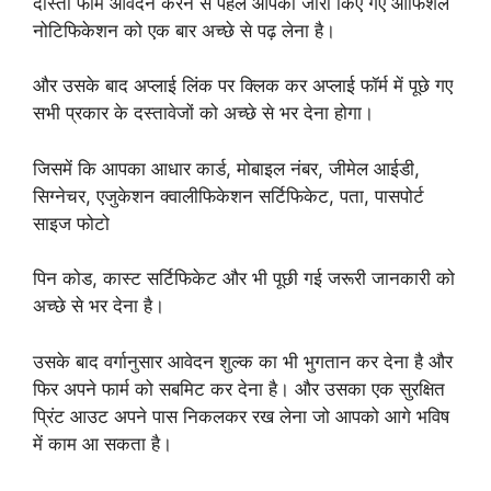
दोस्तों फॉर्म आवेदन करने से पहले आपको जारी किए गए ऑफिशल
नोटिफिकेशन को एक बार अच्छे से पढ़ लेना है।
और उसके बाद अप्लाई लिंक पर क्लिक कर अप्लाई फॉर्म में पूछे गए
सभी प्रकार के दस्तावेजों को अच्छे से भर देना होगा।
जिसमें कि आपका आधार कार्ड, मोबाइल नंबर, जीमेल आईडी,
सिग्नेचर, एजुकेशन क्वालीफिकेशन सर्टिफिकेट, पता, पासपोर्ट
साइज फोटो
पिन कोड, कास्ट सर्टिफिकेट और भी पूछी गई जरूरी जानकारी को
अच्छे से भर देना है।
उसके बाद वर्गानुसार आवेदन शुल्क का भी भुगतान कर देना है और
फिर अपने फार्म को सबमिट कर देना है। और उसका एक सुरक्षित
प्रिंट आउट अपने पास निकलकर रख लेना जो आपको आगे भविष
में काम आ सकता है।