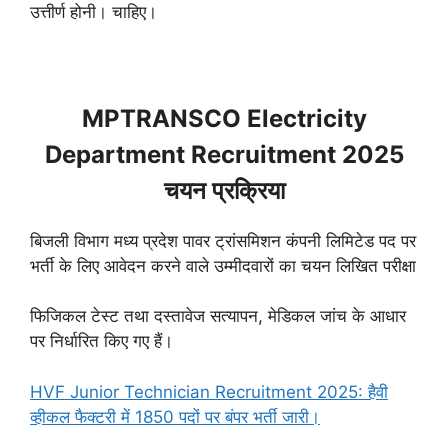
उत्तीर्ण होनी। चाहिए।
MPTRANSCO Electricity
Department Recruitment 2025
चयन प्रक्रिया
बिजली विभाग मध्य प्रदेश पावर ट्रांसमिशन कंपनी लिमिटेड पद पर
भर्ती के लिए आवेदन करने वाले उम्मीदवारों का चयन लिखित परीक्षा
फिजिकल टेस्ट तथा दस्तावेज सत्यापन, मेडिकल जांच के आधार
पर निर्धारित किए गए हैं।
HVF Junior Technician Recruitment 2025: हैवी
व्हीकल फैक्टरी में 1850 पदों पर बंपर भर्ती जारी।