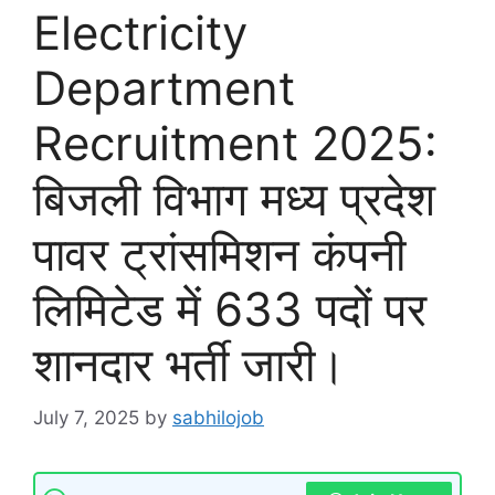
Electricity
Department
Recruitment 2025:
बिजली विभाग मध्य प्रदेश
पावर ट्रांसमिशन कंपनी
लिमिटेड में 633 पदों पर
शानदार भर्ती जारी।
July 7, 2025
by
sabhilojob