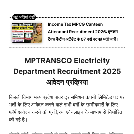
Income Tax MPCG Canteen
Attendant Recruitment 2026: इनकम
टैक्स कैंटीन अटेंडेंट के 07 पदों पर नई भर्ती जारी।
MPTRANSCO Electricity
Department Recruitment 2025
आवेदन प्रक्रिया
बिजली विभाग मध्य प्रदेश पावर ट्रांसमिशन कंपनी लिमिटेड पद पर
भर्ती के लिए आवेदन करने वाले सभी वर्गों के उम्मीदवारों के लिए
फॉर्म आवेदन करने की प्रक्रिया ऑनलाइन के माध्यम से निर्धारित
की गई है।