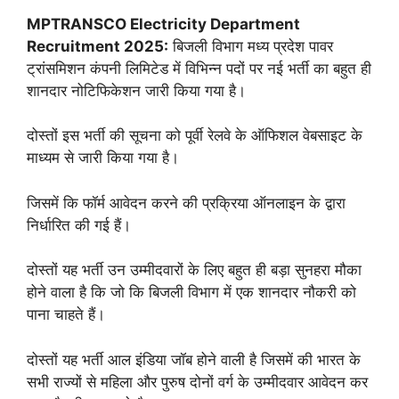
MPTRANSCO Electricity Department
Recruitment 2025:
बिजली विभाग मध्य प्रदेश पावर
ट्रांसमिशन कंपनी लिमिटेड में विभिन्न पदों पर नई भर्ती का बहुत ही
शानदार नोटिफिकेशन जारी किया गया है।
दोस्तों इस भर्ती की सूचना को पूर्वी रेलवे के ऑफिशल वेबसाइट के
माध्यम से जारी किया गया है।
जिसमें कि फॉर्म आवेदन करने की प्रक्रिया ऑनलाइन के द्वारा
निर्धारित की गई हैं।
दोस्तों यह भर्ती उन उम्मीदवारों के लिए बहुत ही बड़ा सुनहरा मौका
होने वाला है कि जो कि बिजली विभाग में एक शानदार नौकरी को
पाना चाहते हैं।
दोस्तों यह भर्ती आल इंडिया जॉब होने वाली है जिसमें की भारत के
सभी राज्यों से महिला और पुरुष दोनों वर्ग के उम्मीदवार आवेदन कर