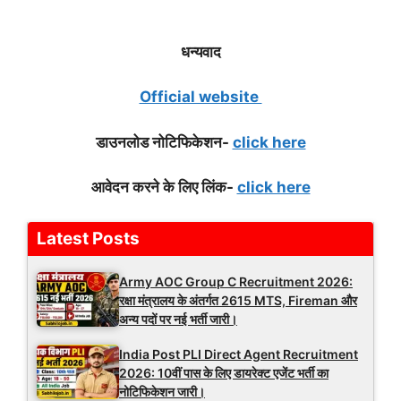
धन्यवाद
Official website
डाउनलोड नोटिफिकेशन-
click here
आवेदन करने के लिए लिंक-
click here
Latest Posts
Army AOC Group C Recruitment 2026:
रक्षा मंत्रालय के अंतर्गत 2615 MTS, Fireman और
अन्य पदों पर नई भर्ती जारी।
India Post PLI Direct Agent Recruitment
2026: 10वीं पास के लिए डायरेक्ट एजेंट भर्ती का
नोटिफिकेशन जारी।