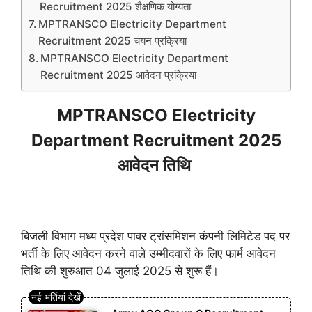
Recruitment 2025 शैक्षणिक योग्यता
MPTRANSCO Electricity Department
Recruitment 2025 चयन प्रक्रिया
MPTRANSCO Electricity Department
Recruitment 2025 आवेदन प्रक्रिया
MPTRANSCO Electricity
Department Recruitment 2025
आवेदन तिथि
बिजली विभाग मध्य प्रदेश पावर ट्रांसमिशन कंपनी लिमिटेड पद पर
भर्ती के लिए आवेदन करने वाले उम्मीदवारों के लिए फार्म आवेदन
तिथि की शुरुआत 04 जुलाई 2025 से शुरू हैं।