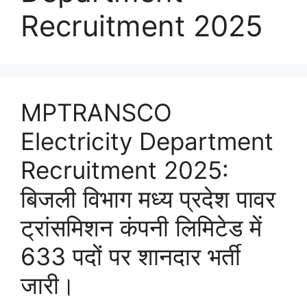
Recruitment 2025
MPTRANSCO
Electricity Department
Recruitment 2025:
बिजली विभाग मध्य प्रदेश पावर
ट्रांसमिशन कंपनी लिमिटेड में
633 पदों पर शानदार भर्ती
जारी।