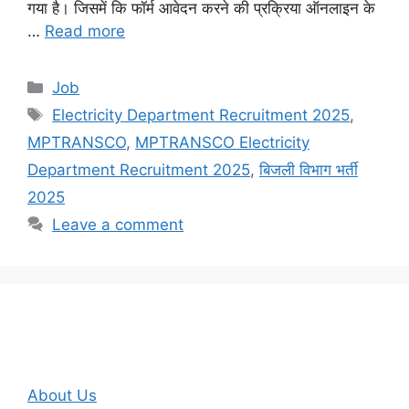
गया है। जिसमें कि फॉर्म आवेदन करने की प्रक्रिया ऑनलाइन के
…
Read more
Categories
Job
Tags
Electricity Department Recruitment 2025
,
MPTRANSCO
,
MPTRANSCO Electricity
Department Recruitment 2025
,
बिजली विभाग भर्ती
2025
Leave a comment
About Us