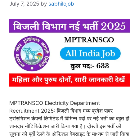
July 7, 2025
by
sabhilojob
MPTRANSCO Electricity Department
Recruitment 2025: बिजली विभाग मध्य प्रदेश पावर
ट्रांसमिशन कंपनी लिमिटेड में विभिन्न पदों पर नई भर्ती का बहुत ही
शानदार नोटिफिकेशन जारी किया गया है। दोस्तों इस भर्ती की
सूचना को पूर्वी रेलवे के ऑफिशल वेबसाइट के माध्यम से जारी किया