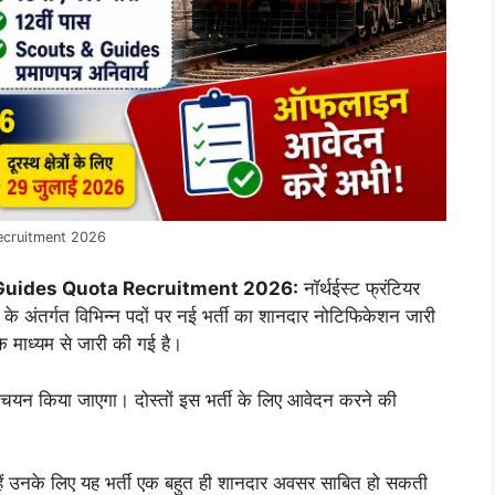
ecruitment 2026
 Guides Quota Recruitment 2026:
नॉर्थईस्ट फ्रंटियर
अंतर्गत विभिन्न पदों पर नई भर्ती का शानदार नोटिफिकेशन जारी
माध्यम से जारी की गई है।
 का चयन किया जाएगा। दोस्तों इस भर्ती के लिए आवेदन करने की
े हैं उनके लिए यह भर्ती एक बहुत ही शानदार अवसर साबित हो सकती