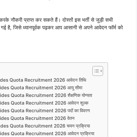
करके नौकरी प्राप्त कर सकते हैं। दोस्तों इस भर्ती से जुड़ी सभी
ाई गई है, जिसे ध्यानपूर्वक पढ़कर आप आसानी से अपने आवेदन फॉर्म को
ides Quota Recruitment 2026 आवेदन तिथि
ides Quota Recruitment 2026 आयु सीमा
es Quota Recruitment 2026 शैक्षणिक योग्यता
ides Quota Recruitment 2026 आवेदन शुल्क
des Quota Recruitment 2026 पदों का विवरण
ides Quota Recruitment 2026 वेतन
des Quota Recruitment 2026 चयन प्रक्रिया
des Quota Recruitment 2026 आवेदन प्रक्रिया