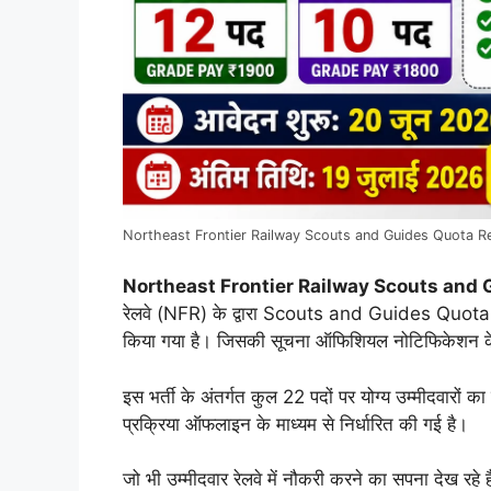
Northeast Frontier Railway Scouts and Guides Quota R
Northeast Frontier Railway Scouts and
रेलवे (NFR) के द्वारा Scouts and Guides Quota के 
किया गया है। जिसकी सूचना ऑफिशियल नोटिफिकेशन के 
इस भर्ती के अंतर्गत कुल 22 पदों पर योग्य उम्मीदवारों
प्रक्रिया ऑफलाइन के माध्यम से निर्धारित की गई है।
जो भी उम्मीदवार रेलवे में नौकरी करने का सपना देख रह