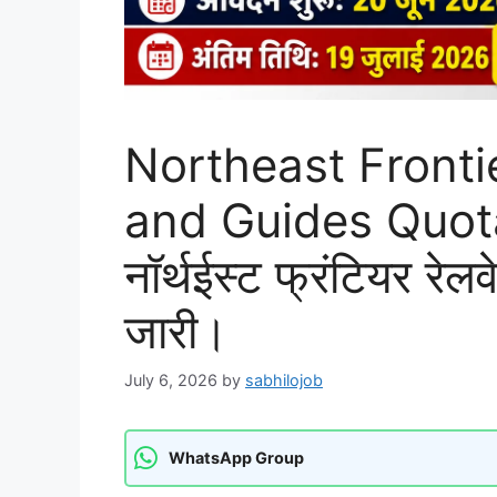
Northeast Fronti
and Guides Quot
नॉर्थईस्ट फ्रंटियर रेलवे
जारी।
July 6, 2026
by
sabhilojob
WhatsApp Group