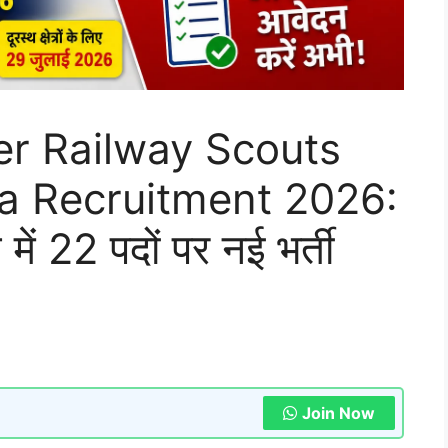
er Railway Scouts
a Recruitment 2026:
 में 22 पदों पर नई भर्ती
Join Now