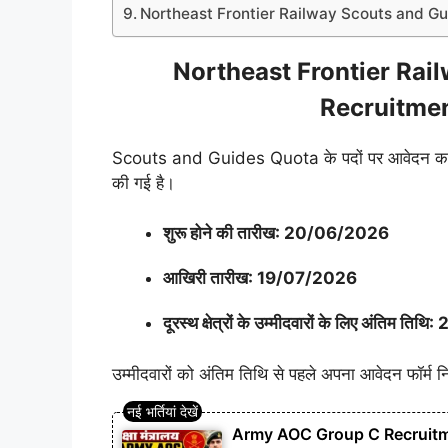
Northeast Frontier Railway Scouts and Gui
Northeast Frontier Rai
Recruitmen
Scouts and Guides Quota के पदों पर आवेदन करने वा
की गई है।
शुरू होने की तारीख: 20/06/2026
आखिरी तारीख: 19/07/2026
दूरस्थ क्षेत्रों के उम्मीदवारों के लिए अंतिम 
उम्मीदवारों को अंतिम तिथि से पहले अपना आवेदन फॉर्म नि
Army AOC Group C Recruitment