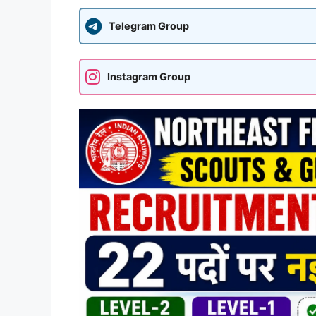
Telegram Group
Instagram Group