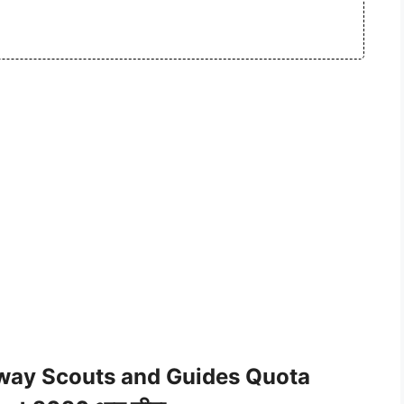
lway Scouts and Guides Quota