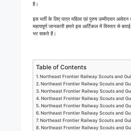
है।
इस भर्ती के लिए पात्र महिला एवं पुरुष उम्मीदवार आवेदन 
महत्वपूर्ण जानकारी हमारे इस आर्टिकल में विस्तार से बत
भर सकते हैं।
Table of Contents
Northeast Frontier Railway Scouts and Gu
Northeast Frontier Railway Scouts and Gu
Northeast Frontier Railway Scouts and Guid
Northeast Frontier Railway Scouts and Gu
Northeast Frontier Railway Scouts and Gui
Northeast Frontier Railway Scouts and Gu
Northeast Frontier Railway Scouts and Gui
Northeast Frontier Railway Scouts and Gui