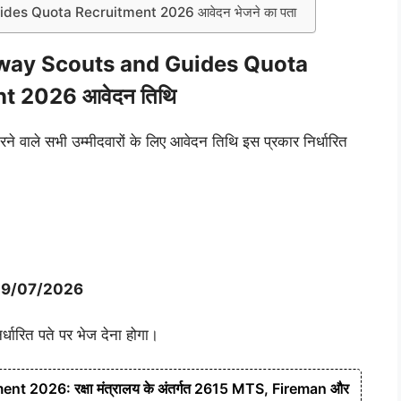
des Quota Recruitment 2026 आवेदन भेजने का पता
lway Scouts and Guides Quota
t 2026 आवेदन तिथि
ले सभी उम्मीदवारों के लिए आवेदन तिथि इस प्रकार निर्धारित
तिथि: 29/07/2026
र्धारित पते पर भेज देना होगा।
 2026: रक्षा मंत्रालय के अंतर्गत 2615 MTS, Fireman और