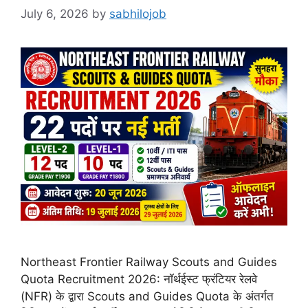
July 6, 2026
by
sabhilojob
Northeast Frontier Railway Scouts and Guides
Quota Recruitment 2026: नॉर्थईस्ट फ्रंटियर रेलवे
(NFR) के द्वारा Scouts and Guides Quota के अंतर्गत