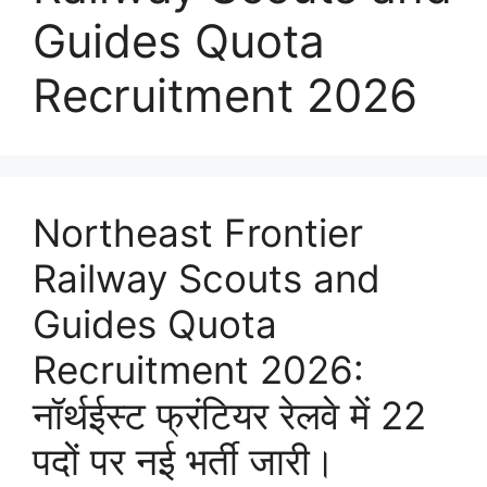
Guides Quota
Recruitment 2026
Northeast Frontier
Railway Scouts and
Guides Quota
Recruitment 2026:
नॉर्थईस्ट फ्रंटियर रेलवे में 22
पदों पर नई भर्ती जारी।