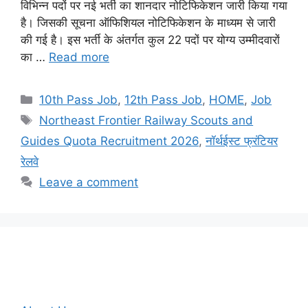
विभिन्न पदों पर नई भर्ती का शानदार नोटिफिकेशन जारी किया गया
है। जिसकी सूचना ऑफिशियल नोटिफिकेशन के माध्यम से जारी
की गई है। इस भर्ती के अंतर्गत कुल 22 पदों पर योग्य उम्मीदवारों
का …
Read more
Categories
10th Pass Job
,
12th Pass Job
,
HOME
,
Job
Tags
Northeast Frontier Railway Scouts and
Guides Quota Recruitment 2026
,
नॉर्थईस्ट फ्रंटियर
रेलवे
Leave a comment