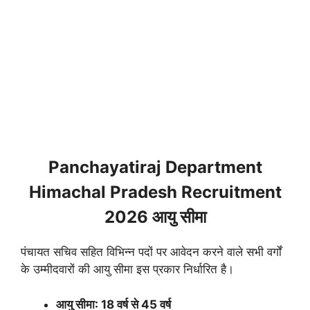
Panchayatiraj Department
Himachal Pradesh Recruitment
2026 आयु सीमा
पंचायत सचिव सहित विभिन्न पदों पर आवेदन करने वाले सभी वर्गों
के उम्मीदवारों की आयु सीमा इस प्रकार निर्धारित है।
आयु सीमा: 18 वर्ष से 45 वर्ष