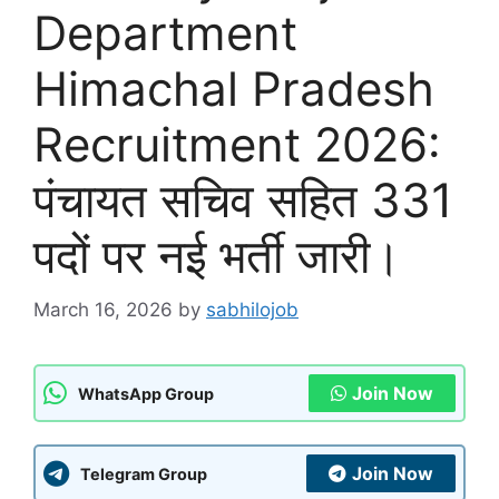
Department
Himachal Pradesh
Recruitment 2026:
पंचायत सचिव सहित 331
पदों पर नई भर्ती जारी।
March 16, 2026
by
sabhilojob
Join Now
WhatsApp Group
Join Now
Telegram Group