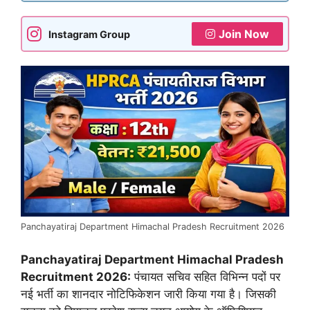
Join Now
Instagram Group
Panchayatiraj Department Himachal Pradesh Recruitment 2026
Panchayatiraj Department Himachal Pradesh
Recruitment 2026:
पंचायत सचिव सहित विभिन्न पदों पर
नई भर्ती का शानदार नोटिफिकेशन जारी किया गया है। जिसकी