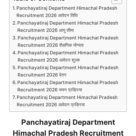
Panchayatiraj Department Himachal Pradesh
Recruitment 2026 आवेदन तिथि
Panchayatiraj Department Himachal Pradesh
Recruitment 2026 आयु सीमा
Panchayatiraj Department Himachal Pradesh
Recruitment 2026 शैक्षणिक योग्यता
Panchayatiraj Department Himachal Pradesh
Recruitment 2026 आवेदन शुल्क
Panchayatiraj Department Himachal Pradesh
Recruitment 2026 वेतन
Panchayatiraj Department Himachal Pradesh
Recruitment 2026 चयन प्रक्रिया
Panchayatiraj Department Himachal Pradesh
Recruitment 2026 आवेदन प्रक्रिया
Panchayatiraj Department
Himachal Pradesh Recruitment