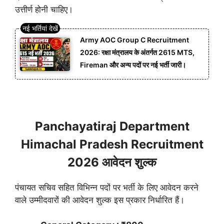
उत्तीर्ण होनी चाहिए।
Army AOC Group C Recruitment
2026: रक्षा मंत्रालय के अंतर्गत 2615 MTS,
Fireman और अन्य पदों पर नई भर्ती जारी।
Panchayatiraj Department
Himachal Pradesh Recruitment
2026 आवेदन शुल्क
पंचायत सचिव सहित विभिन्न पदों पर भर्ती के लिए आवेदन करने
वाले उम्मीदवारों की आवेदन शुल्क इस प्रकार निर्धारित हैं।