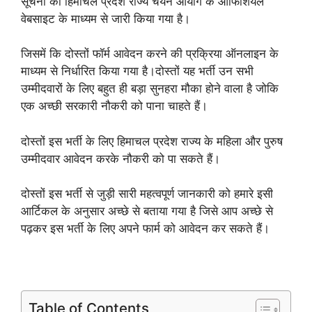
सूचना को हिमाचल प्रदेश राज्य चयन आयोग के ऑफिशियल
वेबसाइट के माध्यम से जारी किया गया है।
जिसमें कि दोस्तों फॉर्म आवेदन करने की प्रक्रिया ऑनलाइन के
माध्यम से निर्धारित किया गया है।दोस्तों यह भर्ती उन सभी
उम्मीदवारों के लिए बहुत ही बड़ा सुनहरा मौका होने वाला है जोकि
एक अच्छी सरकारी नौकरी को पाना चाहते हैं।
दोस्तों इस भर्ती के लिए हिमाचल प्रदेश राज्य के महिला और पुरुष
उम्मीदवार आवेदन करके नौकरी को पा सकते हैं।
दोस्तों इस भर्ती से जुड़ी सारी महत्वपूर्ण जानकारी को हमारे इसी
आर्टिकल के अनुसार अच्छे से बताया गया है जिसे आप अच्छे से
पढ़कर इस भर्ती के लिए अपने फार्म को आवेदन कर सकते हैं।
Table of Contents