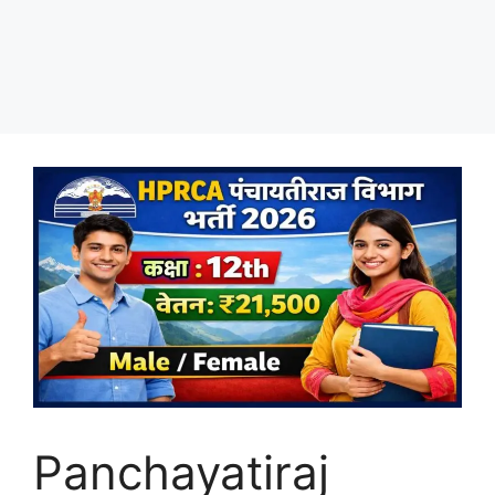
Panchayatiraj