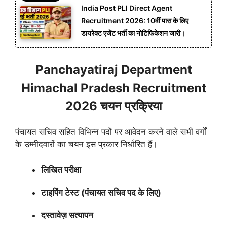
India Post PLI Direct Agent
Recruitment 2026: 10वीं पास के लिए
डायरेक्ट एजेंट भर्ती का नोटिफिकेशन जारी।
Panchayatiraj Department
Himachal Pradesh Recruitment
2026 चयन प्रक्रिया
पंचायत सचिव सहित विभिन्न पदों पर आवेदन करने वाले सभी वर्गों
के उम्मीदवारों का चयन इस प्रकार निर्धारित हैं।
लिखित परीक्षा
टाइपिंग टेस्ट (पंचायत सचिव पद के लिए)
दस्तावेज़ सत्यापन