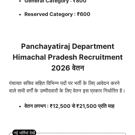
General Category : ₹800
Reserved Category : ₹600
Panchayatiraj Department
Himachal Pradesh Recruitment
2026 वेतन
पंचायत सचिव सहित विभिन्न पदों पर भर्ती के लिए आवेदन करने
वाले सभी वर्गों के उम्मीदवारों के लिए वेतन इस प्रकार निर्धारित है।
वेतन लगभग : ₹12,500 से ₹21,500 प्रति माह