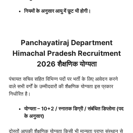
नियमों के अनुसार आयु में छूट भी होगी।
Panchayatiraj Department
Himachal Pradesh Recruitment
2026 शैक्षणिक योग्यता
पंचायत सचिव सहित विभिन्न पदों पर भर्ती के लिए आवेदन करने
वाले सभी वर्गों के उम्मीदवारों की शैक्षणिक योग्यता इस प्रकार
निर्धारित है।
योग्यता – 10+2 / स्नातक डिग्री / संबंधित डिप्लोमा (पद
के अनुसार)
दोस्तों आपकी शैक्षणिक योग्यता किसी भी मान्यता प्राप्त संस्थान से