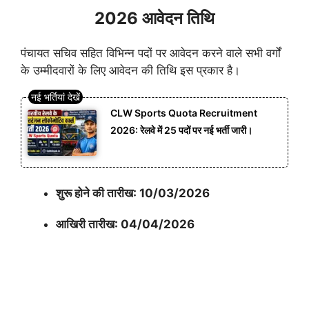
2026 आवेदन तिथि
पंचायत सचिव सहित विभिन्न पदों पर आवेदन करने वाले सभी वर्गों
के उम्मीदवारों के लिए आवेदन की तिथि इस प्रकार है।
CLW Sports Quota Recruitment
2026: रेलवे में 25 पदों पर नई भर्ती जारी।
शुरू होने की तारीख: 10/03/2026
आखिरी तारीख: 04/04/2026