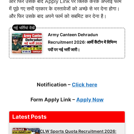
और फिर उसके बाद Apply Link पर क्लिक करके अप्लाई फार्म
में पूछे गए सभी प्रकार के दस्तावेजों को अच्छे से भर देना होगा।
और फिर उसके बाद अपने फार्म को सबमिट कर देना है।
Army Canteen Dehradun
Recruitment 2026: आर्मी कैंटीन में विभिन्न
पदों पर नई भर्ती जारी।
Notification –
Click here
Form Apply Link –
Apply Now
Latest Posts
CLW Sports Quota Recruitment 2026: