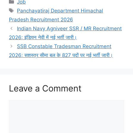
Categories
Job
Tags
Panchayatiraj Department Himachal
Pradesh Recruitment 2026
Indian Navy Agniveer SSR / MR Recruitment
2026: इंडियन नेवी में नई भर्ती जारी।
SSB Constable Tradesman Recruitment
2026: सशस्त्र सीमा बल के 827 पदों पर नई भर्ती जारी।
Leave a Comment
Comment