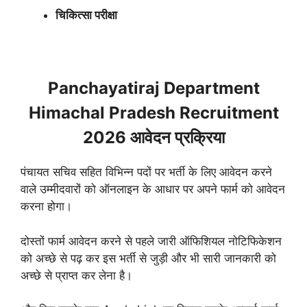
चिकित्सा परीक्षा
Panchayatiraj Department
Himachal Pradesh Recruitment
2026 आवेदन प्रक्रिया
पंचायत सचिव सहित विभिन्न पदों पर भर्ती के लिए आवेदन करने
वाले उम्मीदवारों को ऑनलाइन के आधार पर अपने फार्म को आवेदन
करना होगा।
दोस्तों फार्म आवेदन करने से पहले जारी ऑफिशियल नोटिफिकेशन
को अच्छे से पढ़ कर इस भर्ती से जुड़ी और भी सारी जानकारी को
अच्छे से प्राप्त कर लेना है।