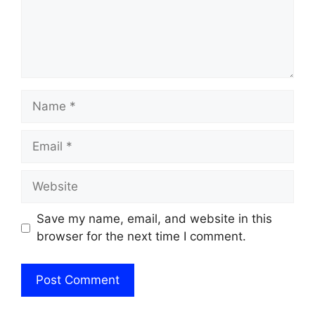
Name
Email
Website
Save my name, email, and website in this
browser for the next time I comment.