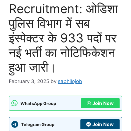
Recruitment: ओडिशा
पुलिस विभाग में सब
इंस्पेक्टर के 933 पदों पर
नई भर्ती का नोटिफिकेशन
हुआ जारी।
February 3, 2025
by
sabhilojob
Join Now
WhatsApp Group
Join Now
Telegram Group