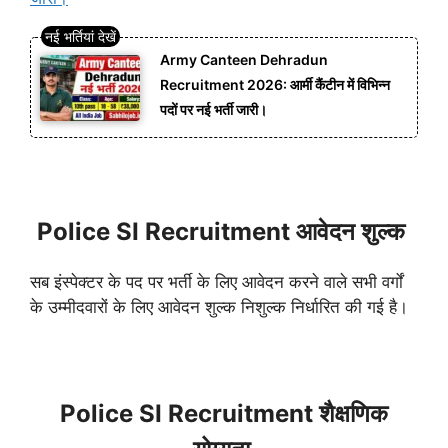
Army Canteen Dehradun
Recruitment 2026: आर्मी कैंटीन में विभिन्न
पदों पर नई भर्ती जारी।
Police SI Recruitment आवेदन शुल्क
सब इंस्पेक्टर के पद पर भर्ती के लिए आवेदन करने वाले सभी वर्गों
के उम्मीदवारों के लिए आवेदन शुल्क निशुल्क निर्धारित की गई है।
Police SI Recruitment शैक्षणिक