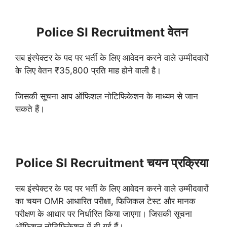
Police SI Recruitment वेतन
सब इंस्पेक्टर के पद पर भर्ती के लिए आवेदन करने वाले उम्मीदवारों
के लिए वेतन ₹35,800 प्रति माह होने वाली है।
जिसकी सूचना आप ऑफिशल नोटिफिकेशन के माध्यम से जान
सकते हैं।
Police SI Recruitment चयन प्रक्रिया
सब इंस्पेक्टर के पद पर भर्ती के लिए आवेदन करने वाले उम्मीदवारों
का चयन OMR आधारित परीक्षा, फिजिकल टेस्ट और मानक
परीक्षण के आधार पर निर्धारित किया जाएगा।
जिसकी सूचना
ऑफिशल नोटिफिकेशन में दी गई हैं।