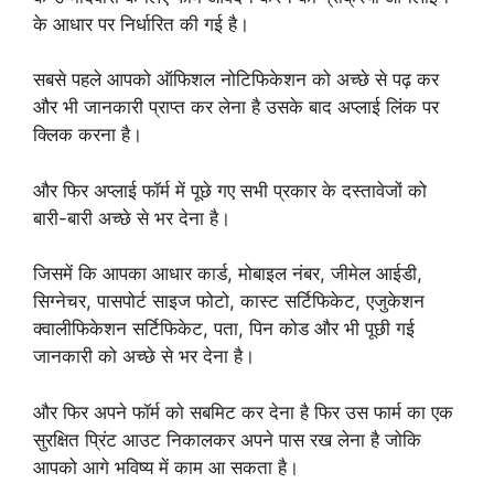
के आधार पर निर्धारित की गई है।
सबसे पहले आपको ऑफिशल नोटिफिकेशन को अच्छे से पढ़ कर
और भी जानकारी प्राप्त कर लेना है उसके बाद अप्लाई लिंक पर
क्लिक करना है।
और फिर अप्लाई फॉर्म में पूछे गए सभी प्रकार के दस्तावेजों को
बारी-बारी अच्छे से भर देना है।
जिसमें कि आपका आधार कार्ड, मोबाइल नंबर, जीमेल आईडी,
सिग्नेचर, पासपोर्ट साइज फोटो, कास्ट सर्टिफिकेट, एजुकेशन
क्वालीफिकेशन सर्टिफिकेट, पता, पिन कोड और भी पूछी गई
जानकारी को अच्छे से भर देना है।
और फिर अपने फॉर्म को सबमिट कर देना है फिर उस फार्म का एक
सुरक्षित प्रिंट आउट निकालकर अपने पास रख लेना है जोकि
आपको आगे भविष्य में काम आ सकता है।