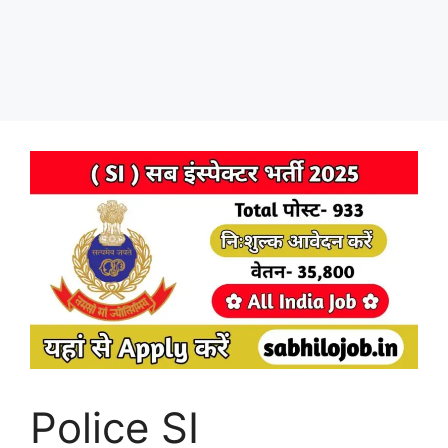
Police SI