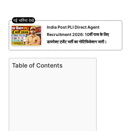
India Post PLI Direct Agent
Recruitment 2026: 10वीं पास के लिए
डायरेक्ट एजेंट भर्ती का नोटिफिकेशन जारी।
Table of Contents