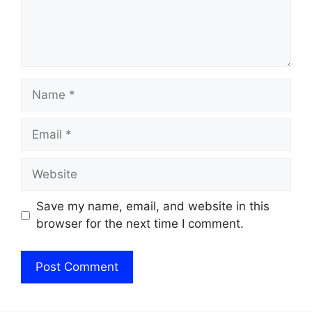
Name
Email
Website
Save my name, email, and website in this
browser for the next time I comment.