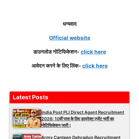
धन्यवाद
Official website
डाउनलोड नोटिफिकेशन-
click here
आवेदन करने के लिए लिंक-
click here
Latest Posts
India Post PLI Direct Agent Recruitment
2026: 10वीं पास के लिए डायरेक्ट एजेंट भर्ती का
नोटिफिकेशन जारी।
Army Canteen Dehradun Recruitment