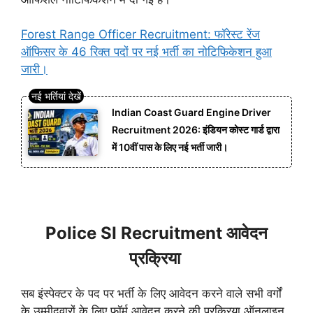
Forest Range Officer Recruitment: फॉरेस्ट रेंज
ऑफिसर के 46 रिक्त पदों पर नई भर्ती का नोटिफिकेशन हुआ
जारी।
Indian Coast Guard Engine Driver
Recruitment 2026: इंडियन कोस्ट गार्ड द्वारा
में 10वीं पास के लिए नई भर्ती जारी।
Police SI Recruitment आवेदन
प्रक्रिया
सब इंस्पेक्टर के पद पर भर्ती के लिए आवेदन करने वाले सभी वर्गों
के उम्मीदवारों के लिए फॉर्म आवेदन करने की प्रक्रिया ऑनलाइन