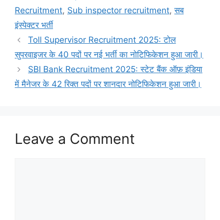
Recruitment
,
Sub inspector recruitment
,
सब
इंस्पेक्टर भर्ती
Toll Supervisor Recruitment 2025: टोल
सुपरवाइजर के 40 पदों पर नई भर्ती का नोटिफिकेशन हुआ जारी।
SBI Bank Recruitment 2025: स्टेट बैंक ऑफ़ इंडिया
में मैनेजर के 42 रिक्त पदों पर शानदार नोटिफिकेशन हुआ जारी।
Leave a Comment
Comment