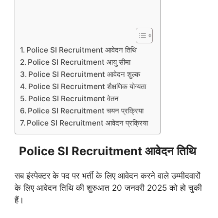
Police SI Recruitment आवेदन तिथि
Police SI Recruitment आयु सीमा
Police SI Recruitment आवेदन शुल्क
Police SI Recruitment शैक्षणिक योग्यता
Police SI Recruitment वेतन
Police SI Recruitment चयन प्रक्रिया
Police SI Recruitment आवेदन प्रक्रिया
Police SI Recruitment आवेदन तिथि
सब इंस्पेक्टर के पद पर भर्ती के लिए आवेदन करने वाले उम्मीदवारों
के लिए आवेदन तिथि की शुरुआत 20 जनवरी 2025 को हो चुकी
हैं।