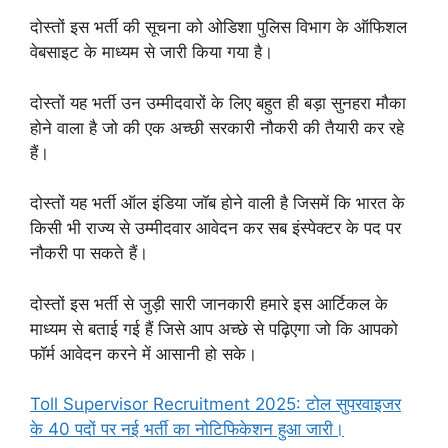
दोस्तों इस भर्ती की सूचना को ओडिशा पुलिस विभाग के ऑफिशल
वेबसाइट के माध्यम से जारी किया गया है।
दोस्तों यह भर्ती उन उम्मीदवारों के लिए बहुत ही बड़ा सुनहरा मौका
होने वाला है जो की एक अच्छी सरकारी नौकरी की तैयारी कर रहे
हैं।
दोस्तों यह भर्ती ऑल इंडिया जॉब होने वाली है जिसमें कि भारत के
किसी भी राज्य से उम्मीदवार आवेदन कर सब इंस्पेक्टर के पद पर
नौकरी पा सकते हैं।
दोस्तों इस भर्ती से जुड़ी सारी जानकारी हमारे इस आर्टिकल के
माध्यम से बताई गई हैं जिसे आप अच्छे से पढ़िएगा जो कि आपको
फॉर्म आवेदन करने में आसानी हो सके।
Toll Supervisor Recruitment 2025: टोल सुपरवाइजर
के 40 पदों पर नई भर्ती का नोटिफिकेशन हुआ जारी।