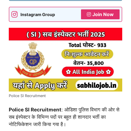
Join Now
Instagram Group
Police SI Recruitment
Police SI Recruitment
: ओडिशा पुलिस विभाग की ओर से
सब इंस्पेक्टर के विभिन्न पदों पर बहुत ही शानदार भर्ती का
नोटिफिकेशन जारी किया गया है।