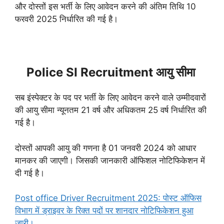
और दोस्तों इस भर्ती के लिए आवेदन करने की अंतिम तिथि 10
फरवरी 2025 निर्धारित की गई है।
Police SI Recruitment आयु सीमा
सब इंस्पेक्टर के पद पर भर्ती के लिए आवेदन करने वाले उम्मीदवारों
की आयु सीमा न्यूनतम 21 वर्ष और अधिकतम 25 वर्ष निर्धारित की
गई है।
दोस्तों आपकी आयु की गणना है 01 जनवरी 2024 को आधार
मानकर की जाएगी। जिसकी जानकारी ऑफिशल नोटिफिकेशन में
दी गई है।
Post office Driver Recruitment 2025: पोस्ट ऑफिस
विभाग में ड्राइवर के रिक्त पदों पर शानदार नोटिफिकेशन हुआ
जारी।