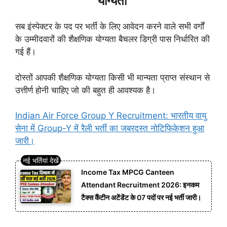
योग्यता
सब इंस्पेक्टर के पद पर भर्ती के लिए आवेदन करने वाले सभी वर्गों
के उम्मीदवारों की शैक्षणिक योग्यता बैचलर डिग्री पास निर्धारित की
गई हैं।
दोस्तों आपकी शैक्षणिक योग्यता किसी भी मान्यता प्राप्त संस्थान से
उत्तीर्ण होनी चाहिए जो की बहुत ही आवश्यक है।
Indian Air Force Group Y Recruitment: भारतीय वायु
सेना में Group-Y में रैली भर्ती का जबरदस्त नोटिफिकेशन हुआ
जारी।
Income Tax MPCG Canteen
Attendant Recruitment 2026: इनकम
टैक्स कैंटीन अटेंडेंट के 07 पदों पर नई भर्ती जारी।