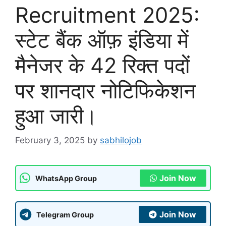
Recruitment 2025:
स्टेट बैंक ऑफ़ इंडिया में
मैनेजर के 42 रिक्त पदों
पर शानदार नोटिफिकेशन
हुआ जारी।
February 3, 2025
by
sabhilojob
Join Now
WhatsApp Group
Join Now
Telegram Group