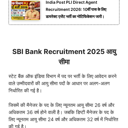
India Post PLI Direct Agent
Recruitment 2026: 10वीं पास के लिए
डायरेक्ट एजेंट भर्ती का नोटिफिकेशन जारी।
SBI Bank Recruitment 2025 आयु
सीमा
स्टेट बैंक ऑफ इंडिया विभाग में पद पर भर्ती के लिए आवेदन करने
वाले उम्मीदवारों की आयु सीमा पदों के आधार पर अलग-अलग
निर्धारित की गई है।
जिसमें की मैनेजर के पद के लिए न्यूनतम आयु सीमा 26 वर्ष और
अधिकतम 36 वर्ष होने वाली है। जबकि डिप्टी मैनेजर के पद के
लिए न्यूनतम आयु सीमा 24 वर्ष और अधिकतम 32 वर्ष में निर्धारित
की गई है।