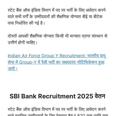
स्टेट बैंक ऑफ इंडिया विभाग में पद पर भर्ती के लिए आवेदन करने
वाले सभी वर्गों के उम्मीदवारों की शैक्षणिक योग्यता बीई या बीटेक
पास निर्धारित की गई है।
दोस्तों आपकी शैक्षणिक योग्यता किसी भी मान्यता प्राप्त संस्थान से
उत्तीर्ण होनी चाहिए।
Indian Air Force Group Y Recruitment: भारतीय वायु
सेना में Group-Y में रैली भर्ती का जबरदस्त नोटिफिकेशन हुआ
जारी।
SBI Bank Recruitment 2025 वेतन
स्टेट बैंक ऑफ इंडिया विभाग में पद पर भर्ती के लिए आवेदन करने
वाले चयनित उम्मीदवारों के लिए वेतमान ₹64,820 तक प्रति माह