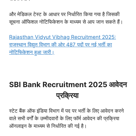
और मेडिकल टेस्ट के आधार पर निर्धारित किया गया है जिसकी
सूचना ऑफिशल नोटिफिकेशन के माध्यम से आप जान सकते हैं।
Rajasthan Vidyut Vibhag Recruitment 2025:
राजस्थान विद्युत विभाग की ओर 487 पदों पर नई भर्ती का
नोटिफिकेशन हुआ जारी।
SBI Bank Recruitment 2025 आवेदन
प्रक्रिया
स्टेट बैंक ऑफ इंडिया विभाग में पद पर भर्ती के लिए आवेदन करने
वाले सभी वर्गों के उम्मीदवारों के लिए फॉर्म आवेदन की प्रक्रिया
ऑनलाइन के माध्यम से निर्धारित की गई है।