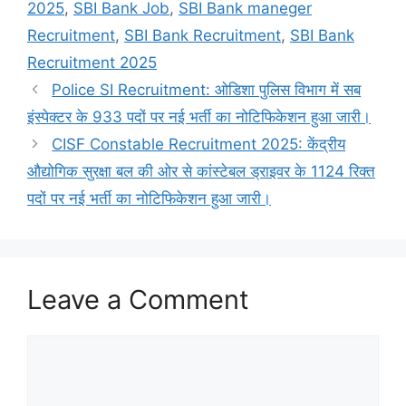
2025
,
SBI Bank Job
,
SBI Bank maneger
Recruitment
,
SBI Bank Recruitment
,
SBI Bank
Recruitment 2025
Police SI Recruitment: ओडिशा पुलिस विभाग में सब
इंस्पेक्टर के 933 पदों पर नई भर्ती का नोटिफिकेशन हुआ जारी।
CISF Constable Recruitment 2025: केंद्रीय
औद्योगिक सुरक्षा बल की ओर से कांस्टेबल ड्राइवर के 1124 रिक्त
पदों पर नई भर्ती का नोटिफिकेशन हुआ जारी।
Leave a Comment
Comment