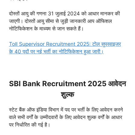
दोस्तों आयु की गणना 31 जुलाई 2024 को आधार मानकर की
जाएगी। दोस्तों आयु सीमा से जुड़ी जानकारी आप ऑफिशल
नोटिफिकेशन के माध्यम से जान सकते हैं।
Toll Supervisor Recruitment 2025: टोल सुपरवाइजर
के 40 पदों पर नई भर्ती का नोटिफिकेशन हुआ जारी।
SBI Bank Recruitment 2025 आवेदन
शुल्क
स्टेट बैंक ऑफ इंडिया विभाग में पद पर भर्ती के लिए आवेदन करने
वाले सभी वर्गों के उम्मीदवारों के लिए आवेदन शुल्क वर्गों के आधार
पर निर्धारित की गई है।