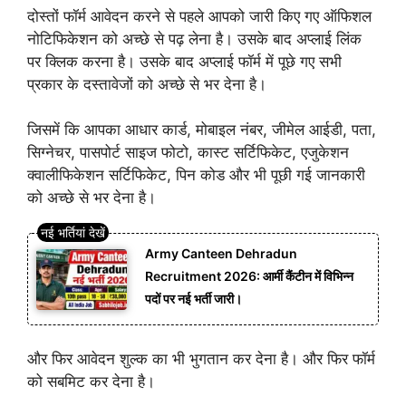
दोस्तों फॉर्म आवेदन करने से पहले आपको जारी किए गए ऑफिशल
नोटिफिकेशन को अच्छे से पढ़ लेना है। उसके बाद अप्लाई लिंक
पर क्लिक करना है।
उसके बाद अप्लाई फॉर्म में पूछे गए सभी
प्रकार के दस्तावेजों को अच्छे से भर देना है।
जिसमें कि आपका आधार कार्ड, मोबाइल नंबर, जीमेल आईडी, पता,
सिग्नेचर, पासपोर्ट साइज फोटो, कास्ट सर्टिफिकेट, एजुकेशन
क्वालीफिकेशन सर्टिफिकेट, पिन कोड और भी पूछी गई जानकारी
को अच्छे से भर देना है।
Army Canteen Dehradun
Recruitment 2026: आर्मी कैंटीन में विभिन्न
पदों पर नई भर्ती जारी।
और फिर आवेदन शुल्क का भी भुगतान कर देना है। और फिर फॉर्म
को सबमिट कर देना है।