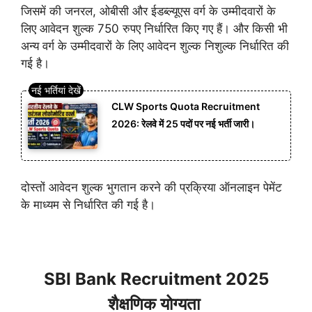
जिसमें की जनरल, ओबीसी और ईडब्ल्यूएस वर्ग के उम्मीदवारों के
लिए आवेदन शुल्क 750 रुपए निर्धारित किए गए हैं। और किसी भी
अन्य वर्ग के उम्मीदवारों के लिए आवेदन शुल्क निशुल्क निर्धारित की
गई है।
CLW Sports Quota Recruitment
2026: रेलवे में 25 पदों पर नई भर्ती जारी।
दोस्तों आवेदन शुल्क भुगतान करने की प्रक्रिया ऑनलाइन पेमेंट
के माध्यम से निर्धारित की गई है।
SBI Bank Recruitment 2025
शैक्षणिक योग्यता