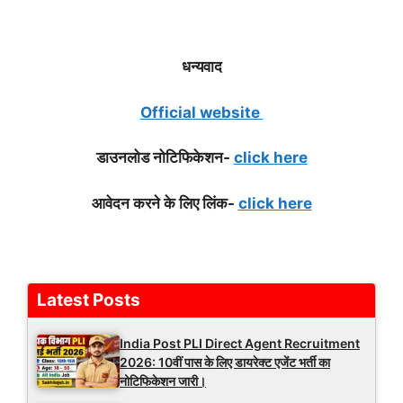
धन्यवाद
Official website
डाउनलोड नोटिफि
केशन-
click here
आवेदन करने के लिए लिंक-
click here
Latest Posts
India Post PLI Direct Agent Recruitment
2026: 10वीं पास के लिए डायरेक्ट एजेंट भर्ती का
नोटिफिकेशन जारी।