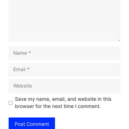
Name
Email
Website
Save my name, email, and website in this
browser for the next time I comment.