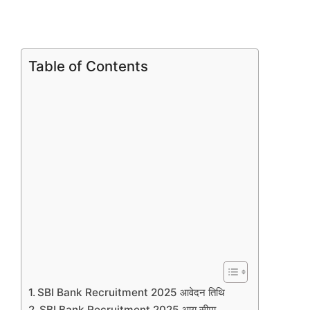
Table of Contents
SBI Bank Recruitment 2025 आवेदन तिथि
SBI Bank Recruitment 2025 आयु सीमा