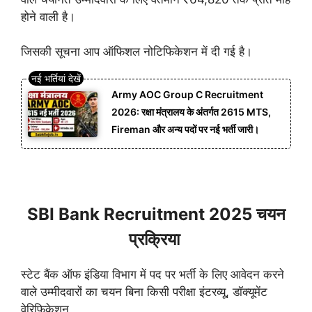
होने वाली है।
जिसकी सूचना आप ऑफिशल नोटिफिकेशन में दी गई है।
Army AOC Group C Recruitment
2026: रक्षा मंत्रालय के अंतर्गत 2615 MTS,
Fireman और अन्य पदों पर नई भर्ती जारी।
SBI Bank Recruitment 2025 चयन
प्रक्रिया
स्टेट बैंक ऑफ इंडिया विभाग में पद पर भर्ती के लिए आवेदन करने
वाले उम्मीदवारों का चयन बिना किसी परीक्षा इंटरव्यू, डॉक्यूमेंट
वेरिफिकेशन