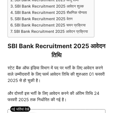
SBI Bank Recruitment 2025 आवेदन शुल्क
SBI Bank Recruitment 2025 शैक्षणिक योग्यता
SBI Bank Recruitment 2025 वेतन
SBI Bank Recruitment 2025 चयन प्रक्रिया
SBI Bank Recruitment 2025 आवेदन प्रक्रिया
SBI Bank Recruitment 2025 आवेदन
तिथि
स्टेट बैंक ऑफ इंडिया विभाग में पद पर भर्ती के लिए आवेदन करने
वाले उम्मीदवारों के लिए फार्म आवेदन तिथि की शुरुआत 01 फरवरी
2025 से हो चुकी है।
और दोस्तों इस भर्ती के लिए आवेदन करने की अंतिम तिथि 24
फरवरी 2025 तक निर्धारित की गई है।