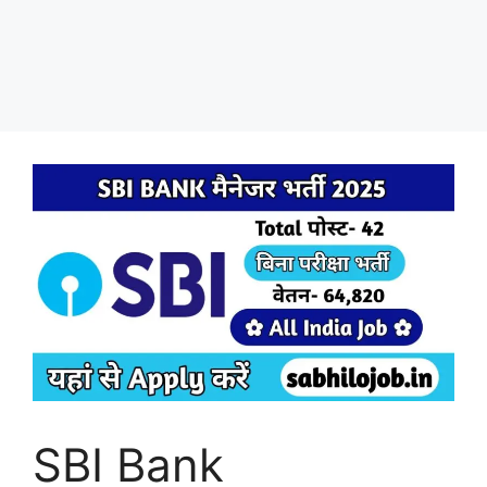
SBI Bank