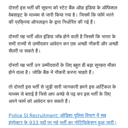
दोस्तों इस भर्ती की सूचना को स्टेट बैंक ऑफ़ इंडिया के ऑफिशल
वेबसाइट के माध्यम से जारी किया गया है। जिसमें कि फॉर्म भरने
की प्रक्रिया ऑनलाइन के द्वारा निर्धारित की गई हैं।
दोस्तों यह भर्ती ऑल इंडिया जॉब होने वाली है जिसमें कि भारत के
सभी राज्यों से उम्मीदवार आवेदन कर एक अच्छी नौकरी और अच्छी
सैलरी पा सकते हैं।
दोस्तों यह भर्ती उन उम्मीदवारों के लिए बहुत ही बड़ा सुनहरा मौका
होने वाला है। जोकि बैंक में नौकरी करना चाहते हैं।
तो दोस्तों इस भर्ती से जुड़ी सारी जानकारी हमने इस आर्टिकल के
माध्यम से बताई है जिसे आप अच्छे से पढ़ कर इस भर्ती के लिए
अपने फार्म को आवेदन कर सकते हैं।
Police SI Recruitment: ओडिशा पुलिस विभाग में सब
इंस्पेक्टर के 933 पदों पर नई भर्ती का नोटिफिकेशन हुआ जारी।