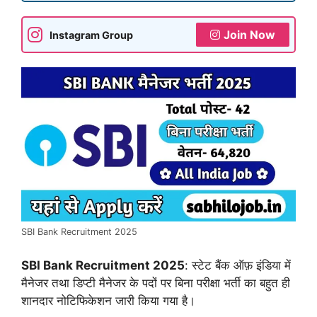
Join Now
Instagram Group
SBI Bank Recruitment 2025
SBI Bank Recruitment 2025
: स्टेट बैंक ऑफ़ इंडिया में
मैनेजर तथा डिप्टी मैनेजर के पदों पर बिना परीक्षा भर्ती का बहुत ही
शानदार नोटिफिकेशन जारी किया गया है।