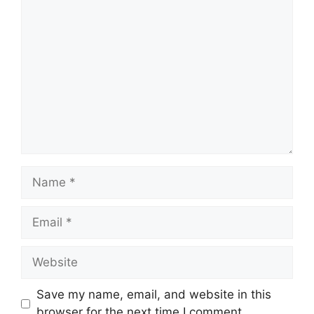
Comment
Name
Email
Website
Save my name, email, and website in this
browser for the next time I comment.