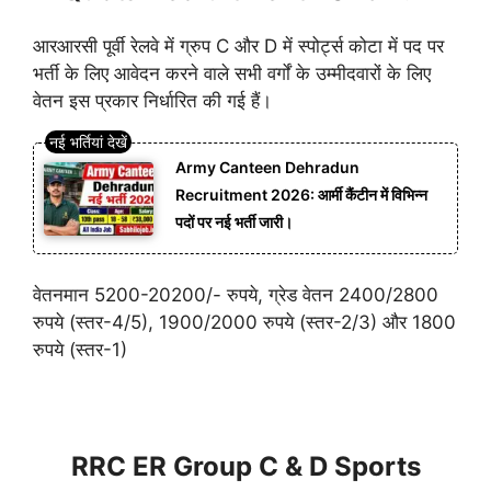
आरआरसी पूर्वी रेलवे में ग्रुप C और D में स्पोर्ट्स कोटा में पद पर
भर्ती के लिए आवेदन करने वाले सभी वर्गों के उम्मीदवारों के लिए
वेतन इस प्रकार निर्धारित की गई हैं।
Army Canteen Dehradun
Recruitment 2026: आर्मी कैंटीन में विभिन्न
पदों पर नई भर्ती जारी।
वेतनमान 5200-20200/- रुपये, ग्रेड वेतन 2400/2800
रुपये (स्तर-4/5), 1900/2000 रुपये (स्तर-2/3) और 1800
रुपये (स्तर-1)
RRC ER Group C & D Sports