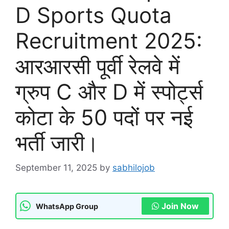
D Sports Quota
Recruitment 2025:
आरआरसी पूर्वी रेलवे में
ग्रुप C और D में स्पोर्ट्स
कोटा के 50 पदों पर नई
भर्ती जारी।
September 11, 2025
by
sabhilojob
Join Now
WhatsApp Group