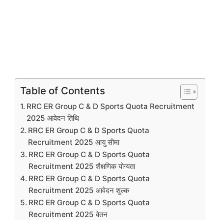
Table of Contents
RRC ER Group C & D Sports Quota Recruitment
2025 आवेदन तिथि
RRC ER Group C & D Sports Quota
Recruitment 2025 आयु सीमा
RRC ER Group C & D Sports Quota
Recruitment 2025 शैक्षणिक योग्यता
RRC ER Group C & D Sports Quota
Recruitment 2025 आवेदन शुल्क
RRC ER Group C & D Sports Quota
Recruitment 2025 वेतन