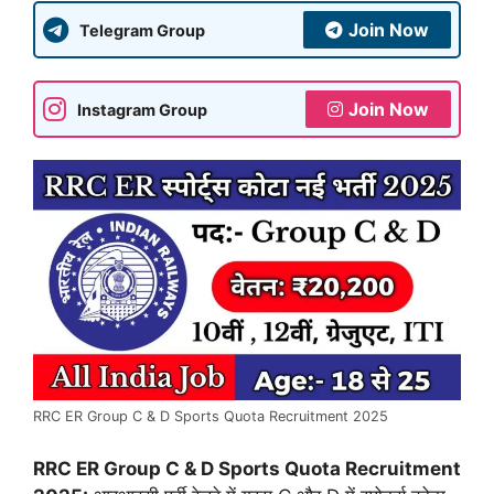
Join Now
Telegram Group
Join Now
Instagram Group
RRC ER Group C & D Sports Quota Recruitment 2025
RRC ER Group C & D Sports Quota Recruitment