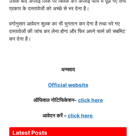
उसके बाद अप्लाई लिंक पर क्लिक कर अप्लाई फॉर्म में पूछे गए सभी
प्रकार के दस्तावेजों को अच्छे से भर देना है।
वर्गानुसार आवेदन शुल्क का भी भुगतान कर देना है तथा भरे गए
दस्तावेजों की जांच कर लेना होगा और फिर अपने फार्म को सबमिट
कर देना है।
धन्यवाद
Official website
ऑफिशल नोटिफिकेशन-
click here
आवेदन करें –
click here
Latest Posts