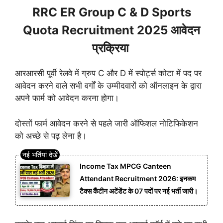
RRC ER Group C & D Sports
Quota Recruitment 2025 आवेदन
प्रक्रिया
आरआरसी पूर्वी रेलवे में ग्रुप C और D में स्पोर्ट्स कोटा में पद पर
आवेदन करने वाले सभी वर्गों के उम्मीदवारों को ऑनलाइन के द्वारा
अपने फार्म को आवेदन करना होगा।
दोस्तों फार्म आवेदन करने से पहले जारी ऑफिशल नोटिफिकेशन
को अच्छे से पढ़ लेना है।
Income Tax MPCG Canteen
Attendant Recruitment 2026: इनकम
टैक्स कैंटीन अटेंडेंट के 07 पदों पर नई भर्ती जारी।