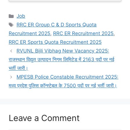
Categories
Job
Tags
RRC ER Group C & D Sports Quota
Recruitment 2025
,
RRC ER Recruitment 2025
,
RRC ER Sports Quota Recruitment 2025
RVUNL Bijli Vibhag New Vacancy 2025:
राजस्थान विद्युत उत्पादन निगम लिमिटेड में 2163 पदों पर नई
भर्ती जारी।
MPESB Police Constable Recruitment 2025:
मध्य प्रदेश पुलिस कॉन्स्टेबल के 7500 पदों पर नई भर्ती जारी।
Leave a Comment