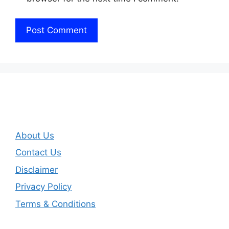
About Us
Contact Us
Disclaimer
Privacy Policy
Terms & Conditions