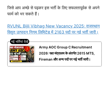
जिसे आप अच्छे से पढ़कर इस भर्ती के लिए सफलतापूर्वक से अपने
फार्म को भर सकते हैं।
RVUNL Bijli Vibhag New Vacancy 2025: राजस्थान
विद्युत उत्पादन निगम लिमिटेड में 2163 पदों पर नई भर्ती जारी।
Army AOC Group C Recruitment
2026: रक्षा मंत्रालय के अंतर्गत 2615 MTS,
Fireman और अन्य पदों पर नई भर्ती जारी।