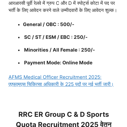
आरआरसी पूर्वी रेलवे में ग्रुप C और D में स्पोर्ट्स कोटा में पद पर
भर्ती के लिए आवेदन करने वाले उम्मीदवारों के लिए आवेदन शुल्क।
General / OBC : 500/-
SC / ST / ESM / EBC : 250/-
Minorities / All Female : 250/-
Payment Mode: Online Mode
AFMS Medical Officer Recruitment 2025:
एएफएमएस चिकित्सा अधिकारी के 225 पदों पर नई भर्ती जारी।
RRC ER Group C & D Sports
Quota Recruitment 2025 वेतन