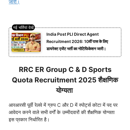
जारी।
India Post PLI Direct Agent
Recruitment 2026: 10वीं पास के लिए
डायरेक्ट एजेंट भर्ती का नोटिफिकेशन जारी।
RRC ER Group C & D Sports
Quota Recruitment 2025 शैक्षणिक
योग्यता
आरआरसी पूर्वी रेलवे में ग्रुप C और D में स्पोर्ट्स कोटा में पद पर
आवेदन करने वाले सभी वर्गों के उम्मीदवारों की शैक्षणिक योग्यता
इस प्रकार निर्धारित है।