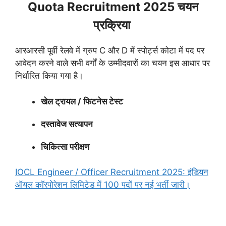
Quota Recruitment 2025 चयन
प्रक्रिया
आरआरसी पूर्वी रेलवे में ग्रुप C और D में स्पोर्ट्स कोटा में पद पर
आवेदन करने वाले सभी वर्गों के उम्मीदवारों का चयन इस आधार पर
निर्धारित किया गया है।
खेल ट्रायल / फिटनेस टेस्ट
दस्तावेज सत्यापन
चिकित्सा परीक्षण
IOCL Engineer / Officer Recruitment 2025: इंडियन
ऑयल कॉरपोरेशन लिमिटेड में 100 पदों पर नई भर्ती जारी।