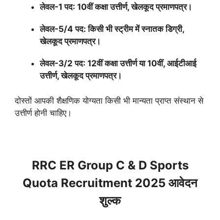
लेवल-1 पद: 10वीं कक्षा उत्तीर्ण, खेलकूद प्रमाणपत्र।
लेवल-5/4 पद: किसी भी स्ट्रीम में स्नातक डिग्री,
खेलकूद प्रमाणपत्र।
लेवल-3/2 पद: 12वीं कक्षा उत्तीर्ण या 10वीं, आईटीआई
उत्तीर्ण, खेलकूद प्रमाणपत्र।
दोस्तों आपकी शैक्षणिक योग्यता किसी भी मान्यता प्राप्त संस्थान से
उत्तीर्ण होनी चाहिए।
RRC ER Group C & D Sports
Quota Recruitment 2025 आवेदन
शुल्क