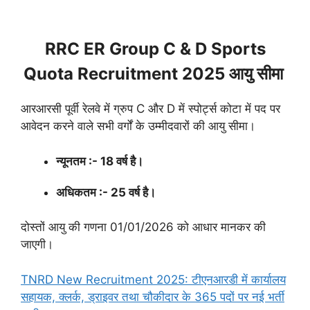
RRC ER Group C & D Sports
Quota Recruitment 2025 आयु सीमा
आरआरसी पूर्वी रेलवे में ग्रुप C और D में स्पोर्ट्स कोटा में पद पर
आवेदन करने वाले सभी वर्गों के उम्मीदवारों की आयु सीमा।
न्यूनतम :- 18 वर्ष है।
अधिकतम :- 25 वर्ष है।
दोस्तों आयु की गणना 01/01/2026 को आधार मानकर की
जाएगी।
TNRD New Recruitment 2025: टीएनआरडी में कार्यालय
सहायक, क्लर्क, ड्राइवर तथा चौकीदार के 365 पदों पर नई भर्ती