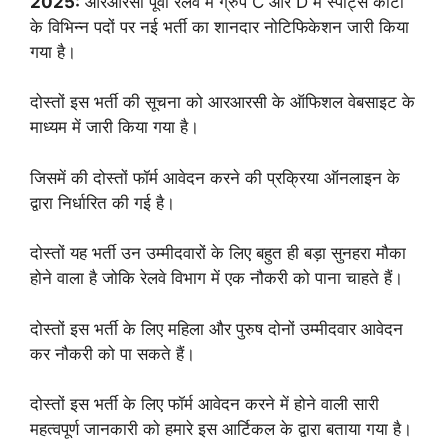
2025:
आरआरसी पूर्वी रेलवे में ग्रुप C और D में स्पोर्ट्स कोटा
के विभिन्न पदों पर नई भर्ती का शानदार नोटिफिकेशन जारी किया
गया है।
दोस्तों इस भर्ती की सूचना को आरआरसी के ऑफिशल वेबसाइट के
माध्यम में जारी किया गया है।
जिसमें की दोस्तों फॉर्म आवेदन करने की प्रक्रिया ऑनलाइन के
द्वारा निर्धारित की गई है।
दोस्तों यह भर्ती उन उम्मीदवारों के लिए बहुत ही बड़ा सुनहरा मौका
होने वाला है जोकि रेलवे विभाग में एक नौकरी को पाना चाहते हैं।
दोस्तों इस भर्ती के लिए महिला और पुरुष दोनों उम्मीदवार आवेदन
कर नौकरी को पा सकते हैं।
दोस्तों इस भर्ती के लिए फॉर्म आवेदन करने में होने वाली सारी
महत्वपूर्ण जानकारी को हमारे इस आर्टिकल के द्वारा बताया गया है।