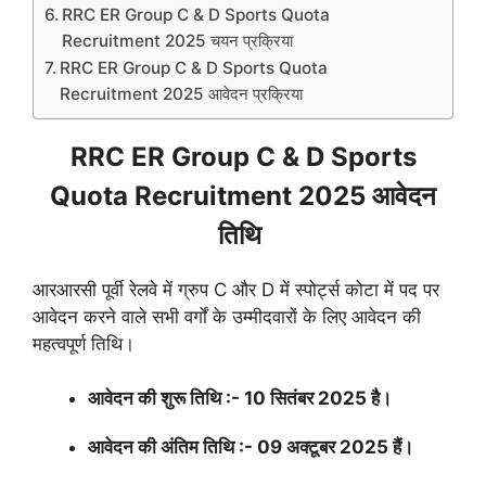
RRC ER Group C & D Sports Quota
Recruitment 2025 चयन प्रक्रिया
RRC ER Group C & D Sports Quota
Recruitment 2025 आवेदन प्रक्रिया
RRC ER Group C & D Sports
Quota Recruitment 2025 आवेदन
तिथि
आरआरसी पूर्वी रेलवे में ग्रुप C और D में स्पोर्ट्स कोटा में पद पर
आवेदन करने वाले सभी वर्गों के उम्मीदवारों के लिए आवेदन की
महत्वपूर्ण तिथि।
आवेदन की शुरू तिथि :- 10 सितंबर 2025 है।
आवेदन की अंतिम तिथि :- 09 अक्टूबर 2025 हैं।