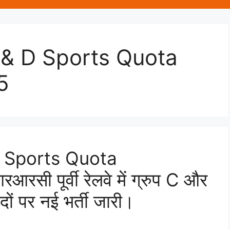
& D Sports Quota
5
 Sports Quota
ी पूर्वी रेलवे में ग्रुप C और
पदों पर नई भर्ती जारी।