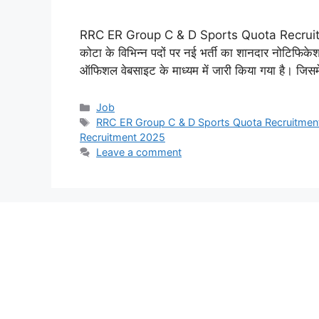
RRC ER Group C & D Sports Quota Recruitment 20
कोटा के विभिन्न पदों पर नई भर्ती का शानदार नोटिफिक
ऑफिशल वेबसाइट के माध्यम में जारी किया गया है। जिसमें
Categories
Job
Tags
RRC ER Group C & D Sports Quota Recruitmen
Recruitment 2025
Leave a comment