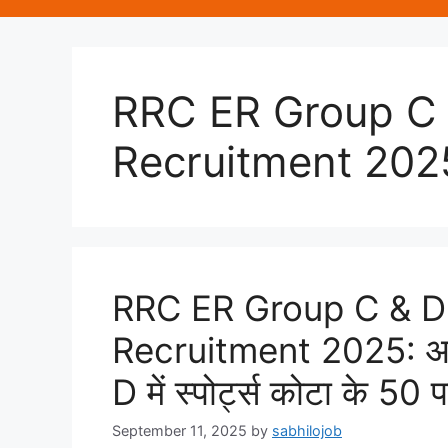
RRC ER Group C 
Recruitment 202
RRC ER Group C & D
Recruitment 2025: आरआरस
D में स्पोर्ट्स कोटा के 50 
September 11, 2025
by
sabhilojob