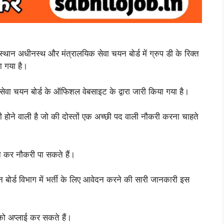
स्थान अधीनस्थ और मंत्रालयिक सेवा चयन बोर्ड में ग्रुप डी के रिक्त
ा गया है।
सेवा चयन बोर्ड के ऑफिशल वेबसाइट के द्वारा जारी किया गया है।
बरी होने वाली है जो की दोस्तों एक अच्छी पद वाली नौकरी करना चाहते
दन कर नौकरी पा सकते हैं।
बोर्ड विभाग में भर्ती के लिए आवेदन करने की सारी जानकारी इस
को अप्लाई कर सकते हैं।