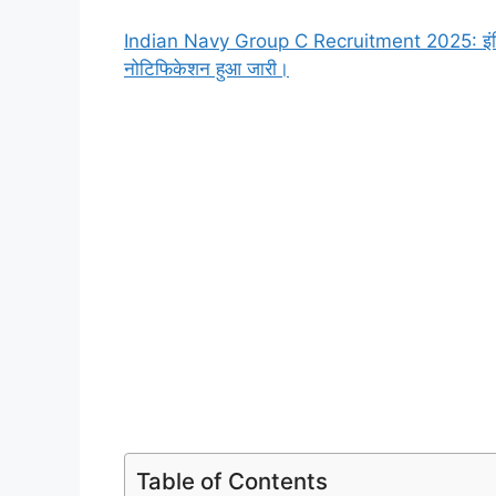
Indian Navy Group C Recruitment 2025: इंडियन न
नोटिफिकेशन हुआ जारी।
Table of Contents