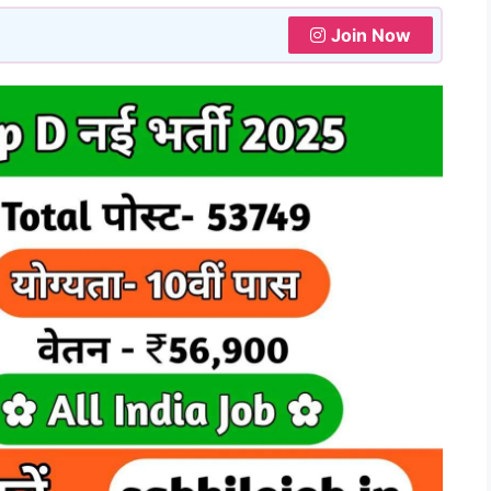
Join Now