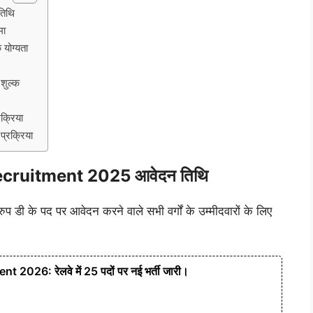
तिथि
मा
योग्यता
शुल्क
्रिया
रक्रिया
ruitment 2025 आवेदन तिथि
ुप डी के पद पर आवेदन करने वाले सभी वर्गों के उम्मीदवारों के लिए
26: रेलवे में 25 पदों पर नई भर्ती जारी।