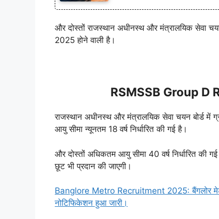
और दोस्तों राजस्थान अधीनस्थ और मंत्रालयिक सेवा चयन 
2025 होने वाली है।
RSMSSB Group D Re
राजस्थान अधीनस्थ और मंत्रालयिक सेवा चयन बोर्ड में ग्र
आयु सीमा न्यूनतम 18 वर्ष निर्धारित की गई है।
और दोस्तों अधिकतम आयु सीमा 40 वर्ष निर्धारित की गई है 
छूट भी प्रदान की जाएगी।
Banglore Metro Recruitment 2025: बैंगलोर मेट्रो र
नोटिफिकेशन हुआ जारी।