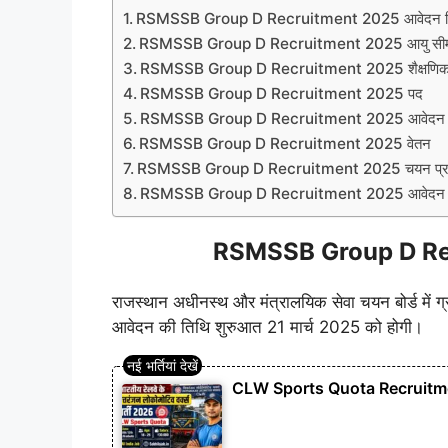
RSMSSB Group D Recruitment 2025 आवेदन 
RSMSSB Group D Recruitment 2025 आयु सी
RSMSSB Group D Recruitment 2025 शैक्षणिक 
RSMSSB Group D Recruitment 2025 पद
RSMSSB Group D Recruitment 2025 आवेदन 
RSMSSB Group D Recruitment 2025 वेतन
RSMSSB Group D Recruitment 2025 चयन प्रक
RSMSSB Group D Recruitment 2025 आवेदन प्
RSMSSB Group D Rec
राजस्थान अधीनस्थ और मंत्रालयिक सेवा चयन बोर्ड में ग्र
आवेदन की तिथि शुरुआत 21 मार्च 2025 को होगी।
CLW Sports Quota Recruitment 20