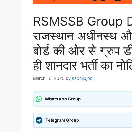
RSMSSB Group D
राजस्थान अधीनस्थ और
बोर्ड की ओर से ग्रुप 
ही शानदार भर्ती का न
March 16, 2025
by
sabhilojob
WhatsApp Group
Telegram Group