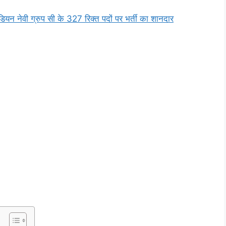
ेवी ग्रुप सी के 327 रिक्त पदों पर भर्ती का शानदार