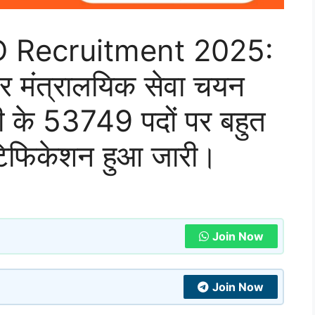
 Recruitment 2025:
 मंत्रालयिक सेवा चयन
डी के 53749 पदों पर बहुत
ोटिफिकेशन हुआ जारी।
Join Now
Join Now