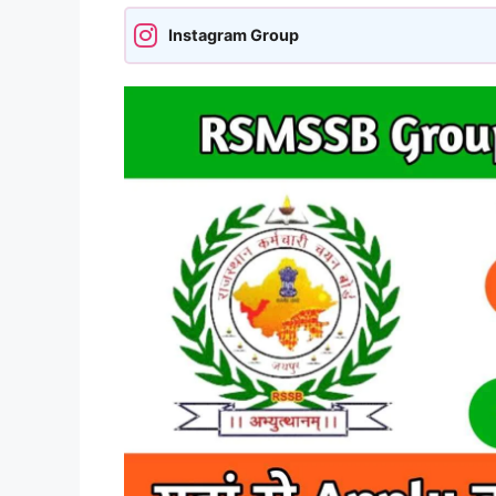
Instagram Group