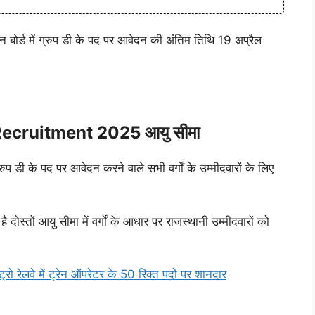
बोर्ड में ग्रुप डी के पद पर आवेदन की अंतिम तिथि 19 अप्रैल
cruitment 2025 आयु सीमा
ुप डी के पद पर आवेदन करने वाले सभी वर्गों के उम्मीदवारों के लिए
दोस्तों आयु सीमा में वर्गों के आधार पर राजस्थानी उम्मीदवारों को
ेलवे में ट्रेन ऑपरेटर के 50 रिक्त पदों पर शानदार