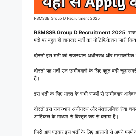
RSMSSB Group D Recruitment 2025
RSMSSB Group D Recruitment 2025
: राज
पदों पर बहुत ही शानदार भर्ती का नोटिफिकेशन जारी किय
दोस्तों इस भर्ती को राजस्थान अधीनस्थ और मंत्रालयिक 
दोस्तों यह भर्ती उन उम्मीदवारों के लिए बहुत बड़ी खुशख
हैं।
इस भर्ती के लिए भारत के सभी राज्यों से उम्मीदवार आवे
दोस्तों इस राजस्थान अधीनस्थ और मंत्रालयिक सेवा चयन 
आर्टिकल के माध्यम से विस्तृत रूप से बताया है।
जिसे आप पढ़कर इस भर्ती के लिए आसानी से अपने फार्म 