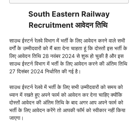
South Eastern Railway
Recruitment आवेदन तिथि
साउथ ईस्टर्न रेलवे विभाग में भर्ती के लिए आवेदन करने वाले सभी
वर्गों के उम्मीदवारों को मैं बता देना चाहता हूं कि दोस्तों इस भर्ती के
लिए आवेदन तिथि 28 नवंबर 2024 से शुरू हो चुकी है
और इस
साउथ ईस्टर्न विभाग में भर्ती के लिए आवेदन करने की अंतिम तिथि
27 दिसंबर 2024 निर्धारित की गई है।
साउथ ईस्टर्न रेलवे में भर्ती के लिए सभी उम्मीदवारों को समय को
ध्यान में रखते हुए अपने फार्म को आवेदन कर देना चाहिए क्योंकि
दोस्तों आवेदन की अंतिम तिथि के बाद अगर आप अपने फार्म को
भर्ती के लिए आवेदन करेंगे तो आपकी फॉर्म को स्वीकार नहीं किया
जाएगा।