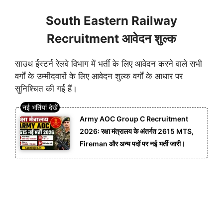
South Eastern Railway
Recruitment आवेदन शुल्क
साउथ ईस्टर्न रेलवे विभाग में भर्ती के लिए आवेदन करने वाले सभी
वर्गों के उम्मीदवारों के लिए आवेदन शुल्क वर्गों के आधार पर
सुनिश्चित की गई हैं।
Army AOC Group C Recruitment
2026: रक्षा मंत्रालय के अंतर्गत 2615 MTS,
Fireman और अन्य पदों पर नई भर्ती जारी।