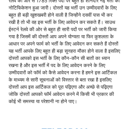
रेलवे की ओर से 1785 रिक्त पदों पर बहुत ही शानदार नई भर्ती का
नोटिफिकेशन हुआ जारी। दोस्तों यह भर्ती उन उम्मीदवारों के लिए
बहुत ही बड़ी खुशखबरी होने वाली है जिन्होंने दसवीं पास भी कर
रखी है तो भी वह इस भर्ती के लिए आवेदन कर सकते हैं। साउथ
ईस्टर्न रेलवे की ओर से बहुत ही सारी पदों पर भर्ती को जारी किया
गया है जिसमें की दोस्तों आप अपने योग्यता या फिर कुशलता के
आधार पर अपने फार्म को भर्ती के लिए आवेदन कर सकते हैं दोस्तों
यह भर्ती आपके लिए बहुत ही बड़ा सुनहरा मौका होने वाला है इसलिए
दोस्तों आपको इस भर्ती के लिए कौन-कौन सी बातों का ध्यान
रखना है और इस भर्ती में पद के लिए आवेदन करने के लिए
उम्मीदवारों को फॉर्म को कैसे आवेदन करना है हमने इस आर्टिकल
के माध्यम से सारी सूचनाओं को विस्तार से बता रखा है इसलिए
दोस्तों आप इस आर्टिकल को पूरा पढ़िएगा और अच्छे से पढ़िएगा
जोकि दोस्तों आपको फॉर्म आवेदन करने में किसी भी प्रकार की
कोई भी समस्या या परेशानी ना होने पाए।