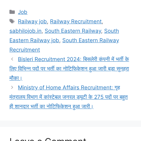
Categories
Job
Tags
Railway job
,
Railway Recruitment
,
sabhilojob.in
,
South Eastern Railway
,
South
Eastern Railway job
,
South Eastern Railway
Recruitment
Bisleri Recruitment 2024: बिसलेरी कंपनी में भर्ती के
लिए विभिन्न पदों पर भर्ती का नोटिफिकेशन हुआ जारी बड़ा सुनहरा
मौका।
Ministry of Home Affairs Recruitment: गृह
मंत्रालय विभाग में कांस्टेबल जनरल ड्यूटी के 275 पदों पर बहुत
ही शानदार भर्ती का नोटिफिकेशन हुआ जारी।