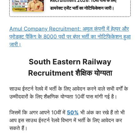
Recruitment 2026: 10वीं पास के लिए
डायरेक्ट एजेंट भर्ती का नोटिफिकेशन जारी।
Amul Company Recruitment: अमूल कंपनी में हेल्पर और
प्रोडक्ट पैकिंग के 8000 पदों पर बंपर भर्ती का नोटिफिकेशन हुआ
जारी।
South Eastern Railway
Recruitment शैक्षिक योग्यता
साउथ ईस्टर्न रेलवे में भर्ती के लिए आवेदन करने वाले सभी वर्गों के
उम्मीदवारों के लिए शैक्षणिक योग्यता 10वीं पास मांगी गई है।
जिसमें कि अगर आपने 10वीं में
50%
भी अंक का रखे हैं तो भी
आप इस साउथ ईस्टर्न रेलवे विभाग में भर्ती के लिए आवेदन कर
सकते हैं।