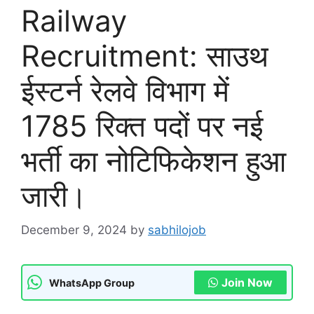
Railway
Recruitment: साउथ
ईस्टर्न रेलवे विभाग में
1785 रिक्त पदों पर नई
भर्ती का नोटिफिकेशन हुआ
जारी।
December 9, 2024
by
sabhilojob
Join Now
WhatsApp Group