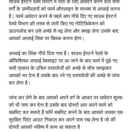
साउथ ईस्टर्न रेलवे विभाग में भर्ती के लिए आवेदन करने वाले सभी
वर्गों के उम्मीदवारों को फार्म ऑनलाइन के माध्यम से अप्लाई करना
है। फार्म आवेदन करने से पहले आप नीचे दिए गए साउथ ईस्टर्न
रेलवे विभाग की तरफ से जारी किए गए नोटिफिकेशन को
डाउनलोड कर उसे अच्छे से पढ़ लेना और समझ लेना उसके बाद
आपको अप्लाई लिंक पर क्लिक करना होगा।
अप्लाई का लिंक नीचे दिया गया है। साउथ ईस्टर्न रेलवे के
ऑफिशियल अप्लाई वेबसाइट पर आ जाने के बाद फार्म में पूछे गए
सभी प्रकार के उचित दस्तावेजों को अच्छे से सोच समझकर
आपको भर देना है उसके बाद भरे गए दस्तावेजों की अच्छे से जांच
कर लेना है।
जांच कर लेने के बाद आपको अपने वर्ग के आधार पर आवेदन शुल्क
को भी जमा कर देना है उसके बाद दोस्तों आप अपने फार्म को
सबमिट कर सकते हैं फॉर्म सबमिट करने के बाद आपको उसका एक
सुरक्षित प्रिंट आउट निकाल कर अपने पास रख लेना है जो की
दोस्तों आपको भविष्य में काम आ सकता है