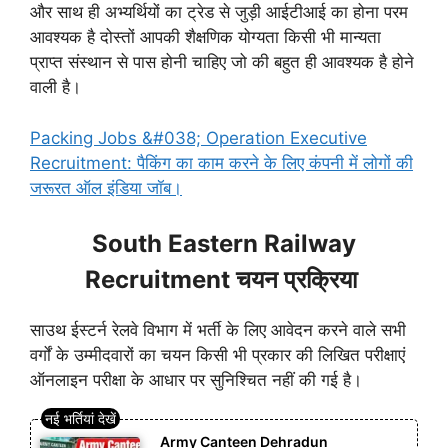
और साथ ही अभ्यर्थियों का ट्रेड से जुड़ी आईटीआई का होना परम
आवश्यक है दोस्तों आपकी शैक्षणिक योग्यता किसी भी मान्यता
प्राप्त संस्थान से पास होनी चाहिए जो की बहुत ही आवश्यक है होने
वाली है।
Packing Jobs &#038; Operation Executive
Recruitment: पैकिंग का काम करने के लिए कंपनी में लोगों की
जरूरत ऑल इंडिया जॉब।
South Eastern Railway
Recruitment चयन प्रक्रिया
साउथ ईस्टर्न रेलवे विभाग में भर्ती के लिए आवेदन करने वाले सभी
वर्गों के उम्मीदवारों का चयन किसी भी प्रकार की लिखित परीक्षाएं
ऑनलाइन परीक्षा के आधार पर सुनिश्चित नहीं की गई है।
Army Canteen Dehradun