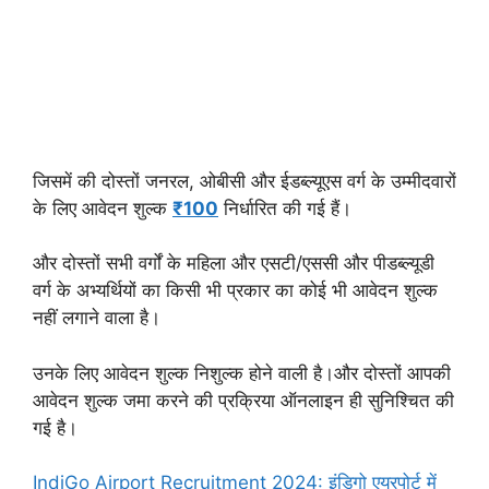
जिसमें की दोस्तों जनरल, ओबीसी और ईडब्ल्यूएस वर्ग के उम्मीदवारों
के लिए आवेदन शुल्क
₹100
निर्धारित की गई हैं।
और दोस्तों सभी वर्गों के महिला और एसटी/एससी और पीडब्ल्यूडी
वर्ग के अभ्यर्थियों का किसी भी प्रकार का कोई भी आवेदन शुल्क
नहीं लगाने वाला है।
उनके लिए आवेदन शुल्क निशुल्क होने वाली है।
और दोस्तों आपकी
आवेदन शुल्क जमा करने की प्रक्रिया ऑनलाइन ही सुनिश्चित की
गई है।
IndiGo Airport Recruitment 2024: इंडिगो एयरपोर्ट में