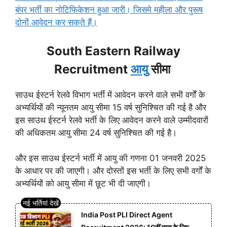
बंपर भर्ती का नोटिफिकेशन हुआ जारी। जिसमे महीला और पुरूष
दोनों आवेदन कर सकते हैं।
South Eastern Railway
Recruitment
आयु
सीमा
साउथ ईस्टर्न रेलवे विभाग भर्ती में आवेदन करने वाले सभी वर्गों के
अभ्यर्थियों की न्यूनतम आयु सीमा 15 वर्ष सुनिश्चित की गई है और
इस साउथ ईस्टर्न रेलवे भर्ती के लिए आवेदन करने वाले उम्मीदवारों
की अधिकतम आयु सीमा 24 वर्ष सुनिश्चित की गई है।
और इस साउथ ईस्टर्न भर्ती में आयु की गणना 01 जनवरी 2025
के आधार पर की जाएगी। और दोस्तों इस भर्ती के लिए सभी वर्गों के
अभ्यर्थियों को आयु सीमा में छूट भी दी जाएगी।
India Post PLI Direct Agent