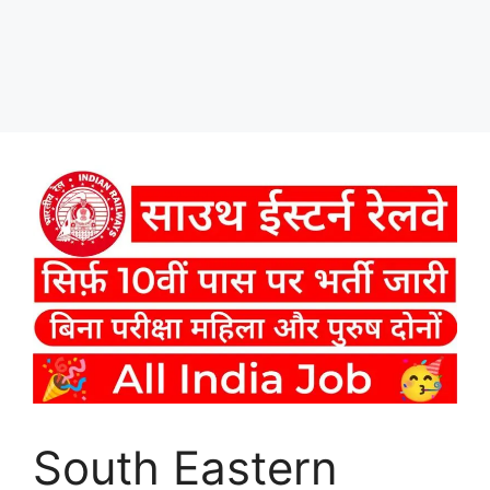
South Eastern