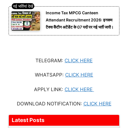
Income Tax MPCG Canteen
Attendant Recruitment 2026: इनकम
टैक्स कैंटीन अटेंडेंट के 07 पदों पर नई भर्ती जारी।
TELEGRAM:
CLICK HERE
WHATSAPP:
CLICK HERE
APPLY LINK:
CLICK HE
RE
DOWNLOAD NOTIFICATION:
CLICK HERE
Latest Posts