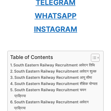
TELEGRAM
WHATSAPP
INSTAGRAM
Table of Contents
South Eastern Railway Recruitment आवेदन तिथि
South Eastern Railway Recruitment आवेदन शुल्क
South Eastern Railway Recruitment आयु सीमा
South Eastern Railway Recruitment शैक्षिक योग्यता
South Eastern Railway Recruitment चयन
प्रक्रिया
South Eastern Railway Recruitment आवेदन
प्रक्रिया