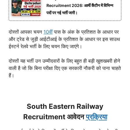
Recruitment 2026: आर्मी कैंटीन में विभिन्न
पदों पर नई भर्ती जारी।
दोस्तों आपका चयन
10वीं
पास के अंक के प्रतिशत के आधार पर
और ट्रेड से जुड़ी आईटीआई के प्रतिशत के आधार पर इस साउथ
ईस्टर्न रेलवे भर्ती के लिए चयन किए जाएंगे।
दोस्तों यह भर्ती उन उम्मीदवारों के लिए बहुत ही बड़ी खुशखबरी होने
वाली है जो कि बिना परीक्षा दिए एक सरकारी नौकरी को पाना चाहते
हैं।
South Eastern Railway
Recruitment आवेदन
प्रक्रिया