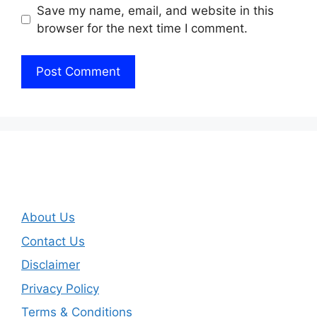
Save my name, email, and website in this
browser for the next time I comment.
About Us
Contact Us
Disclaimer
Privacy Policy
Terms & Conditions